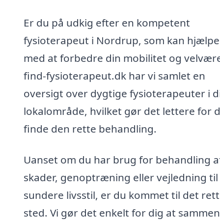
Er du på udkig efter en kompetent
fysioterapeut i Nordrup, som kan hjælpe
med at forbedre din mobilitet og velvær
find-fysioterapeut.dk har vi samlet en
oversigt over dygtige fysioterapeuter i d
lokalområde, hvilket gør det lettere for d
finde den rette behandling.
Uanset om du har brug for behandling a
skader, genoptræning eller vejledning til
sundere livsstil, er du kommet til det ret
sted. Vi gør det enkelt for dig at sammen