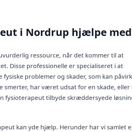
peut i Nordrup hjælpe med
vurderlig ressource, når det kommer til at
et. Disse professionelle er specialiseret i at
 fysiske problemer og skader, som kan påvirk
 smerter, har været udsat for en skade, eller 
n fysioterapeut tilbyde skræddersyede løsning
peut kan yde hjælp. Herunder har vi samlet 