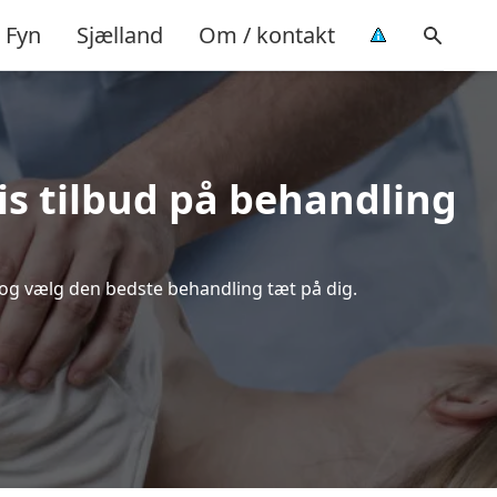
Fyn
Sjælland
Om / kontakt
is tilbud på behandling
 og vælg den bedste behandling tæt på dig.