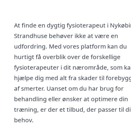
At finde en dygtig fysioterapeut i Nykøb
Strandhuse behøver ikke at være en
udfordring. Med vores platform kan du
hurtigt få overblik over de forskellige
fysioterapeuter i dit nærområde, som k
hjælpe dig med alt fra skader til forebyg
af smerter. Uanset om du har brug for
behandling eller ønsker at optimere din
træning, er der et tilbud, der passer til d
behov.