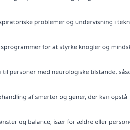
piratoriske problemer og undervisning i tekn
sprogrammer for at styrke knogler og minds
i til personer med neurologiske tilstande, så
handling af smerter og gener, der kan opstå
ster og balance, især for ældre eller person