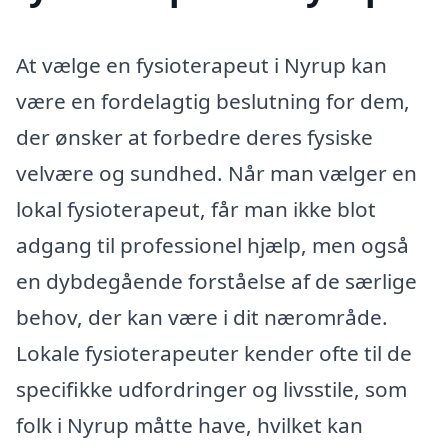
At vælge en fysioterapeut i Nyrup kan
være en fordelagtig beslutning for dem,
der ønsker at forbedre deres fysiske
velvære og sundhed. Når man vælger en
lokal fysioterapeut, får man ikke blot
adgang til professionel hjælp, men også
en dybdegående forståelse af de særlige
behov, der kan være i dit nærområde.
Lokale fysioterapeuter kender ofte til de
specifikke udfordringer og livsstile, som
folk i Nyrup måtte have, hvilket kan