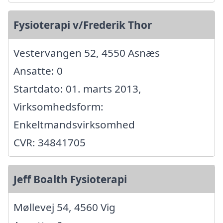
Fysioterapi v/Frederik Thor
Vestervangen 52, 4550 Asnæs
Ansatte: 0
Startdato: 01. marts 2013,
Virksomhedsform:
Enkeltmandsvirksomhed
CVR: 34841705
Jeff Boalth Fysioterapi
Møllevej 54, 4560 Vig