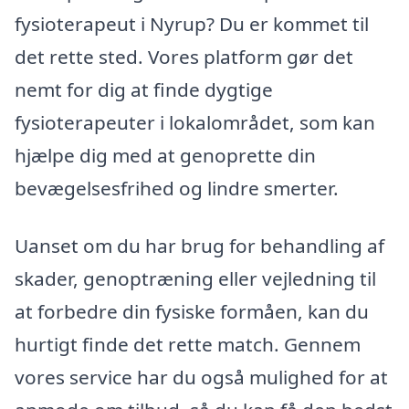
fysioterapeut i Nyrup? Du er kommet til
det rette sted. Vores platform gør det
nemt for dig at finde dygtige
fysioterapeuter i lokalområdet, som kan
hjælpe dig med at genoprette din
bevægelsesfrihed og lindre smerter.
Uanset om du har brug for behandling af
skader, genoptræning eller vejledning til
at forbedre din fysiske formåen, kan du
hurtigt finde det rette match. Gennem
vores service har du også mulighed for at