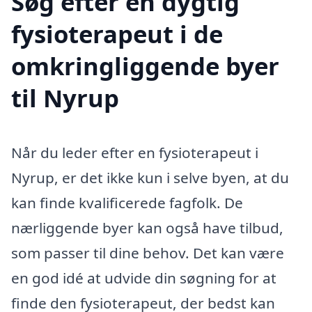
Søg efter en dygtig
fysioterapeut i de
omkringliggende byer
til Nyrup
Når du leder efter en fysioterapeut i
Nyrup, er det ikke kun i selve byen, at du
kan finde kvalificerede fagfolk. De
nærliggende byer kan også have tilbud,
som passer til dine behov. Det kan være
en god idé at udvide din søgning for at
finde den fysioterapeut, der bedst kan