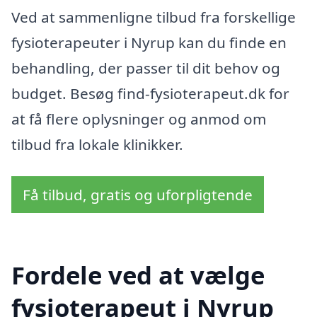
Ved at sammenligne tilbud fra forskellige
fysioterapeuter i Nyrup kan du finde en
behandling, der passer til dit behov og
budget. Besøg find-fysioterapeut.dk for
at få flere oplysninger og anmod om
tilbud fra lokale klinikker.
Få tilbud, gratis og uforpligtende
Fordele ved at vælge
fysioterapeut i Nyrup