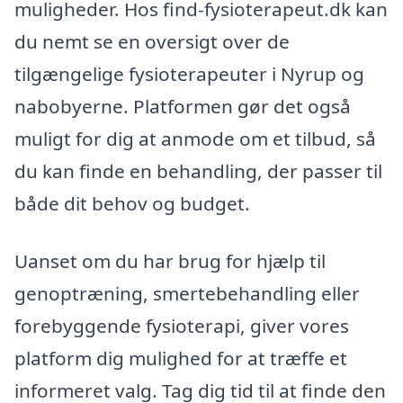
muligheder. Hos find-fysioterapeut.dk kan
du nemt se en oversigt over de
tilgængelige fysioterapeuter i Nyrup og
nabobyerne. Platformen gør det også
muligt for dig at anmode om et tilbud, så
du kan finde en behandling, der passer til
både dit behov og budget.
Uanset om du har brug for hjælp til
genoptræning, smertebehandling eller
forebyggende fysioterapi, giver vores
platform dig mulighed for at træffe et
informeret valg. Tag dig tid til at finde den