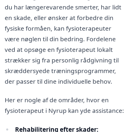
du har længerevarende smerter, har lidt
en skade, eller ønsker at forbedre din
fysiske formåen, kan fysioterapeuter
være nøglen til din bedring. Fordelene
ved at opsøge en fysioterapeut lokalt
strækker sig fra personlig rådgivning til
skræddersyede træningsprogrammer,
der passer til dine individuelle behov.
Her er nogle af de områder, hvor en
fysioterapeut i Nyrup kan yde assistance:
Rehabilitering efter skader: