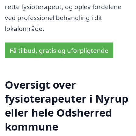
rette fysioterapeut, og oplev fordelene
ved professionel behandling i dit
lokalområde.
Få tilbud, gratis og uforpligtende
Oversigt over
fysioterapeuter i Nyrup
eller hele Odsherred
kommune