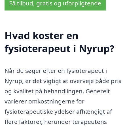
Få tilbud, gratis og uforpligtende
Hvad koster en
fysioterapeut i Nyrup?
Når du søger efter en fysioterapeut i
Nyrup, er det vigtigt at overveje både pris
og kvalitet på behandlingen. Generelt
varierer omkostningerne for
fysioterapeutiske ydelser afhængigt af
flere faktorer, herunder terapeutens