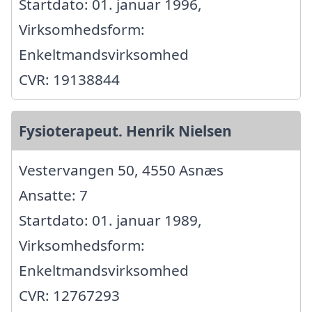
Startdato: 01. januar 1996,
Virksomhedsform:
Enkeltmandsvirksomhed
CVR: 19138844
Fysioterapeut. Henrik Nielsen
Vestervangen 50, 4550 Asnæs
Ansatte: 7
Startdato: 01. januar 1989,
Virksomhedsform:
Enkeltmandsvirksomhed
CVR: 12767293