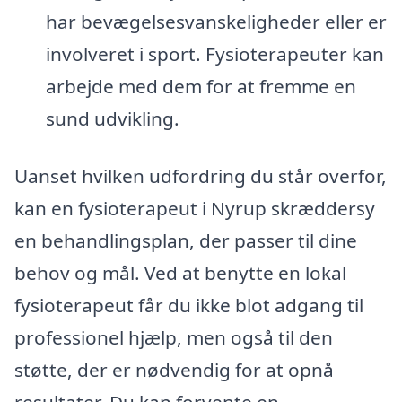
har bevægelsesvanskeligheder eller er
involveret i sport. Fysioterapeuter kan
arbejde med dem for at fremme en
sund udvikling.
Uanset hvilken udfordring du står overfor,
kan en fysioterapeut i Nyrup skræddersy
en behandlingsplan, der passer til dine
behov og mål. Ved at benytte en lokal
fysioterapeut får du ikke blot adgang til
professionel hjælp, men også til den
støtte, der er nødvendig for at opnå
resultater. Du kan forvente en