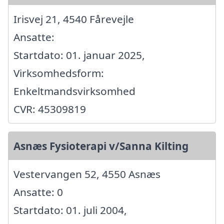
Irisvej 21, 4540 Fårevejle
Ansatte:
Startdato: 01. januar 2025,
Virksomhedsform:
Enkeltmandsvirksomhed
CVR: 45309819
Asnæs Fysioterapi v/Sanna Kilting
Vestervangen 52, 4550 Asnæs
Ansatte: 0
Startdato: 01. juli 2004,