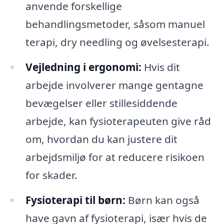
anvende forskellige
behandlingsmetoder, såsom manuel
terapi, dry needling og øvelsesterapi.
Vejledning i ergonomi:
Hvis dit
arbejde involverer mange gentagne
bevægelser eller stillesiddende
arbejde, kan fysioterapeuten give råd
om, hvordan du kan justere dit
arbejdsmiljø for at reducere risikoen
for skader.
Fysioterapi til børn:
Børn kan også
have gavn af fysioterapi, især hvis de