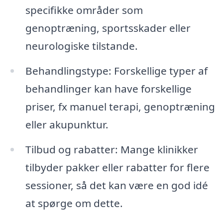
specifikke områder som
genoptræning, sportsskader eller
neurologiske tilstande.
Behandlingstype: Forskellige typer af
behandlinger kan have forskellige
priser, fx manuel terapi, genoptræning
eller akupunktur.
Tilbud og rabatter: Mange klinikker
tilbyder pakker eller rabatter for flere
sessioner, så det kan være en god idé
at spørge om dette.