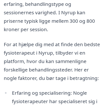
erfaring, behandlingstype og
sessionernes varighed. I Nyrup kan
priserne typisk ligge mellem 300 og 800
kroner per session.
For at hjælpe dig med at finde den bedste
fysioterapeut i Nyrup, tilbyder vi en
platform, hvor du kan sammenligne
forskellige behandlingssteder. Her er
nogle faktorer, du bør tage i betragtning:
Erfaring og specialisering: Nogle
fysioterapeuter har specialiseret sig i