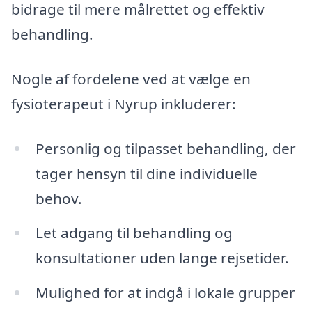
bidrage til mere målrettet og effektiv
behandling.
Nogle af fordelene ved at vælge en
fysioterapeut i Nyrup inkluderer:
Personlig og tilpasset behandling, der
tager hensyn til dine individuelle
behov.
Let adgang til behandling og
konsultationer uden lange rejsetider.
Mulighed for at indgå i lokale grupper