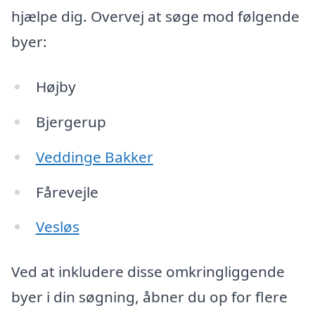
hjælpe dig. Overvej at søge mod følgende
byer:
Højby
Bjergerup
Veddinge Bakker
Fårevejle
Vesløs
Ved at inkludere disse omkringliggende
byer i din søgning, åbner du op for flere