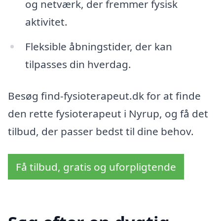
og netværk, der fremmer fysisk
aktivitet.
Fleksible åbningstider, der kan
tilpasses din hverdag.
Besøg find-fysioterapeut.dk for at finde
den rette fysioterapeut i Nyrup, og få det
tilbud, der passer bedst til dine behov.
Få tilbud, gratis og uforpligtende