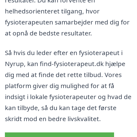
helhedsorienteret tilgang, hvor
fysioterapeuten samarbejder med dig for
at opnå de bedste resultater.
Så hvis du leder efter en fysioterapeut i
Nyrup, kan find-fysioterapeut.dk hjælpe
dig med at finde det rette tilbud. Vores
platform giver dig mulighed for at få
indsigt i lokale fysioterapeuter og hvad de
kan tilbyde, så du kan tage det første
skridt mod en bedre livskvalitet.