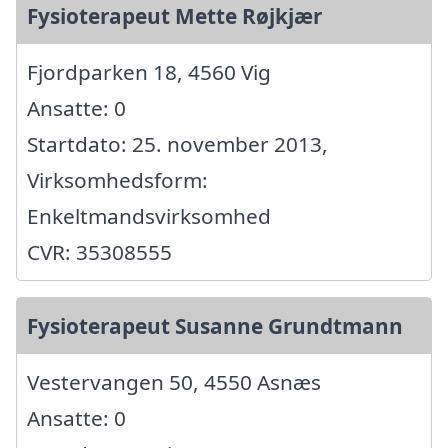
Fysioterapeut Mette Røjkjær
Fjordparken 18, 4560 Vig
Ansatte: 0
Startdato: 25. november 2013,
Virksomhedsform:
Enkeltmandsvirksomhed
CVR: 35308555
Fysioterapeut Susanne Grundtmann
Vestervangen 50, 4550 Asnæs
Ansatte: 0