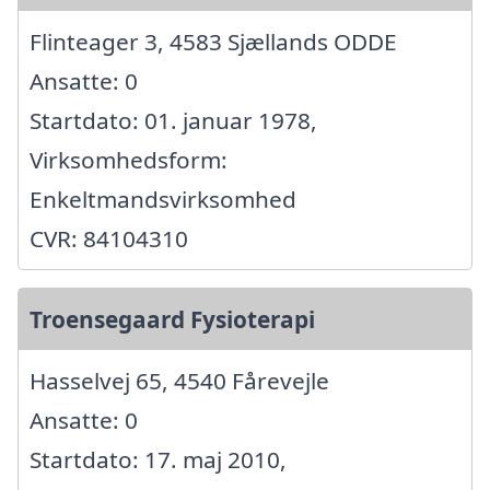
Flinteager 3, 4583 Sjællands ODDE
Ansatte: 0
Startdato: 01. januar 1978,
Virksomhedsform:
Enkeltmandsvirksomhed
CVR: 84104310
Troensegaard Fysioterapi
Hasselvej 65, 4540 Fårevejle
Ansatte: 0
Startdato: 17. maj 2010,