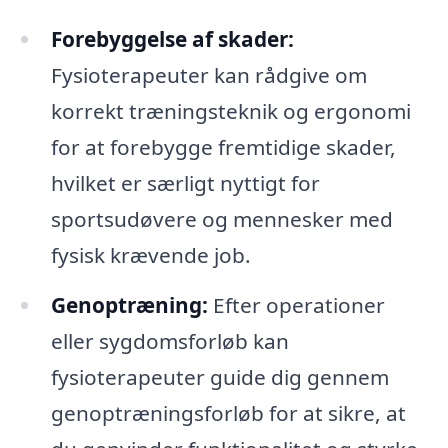
Forebyggelse af skader:
Fysioterapeuter kan rådgive om
korrekt træningsteknik og ergonomi
for at forebygge fremtidige skader,
hvilket er særligt nyttigt for
sportsudøvere og mennesker med
fysisk krævende job.
Genoptræning:
Efter operationer
eller sygdomsforløb kan
fysioterapeuter guide dig gennem
genoptræningsforløb for at sikre, at