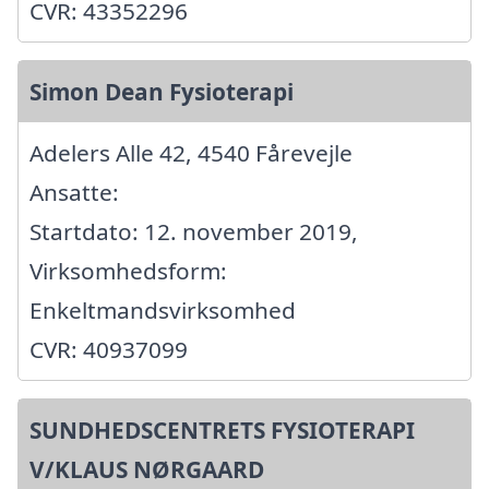
CVR: 43352296
Simon Dean Fysioterapi
Adelers Alle 42, 4540 Fårevejle
Ansatte:
Startdato: 12. november 2019,
Virksomhedsform:
Enkeltmandsvirksomhed
CVR: 40937099
SUNDHEDSCENTRETS FYSIOTERAPI
V/KLAUS NØRGAARD