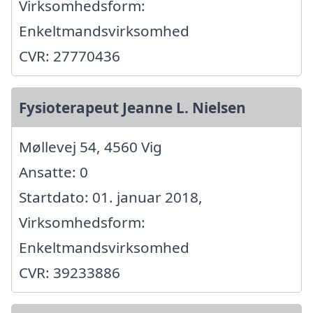
Virksomhedsform:
Enkeltmandsvirksomhed
CVR: 27770436
Fysioterapeut Jeanne L. Nielsen
Møllevej 54, 4560 Vig
Ansatte: 0
Startdato: 01. januar 2018,
Virksomhedsform:
Enkeltmandsvirksomhed
CVR: 39233886