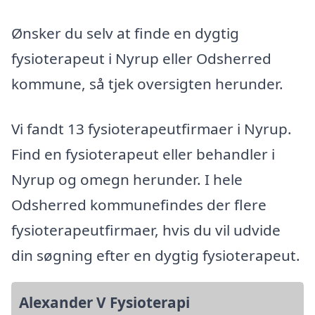
Ønsker du selv at finde en dygtig
fysioterapeut i Nyrup eller Odsherred
kommune, så tjek oversigten herunder.
Vi fandt 13 fysioterapeutfirmaer i Nyrup.
Find en fysioterapeut eller behandler i
Nyrup og omegn herunder. I hele
Odsherred kommunefindes der flere
fysioterapeutfirmaer, hvis du vil udvide
din søgning efter en dygtig fysioterapeut.
Alexander V Fysioterapi