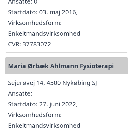
Ansatte: 0
Startdato: 03. maj 2016,
Virksomhedsform:
Enkeltmandsvirksomhed
CVR: 37783072
Maria Ørbæk Ahlmann Fysioterapi
Sejerøvej 14, 4500 Nykøbing SJ
Ansatte:
Startdato: 27. juni 2022,
Virksomhedsform:
Enkeltmandsvirksomhed