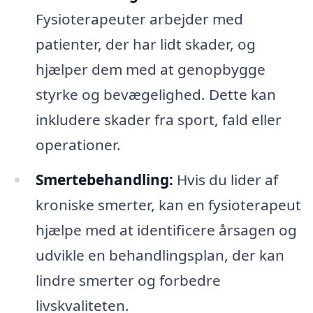
Fysioterapeuter arbejder med
patienter, der har lidt skader, og
hjælper dem med at genopbygge
styrke og bevægelighed. Dette kan
inkludere skader fra sport, fald eller
operationer.
Smertebehandling:
Hvis du lider af
kroniske smerter, kan en fysioterapeut
hjælpe med at identificere årsagen og
udvikle en behandlingsplan, der kan
lindre smerter og forbedre
livskvaliteten.