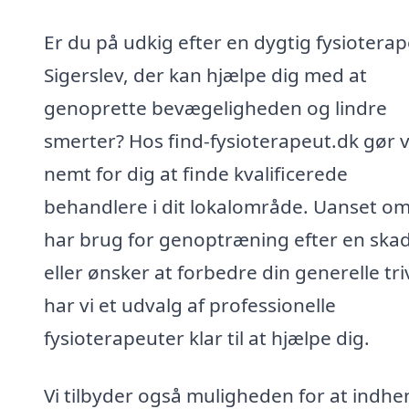
Er du på udkig efter en dygtig fysioterap
Sigerslev, der kan hjælpe dig med at
genoprette bevægeligheden og lindre
smerter? Hos find-fysioterapeut.dk gør v
nemt for dig at finde kvalificerede
behandlere i dit lokalområde. Uanset o
har brug for genoptræning efter en ska
eller ønsker at forbedre din generelle tri
har vi et udvalg af professionelle
fysioterapeuter klar til at hjælpe dig.
Vi tilbyder også muligheden for at indhe