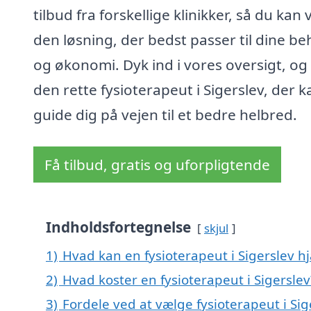
tilbud fra forskellige klinikker, så du kan
den løsning, der bedst passer til dine b
og økonomi. Dyk ind i vores oversigt, og 
den rette fysioterapeut i Sigerslev, der k
guide dig på vejen til et bedre helbred.
Få tilbud, gratis og uforpligtende
Indholdsfortegnelse
skjul
1)
Hvad kan en fysioterapeut i Sigerslev 
2)
Hvad koster en fysioterapeut i Sigerslev
3)
Fordele ved at vælge fysioterapeut i Sig