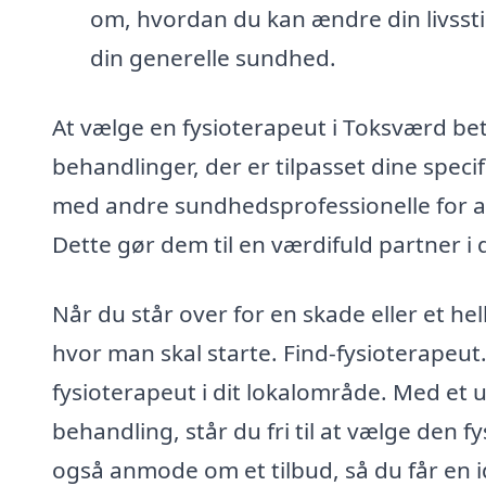
om, hvordan du kan ændre din livsstil
din generelle sundhed.
At vælge en fysioterapeut i Toksværd bet
behandlinger, der er tilpasset dine spec
med andre sundhedsprofessionelle for at
Dette gør dem til en værdifuld partner i
Når du står over for en skade eller et 
hvor man skal starte. Find-fysioterapeut.
fysioterapeut i dit lokalområde. Med et ud
behandling, står du fri til at vælge den
også anmode om et tilbud, så du får en 