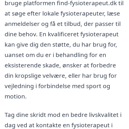
bruge platformen find-fysioterapeut.dk til
at søge efter lokale fysioterapeuter, læse
anmeldelser og få et tilbud, der passer til
dine behov. En kvalificeret fysioterapeut
kan give dig den støtte, du har brug for,
uanset om du er i behandling for en
eksisterende skade, ønsker at forbedre
din kropslige velvære, eller har brug for
vejledning i forbindelse med sport og
motion.
Tag dine skridt mod en bedre livskvalitet i
dag ved at kontakte en fysioterapeut i