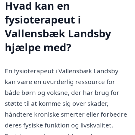
Hvad kan en
fysioterapeut i
Vallensbæk Landsby
hjælpe med?
En fysioterapeut i Vallensbæk Landsby
kan være en uvurderlig ressource for
både børn og voksne, der har brug for
støtte til at komme sig over skader,
håndtere kroniske smerter eller forbedre
deres fysiske funktion og livskvalitet.