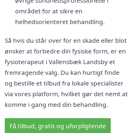
øvrige sundhedsprofessionelle i
området for at sikre en
helhedsorienteret behandling.
Så hvis du står over for en skade eller blot
ønsker at forbedre din fysiske form, er en
fysioterapeut i Vallensbæk Landsby et
fremragende valg. Du kan hurtigt finde
og bestille et tilbud fra lokale specialister
via vores platform, hvilket gør det nemt at
komme i gang med din behandling.
Få tilbud, gratis og uforpligtende