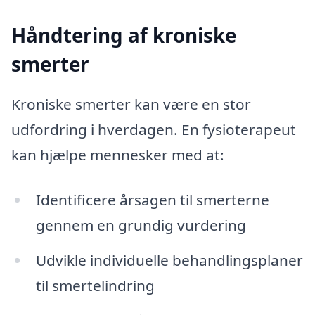
Håndtering af kroniske
smerter
Kroniske smerter kan være en stor
udfordring i hverdagen. En fysioterapeut
kan hjælpe mennesker med at:
Identificere årsagen til smerterne
gennem en grundig vurdering
Udvikle individuelle behandlingsplaner
til smertelindring