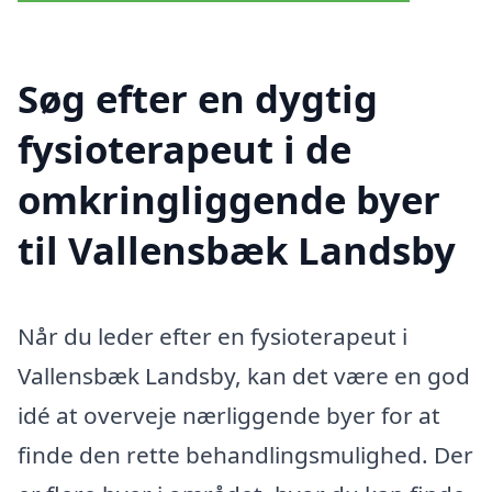
Søg efter en dygtig
fysioterapeut i de
omkringliggende byer
til Vallensbæk Landsby
Når du leder efter en fysioterapeut i
Vallensbæk Landsby, kan det være en god
idé at overveje nærliggende byer for at
finde den rette behandlingsmulighed. Der