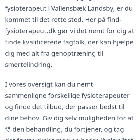
fysioterapeut i Vallensbæk Landsby, er du
kommet til det rette sted. Her på find-
fysioterapeut.dk gør vi det nemt for dig at
finde kvalificerede fagfolk, der kan hjælpe
dig med alt fra genoptræning til
smertelindring.
I vores oversigt kan du nemt
sammenligne forskellige fysioterapeuter
og finde det tilbud, der passer bedst til
dine behov. Giv dig selv muligheden for at
få den behandling, du fortjener, og tag