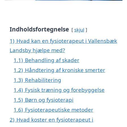
Indholdsfortegnelse
skjul
1)
Hvad kan en fysioterapeut i Vallensbæk
Landsby hjælpe med?
1.1)
Behandling af skader
1.2)
Håndtering af kroniske smerter
1.3)
Rehabilitering
1.4)
Fysisk træning og forebyggelse
1.5)
Børn og fysioterapi
1.6)
Fysioterapeutiske metoder
2)
Hvad koster en fysioterapeut i