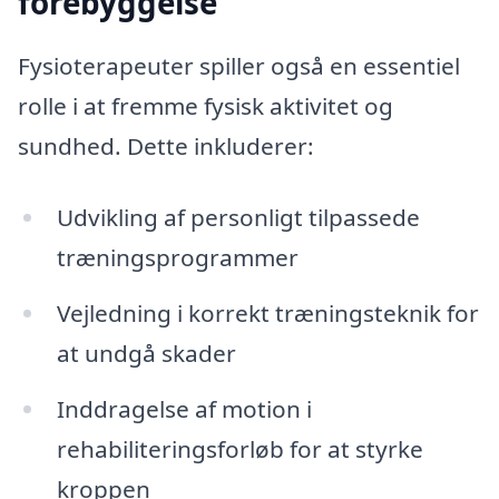
forebyggelse
Fysioterapeuter spiller også en essentiel
rolle i at fremme fysisk aktivitet og
sundhed. Dette inkluderer:
Udvikling af personligt tilpassede
træningsprogrammer
Vejledning i korrekt træningsteknik for
at undgå skader
Inddragelse af motion i
rehabiliteringsforløb for at styrke
kroppen