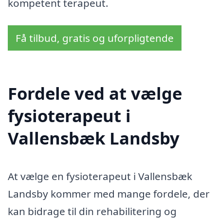
kompetent terapeut.
Få tilbud, gratis og uforpligtende
Fordele ved at vælge
fysioterapeut i
Vallensbæk Landsby
At vælge en fysioterapeut i Vallensbæk
Landsby kommer med mange fordele, der
kan bidrage til din rehabilitering og