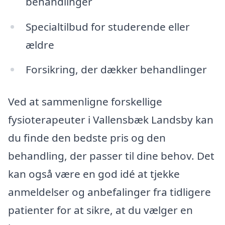
behandlinger
Specialtilbud for studerende eller
ældre
Forsikring, der dækker behandlinger
Ved at sammenligne forskellige
fysioterapeuter i Vallensbæk Landsby kan
du finde den bedste pris og den
behandling, der passer til dine behov. Det
kan også være en god idé at tjekke
anmeldelser og anbefalinger fra tidligere
patienter for at sikre, at du vælger en