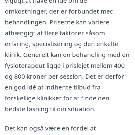
vigtigt at have en idé om de
omkostninger, der er forbundet med
behandlingen. Priserne kan variere
afhængigt af flere faktorer såsom
erfaring, specialisering og den enkelte
klinik. Generelt kan en behandling med en
fysioterapeut ligge i prislejet mellem 400
og 800 kroner per session. Det er derfor
en god idé at indhente tilbud fra
forskellige klinikker for at finde den
bedste løsning til din situation.
Det kan også være en fordel at