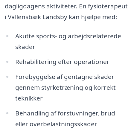
dagligdagens aktiviteter. En fysioterapeut
i Vallensbæk Landsby kan hjælpe med:
Akutte sports- og arbejdsrelaterede
skader
Rehabilitering efter operationer
Forebyggelse af gentagne skader
gennem styrketræning og korrekt
teknikker
Behandling af forstuvninger, brud
eller overbelastningsskader