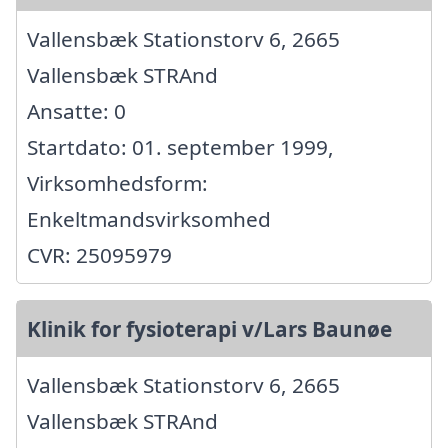
Vallensbæk Stationstorv 6, 2665
Vallensbæk STRAnd
Ansatte: 0
Startdato: 01. september 1999,
Virksomhedsform:
Enkeltmandsvirksomhed
CVR: 25095979
Klinik for fysioterapi v/Lars Baunøe
Vallensbæk Stationstorv 6, 2665
Vallensbæk STRAnd