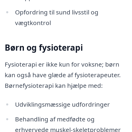
Opfordring til sund livsstil og
vægtkontrol
Børn og fysioterapi
Fysioterapi er ikke kun for voksne; børn
kan også have glæde af fysioterapeuter.
Børnefysioterapi kan hjælpe med:
Udviklingsmæssige udfordringer
Behandling af medfødte og
erhvervede muskel-skeletproblemer