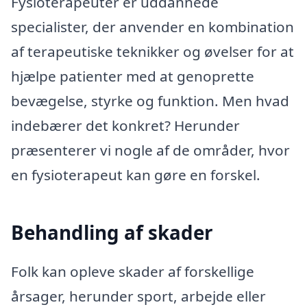
Fysioterapeuter er uddannede
specialister, der anvender en kombination
af terapeutiske teknikker og øvelser for at
hjælpe patienter med at genoprette
bevægelse, styrke og funktion. Men hvad
indebærer det konkret? Herunder
præsenterer vi nogle af de områder, hvor
en fysioterapeut kan gøre en forskel.
Behandling af skader
Folk kan opleve skader af forskellige
årsager, herunder sport, arbejde eller