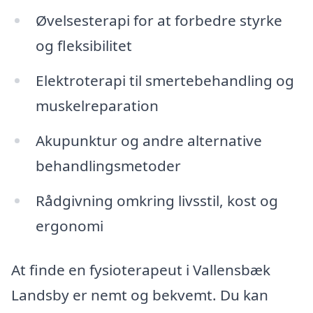
Øvelsesterapi for at forbedre styrke
og fleksibilitet
Elektroterapi til smertebehandling og
muskelreparation
Akupunktur og andre alternative
behandlingsmetoder
Rådgivning omkring livsstil, kost og
ergonomi
At finde en fysioterapeut i Vallensbæk
Landsby er nemt og bekvemt. Du kan