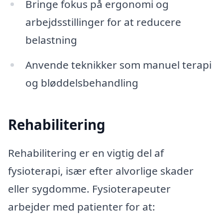
Bringe fokus på ergonomi og
arbejdsstillinger for at reducere
belastning
Anvende teknikker som manuel terapi
og bløddelsbehandling
Rehabilitering
Rehabilitering er en vigtig del af
fysioterapi, især efter alvorlige skader
eller sygdomme. Fysioterapeuter
arbejder med patienter for at: