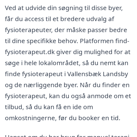
Ved at udvide din søgning til disse byer,
får du access til et bredere udvalg af
fysioterapeuter, der måske passer bedre
til dine specifikke behov. Platformen find-
fysioterapeut.dk giver dig mulighed for at
søge i hele lokalområdet, så du nemt kan
finde fysioterapeut i Vallensbæk Landsby
og de nærliggende byer. Når du finder en
fysioterapeut, kan du også anmode om et
tilbud, så du kan få en ide om
omkostningerne, før du booker en tid.