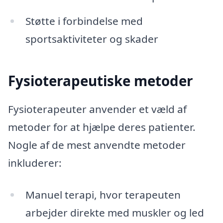
Støtte i forbindelse med
sportsaktiviteter og skader
Fysioterapeutiske metoder
Fysioterapeuter anvender et væld af
metoder for at hjælpe deres patienter.
Nogle af de mest anvendte metoder
inkluderer:
Manuel terapi, hvor terapeuten
arbejder direkte med muskler og led