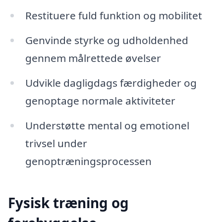
Restituere fuld funktion og mobilitet
Genvinde styrke og udholdenhed
gennem målrettede øvelser
Udvikle dagligdags færdigheder og
genoptage normale aktiviteter
Understøtte mental og emotionel
trivsel under
genoptræningsprocessen
Fysisk træning og