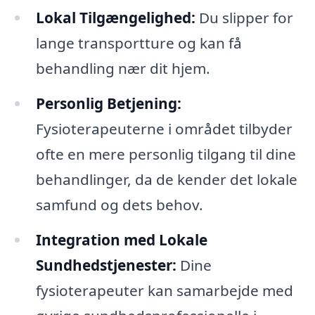
Lokal Tilgængelighed:
Du slipper for
lange transportture og kan få
behandling nær dit hjem.
Personlig Betjening:
Fysioterapeuterne i området tilbyder
ofte en mere personlig tilgang til dine
behandlinger, da de kender det lokale
samfund og dets behov.
Integration med Lokale
Sundhedstjenester:
Dine
fysioterapeuter kan samarbejde med