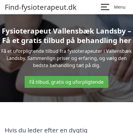
Find-fysioterapeut.dk
Menu
Fysioterapeut Vallensbæk Landsby –
Få et gratis tilbud på behandling her
Få et uforpligtende tilbud fra fysioterapeuter i Vallensbæk
Landsby. Sammenlign priser og erfaring, og vælg den
bedste behandling tæt på dig.
Få tilbud, gratis og uforpligtende
Hvis du leder efter en dygtig