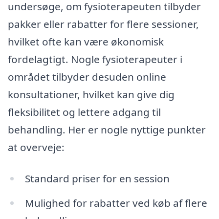
undersøge, om fysioterapeuten tilbyder
pakker eller rabatter for flere sessioner,
hvilket ofte kan være økonomisk
fordelagtigt. Nogle fysioterapeuter i
området tilbyder desuden online
konsultationer, hvilket kan give dig
fleksibilitet og lettere adgang til
behandling. Her er nogle nyttige punkter
at overveje:
Standard priser for en session
Mulighed for rabatter ved køb af flere