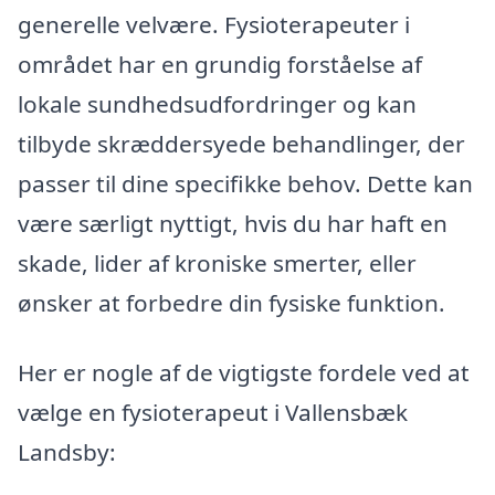
generelle velvære. Fysioterapeuter i
området har en grundig forståelse af
lokale sundhedsudfordringer og kan
tilbyde skræddersyede behandlinger, der
passer til dine specifikke behov. Dette kan
være særligt nyttigt, hvis du har haft en
skade, lider af kroniske smerter, eller
ønsker at forbedre din fysiske funktion.
Her er nogle af de vigtigste fordele ved at
vælge en fysioterapeut i Vallensbæk
Landsby: