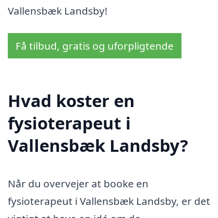
Vallensbæk Landsby!
Få tilbud, gratis og uforpligtende
Hvad koster en
fysioterapeut i
Vallensbæk Landsby?
Når du overvejer at booke en
fysioterapeut i Vallensbæk Landsby, er det