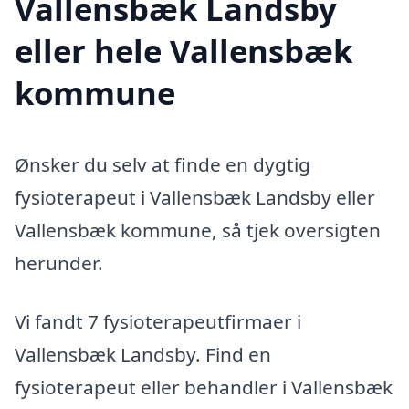
Vallensbæk Landsby
eller hele Vallensbæk
kommune
Ønsker du selv at finde en dygtig
fysioterapeut i Vallensbæk Landsby eller
Vallensbæk kommune, så tjek oversigten
herunder.
Vi fandt 7 fysioterapeutfirmaer i
Vallensbæk Landsby. Find en
fysioterapeut eller behandler i Vallensbæk