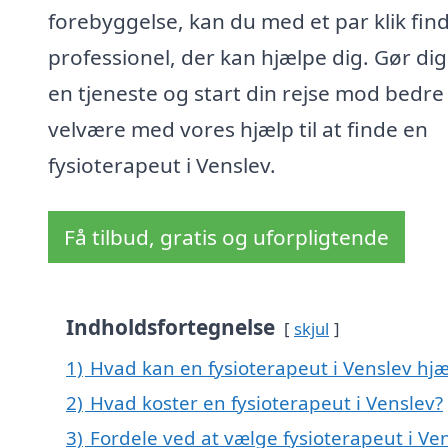
forebyggelse, kan du med et par klik fin
professionel, der kan hjælpe dig. Gør dig
en tjeneste og start din rejse mod bedre
velvære med vores hjælp til at finde en
fysioterapeut i Venslev.
Få tilbud, gratis og uforpligtende
Indholdsfortegnelse
skjul
1)
Hvad kan en fysioterapeut i Venslev hj
2)
Hvad koster en fysioterapeut i Venslev?
3)
Fordele ved at vælge fysioterapeut i Ve