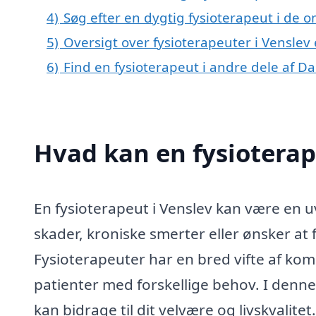
4)
Søg efter en dygtig fysioterapeut i de 
5)
Oversigt over fysioterapeuter i Vensle
6)
Find en fysioterapeut i andre dele af 
Hvad kan en fysioterap
En fysioterapeut i Venslev kan være en u
skader, kroniske smerter eller ønsker at
Fysioterapeuter har en bred vifte af komp
patienter med forskellige behov. I denne 
kan bidrage til dit velvære og livskvalitet.