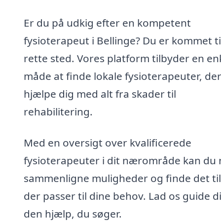
Er du på udkig efter en kompetent
fysioterapeut i Bellinge? Du er kommet ti
rette sted. Vores platform tilbyder en en
måde at finde lokale fysioterapeuter, de
hjælpe dig med alt fra skader til
rehabilitering.
Med en oversigt over kvalificerede
fysioterapeuter i dit nærområde kan du
sammenligne muligheder og finde det ti
der passer til dine behov. Lad os guide dig
den hjælp, du søger.