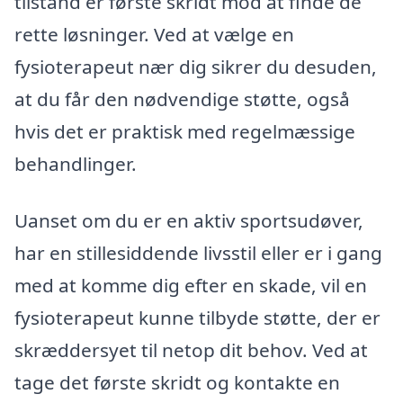
tilstand er første skridt mod at finde de
rette løsninger. Ved at vælge en
fysioterapeut nær dig sikrer du desuden,
at du får den nødvendige støtte, også
hvis det er praktisk med regelmæssige
behandlinger.
Uanset om du er en aktiv sportsudøver,
har en stillesiddende livsstil eller er i gang
med at komme dig efter en skade, vil en
fysioterapeut kunne tilbyde støtte, der er
skræddersyet til netop dit behov. Ved at
tage det første skridt og kontakte en