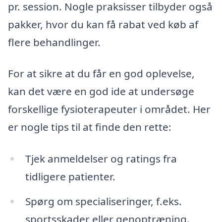
pr. session. Nogle praksisser tilbyder også
pakker, hvor du kan få rabat ved køb af
flere behandlinger.
For at sikre at du får en god oplevelse,
kan det være en god ide at undersøge
forskellige fysioterapeuter i området. Her
er nogle tips til at finde den rette:
Tjek anmeldelser og ratings fra
tidligere patienter.
Spørg om specialiseringer, f.eks.
sportsskader eller genoptræning.