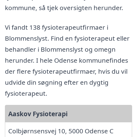
kommune, så tjek oversigten herunder.
Vi fandt 138 fysioterapeutfirmaer i
Blommenslyst. Find en fysioterapeut eller
behandler i Blommenslyst og omegn
herunder. I hele Odense kommunefindes
der flere fysioterapeutfirmaer, hvis du vil
udvide din søgning efter en dygtig
fysioterapeut.
Aaskov Fysioterapi
Colbjørnsensvej 10, 5000 Odense C