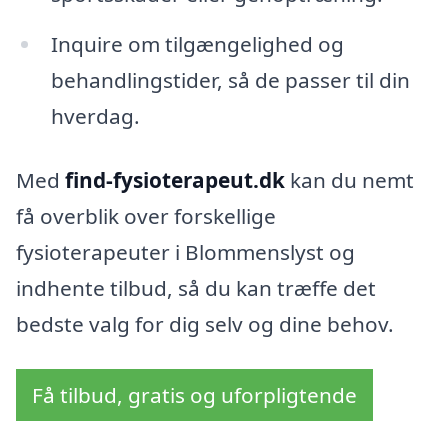
Inquire om tilgængelighed og
behandlingstider, så de passer til din
hverdag.
Med
find-fysioterapeut.dk
kan du nemt
få overblik over forskellige
fysioterapeuter i Blommenslyst og
indhente tilbud, så du kan træffe det
bedste valg for dig selv og dine behov.
Få tilbud, gratis og uforpligtende