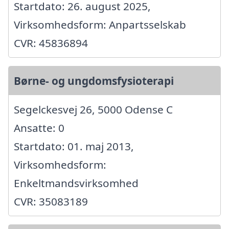
Startdato: 26. august 2025,
Virksomhedsform: Anpartsselskab
CVR: 45836894
Børne- og ungdomsfysioterapi
Segelckesvej 26, 5000 Odense C
Ansatte: 0
Startdato: 01. maj 2013,
Virksomhedsform:
Enkeltmandsvirksomhed
CVR: 35083189