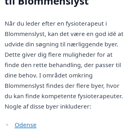
til Blommenslyst
Når du leder efter en fysioterapeut i
Blommenslyst, kan det være en god idé at
udvide din søgning til nærliggende byer.
Dette giver dig flere muligheder for at
finde den rette behandling, der passer til
dine behov. I området omkring
Blommenslyst findes der flere byer, hvor
du kan finde kompetente fysioterapeuter.
Nogle af disse byer inkluderer:
Odense