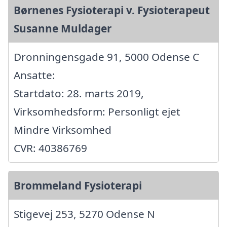
Børnenes Fysioterapi v. Fysioterapeut
Susanne Muldager
Dronningensgade 91, 5000 Odense C
Ansatte:
Startdato: 28. marts 2019,
Virksomhedsform: Personligt ejet
Mindre Virksomhed
CVR: 40386769
Brommeland Fysioterapi
Stigevej 253, 5270 Odense N