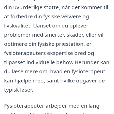
din uvurderlige støtte, når det kommer til
at forbedre din fysiske velvære og
livskvalitet. Uanset om du oplever
problemer med smerter, skader, eller vil
optimere din fysiske præstation, er
fysioterapeuters ekspertise bred og
tilpasset individuelle behov. Herunder kan
du læse mere om, hvad en fysioterapeut
kan hjælpe med, samt hvilke opgaver de
typisk løser.
Fysioterapeuter arbejder med en lang