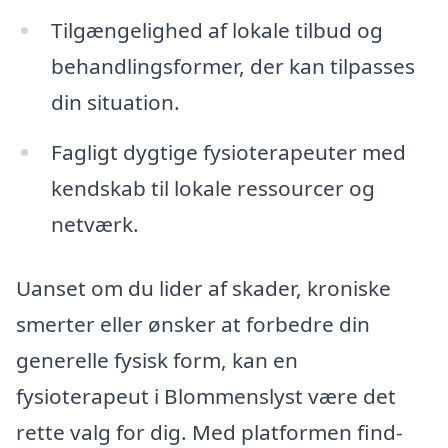
Tilgængelighed af lokale tilbud og
behandlingsformer, der kan tilpasses
din situation.
Fagligt dygtige fysioterapeuter med
kendskab til lokale ressourcer og
netværk.
Uanset om du lider af skader, kroniske
smerter eller ønsker at forbedre din
generelle fysisk form, kan en
fysioterapeut i Blommenslyst være det
rette valg for dig. Med platformen find-