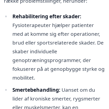
række problemstillinger, herunder:
Rehabilitering efter skader:
Fysioterapeuter hjælper patienter
med at komme sig efter operationer,
brud eller sportsrelaterede skader. De
skaber individuelle
genoptræningsprogrammer, der
fokuserer på at genopbygge styrke og
mobilitet.
Smertebehandling:
Uanset om du
lider af kroniske smerter, rygsmerter
eller muskelsmerter, kan en