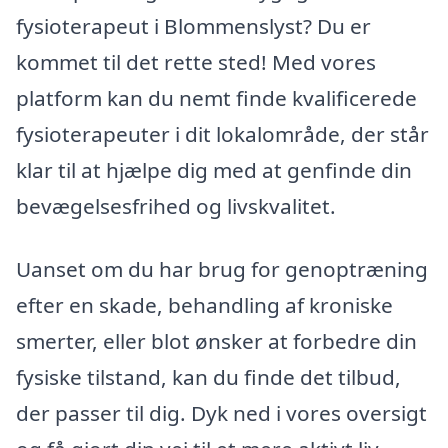
fysioterapeut i Blommenslyst? Du er
kommet til det rette sted! Med vores
platform kan du nemt finde kvalificerede
fysioterapeuter i dit lokalområde, der står
klar til at hjælpe dig med at genfinde din
bevægelsesfrihed og livskvalitet.
Uanset om du har brug for genoptræning
efter en skade, behandling af kroniske
smerter, eller blot ønsker at forbedre din
fysiske tilstand, kan du finde det tilbud,
der passer til dig. Dyk ned i vores oversigt