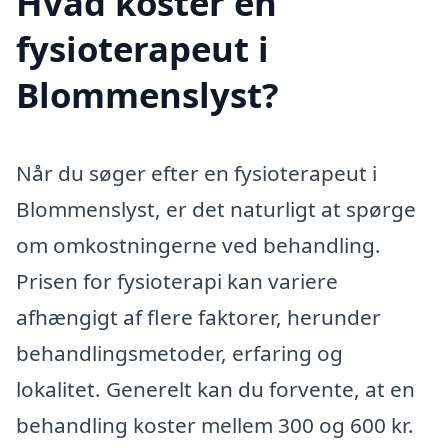
Hvad koster en
fysioterapeut i
Blommenslyst?
Når du søger efter en fysioterapeut i
Blommenslyst, er det naturligt at spørge
om omkostningerne ved behandling.
Prisen for fysioterapi kan variere
afhængigt af flere faktorer, herunder
behandlingsmetoder, erfaring og
lokalitet. Generelt kan du forvente, at en
behandling koster mellem 300 og 600 kr.