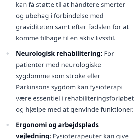
kan få støtte til at håndtere smerter
og ubehag i forbindelse med
graviditeten samt efter fødslen for at
komme tilbage til en aktiv livsstil.
Neurologisk rehabilitering:
For
patienter med neurologiske
sygdomme som stroke eller
Parkinsons sygdom kan fysioterapi
være essentiel i rehabiliteringsforløbet
og hjælpe med at genvinde funktioner.
Ergonomi og arbejdsplads
vejledning:
Fysioterapeuter kan give