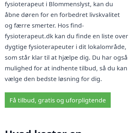
fysioterapeut i Blommenslyst, kan du
åbne døren for en forbedret livskvalitet
og færre smerter. Hos find-
fysioterapeut.dk kan du finde en liste over
dygtige fysioterapeuter i dit lokalområde,
som står klar til at hjælpe dig. Du har også
mulighed for at indhente tilbud, så du kan
vælge den bedste løsning for dig.
Få tilbud, gratis og uforpligtende