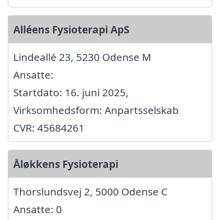
Alléens Fysioterapi ApS
Lindeallé 23, 5230 Odense M
Ansatte:
Startdato: 16. juni 2025,
Virksomhedsform: Anpartsselskab
CVR: 45684261
Åløkkens Fysioterapi
Thorslundsvej 2, 5000 Odense C
Ansatte: 0