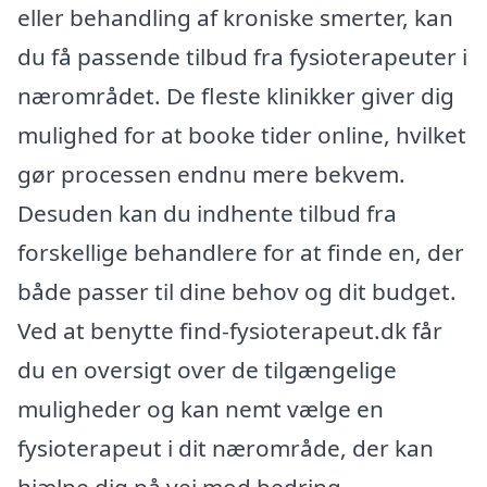
eller behandling af kroniske smerter, kan
du få passende tilbud fra fysioterapeuter i
nærområdet. De fleste klinikker giver dig
mulighed for at booke tider online, hvilket
gør processen endnu mere bekvem.
Desuden kan du indhente tilbud fra
forskellige behandlere for at finde en, der
både passer til dine behov og dit budget.
Ved at benytte find-fysioterapeut.dk får
du en oversigt over de tilgængelige
muligheder og kan nemt vælge en
fysioterapeut i dit nærområde, der kan