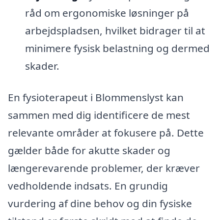
råd om ergonomiske løsninger på
arbejdspladsen, hvilket bidrager til at
minimere fysisk belastning og dermed
skader.
En fysioterapeut i Blommenslyst kan
sammen med dig identificere de mest
relevante områder at fokusere på. Dette
gælder både for akutte skader og
længerevarende problemer, der kræver
vedholdende indsats. En grundig
vurdering af dine behov og din fysiske