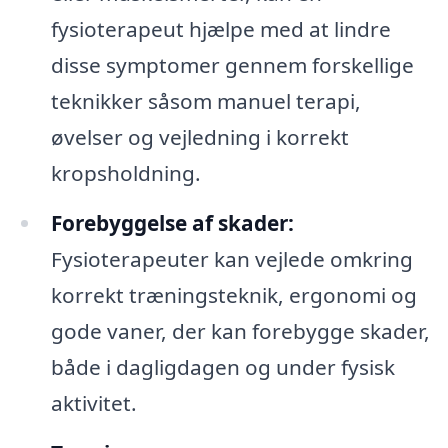
fysioterapeut hjælpe med at lindre
disse symptomer gennem forskellige
teknikker såsom manuel terapi,
øvelser og vejledning i korrekt
kropsholdning.
Forebyggelse af skader:
Fysioterapeuter kan vejlede omkring
korrekt træningsteknik, ergonomi og
gode vaner, der kan forebygge skader,
både i dagligdagen og under fysisk
aktivitet.