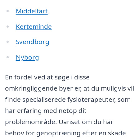
Middelfart
Kerteminde
Svendborg
Nyborg
En fordel ved at søge i disse
omkringliggende byer er, at du muligvis vil
finde specialiserede fysioterapeuter, som
har erfaring med netop dit
problemområde. Uanset om du har
behov for genoptræning efter en skade