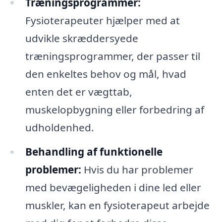
Træningsprogrammer:
Fysioterapeuter hjælper med at
udvikle skræddersyede
træningsprogrammer, der passer til
den enkeltes behov og mål, hvad
enten det er vægttab,
muskelopbygning eller forbedring af
udholdenhed.
Behandling af funktionelle
problemer:
Hvis du har problemer
med bevægeligheden i dine led eller
muskler, kan en fysioterapeut arbejde