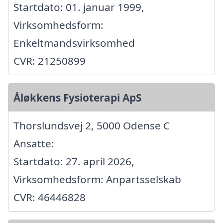
Startdato: 01. januar 1999,
Virksomhedsform:
Enkeltmandsvirksomhed
CVR: 21250899
Åløkkens Fysioterapi ApS
Thorslundsvej 2, 5000 Odense C
Ansatte:
Startdato: 27. april 2026,
Virksomhedsform: Anpartsselskab
CVR: 46446828