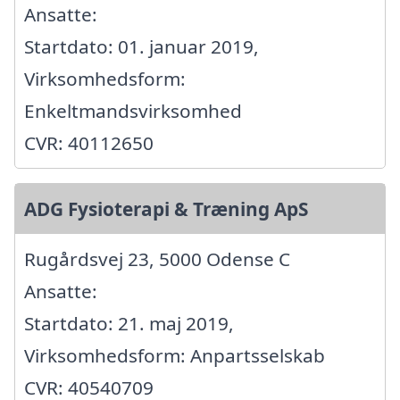
Ansatte:
Startdato: 01. januar 2019,
Virksomhedsform:
Enkeltmandsvirksomhed
CVR: 40112650
ADG Fysioterapi & Træning ApS
Rugårdsvej 23, 5000 Odense C
Ansatte:
Startdato: 21. maj 2019,
Virksomhedsform: Anpartsselskab
CVR: 40540709