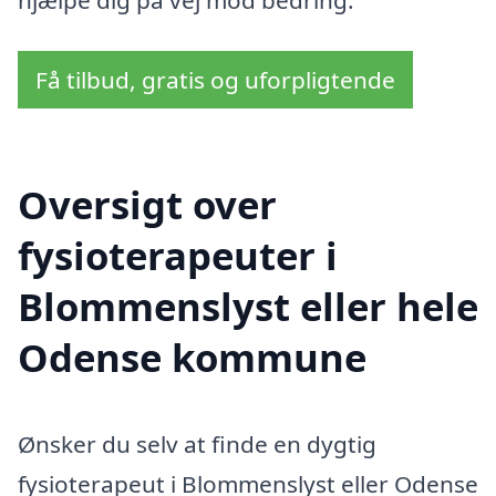
hjælpe dig på vej mod bedring.
Få tilbud, gratis og uforpligtende
Oversigt over
fysioterapeuter i
Blommenslyst eller hele
Odense kommune
Ønsker du selv at finde en dygtig
fysioterapeut i Blommenslyst eller Odense