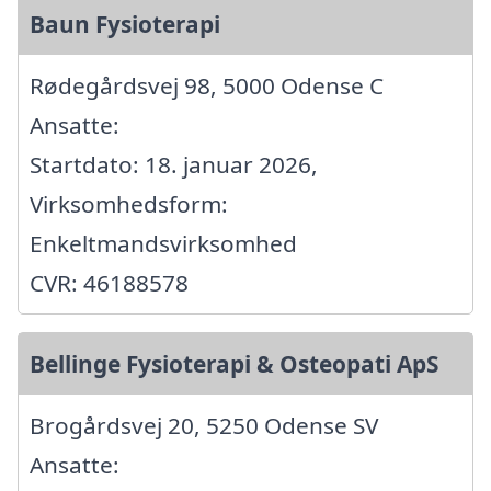
Baun Fysioterapi
Rødegårdsvej 98, 5000 Odense C
Ansatte:
Startdato: 18. januar 2026,
Virksomhedsform:
Enkeltmandsvirksomhed
CVR: 46188578
Bellinge Fysioterapi & Osteopati ApS
Brogårdsvej 20, 5250 Odense SV
Ansatte: