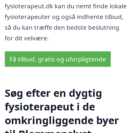
fysioterapeut.dk kan du nemt finde lokale
fysioterapeuter og også indhente tilbud,
så du kan træffe den bedste beslutning
for dit velvære.
Få tilbud, gratis og uforpligtende
Søg efter en dygtig
fysioterapeut i de
omkringliggende byer