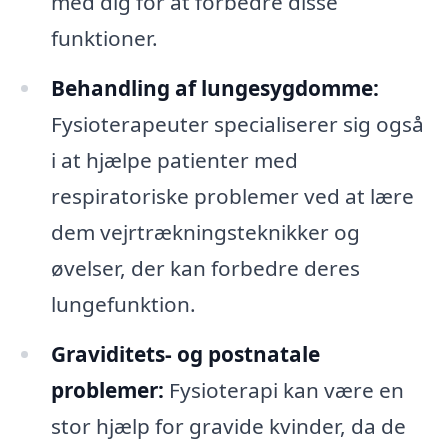
med dig for at forbedre disse
funktioner.
Behandling af lungesygdomme:
Fysioterapeuter specialiserer sig også
i at hjælpe patienter med
respiratoriske problemer ved at lære
dem vejrtrækningsteknikker og
øvelser, der kan forbedre deres
lungefunktion.
Graviditets- og postnatale
problemer:
Fysioterapi kan være en
stor hjælp for gravide kvinder, da de