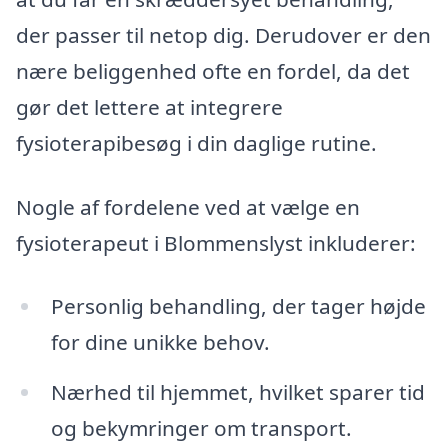
der passer til netop dig. Derudover er den
nære beliggenhed ofte en fordel, da det
gør det lettere at integrere
fysioterapibesøg i din daglige rutine.
Nogle af fordelene ved at vælge en
fysioterapeut i Blommenslyst inkluderer:
Personlig behandling, der tager højde
for dine unikke behov.
Nærhed til hjemmet, hvilket sparer tid
og bekymringer om transport.