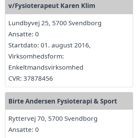
v/Fysioterapeut Karen Klim
Lundbyvej 25, 5700 Svendborg
Ansatte: 0
Startdato: 01. august 2016,
Virksomhedsform:
Enkeltmandsvirksomhed
CVR: 37878456
Birte Andersen Fysioterapi & Sport
Ryttervej 70, 5700 Svendborg
Ansatte: 0