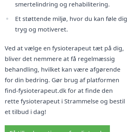
smertelindring og rehabilitering.
Et støttende miljø, hvor du kan føle dig
tryg og motiveret.
Ved at vælge en fysioterapeut tæt på dig,
bliver det nemmere at få regelmæssig
behandling, hvilket kan være afgørende
for din bedring. Gør brug af platformen
find-fysioterapeut.dk for at finde den
rette fysioterapeut i Strammelse og bestil
et tilbud i dag!