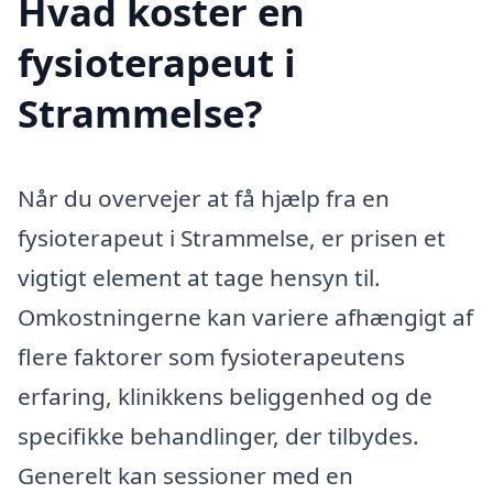
Hvad koster en
fysioterapeut i
Strammelse?
Når du overvejer at få hjælp fra en
fysioterapeut i Strammelse, er prisen et
vigtigt element at tage hensyn til.
Omkostningerne kan variere afhængigt af
flere faktorer som fysioterapeutens
erfaring, klinikkens beliggenhed og de
specifikke behandlinger, der tilbydes.
Generelt kan sessioner med en