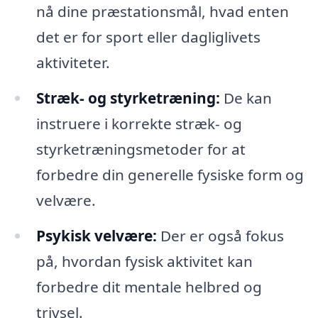
nå dine præstationsmål, hvad enten
det er for sport eller dagliglivets
aktiviteter.
Stræk- og styrketræning:
De kan
instruere i korrekte stræk- og
styrketræningsmetoder for at
forbedre din generelle fysiske form og
velvære.
Psykisk velvære:
Der er også fokus
på, hvordan fysisk aktivitet kan
forbedre dit mentale helbred og
trivsel.