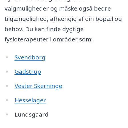
valgmuligheder og måske også bedre
tilgængelighed, afhængig af din bopæl og
behov. Du kan finde dygtige
fysioterapeuter i områder som:
Svendborg
Gadstrup
Vester Skerninge
Hesselager
Lundsgaard