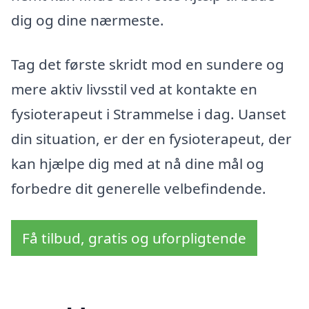
dig og dine nærmeste.
Tag det første skridt mod en sundere og
mere aktiv livsstil ved at kontakte en
fysioterapeut i Strammelse i dag. Uanset
din situation, er der en fysioterapeut, der
kan hjælpe dig med at nå dine mål og
forbedre dit generelle velbefindende.
Få tilbud, gratis og uforpligtende