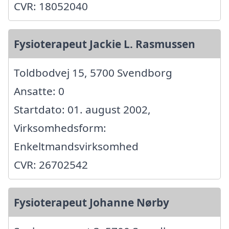
CVR: 18052040
Fysioterapeut Jackie L. Rasmussen
Toldbodvej 15, 5700 Svendborg
Ansatte: 0
Startdato: 01. august 2002,
Virksomhedsform:
Enkeltmandsvirksomhed
CVR: 26702542
Fysioterapeut Johanne Nørby