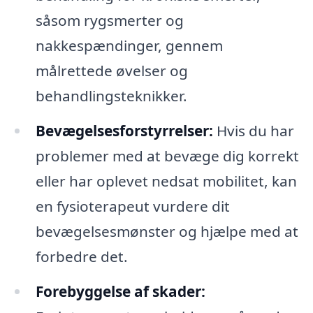
såsom rygsmerter og
nakkespændinger, gennem
målrettede øvelser og
behandlingsteknikker.
Bevægelsesforstyrrelser:
Hvis du har
problemer med at bevæge dig korrekt
eller har oplevet nedsat mobilitet, kan
en fysioterapeut vurdere dit
bevægelsesmønster og hjælpe med at
forbedre det.
Forebyggelse af skader: