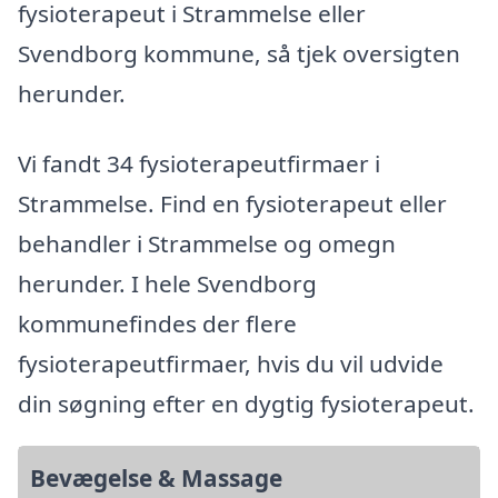
fysioterapeut i Strammelse eller
Svendborg kommune, så tjek oversigten
herunder.
Vi fandt 34 fysioterapeutfirmaer i
Strammelse. Find en fysioterapeut eller
behandler i Strammelse og omegn
herunder. I hele Svendborg
kommunefindes der flere
fysioterapeutfirmaer, hvis du vil udvide
din søgning efter en dygtig fysioterapeut.
Bevægelse & Massage