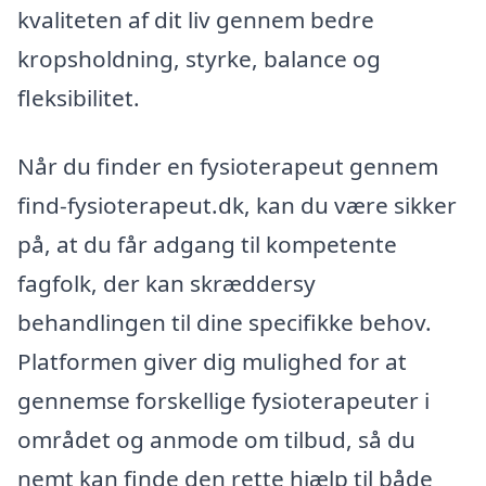
kvaliteten af dit liv gennem bedre
kropsholdning, styrke, balance og
fleksibilitet.
Når du finder en fysioterapeut gennem
find-fysioterapeut.dk, kan du være sikker
på, at du får adgang til kompetente
fagfolk, der kan skræddersy
behandlingen til dine specifikke behov.
Platformen giver dig mulighed for at
gennemse forskellige fysioterapeuter i
området og anmode om tilbud, så du
nemt kan finde den rette hjælp til både