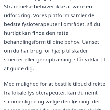
Strammelse behøver ikke at være en
udfordring. Vores platform samler de
bedste fysioterapeuter i området, så du
hurtigt kan finde den rette
behandlingsform til dine behov. Uanset
om du har brug for hjælp til skader,
smerter eller genoptræning, står vi klar til
at guide dig.
Med mulighed for at bestille tilbud direkte
fra lokale fysioterapeuter, kan du nemt
sammenligne og vælge den løsning, der