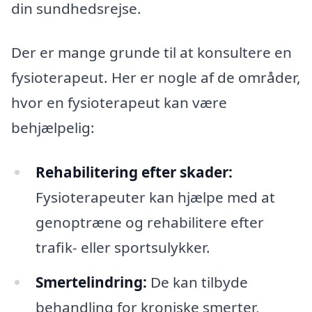
din sundhedsrejse.
Der er mange grunde til at konsultere en
fysioterapeut. Her er nogle af de områder,
hvor en fysioterapeut kan være
behjælpelig:
Rehabilitering efter skader:
Fysioterapeuter kan hjælpe med at
genoptræne og rehabilitere efter
trafik- eller sportsulykker.
Smertelindring:
De kan tilbyde
behandling for kroniske smerter,