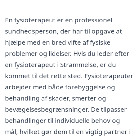
En fysioterapeut er en professionel
sundhedsperson, der har til opgave at
hjælpe med en bred vifte af fysiske
problemer og lidelser. Hvis du leder efter
en fysioterapeut i Strammelse, er du
kommet til det rette sted. Fysioterapeuter
arbejder med både forebyggelse og
behandling af skader, smerter og
bevægelsesbegrænsninger. De tilpasser
behandlinger til individuelle behov og
mål, hvilket gør dem til en vigtig partner i