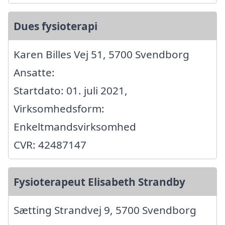
Dues fysioterapi
Karen Billes Vej 51, 5700 Svendborg
Ansatte:
Startdato: 01. juli 2021,
Virksomhedsform:
Enkeltmandsvirksomhed
CVR: 42487147
Fysioterapeut Elisabeth Strandby
Sætting Strandvej 9, 5700 Svendborg