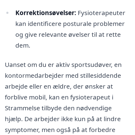
Korrektionsøvelser:
Fysioterapeuter
kan identificere posturale problemer
og give relevante øvelser til at rette
dem.
Uanset om du er aktiv sportsudøver, en
kontormedarbejder med stillesiddende
arbejde eller en ældre, der ønsker at
forblive mobil, kan en fysioterapeut i
Strammelse tilbyde den nødvendige
hjælp. De arbejder ikke kun på at lindre
symptomer, men også på at forbedre