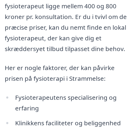
fysioterapeut ligge mellem 400 og 800
kroner pr. konsultation. Er du i tvivl om de
præcise priser, kan du nemt finde en lokal
fysioterapeut, der kan give dig et
skræddersyet tilbud tilpasset dine behov.
Her er nogle faktorer, der kan påvirke
prisen på fysioterapi i Strammelse:
Fysioterapeutens specialisering og
erfaring
Klinikkens faciliteter og beliggenhed