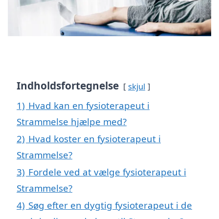
Indholdsfortegnelse
skjul
1)
Hvad kan en fysioterapeut i
Strammelse hjælpe med?
2)
Hvad koster en fysioterapeut i
Strammelse?
3)
Fordele ved at vælge fysioterapeut i
Strammelse?
4)
Søg efter en dygtig fysioterapeut i de