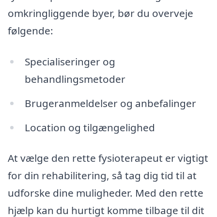
omkringliggende byer, bør du overveje
følgende:
Specialiseringer og
behandlingsmetoder
Brugeranmeldelser og anbefalinger
Location og tilgængelighed
At vælge den rette fysioterapeut er vigtigt
for din rehabilitering, så tag dig tid til at
udforske dine muligheder. Med den rette
hjælp kan du hurtigt komme tilbage til dit