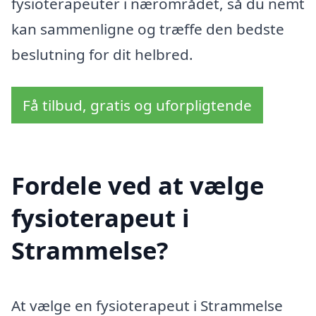
fysioterapeuter i nærområdet, så du nemt
kan sammenligne og træffe den bedste
beslutning for dit helbred.
Få tilbud, gratis og uforpligtende
Fordele ved at vælge
fysioterapeut i
Strammelse?
At vælge en fysioterapeut i Strammelse