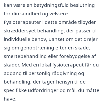
kan være en betydningsfuld beslutning
for din sundhed og velvære.
Fysioterapeuter i dette område tilbyder
skræddersyet behandling, der passer til
individuelle behov, uanset om det drejer
sig om genoptræning efter en skade,
smertebehandling eller forebyggelse af
skader. Med en lokal fysioterapeut får du
adgang til personlig rådgivning og
behandling, der tager hensyn til de
specifikke udfordringer og mål, du måtte
have.