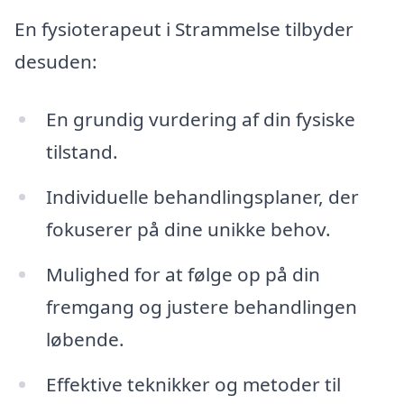
En fysioterapeut i Strammelse tilbyder
desuden:
En grundig vurdering af din fysiske
tilstand.
Individuelle behandlingsplaner, der
fokuserer på dine unikke behov.
Mulighed for at følge op på din
fremgang og justere behandlingen
løbende.
Effektive teknikker og metoder til