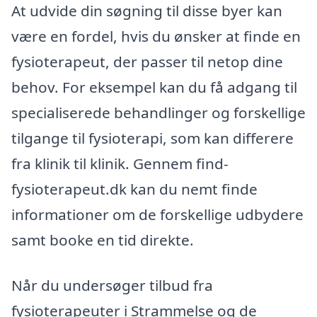
At udvide din søgning til disse byer kan
være en fordel, hvis du ønsker at finde en
fysioterapeut, der passer til netop dine
behov. For eksempel kan du få adgang til
specialiserede behandlinger og forskellige
tilgange til fysioterapi, som kan differere
fra klinik til klinik. Gennem find-
fysioterapeut.dk kan du nemt finde
informationer om de forskellige udbydere
samt booke en tid direkte.
Når du undersøger tilbud fra
fysioterapeuter i Strammelse og de