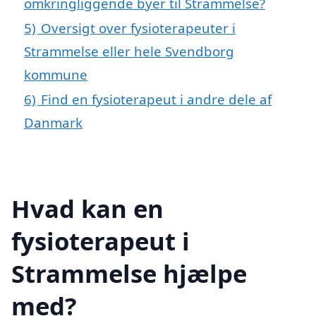
omkringliggende byer til Strammelse?
5)
Oversigt over fysioterapeuter i
Strammelse eller hele Svendborg
kommune
6)
Find en fysioterapeut i andre dele af
Danmark
Hvad kan en
fysioterapeut i
Strammelse hjælpe
med?