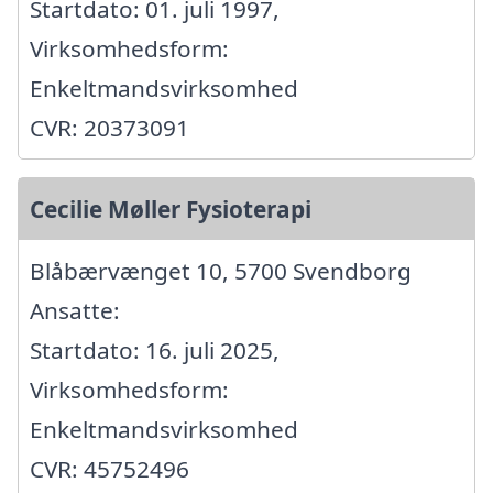
Startdato: 01. juli 1997,
Virksomhedsform:
Enkeltmandsvirksomhed
CVR: 20373091
Cecilie Møller Fysioterapi
Blåbærvænget 10, 5700 Svendborg
Ansatte:
Startdato: 16. juli 2025,
Virksomhedsform:
Enkeltmandsvirksomhed
CVR: 45752496