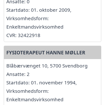
Ansatte: 0
Startdato: 01. oktober 2009,
Virksomhedsform:
Enkeltmandsvirksomhed
CVR: 32422918
FYSIOTERAPEUT HANNE MØLLER
Blåbærvænget 10, 5700 Svendborg
Ansatte: 2
Startdato: 01. november 1994,
Virksomhedsform:
Enkeltmandsvirksomhed