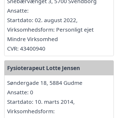
Snebærvænget 3, 5700 Svendborg
Ansatte:
Startdato: 02. august 2022,
Virksomhedsform: Personligt ejet
Mindre Virksomhed
CVR: 43400940
Fysioterapeut Lotte Jensen
Søndergade 18, 5884 Gudme
Ansatte: 0
Startdato: 10. marts 2014,
Virksomhedsform: