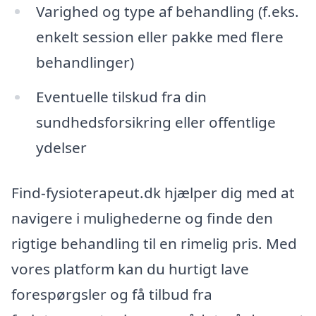
Varighed og type af behandling (f.eks.
enkelt session eller pakke med flere
behandlinger)
Eventuelle tilskud fra din
sundhedsforsikring eller offentlige
ydelser
Find-fysioterapeut.dk hjælper dig med at
navigere i mulighederne og finde den
rigtige behandling til en rimelig pris. Med
vores platform kan du hurtigt lave
forespørgsler og få tilbud fra