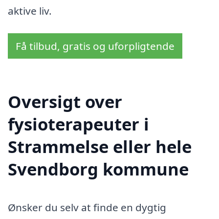
aktive liv.
Få tilbud, gratis og uforpligtende
Oversigt over
fysioterapeuter i
Strammelse eller hele
Svendborg kommune
Ønsker du selv at finde en dygtig