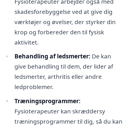
Fysioterapeuter arbejder også med
skadesforebyggelse ved at give dig
værktøjer og øvelser, der styrker din
krop og forbereder den til fysisk
aktivitet.
Behandling af ledsmerter:
De kan
give behandling til dem, der lider af
ledsmerter, arthritis eller andre
ledproblemer.
Træningsprogrammer:
Fysioterapeuter kan skræddersy
træningsprogrammer til dig, så du kan