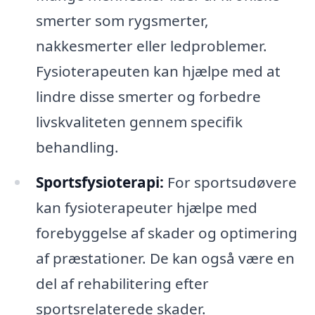
smerter som rygsmerter,
nakkesmerter eller ledproblemer.
Fysioterapeuten kan hjælpe med at
lindre disse smerter og forbedre
livskvaliteten gennem specifik
behandling.
Sportsfysioterapi:
For sportsudøvere
kan fysioterapeuter hjælpe med
forebyggelse af skader og optimering
af præstationer. De kan også være en
del af rehabilitering efter
sportsrelaterede skader.