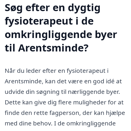
Søg efter en dygtig
fysioterapeut i de
omkringliggende byer
til Arentsminde?
Når du leder efter en fysioterapeut i
Arentsminde, kan det være en god idé at
udvide din søgning til nærliggende byer.
Dette kan give dig flere muligheder for at
finde den rette fagperson, der kan hjælpe
med dine behov. I de omkringliggende