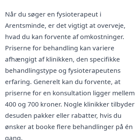
Når du søger en fysioterapeut i
Arentsminde, er det vigtigt at overveje,
hvad du kan forvente af omkostninger.
Priserne for behandling kan variere
afhængigt af klinikken, den specifikke
behandlingstype og fysioterapeutens
erfaring. Generelt kan du forvente, at
priserne for en konsultation ligger mellem
400 og 700 kroner. Nogle klinikker tilbyder
desuden pakker eller rabatter, hvis du
ønsker at booke flere behandlinger på én
gang.