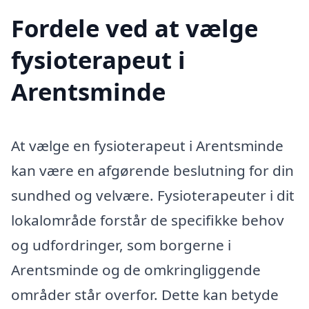
Fordele ved at vælge
fysioterapeut i
Arentsminde
At vælge en fysioterapeut i Arentsminde
kan være en afgørende beslutning for din
sundhed og velvære. Fysioterapeuter i dit
lokalområde forstår de specifikke behov
og udfordringer, som borgerne i
Arentsminde og de omkringliggende
områder står overfor. Dette kan betyde