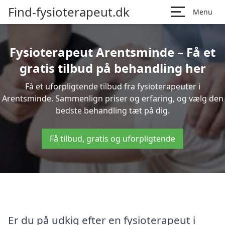
Find-fysioterapeut.dk
Menu
Fysioterapeut Arentsminde – Få et
gratis tilbud på behandling her
Få et uforpligtende tilbud fra fysioterapeuter i
Arentsminde. Sammenlign priser og erfaring, og vælg den
bedste behandling tæt på dig.
Få tilbud, gratis og uforpligtende
Er du på udkig efter en fysioterapeut i