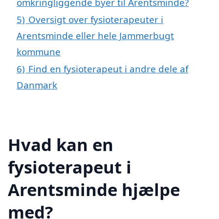
omkringliggende byer til Arentsminde?
5)
Oversigt over fysioterapeuter i
Arentsminde eller hele Jammerbugt
kommune
6)
Find en fysioterapeut i andre dele af
Danmark
Hvad kan en
fysioterapeut i
Arentsminde hjælpe
med?