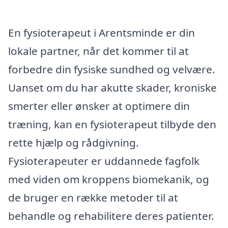
En fysioterapeut i Arentsminde er din
lokale partner, når det kommer til at
forbedre din fysiske sundhed og velvære.
Uanset om du har akutte skader, kroniske
smerter eller ønsker at optimere din
træning, kan en fysioterapeut tilbyde den
rette hjælp og rådgivning.
Fysioterapeuter er uddannede fagfolk
med viden om kroppens biomekanik, og
de bruger en række metoder til at
behandle og rehabilitere deres patienter.