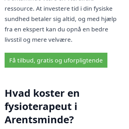
ressource. At investere tid i din fysiske
sundhed betaler sig altid, og med hjælp
fra en ekspert kan du opnå en bedre
livsstil og mere velvære.
Få tilbud, gratis og uforpligtende
Hvad koster en
fysioterapeut i
Arentsminde?