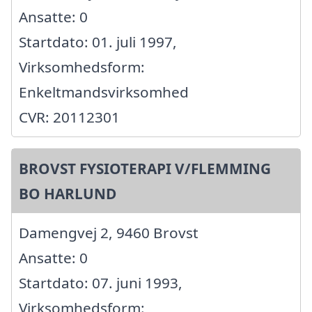
Ansatte: 0
Startdato: 01. juli 1997,
Virksomhedsform:
Enkeltmandsvirksomhed
CVR: 20112301
BROVST FYSIOTERAPI V/FLEMMING
BO HARLUND
Damengvej 2, 9460 Brovst
Ansatte: 0
Startdato: 07. juni 1993,
Virksomhedsform: