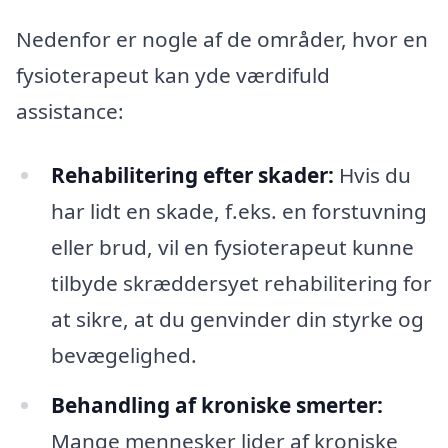
Nedenfor er nogle af de områder, hvor en
fysioterapeut kan yde værdifuld
assistance:
Rehabilitering efter skader:
Hvis du
har lidt en skade, f.eks. en forstuvning
eller brud, vil en fysioterapeut kunne
tilbyde skræddersyet rehabilitering for
at sikre, at du genvinder din styrke og
bevægelighed.
Behandling af kroniske smerter:
Mange mennesker lider af kroniske