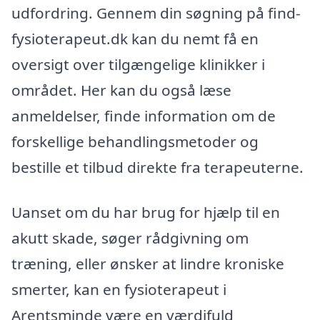
udfordring. Gennem din søgning på find-
fysioterapeut.dk kan du nemt få en
oversigt over tilgængelige klinikker i
området. Her kan du også læse
anmeldelser, finde information om de
forskellige behandlingsmetoder og
bestille et tilbud direkte fra terapeuterne.
Uanset om du har brug for hjælp til en
akutt skade, søger rådgivning om
træning, eller ønsker at lindre kroniske
smerter, kan en fysioterapeut i
Arentsminde være en værdifuld