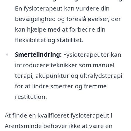
En fysioterapeut kan vurdere din
bevægelighed og foreslå øvelser, der
kan hjælpe med at forbedre din
fleksibilitet og stabilitet.
Smertelindring:
Fysioterapeuter kan
introducere teknikker som manuel
terapi, akupunktur og ultralydsterapi
for at lindre smerter og fremme
restitution.
At finde en kvalificeret fysioterapeut i
Arentsminde behøver ikke at være en