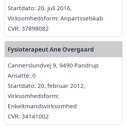
Startdato: 20. juli 2016,
Virksomhedsform: Anpartsselskab
CVR: 37898082
Fysioterapeut Ane Overgaard
Cannerslundvej 9, 9490 Pandrup
Ansatte: 0
Startdato: 20. februar 2012,
Virksomhedsform:
Enkeltmandsvirksomhed
CVR: 34141002