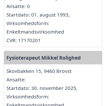
Ansatte: 0
Startdato: 01. august 1993,
Virksomhedsform:
Enkeltmandsvirksomhed
CVR: 17170201
Fysioterapeut Mikkel Rolighed
Skovbakken 15, 9460 Brovst
Ansatte:
Startdato: 30. november 2025,
Virksomhedsform:
Enkeltmandsvirksomhed