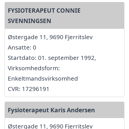
FYSIOTERAPEUT CONNIE
SVENNINGSEN
Østergade 11, 9690 Fjerritslev
Ansatte: 0
Startdato: 01. september 1992,
Virksomhedsform:
Enkeltmandsvirksomhed
CVR: 17296191
Fysioterapeut Karis Andersen
Østergade 11, 9690 Fjerritslev