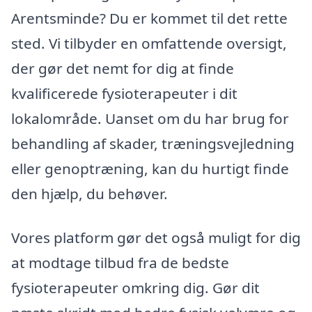
Arentsminde? Du er kommet til det rette
sted. Vi tilbyder en omfattende oversigt,
der gør det nemt for dig at finde
kvalificerede fysioterapeuter i dit
lokalområde. Uanset om du har brug for
behandling af skader, træningsvejledning
eller genoptræning, kan du hurtigt finde
den hjælp, du behøver.
Vores platform gør det også muligt for dig
at modtage tilbud fra de bedste
fysioterapeuter omkring dig. Gør dit