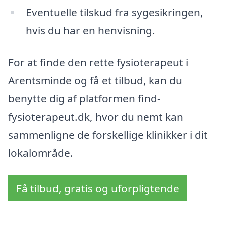
Eventuelle tilskud fra sygesikringen,
hvis du har en henvisning.
For at finde den rette fysioterapeut i
Arentsminde og få et tilbud, kan du
benytte dig af platformen find-
fysioterapeut.dk, hvor du nemt kan
sammenligne de forskellige klinikker i dit
lokalområde.
Få tilbud, gratis og uforpligtende