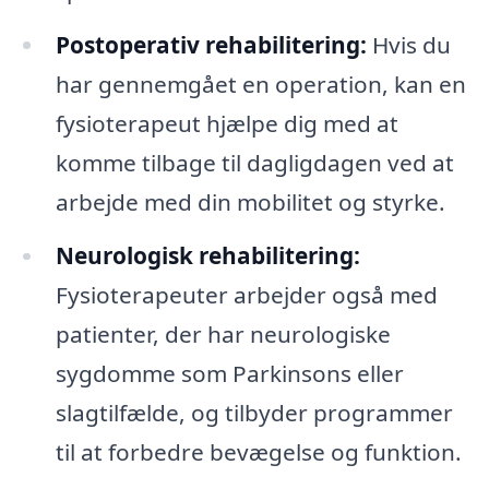
Postoperativ rehabilitering:
Hvis du
har gennemgået en operation, kan en
fysioterapeut hjælpe dig med at
komme tilbage til dagligdagen ved at
arbejde med din mobilitet og styrke.
Neurologisk rehabilitering:
Fysioterapeuter arbejder også med
patienter, der har neurologiske
sygdomme som Parkinsons eller
slagtilfælde, og tilbyder programmer
til at forbedre bevægelse og funktion.