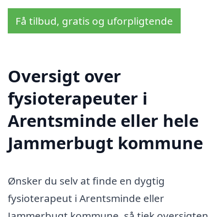
Få tilbud, gratis og uforpligtende
Oversigt over
fysioterapeuter i
Arentsminde eller hele
Jammerbugt kommune
Ønsker du selv at finde en dygtig
fysioterapeut i Arentsminde eller
Jammerbugt kommune, så tjek oversigten