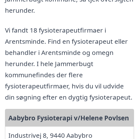
herunder.
Vi fandt 18 fysioterapeutfirmaer i
Arentsminde. Find en fysioterapeut eller
behandler i Arentsminde og omegn
herunder. I hele Jammerbugt
kommunefindes der flere
fysioterapeutfirmaer, hvis du vil udvide
din søgning efter en dygtig fysioterapeut.
Aabybro Fysioterapi v/Helene Povlsen
Industrivej 8, 9440 Aabybro