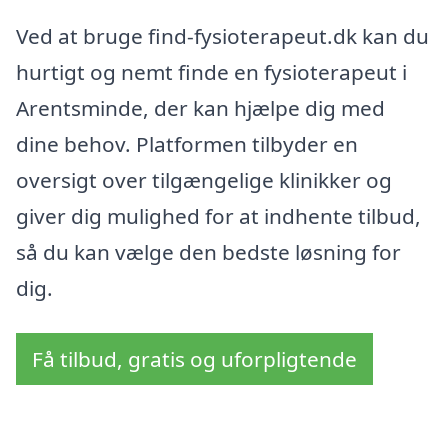
Ved at bruge find-fysioterapeut.dk kan du
hurtigt og nemt finde en fysioterapeut i
Arentsminde, der kan hjælpe dig med
dine behov. Platformen tilbyder en
oversigt over tilgængelige klinikker og
giver dig mulighed for at indhente tilbud,
så du kan vælge den bedste løsning for
dig.
Få tilbud, gratis og uforpligtende