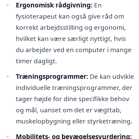
Ergonomisk rådgivning:
En
fysioterapeut kan også give råd om
korrekt arbejdsstilling og ergonomi,
hvilket kan være særligt nyttigt, hvis
du arbejder ved en computer i mange
timer dagligt.
Træningsprogrammer:
De kan udvikle
individuelle træningsprogrammer, der
tager højde for dine specifikke behov
og mål, uanset om det er vægttab,
muskelopbygning eller styrketræning.
Mobilitets- og bevægelsesvurdering: