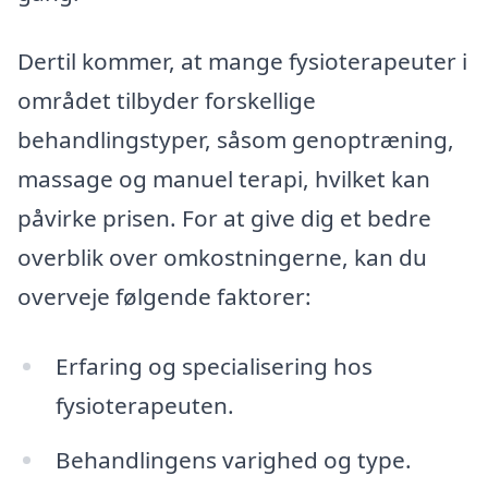
Dertil kommer, at mange fysioterapeuter i
området tilbyder forskellige
behandlingstyper, såsom genoptræning,
massage og manuel terapi, hvilket kan
påvirke prisen. For at give dig et bedre
overblik over omkostningerne, kan du
overveje følgende faktorer:
Erfaring og specialisering hos
fysioterapeuten.
Behandlingens varighed og type.