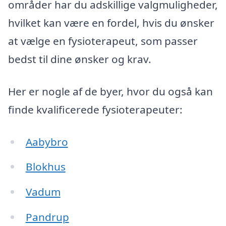
områder har du adskillige valgmuligheder,
hvilket kan være en fordel, hvis du ønsker
at vælge en fysioterapeut, som passer
bedst til dine ønsker og krav.
Her er nogle af de byer, hvor du også kan
finde kvalificerede fysioterapeuter:
Aabybro
Blokhus
Vadum
Pandrup