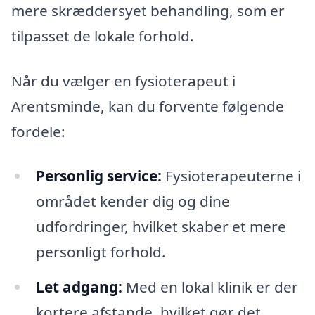
mere skræddersyet behandling, som er
tilpasset de lokale forhold.
Når du vælger en fysioterapeut i
Arentsminde, kan du forvente følgende
fordele:
Personlig service:
Fysioterapeuterne i
området kender dig og dine
udfordringer, hvilket skaber et mere
personligt forhold.
Let adgang:
Med en lokal klinik er der
kortere afstande, hvilket gør det