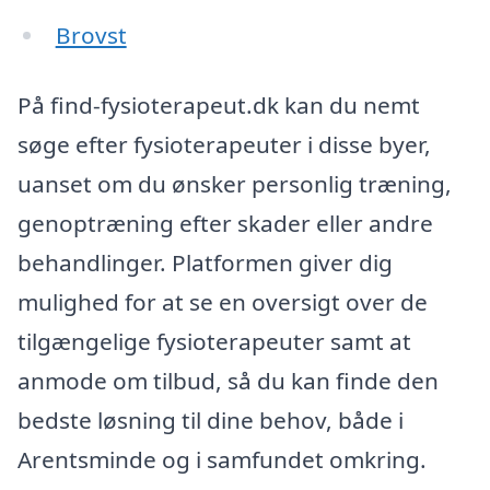
Brovst
På find-fysioterapeut.dk kan du nemt
søge efter fysioterapeuter i disse byer,
uanset om du ønsker personlig træning,
genoptræning efter skader eller andre
behandlinger. Platformen giver dig
mulighed for at se en oversigt over de
tilgængelige fysioterapeuter samt at
anmode om tilbud, så du kan finde den
bedste løsning til dine behov, både i
Arentsminde og i samfundet omkring.