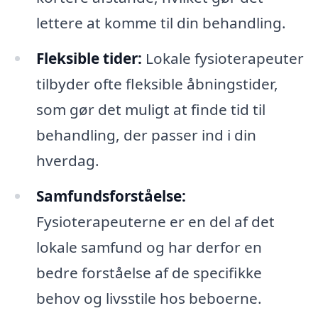
lettere at komme til din behandling.
Fleksible tider:
Lokale fysioterapeuter
tilbyder ofte fleksible åbningstider,
som gør det muligt at finde tid til
behandling, der passer ind i din
hverdag.
Samfundsforståelse:
Fysioterapeuterne er en del af det
lokale samfund og har derfor en
bedre forståelse af de specifikke
behov og livsstile hos beboerne.