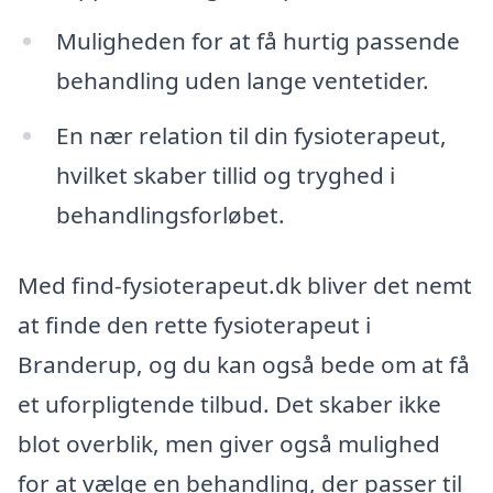
Muligheden for at få hurtig passende
behandling uden lange ventetider.
En nær relation til din fysioterapeut,
hvilket skaber tillid og tryghed i
behandlingsforløbet.
Med find-fysioterapeut.dk bliver det nemt
at finde den rette fysioterapeut i
Branderup, og du kan også bede om at få
et uforpligtende tilbud. Det skaber ikke
blot overblik, men giver også mulighed
for at vælge en behandling, der passer til