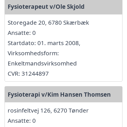
Fysioterapeut v/Ole Skjold
Storegade 20, 6780 Skærbæk
Ansatte: 0
Startdato: 01. marts 2008,
Virksomhedsform:
Enkeltmandsvirksomhed
CVR: 31244897
Fysioterapi v/Kim Hansen Thomsen
rosinfeltvej 126, 6270 Tønder
Ansatte: 0