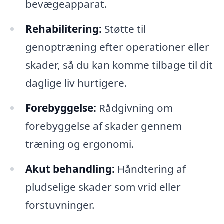
bevægeapparat.
Rehabilitering:
Støtte til
genoptræning efter operationer eller
skader, så du kan komme tilbage til dit
daglige liv hurtigere.
Forebyggelse:
Rådgivning om
forebyggelse af skader gennem
træning og ergonomi.
Akut behandling:
Håndtering af
pludselige skader som vrid eller
forstuvninger.