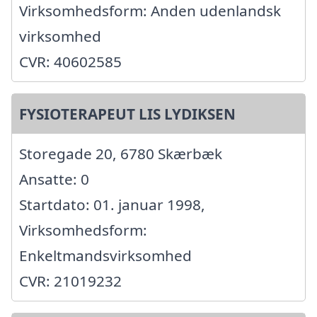
Virksomhedsform: Anden udenlandsk
virksomhed
CVR: 40602585
FYSIOTERAPEUT LIS LYDIKSEN
Storegade 20, 6780 Skærbæk
Ansatte: 0
Startdato: 01. januar 1998,
Virksomhedsform:
Enkeltmandsvirksomhed
CVR: 21019232