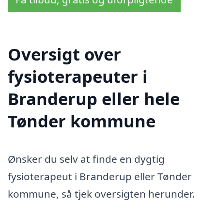
Oversigt over
fysioterapeuter i
Branderup eller hele
Tønder kommune
Ønsker du selv at finde en dygtig
fysioterapeut i Branderup eller Tønder
kommune, så tjek oversigten herunder.