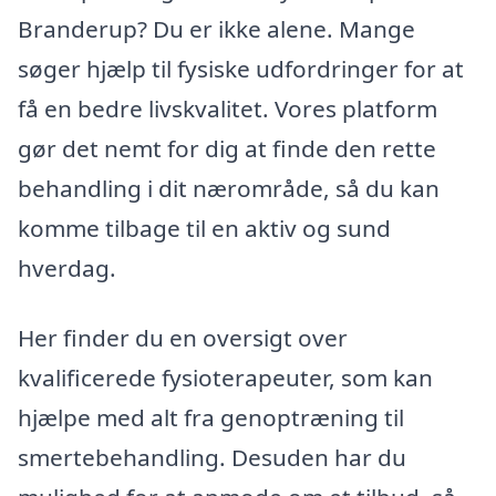
Branderup? Du er ikke alene. Mange
søger hjælp til fysiske udfordringer for at
få en bedre livskvalitet. Vores platform
gør det nemt for dig at finde den rette
behandling i dit nærområde, så du kan
komme tilbage til en aktiv og sund
hverdag.
Her finder du en oversigt over
kvalificerede fysioterapeuter, som kan
hjælpe med alt fra genoptræning til
smertebehandling. Desuden har du