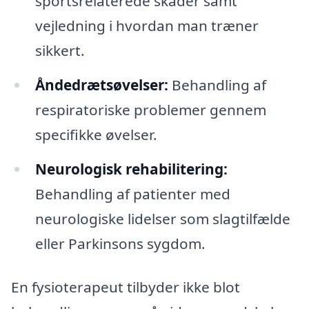
sportsrelaterede skader samt
vejledning i hvordan man træner
sikkert.
Åndedrætsøvelser:
Behandling af
respiratoriske problemer gennem
specifikke øvelser.
Neurologisk rehabilitering:
Behandling af patienter med
neurologiske lidelser som slagtilfælde
eller Parkinsons sygdom.
En fysioterapeut tilbyder ikke blot