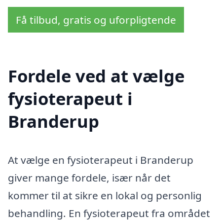
Få tilbud, gratis og uforpligtende
Fordele ved at vælge
fysioterapeut i
Branderup
At vælge en fysioterapeut i Branderup
giver mange fordele, især når det
kommer til at sikre en lokal og personlig
behandling. En fysioterapeut fra området