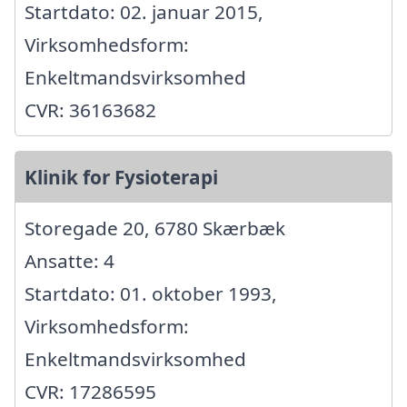
Startdato: 02. januar 2015,
Virksomhedsform:
Enkeltmandsvirksomhed
CVR: 36163682
Klinik for Fysioterapi
Storegade 20, 6780 Skærbæk
Ansatte: 4
Startdato: 01. oktober 1993,
Virksomhedsform:
Enkeltmandsvirksomhed
CVR: 17286595