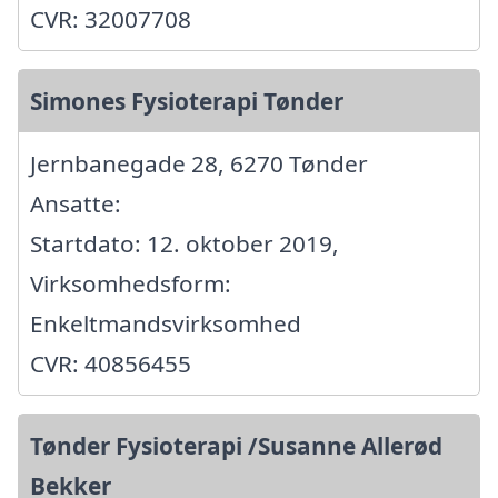
CVR: 32007708
Simones Fysioterapi Tønder
Jernbanegade 28, 6270 Tønder
Ansatte:
Startdato: 12. oktober 2019,
Virksomhedsform:
Enkeltmandsvirksomhed
CVR: 40856455
Tønder Fysioterapi /Susanne Allerød
Bekker