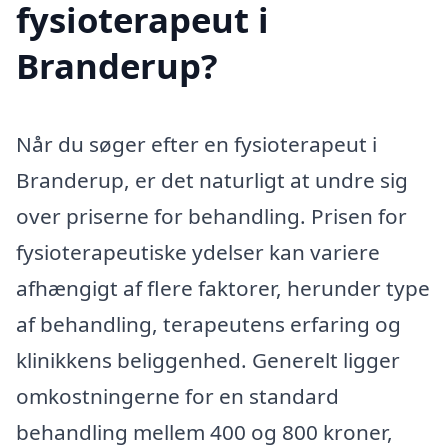
fysioterapeut i
Branderup?
Når du søger efter en fysioterapeut i
Branderup, er det naturligt at undre sig
over priserne for behandling. Prisen for
fysioterapeutiske ydelser kan variere
afhængigt af flere faktorer, herunder type
af behandling, terapeutens erfaring og
klinikkens beliggenhed. Generelt ligger
omkostningerne for en standard
behandling mellem 400 og 800 kroner,