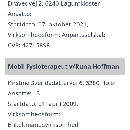
Dravedvej 2, 6240 Løgumkloster
Ansatte:
Startdato: 07. oktober 2021,
Virksomhedsform: Anpartsselskab
CVR: 42745898
Mobil Fysioterapeut v/Runa Hoffman
Kirstine Svendsdattervej 6, 6280 Højer
Ansatte: 13
Startdato: 01. april 2009,
Virksomhedsform:
Enkeltmandsvirksomhed