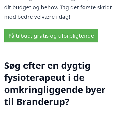
dit budget og behov. Tag det første skridt
mod bedre velvære i dag!
Få tilbud, gratis og uforpligtende
Søg efter en dygtig
fysioterapeut i de
omkringliggende byer
til Branderup?