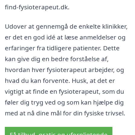
find-fysioterapeut.dk.
Udover at gennemgå de enkelte klinikker,
er det en god idé at læse anmeldelser og
erfaringer fra tidligere patienter. Dette
kan give dig en bedre forståelse af,
hvordan hver fysioterapeut arbejder, og
hvad du kan forvente. Husk, at det er
vigtigt at finde en fysioterapeut, som du
føler dig tryg ved og som kan hjælpe dig
med at nå dine mål for din fysiske trivsel.
Få tilbud, gratis og uforpligtende