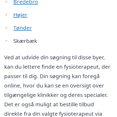
Bredebro
Højer
Tønder
Skærbæk
Ved at udvide din søgning til disse byer,
kan du lettere finde en fysioterapeut, der
passer til dig. Din søgning kan foregå
online, hvor du kan se en oversigt over
tilgængelige klinikker og deres specialer.
Det er også muligt at bestille tilbud
direkte fra din valgte fysioterapeut via