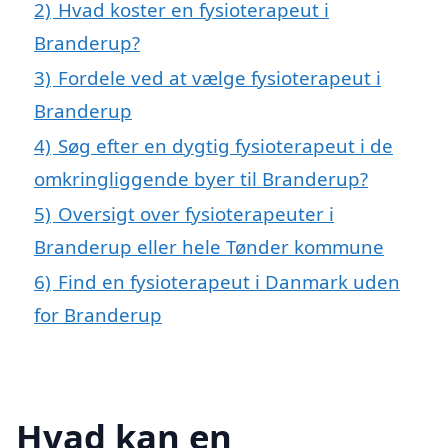
2)
Hvad koster en fysioterapeut i
Branderup?
3)
Fordele ved at vælge fysioterapeut i
Branderup
4)
Søg efter en dygtig fysioterapeut i de
omkringliggende byer til Branderup?
5)
Oversigt over fysioterapeuter i
Branderup eller hele Tønder kommune
6)
Find en fysioterapeut i Danmark uden
for Branderup
Hvad kan en