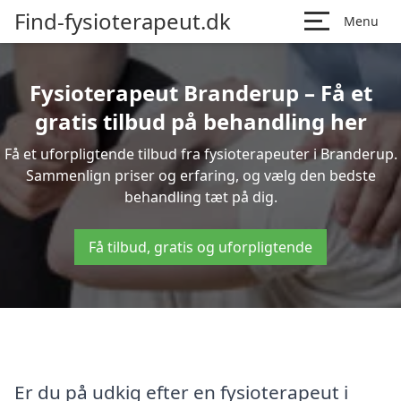
Find-fysioterapeut.dk
Menu
Fysioterapeut Branderup – Få et
gratis tilbud på behandling her
Få et uforpligtende tilbud fra fysioterapeuter i Branderup.
Sammenlign priser og erfaring, og vælg den bedste
behandling tæt på dig.
Få tilbud, gratis og uforpligtende
Er du på udkig efter en fysioterapeut i