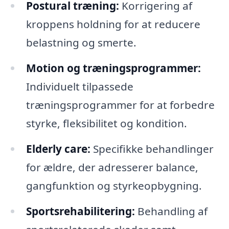
Postural træning:
Korrigering af
kroppens holdning for at reducere
belastning og smerte.
Motion og træningsprogrammer:
Individuelt tilpassede
træningsprogrammer for at forbedre
styrke, fleksibilitet og kondition.
Elderly care:
Specifikke behandlinger
for ældre, der adresserer balance,
gangfunktion og styrkeopbygning.
Sportsrehabilitering:
Behandling af