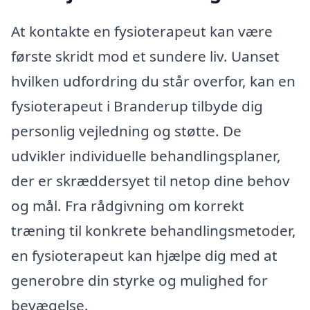
At kontakte en fysioterapeut kan være
første skridt mod et sundere liv. Uanset
hvilken udfordring du står overfor, kan en
fysioterapeut i Branderup tilbyde dig
personlig vejledning og støtte. De
udvikler individuelle behandlingsplaner,
der er skræddersyet til netop dine behov
og mål. Fra rådgivning om korrekt
træning til konkrete behandlingsmetoder,
en fysioterapeut kan hjælpe dig med at
generobre din styrke og mulighed for
bevægelse.