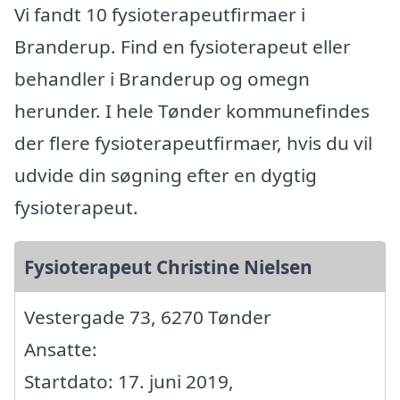
Vi fandt 10 fysioterapeutfirmaer i
Branderup. Find en fysioterapeut eller
behandler i Branderup og omegn
herunder. I hele Tønder kommunefindes
der flere fysioterapeutfirmaer, hvis du vil
udvide din søgning efter en dygtig
fysioterapeut.
Fysioterapeut Christine Nielsen
Vestergade 73, 6270 Tønder
Ansatte:
Startdato: 17. juni 2019,