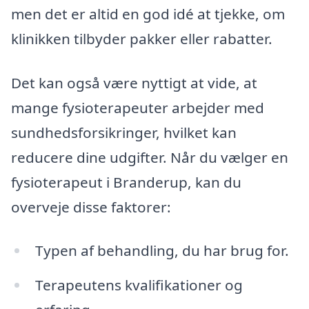
men det er altid en god idé at tjekke, om
klinikken tilbyder pakker eller rabatter.
Det kan også være nyttigt at vide, at
mange fysioterapeuter arbejder med
sundhedsforsikringer, hvilket kan
reducere dine udgifter. Når du vælger en
fysioterapeut i Branderup, kan du
overveje disse faktorer:
Typen af behandling, du har brug for.
Terapeutens kvalifikationer og