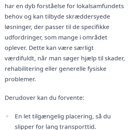
har en dyb forståelse for lokalsamfundets
behov og kan tilbyde skræddersyede
løsninger, der passer til de specifikke
udfordringer, som mange i området
oplever. Dette kan være særligt
værdifuldt, når man søger hjælp til skader,
rehabilitering eller generelle fysiske
problemer.
Derudover kan du forvente:
En let tilgængelig placering, så du
slipper for lang transporttid.