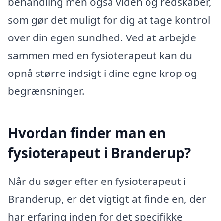
behandling men også viden og redskaber,
som gør det muligt for dig at tage kontrol
over din egen sundhed. Ved at arbejde
sammen med en fysioterapeut kan du
opnå større indsigt i dine egne krop og
begrænsninger.
Hvordan finder man en
fysioterapeut i Branderup?
Når du søger efter en fysioterapeut i
Branderup, er det vigtigt at finde en, der
har erfaring inden for det specifikke