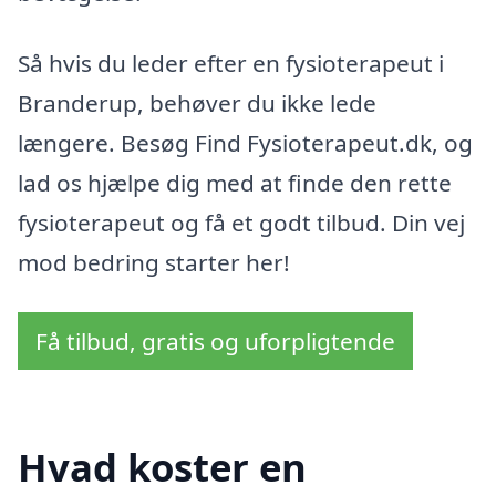
Så hvis du leder efter en fysioterapeut i
Branderup, behøver du ikke lede
længere. Besøg Find Fysioterapeut.dk, og
lad os hjælpe dig med at finde den rette
fysioterapeut og få et godt tilbud. Din vej
mod bedring starter her!
Få tilbud, gratis og uforpligtende
Hvad koster en