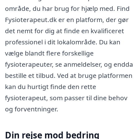
område, du har brug for hjælp med. Find
Fysioterapeut.dk er en platform, der gør
det nemt for dig at finde en kvalificeret
professionel i dit lokalområde. Du kan
vælge blandt flere forskellige
fysioterapeuter, se anmeldelser, og endda
bestille et tilbud. Ved at bruge platformen
kan du hurtigt finde den rette
fysioterapeut, som passer til dine behov
og forventninger.
Din rejse mod bedring