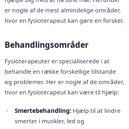
er nogle af de mest almindelige områder,
hvor en fysioterapeut kan gøre en forskel.
Behandlingsområder
Fysioterapeuter er specialiserede i at
behandle en række forskellige tilstande
og problemer. Her er nogle af de områder,
hvor en fysioterapeut kan være til hjælp:
Smertebehandling:
Hjælp til at lindre
smerter i muskler, led og