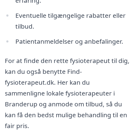
erfaring.
Eventuelle tilgængelige rabatter eller
tilbud.
Patientanmeldelser og anbefalinger.
For at finde den rette fysioterapeut til dig,
kan du også benytte Find-
fysioterapeut.dk. Her kan du
sammenligne lokale fysioterapeuter i
Branderup og anmode om tilbud, så du
kan få den bedst mulige behandling til en
fair pris.