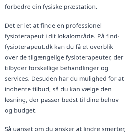
forbedre din fysiske præstation.
Det er let at finde en professionel
fysioterapeut i dit lokalområde. På find-
fysioterapeut.dk kan du få et overblik
over de tilgængelige fysioterapeuter, der
tilbyder forskellige behandlinger og
services. Desuden har du mulighed for at
indhente tilbud, så du kan vælge den
løsning, der passer bedst til dine behov
og budget.
Så uanset om du ønsker at lindre smerter,