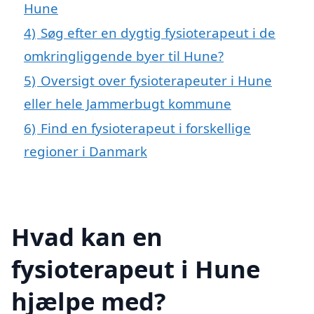
Hune
4)
Søg efter en dygtig fysioterapeut i de
omkringliggende byer til Hune?
5)
Oversigt over fysioterapeuter i Hune
eller hele Jammerbugt kommune
6)
Find en fysioterapeut i forskellige
regioner i Danmark
Hvad kan en
fysioterapeut i Hune
hjælpe med?