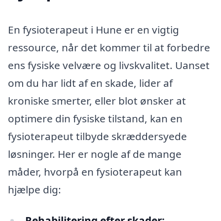
En fysioterapeut i Hune er en vigtig
ressource, når det kommer til at forbedre
ens fysiske velvære og livskvalitet. Uanset
om du har lidt af en skade, lider af
kroniske smerter, eller blot ønsker at
optimere din fysiske tilstand, kan en
fysioterapeut tilbyde skræddersyede
løsninger. Her er nogle af de mange
måder, hvorpå en fysioterapeut kan
hjælpe dig:
Rehabilitering efter skader: