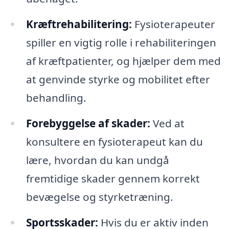
Kræftrehabilitering:
Fysioterapeuter
spiller en vigtig rolle i rehabiliteringen
af ​​kræftpatienter, og hjælper dem med
at genvinde styrke og mobilitet efter
behandling.
Forebyggelse af skader:
Ved at
konsultere en fysioterapeut kan du
lære, hvordan du kan undgå
fremtidige skader gennem korrekt
bevægelse og styrketræning.
Sportsskader:
Hvis du er aktiv inden