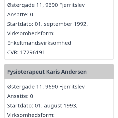
Østergade 11, 9690 Fjerritslev
Ansatte: 0
Startdato: 01. september 1992,
Virksomhedsform:
Enkeltmandsvirksomhed
CVR: 17296191
Fysioterapeut Karis Andersen
Østergade 11, 9690 Fjerritslev
Ansatte: 0
Startdato: 01. august 1993,
Virksomhedsform: