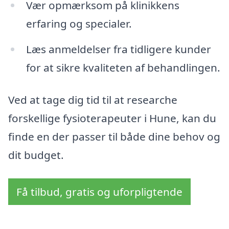
Vær opmærksom på klinikkens
erfaring og specialer.
Læs anmeldelser fra tidligere kunder
for at sikre kvaliteten af behandlingen.
Ved at tage dig tid til at researche
forskellige fysioterapeuter i Hune, kan du
finde en der passer til både dine behov og
dit budget.
Få tilbud, gratis og uforpligtende