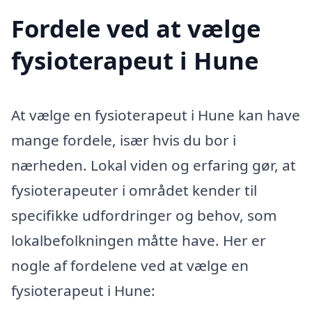
Fordele ved at vælge
fysioterapeut i Hune
At vælge en fysioterapeut i Hune kan have
mange fordele, især hvis du bor i
nærheden. Lokal viden og erfaring gør, at
fysioterapeuter i området kender til
specifikke udfordringer og behov, som
lokalbefolkningen måtte have. Her er
nogle af fordelene ved at vælge en
fysioterapeut i Hune: