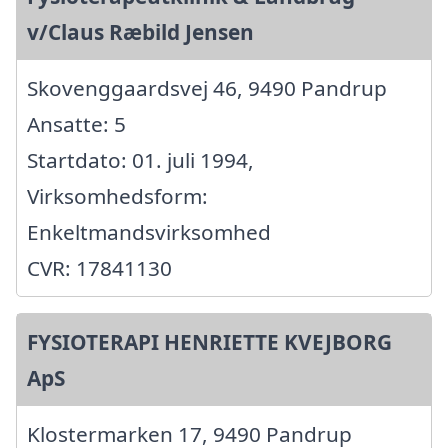
v/Claus Ræbild Jensen
Skovenggaardsvej 46, 9490 Pandrup
Ansatte: 5
Startdato: 01. juli 1994,
Virksomhedsform:
Enkeltmandsvirksomhed
CVR: 17841130
FYSIOTERAPI HENRIETTE KVEJBORG
ApS
Klostermarken 17, 9490 Pandrup