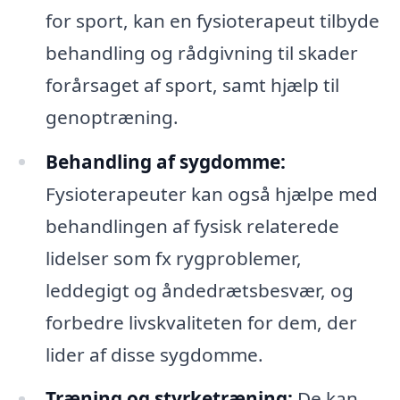
for sport, kan en fysioterapeut tilbyde
behandling og rådgivning til skader
forårsaget af sport, samt hjælp til
genoptræning.
Behandling af sygdomme:
Fysioterapeuter kan også hjælpe med
behandlingen af fysisk relaterede
lidelser som fx rygproblemer,
leddegigt og åndedrætsbesvær, og
forbedre livskvaliteten for dem, der
lider af disse sygdomme.
Træning og styrketræning:
De kan