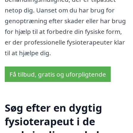
netop dig. Uanset om du har brug for
genoptræning efter skader eller har brug
for hjælp til at forbedre din fysiske form,
er der professionelle fysioterapeuter klar
til at hjælpe dig.
Få tilbud, gratis og uforpligtende
Søg efter en dygtig
fysioterapeut i de