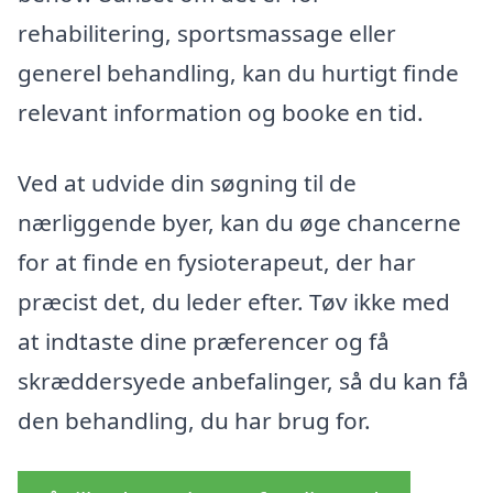
rehabilitering, sportsmassage eller
generel behandling, kan du hurtigt finde
relevant information og booke en tid.
Ved at udvide din søgning til de
nærliggende byer, kan du øge chancerne
for at finde en fysioterapeut, der har
præcist det, du leder efter. Tøv ikke med
at indtaste dine præferencer og få
skræddersyede anbefalinger, så du kan få
den behandling, du har brug for.