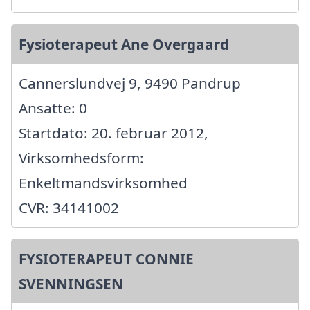
Fysioterapeut Ane Overgaard
Cannerslundvej 9, 9490 Pandrup
Ansatte: 0
Startdato: 20. februar 2012,
Virksomhedsform:
Enkeltmandsvirksomhed
CVR: 34141002
FYSIOTERAPEUT CONNIE
SVENNINGSEN