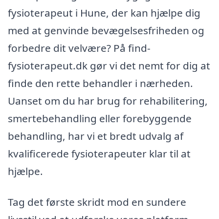
fysioterapeut i Hune, der kan hjælpe dig
med at genvinde bevægelsesfriheden og
forbedre dit velvære? På find-
fysioterapeut.dk gør vi det nemt for dig at
finde den rette behandler i nærheden.
Uanset om du har brug for rehabilitering,
smertebehandling eller forebyggende
behandling, har vi et bredt udvalg af
kvalificerede fysioterapeuter klar til at
hjælpe.
Tag det første skridt mod en sundere