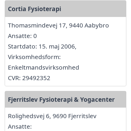
Cortia Fysioterapi
Thomasmindevej 17, 9440 Aabybro
Ansatte: 0
Startdato: 15. maj 2006,
Virksomhedsform:
Enkeltmandsvirksomhed
CVR: 29492352
Fjerritslev Fysioterapi & Yogacenter
Rolighedsvej 6, 9690 Fjerritslev
Ansatte: