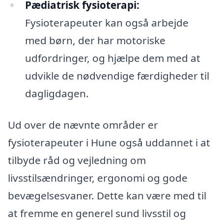
Pædiatrisk fysioterapi:
Fysioterapeuter kan også arbejde
med børn, der har motoriske
udfordringer, og hjælpe dem med at
udvikle de nødvendige færdigheder til
dagligdagen.
Ud over de nævnte områder er
fysioterapeuter i Hune også uddannet i at
tilbyde råd og vejledning om
livsstilsændringer, ergonomi og gode
bevægelsesvaner. Dette kan være med til
at fremme en generel sund livsstil og