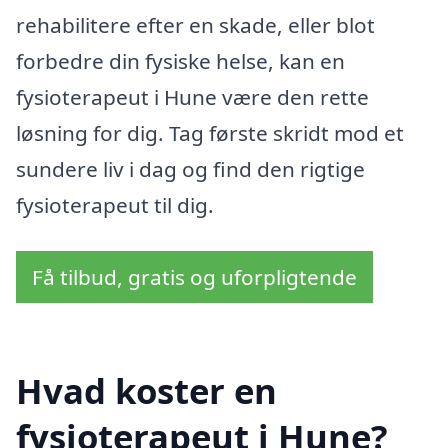
rehabilitere efter en skade, eller blot
forbedre din fysiske helse, kan en
fysioterapeut i Hune være den rette
løsning for dig. Tag første skridt mod et
sundere liv i dag og find den rigtige
fysioterapeut til dig.
Få tilbud, gratis og uforpligtende
Hvad koster en
fysioterapeut i Hune?