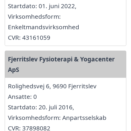
Startdato: 01. juni 2022,
Virksomhedsform:
Enkeltmandsvirksomhed
CVR: 43161059
Fjerritslev Fysioterapi & Yogacenter
ApS
Rolighedsvej 6, 9690 Fjerritslev
Ansatte: 0
Startdato: 20. juli 2016,
Virksomhedsform: Anpartsselskab
CVR: 37898082