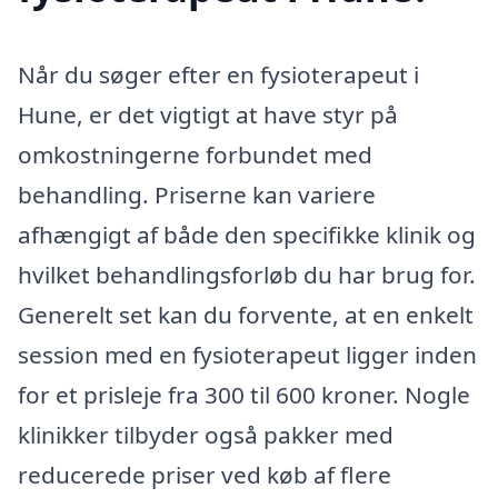
Når du søger efter en fysioterapeut i
Hune, er det vigtigt at have styr på
omkostningerne forbundet med
behandling. Priserne kan variere
afhængigt af både den specifikke klinik og
hvilket behandlingsforløb du har brug for.
Generelt set kan du forvente, at en enkelt
session med en fysioterapeut ligger inden
for et prisleje fra 300 til 600 kroner. Nogle
klinikker tilbyder også pakker med
reducerede priser ved køb af flere