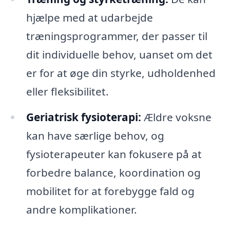
hjælpe med at udarbejde
træningsprogrammer, der passer til
dit individuelle behov, uanset om det
er for at øge din styrke, udholdenhed
eller fleksibilitet.
Geriatrisk fysioterapi:
Ældre voksne
kan have særlige behov, og
fysioterapeuter kan fokusere på at
forbedre balance, koordination og
mobilitet for at forebygge fald og
andre komplikationer.