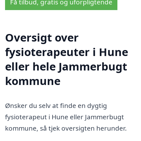
Få tilbud, gratis og uforpligtende
Oversigt over
fysioterapeuter i Hune
eller hele Jammerbugt
kommune
Ønsker du selv at finde en dygtig
fysioterapeut i Hune eller Jammerbugt
kommune, så tjek oversigten herunder.