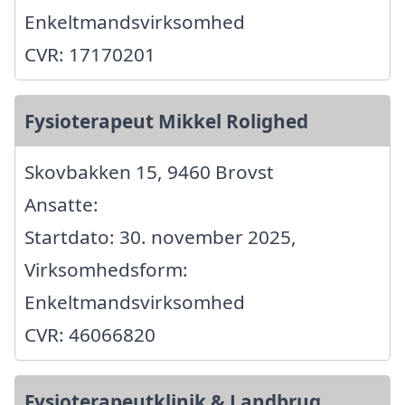
Enkeltmandsvirksomhed
CVR: 17170201
Fysioterapeut Mikkel Rolighed
Skovbakken 15, 9460 Brovst
Ansatte:
Startdato: 30. november 2025,
Virksomhedsform:
Enkeltmandsvirksomhed
CVR: 46066820
Fysioterapeutklinik & Landbrug