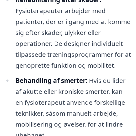
Fysioterapeuter arbejder med
patienter, der er i gang med at komme
sig efter skader, ulykker eller
operationer. De designer individuelt
tilpassede træningsprogrammer for at
genoprette funktion og mobilitet.
Behandling af smerter:
Hvis du lider
af akutte eller kroniske smerter, kan
en fysioterapeut anvende forskellige
teknikker, såsom manuelt arbejde,
mobilisering og øvelser, for at lindre
ubehaget.