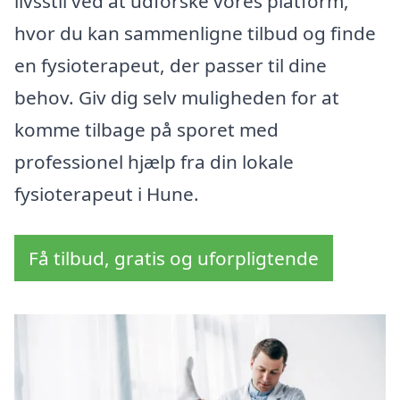
livsstil ved at udforske vores platform,
hvor du kan sammenligne tilbud og finde
en fysioterapeut, der passer til dine
behov. Giv dig selv muligheden for at
komme tilbage på sporet med
professionel hjælp fra din lokale
fysioterapeut i Hune.
Få tilbud, gratis og uforpligtende