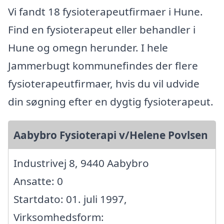
Vi fandt 18 fysioterapeutfirmaer i Hune.
Find en fysioterapeut eller behandler i
Hune og omegn herunder. I hele
Jammerbugt kommunefindes der flere
fysioterapeutfirmaer, hvis du vil udvide
din søgning efter en dygtig fysioterapeut.
Aabybro Fysioterapi v/Helene Povlsen
Industrivej 8, 9440 Aabybro
Ansatte: 0
Startdato: 01. juli 1997,
Virksomhedsform: