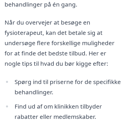
behandlinger på én gang.
Når du overvejer at besøge en
fysioterapeut, kan det betale sig at
undersøge flere forskellige muligheder
for at finde det bedste tilbud. Her er
nogle tips til hvad du bør kigge efter:
Spørg ind til priserne for de specifikke
behandlinger.
Find ud af om klinikken tilbyder
rabatter eller medlemskaber.