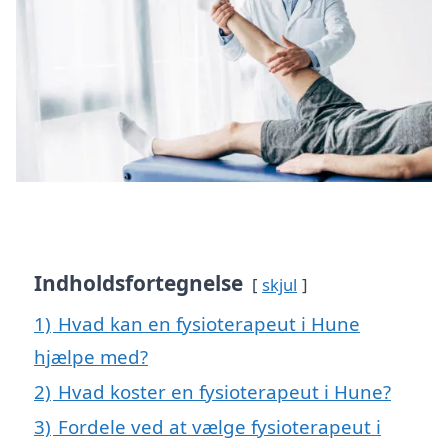
Indholdsfortegnelse
skjul
1)
Hvad kan en fysioterapeut i Hune
hjælpe med?
2)
Hvad koster en fysioterapeut i Hune?
3)
Fordele ved at vælge fysioterapeut i