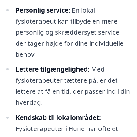
Personlig service:
En lokal
fysioterapeut kan tilbyde en mere
personlig og skræddersyet service,
der tager højde for dine individuelle
behov.
Lettere tilgængelighed:
Med
fysioterapeuter tættere på, er det
lettere at få en tid, der passer ind i din
hverdag.
Kendskab til lokalområdet:
Fysioterapeuter i Hune har ofte et