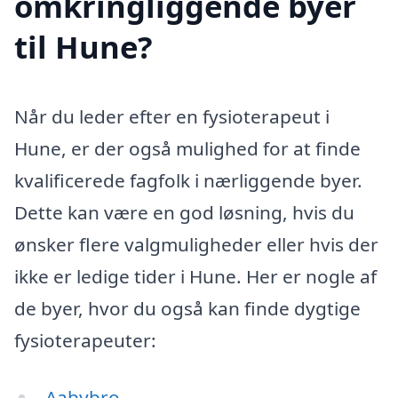
omkringliggende byer
til Hune?
Når du leder efter en fysioterapeut i
Hune, er der også mulighed for at finde
kvalificerede fagfolk i nærliggende byer.
Dette kan være en god løsning, hvis du
ønsker flere valgmuligheder eller hvis der
ikke er ledige tider i Hune. Her er nogle af
de byer, hvor du også kan finde dygtige
fysioterapeuter:
Aabybro