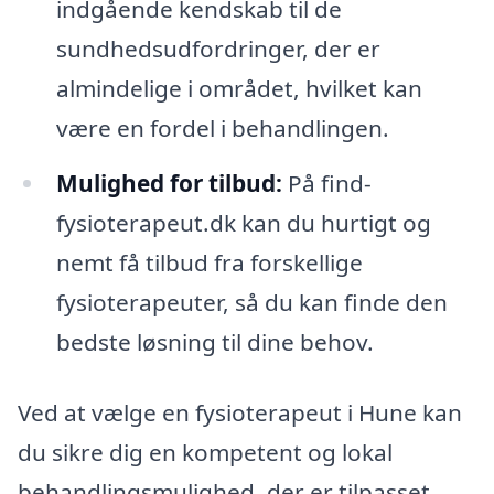
indgående kendskab til de
sundhedsudfordringer, der er
almindelige i området, hvilket kan
være en fordel i behandlingen.
Mulighed for tilbud:
På find-
fysioterapeut.dk kan du hurtigt og
nemt få tilbud fra forskellige
fysioterapeuter, så du kan finde den
bedste løsning til dine behov.
Ved at vælge en fysioterapeut i Hune kan
du sikre dig en kompetent og lokal
behandlingsmulighed, der er tilpasset