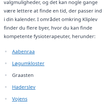
valgmuligheder, og det kan nogle gange
være lettere at finde en tid, der passer ind
i din kalender. I området omkring Kliplev
finder du flere byer, hvor du kan finde
kompetente fysioterapeuter, herunder:
Aabenraa
Løgumkloster
Graasten
Haderslev
Vojens