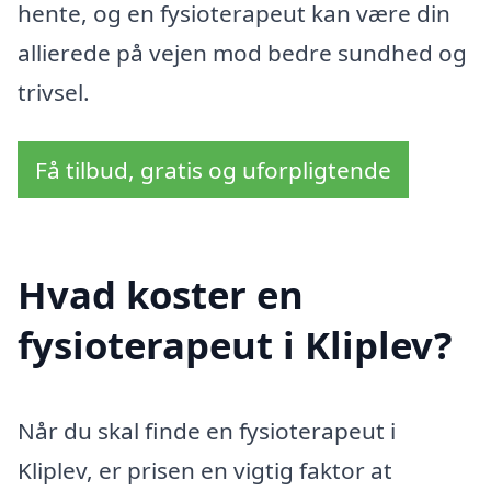
hente, og en fysioterapeut kan være din
allierede på vejen mod bedre sundhed og
trivsel.
Få tilbud, gratis og uforpligtende
Hvad koster en
fysioterapeut i Kliplev?
Når du skal finde en fysioterapeut i
Kliplev, er prisen en vigtig faktor at