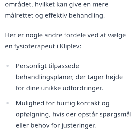
området, hvilket kan give en mere
målrettet og effektiv behandling.
Her er nogle andre fordele ved at vælge
en fysioterapeut i Kliplev:
Personligt tilpassede
behandlingsplaner, der tager højde
for dine unikke udfordringer.
Mulighed for hurtig kontakt og
opfølgning, hvis der opstår spørgsmål
eller behov for justeringer.