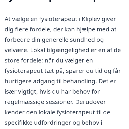
At vælge en fysioterapeut i Kliplev giver
dig flere fordele, der kan hjælpe med at
forbedre din generelle sundhed og
velvære. Lokal tilgængelighed er en af de
store fordele; når du vælger en
fysioterapeut tæt på, sparer du tid og får
hurtigere adgang til behandling. Det er
især vigtigt, hvis du har behov for
regelmæssige sessioner. Derudover
kender den lokale fysioterapeut til de
specifikke udfordringer og behov i