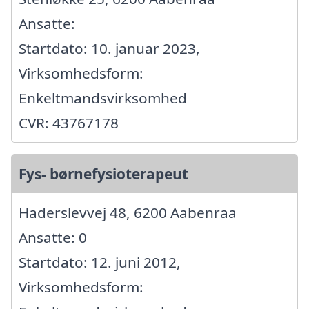
Ansatte:
Startdato: 10. januar 2023,
Virksomhedsform:
Enkeltmandsvirksomhed
CVR: 43767178
Fys- børnefysioterapeut
Haderslevvej 48, 6200 Aabenraa
Ansatte: 0
Startdato: 12. juni 2012,
Virksomhedsform: