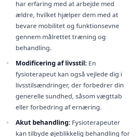
har erfaring med at arbejde med
ældre, hvilket hjælper dem med at
bevare mobilitet og funktionsevne
gennem målrettet træning og
behandling.
Modificering af livsstil:
En
fysioterapeut kan også vejlede dig i
livsstilsændringer, der forbedrer din
generelle sundhed, såsom vægttab
eller forbedring af ernæring.
Akut behandling:
Fysioterapeuter
kan tilbyde øjeblikkelig behandling for