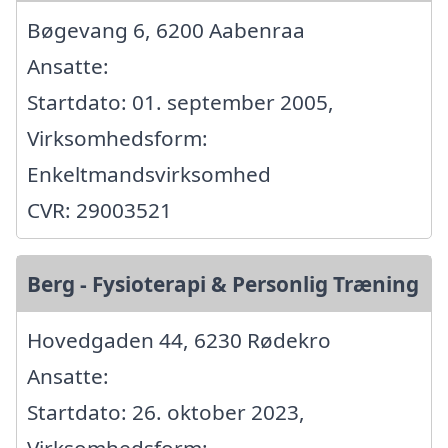
Bøgevang 6, 6200 Aabenraa
Ansatte:
Startdato: 01. september 2005,
Virksomhedsform:
Enkeltmandsvirksomhed
CVR: 29003521
Berg - Fysioterapi & Personlig Træning
Hovedgaden 44, 6230 Rødekro
Ansatte:
Startdato: 26. oktober 2023,