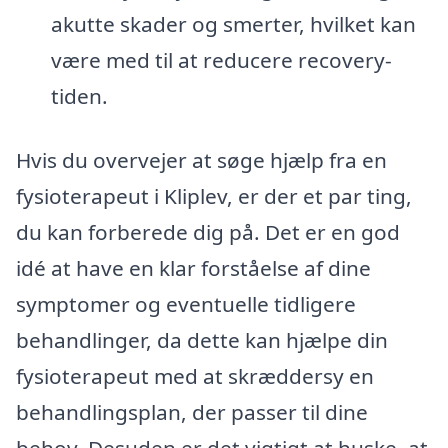
akutte skader og smerter, hvilket kan
være med til at reducere recovery-
tiden.
Hvis du overvejer at søge hjælp fra en
fysioterapeut i Kliplev, er der et par ting,
du kan forberede dig på. Det er en god
idé at have en klar forståelse af dine
symptomer og eventuelle tidligere
behandlinger, da dette kan hjælpe din
fysioterapeut med at skræddersy en
behandlingsplan, der passer til dine
behov. Desuden er det vigtigt at huske, at