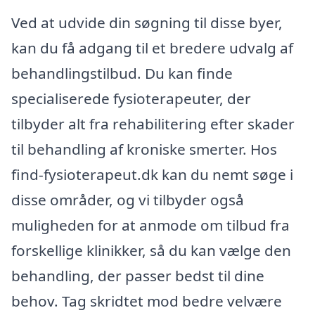
Ved at udvide din søgning til disse byer,
kan du få adgang til et bredere udvalg af
behandlingstilbud. Du kan finde
specialiserede fysioterapeuter, der
tilbyder alt fra rehabilitering efter skader
til behandling af kroniske smerter. Hos
find-fysioterapeut.dk kan du nemt søge i
disse områder, og vi tilbyder også
muligheden for at anmode om tilbud fra
forskellige klinikker, så du kan vælge den
behandling, der passer bedst til dine
behov. Tag skridtet mod bedre velvære