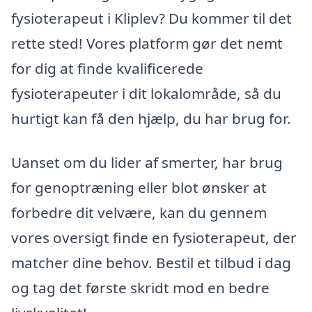
fysioterapeut i Kliplev? Du kommer til det
rette sted! Vores platform gør det nemt
for dig at finde kvalificerede
fysioterapeuter i dit lokalområde, så du
hurtigt kan få den hjælp, du har brug for.
Uanset om du lider af smerter, har brug
for genoptræning eller blot ønsker at
forbedre dit velvære, kan du gennem
vores oversigt finde en fysioterapeut, der
matcher dine behov. Bestil et tilbud i dag
og tag det første skridt mod en bedre