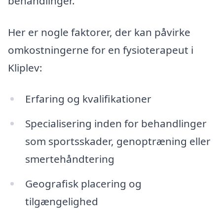
behandlinger.
Her er nogle faktorer, der kan påvirke
omkostningerne for en fysioterapeut i
Kliplev:
Erfaring og kvalifikationer
Specialisering inden for behandlinger
som sportsskader, genoptræning eller
smertehåndtering
Geografisk placering og
tilgængelighed