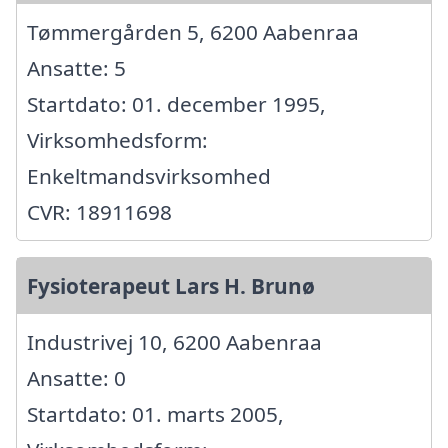
Tømmergården 5, 6200 Aabenraa
Ansatte: 5
Startdato: 01. december 1995,
Virksomhedsform:
Enkeltmandsvirksomhed
CVR: 18911698
Fysioterapeut Lars H. Brunø
Industrivej 10, 6200 Aabenraa
Ansatte: 0
Startdato: 01. marts 2005,