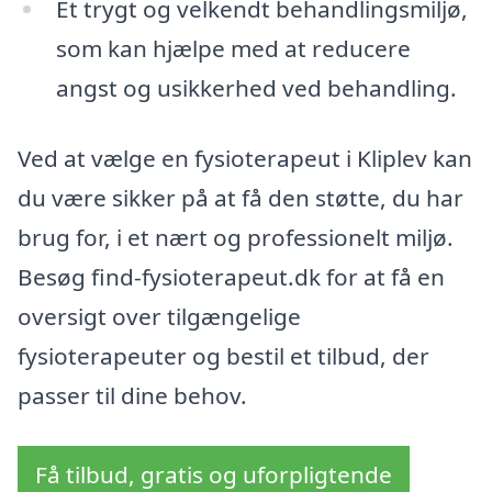
Et trygt og velkendt behandlingsmiljø,
som kan hjælpe med at reducere
angst og usikkerhed ved behandling.
Ved at vælge en fysioterapeut i Kliplev kan
du være sikker på at få den støtte, du har
brug for, i et nært og professionelt miljø.
Besøg find-fysioterapeut.dk for at få en
oversigt over tilgængelige
fysioterapeuter og bestil et tilbud, der
passer til dine behov.
Få tilbud, gratis og uforpligtende