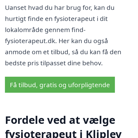
Uanset hvad du har brug for, kan du
hurtigt finde en fysioterapeut i dit
lokalområde gennem find-
fysioterapeut.dk. Her kan du også
anmode om et tilbud, så du kan få den
bedste pris tilpasset dine behov.
Få tilbud, gratis og uforpligtende
Fordele ved at vælge
fysioterapeut i Kliplev