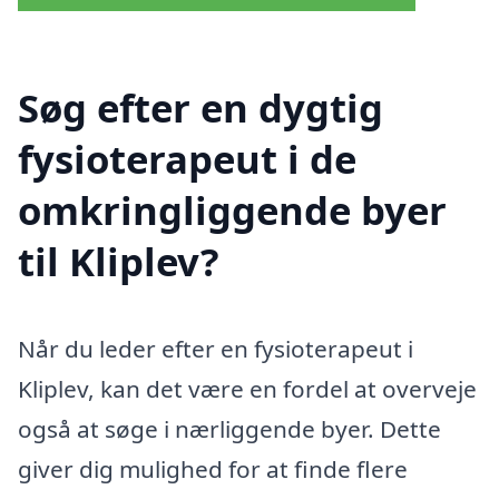
Søg efter en dygtig
fysioterapeut i de
omkringliggende byer
til Kliplev?
Når du leder efter en fysioterapeut i
Kliplev, kan det være en fordel at overveje
også at søge i nærliggende byer. Dette
giver dig mulighed for at finde flere