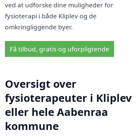
ved at udforske dine muligheder for
fysioterapi i både Kliplev og de
omkringliggende byer.
Få tilbud, gratis og uforpligtende
Oversigt over
fysioterapeuter i Kliplev
eller hele Aabenraa
kommune