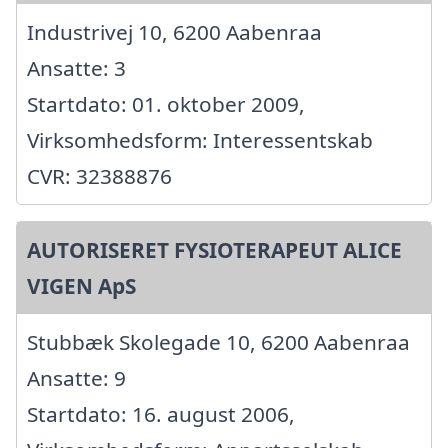
Industrivej 10, 6200 Aabenraa
Ansatte: 3
Startdato: 01. oktober 2009,
Virksomhedsform: Interessentskab
CVR: 32388876
AUTORISERET FYSIOTERAPEUT ALICE
VIGEN ApS
Stubbæk Skolegade 10, 6200 Aabenraa
Ansatte: 9
Startdato: 16. august 2006,