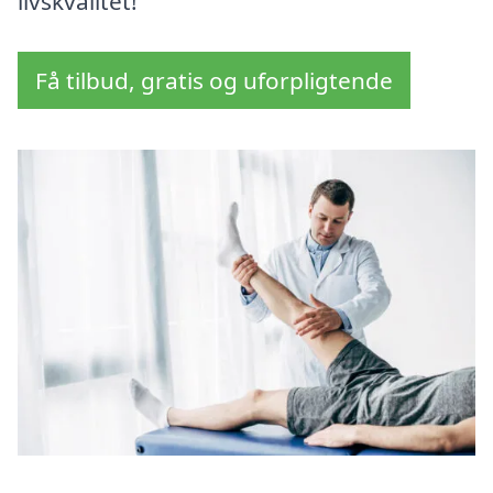
livskvalitet!
Få tilbud, gratis og uforpligtende