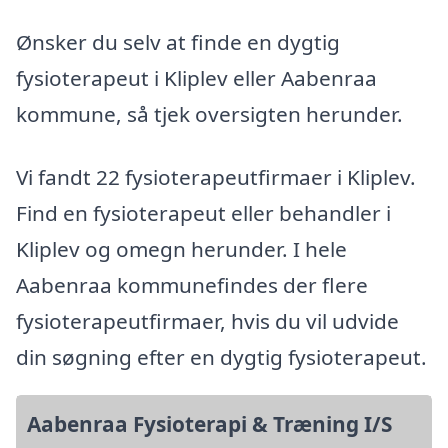
Ønsker du selv at finde en dygtig
fysioterapeut i Kliplev eller Aabenraa
kommune, så tjek oversigten herunder.
Vi fandt 22 fysioterapeutfirmaer i Kliplev.
Find en fysioterapeut eller behandler i
Kliplev og omegn herunder. I hele
Aabenraa kommunefindes der flere
fysioterapeutfirmaer, hvis du vil udvide
din søgning efter en dygtig fysioterapeut.
Aabenraa Fysioterapi & Træning I/S