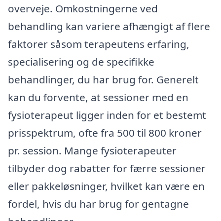
overveje. Omkostningerne ved
behandling kan variere afhængigt af flere
faktorer såsom terapeutens erfaring,
specialisering og de specifikke
behandlinger, du har brug for. Generelt
kan du forvente, at sessioner med en
fysioterapeut ligger inden for et bestemt
prisspektrum, ofte fra 500 til 800 kroner
pr. session. Mange fysioterapeuter
tilbyder dog rabatter for færre sessioner
eller pakkeløsninger, hvilket kan være en
fordel, hvis du har brug for gentagne