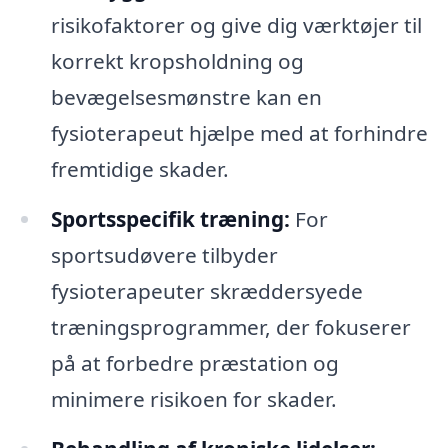
risikofaktorer og give dig værktøjer til
korrekt kropsholdning og
bevægelsesmønstre kan en
fysioterapeut hjælpe med at forhindre
fremtidige skader.
Sportsspecifik træning:
For
sportsudøvere tilbyder
fysioterapeuter skræddersyede
træningsprogrammer, der fokuserer
på at forbedre præstation og
minimere risikoen for skader.