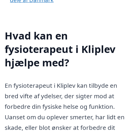
Hvad kan en
fysioterapeut i Kliplev
hjælpe med?
En fysioterapeut i Kliplev kan tilbyde en
bred vifte af ydelser, der sigter mod at
forbedre din fysiske helse og funktion.
Uanset om du oplever smerter, har lidt en
skade, eller blot ønsker at forbedre dit