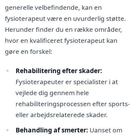
generelle velbefindende, kan en
fysioterapeut være en uvurderlig støtte.
Herunder finder du en række områder,
hvor en kvalificeret fysioterapeut kan
gøre en forskel:
Rehabilitering efter skader:
Fysioterapeuter er specialister i at
vejlede dig gennem hele
rehabiliteringsprocessen efter sports-
eller arbejdsrelaterede skader.
Behandling af smerter:
Uanset om