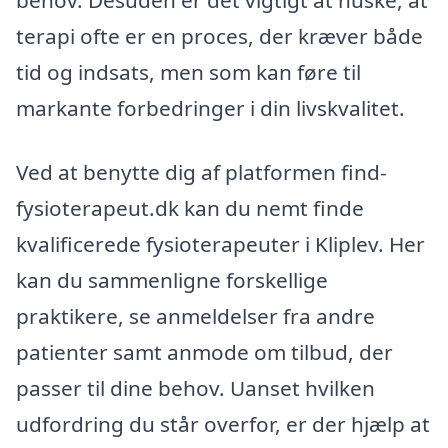
terapi ofte er en proces, der kræver både
tid og indsats, men som kan føre til
markante forbedringer i din livskvalitet.
Ved at benytte dig af platformen find-
fysioterapeut.dk kan du nemt finde
kvalificerede fysioterapeuter i Kliplev. Her
kan du sammenligne forskellige
praktikere, se anmeldelser fra andre
patienter samt anmode om tilbud, der
passer til dine behov. Uanset hvilken
udfordring du står overfor, er der hjælp at