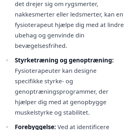
det drejer sig om rygsmerter,
nakkesmerter eller ledsmerter, kan en
fysioterapeut hjælpe dig med at lindre
ubehag og genvinde din
bevægelsesfrihed.
Styrketræning og genoptræning:
Fysioterapeuter kan designe
specifikke styrke- og
genoptræningsprogrammer, der
hjælper dig med at genopbygge
muskelstyrke og stabilitet.
Forebyggelse:
Ved at identificere