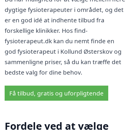
dygtige fysioterapeuter i området, og det
er en god idé at indhente tilbud fra
forskellige klinikker. Hos find-
fysioterapeut.dk kan du nemt finde en
god fysioterapeut i Kollund Østerskov og
sammenligne priser, så du kan træffe det
bedste valg for dine behov.
Få tilbud, gratis og uforpligtende
Fordele ved at vælge