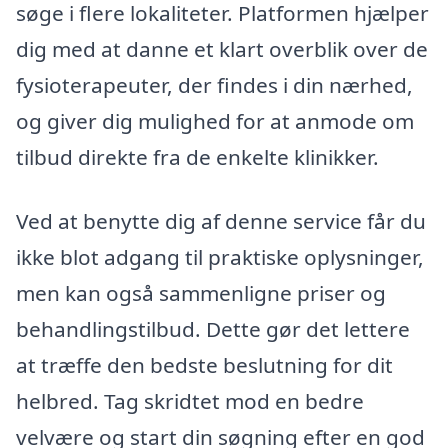
søge i flere lokaliteter. Platformen hjælper
dig med at danne et klart overblik over de
fysioterapeuter, der findes i din nærhed,
og giver dig mulighed for at anmode om
tilbud direkte fra de enkelte klinikker.
Ved at benytte dig af denne service får du
ikke blot adgang til praktiske oplysninger,
men kan også sammenligne priser og
behandlingstilbud. Dette gør det lettere
at træffe den bedste beslutning for dit
helbred. Tag skridtet mod en bedre
velvære og start din søgning efter en god