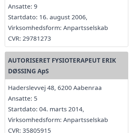
Ansatte: 9
Startdato: 16. august 2006,
Virksomhedsform: Anpartsselskab
CVR: 29781273
AUTORISERET FYSIOTERAPEUT ERIK
DØSSING ApS
Haderslevvej 48, 6200 Aabenraa
Ansatte: 5
Startdato: 04. marts 2014,
Virksomhedsform: Anpartsselskab
CVR: 35805915