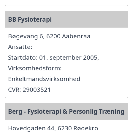
BB Fysioterapi
Bøgevang 6, 6200 Aabenraa
Ansatte:
Startdato: 01. september 2005,
Virksomhedsform:
Enkeltmandsvirksomhed
CVR: 29003521
Berg - Fysioterapi & Personlig Træning
Hovedgaden 44, 6230 Rødekro