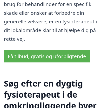
brug for behandlinger for en specifik
skade eller ønsker at forbedre din
generelle velvære, er en fysioterapeut i
dit lokalområde klar til at hjælpe dig på
rette vej.
Få tilbud, gratis og uforpligtende
Søg efter en dygtig
fysioterapeut i de
omkringliggende byer