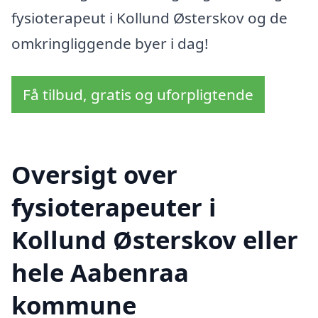
fysioterapeut i Kollund Østerskov og de
omkringliggende byer i dag!
Få tilbud, gratis og uforpligtende
Oversigt over
fysioterapeuter i
Kollund Østerskov eller
hele Aabenraa
kommune