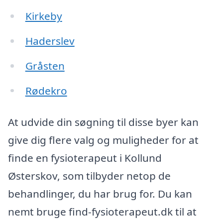
Kirkeby
Haderslev
Gråsten
Rødekro
At udvide din søgning til disse byer kan
give dig flere valg og muligheder for at
finde en fysioterapeut i Kollund
Østerskov, som tilbyder netop de
behandlinger, du har brug for. Du kan
nemt bruge find-fysioterapeut.dk til at