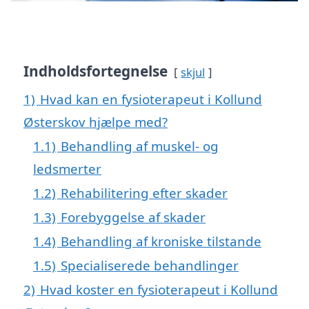
Indholdsfortegnelse
skjul
1)
Hvad kan en fysioterapeut i Kollund
Østerskov hjælpe med?
1.1)
Behandling af muskel- og
ledsmerter
1.2)
Rehabilitering efter skader
1.3)
Forebyggelse af skader
1.4)
Behandling af kroniske tilstande
1.5)
Specialiserede behandlinger
2)
Hvad koster en fysioterapeut i Kollund