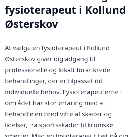
fysioterapeut i Kollund
Østerskov
At vælge en fysioterapeut i Kollund
Østerskov giver dig adgang til
professionelle og lokalt forankrede
behandlinger, der er tilpasset dit
individuelle behov. Fysioterapeuterne i
området har stor erfaring med at
behandle en bred vifte af skader og
lidelser, fra sportsskader til kroniske
smerter. Med en fysioterapeut tæt på dig,