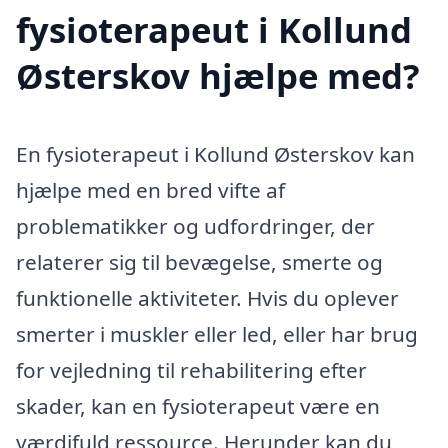
fysioterapeut i Kollund
Østerskov hjælpe med?
En fysioterapeut i Kollund Østerskov kan
hjælpe med en bred vifte af
problematikker og udfordringer, der
relaterer sig til bevægelse, smerte og
funktionelle aktiviteter. Hvis du oplever
smerter i muskler eller led, eller har brug
for vejledning til rehabilitering efter
skader, kan en fysioterapeut være en
værdifuld ressource. Herunder kan du