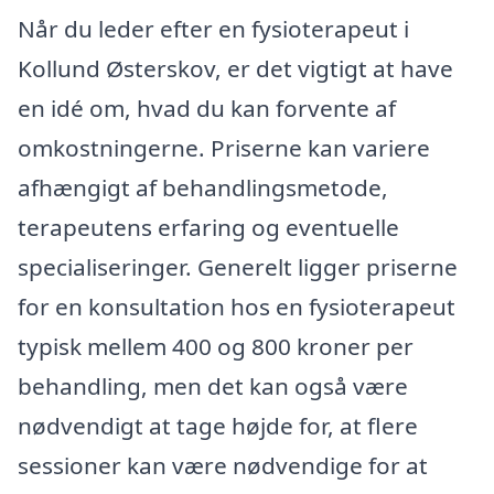
Når du leder efter en fysioterapeut i
Kollund Østerskov, er det vigtigt at have
en idé om, hvad du kan forvente af
omkostningerne. Priserne kan variere
afhængigt af behandlingsmetode,
terapeutens erfaring og eventuelle
specialiseringer. Generelt ligger priserne
for en konsultation hos en fysioterapeut
typisk mellem 400 og 800 kroner per
behandling, men det kan også være
nødvendigt at tage højde for, at flere
sessioner kan være nødvendige for at