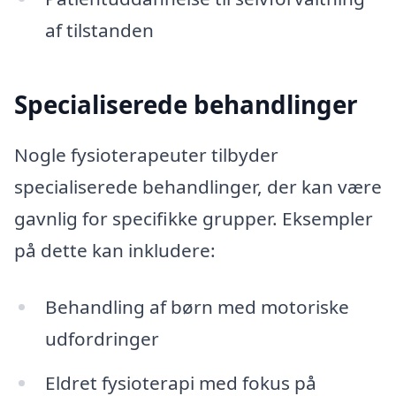
af tilstanden
Specialiserede behandlinger
Nogle fysioterapeuter tilbyder
specialiserede behandlinger, der kan være
gavnlig for specifikke grupper. Eksempler
på dette kan inkludere:
Behandling af børn med motoriske
udfordringer
Eldret fysioterapi med fokus på