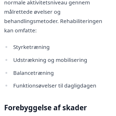
normale aktivitetsniveau gennem
målrettede øvelser og
behandlingsmetoder. Rehabiliteringen
kan omfatte:
Styrketræning
Udstrækning og mobilisering
Balancetræning
Funktionsøvelser til dagligdagen
Forebyggelse af skader