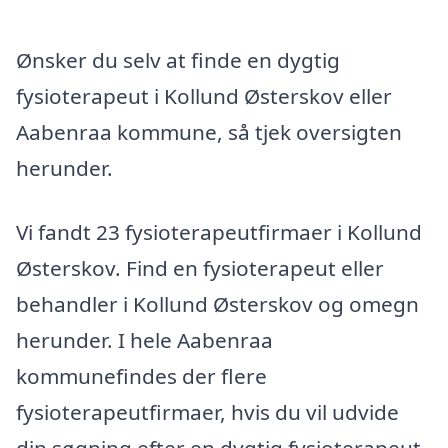
Ønsker du selv at finde en dygtig
fysioterapeut i Kollund Østerskov eller
Aabenraa kommune, så tjek oversigten
herunder.
Vi fandt 23 fysioterapeutfirmaer i Kollund
Østerskov. Find en fysioterapeut eller
behandler i Kollund Østerskov og omegn
herunder. I hele Aabenraa
kommunefindes der flere
fysioterapeutfirmaer, hvis du vil udvide