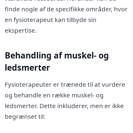
finde nogle af de specifikke områder, hvor
en fysioterapeut kan tilbyde sin
ekspertise.
Behandling af muskel- og
ledsmerter
Fysioterapeuter er trænede til at vurdere
og behandle en række muskel- og
ledsmerter. Dette inkluderer, men er ikke
begrænset til: