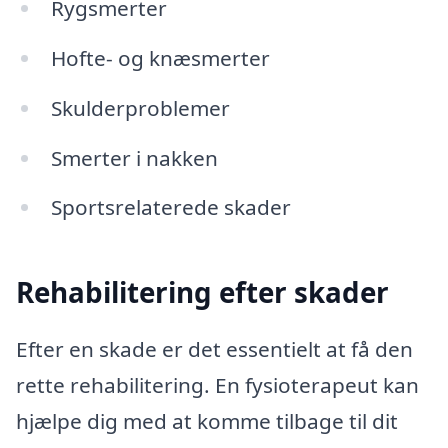
Rygsmerter
Hofte- og knæsmerter
Skulderproblemer
Smerter i nakken
Sportsrelaterede skader
Rehabilitering efter skader
Efter en skade er det essentielt at få den
rette rehabilitering. En fysioterapeut kan
hjælpe dig med at komme tilbage til dit