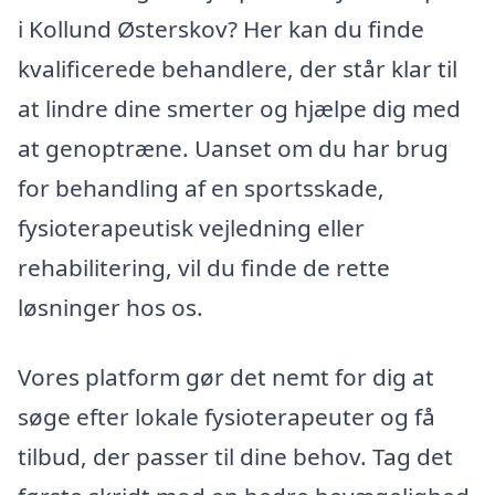
i Kollund Østerskov? Her kan du finde
kvalificerede behandlere, der står klar til
at lindre dine smerter og hjælpe dig med
at genoptræne. Uanset om du har brug
for behandling af en sportsskade,
fysioterapeutisk vejledning eller
rehabilitering, vil du finde de rette
løsninger hos os.
Vores platform gør det nemt for dig at
søge efter lokale fysioterapeuter og få
tilbud, der passer til dine behov. Tag det