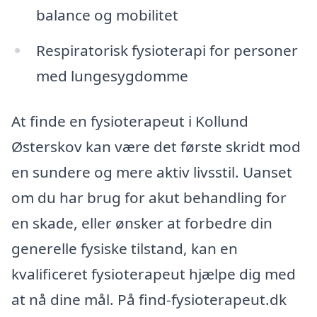
balance og mobilitet
Respiratorisk fysioterapi for personer
med lungesygdomme
At finde en fysioterapeut i Kollund
Østerskov kan være det første skridt mod
en sundere og mere aktiv livsstil. Uanset
om du har brug for akut behandling for
en skade, eller ønsker at forbedre din
generelle fysiske tilstand, kan en
kvalificeret fysioterapeut hjælpe dig med
at nå dine mål. På find-fysioterapeut.dk