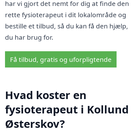
har vi gjort det nemt for dig at finde den
rette fysioterapeut i dit lokalområde og
bestille et tilbud, så du kan få den hjælp,
du har brug for.
Få tilbud, gratis og uforpligtende
Hvad koster en
fysioterapeut i Kollund
Østerskov?