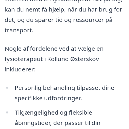
kan du nemt få hjælp, når du har brug for
det, og du sparer tid og ressourcer på
transport.
Nogle af fordelene ved at vælge en
fysioterapeut i Kollund Østerskov
inkluderer:
Personlig behandling tilpasset dine
specifikke udfordringer.
Tilgængelighed og fleksible
åbningstider, der passer til din