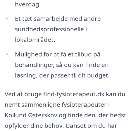
hverdag.
Et tæt samarbejde med andre
sundhedsprofessionelle i
lokalområdet.
Mulighed for at få et tilbud på
behandlinger, så du kan finde en
løsning, der passer til dit budget.
Ved at bruge find-fysioterapeut.dk kan du
nemt sammenligne fysioterapeuter i
Kollund Østerskov og finde den, der bedst
opfylder dine behov. Uanset om du har