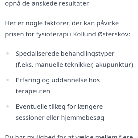
opnå de ønskede resultater.
Her er nogle faktorer, der kan påvirke
prisen for fysioterapi i Kollund Østerskov:
Specialiserede behandlingstyper
(f.eks. manuelle teknikker, akupunktur)
Erfaring og uddannelse hos
terapeuten
Eventuelle tillæg for længere
sessioner eller hjemmebesøg
Du har mulighed for at vælge mellem flere