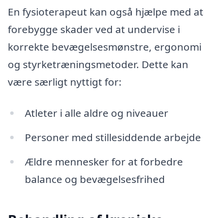
En fysioterapeut kan også hjælpe med at
forebygge skader ved at undervise i
korrekte bevægelsesmønstre, ergonomi
og styrketræningsmetoder. Dette kan
være særligt nyttigt for:
Atleter i alle aldre og niveauer
Personer med stillesiddende arbejde
Ældre mennesker for at forbedre
balance og bevægelsesfrihed