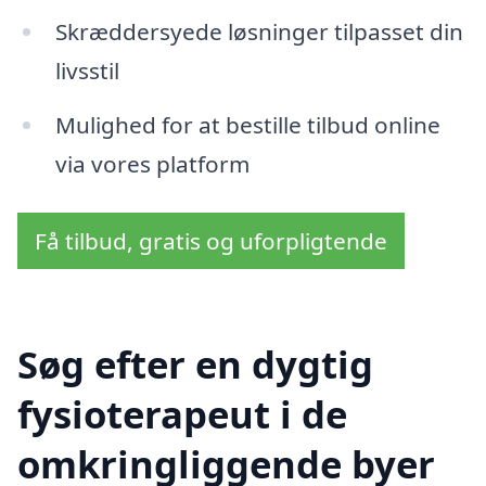
Skræddersyede løsninger tilpasset din
livsstil
Mulighed for at bestille tilbud online
via vores platform
Få tilbud, gratis og uforpligtende
Søg efter en dygtig
fysioterapeut i de
omkringliggende byer