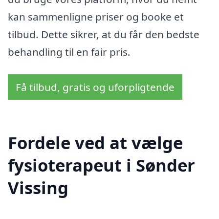
kan sammenligne priser og booke et
tilbud. Dette sikrer, at du får den bedste
behandling til en fair pris.
Få tilbud, gratis og uforpligtende
Fordele ved at vælge
fysioterapeut i Sønder
Vissing