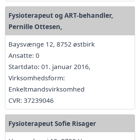
Fysioterapeut og ART-behandler,
Pernille Ottesen,
Baysvænge 12, 8752 østbirk
Ansatte: 0
Startdato: 01. januar 2016,
Virksomhedsform:
Enkeltmandsvirksomhed
CVR: 37239046
Fysioterapeut Sofie Risager