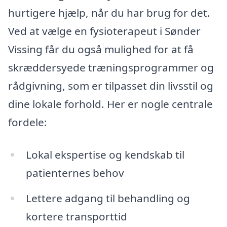
hurtigere hjælp, når du har brug for det.
Ved at vælge en fysioterapeut i Sønder
Vissing får du også mulighed for at få
skræddersyede træningsprogrammer og
rådgivning, som er tilpasset din livsstil og
dine lokale forhold. Her er nogle centrale
fordele:
Lokal ekspertise og kendskab til
patienternes behov
Lettere adgang til behandling og
kortere transporttid