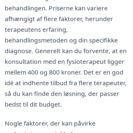
behandlingen. Priserne kan variere
afhængigt af flere faktorer, herunder
terapeutens erfaring,
behandlingsmetoden og din specifikke
diagnose. Generelt kan du forvente, at en
konsultation med en fysioterapeut ligger
mellem 400 og 800 kroner. Det er en god
idé at indhente tilbud fra flere terapeuter,
så du kan finde den løsning, der passer
bedst til dit budget.
Nogle faktorer, der kan påvirke