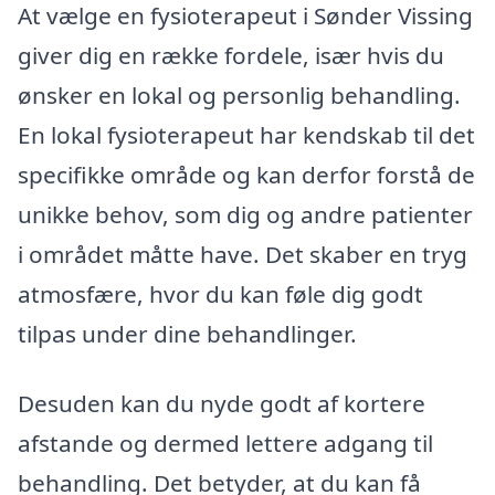
At vælge en fysioterapeut i Sønder Vissing
giver dig en række fordele, især hvis du
ønsker en lokal og personlig behandling.
En lokal fysioterapeut har kendskab til det
specifikke område og kan derfor forstå de
unikke behov, som dig og andre patienter
i området måtte have. Det skaber en tryg
atmosfære, hvor du kan føle dig godt
tilpas under dine behandlinger.
Desuden kan du nyde godt af kortere
afstande og dermed lettere adgang til
behandling. Det betyder, at du kan få