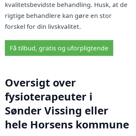
kvalitetsbevidste behandling. Husk, at de
rigtige behandlere kan gøre en stor
forskel for din livskvalitet.
Få tilbud, gratis og uforpligtende
Oversigt over
fysioterapeuter i
Sønder Vissing eller
hele Horsens kommune