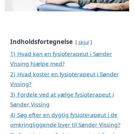
Indholdsfortegnelse
skjul
1)
Hvad kan en fysioterapeut i Sønder
Vissing hjælpe med?
2)
Hvad koster en fysioterapeut i Sønder
Vissing?
3)
Fordele ved at vælge fysioterapeut i
Sønder Vissing
4)
Søg efter en dygtig fysioterapeut i de
omkringliggende byer til Sønder Vissing?