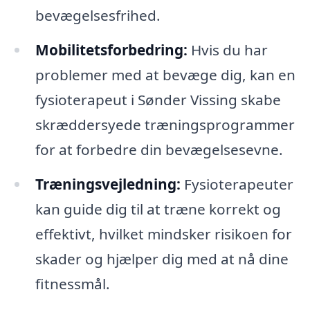
bevægelsesfrihed.
Mobilitetsforbedring:
Hvis du har
problemer med at bevæge dig, kan en
fysioterapeut i Sønder Vissing skabe
skræddersyede træningsprogrammer
for at forbedre din bevægelsesevne.
Træningsvejledning:
Fysioterapeuter
kan guide dig til at træne korrekt og
effektivt, hvilket mindsker risikoen for
skader og hjælper dig med at nå dine
fitnessmål.