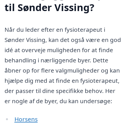
til Sønder Vissing?
Når du leder efter en fysioterapeut i
Sønder Vissing, kan det også være en god
idé at overveje muligheden for at finde
behandling i nærliggende byer. Dette
åbner op for flere valgmuligheder og kan
hjælpe dig med at finde en fysioterapeut,
der passer til dine specifikke behov. Her
er nogle af de byer, du kan undersøge:
Horsens