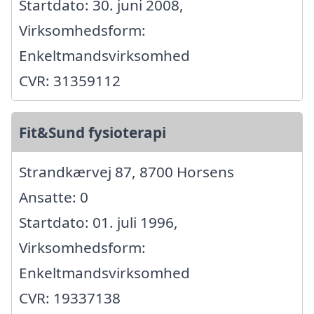
Startdato: 30. juni 2008,
Virksomhedsform:
Enkeltmandsvirksomhed
CVR: 31359112
Fit&Sund fysioterapi
Strandkærvej 87, 8700 Horsens
Ansatte: 0
Startdato: 01. juli 1996,
Virksomhedsform:
Enkeltmandsvirksomhed
CVR: 19337138