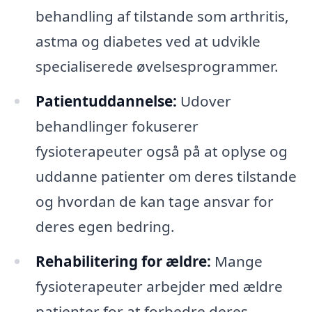
behandling af tilstande som arthritis,
astma og diabetes ved at udvikle
specialiserede øvelsesprogrammer.
Patientuddannelse:
Udover
behandlinger fokuserer
fysioterapeuter også på at oplyse og
uddanne patienter om deres tilstande
og hvordan de kan tage ansvar for
deres egen bedring.
Rehabilitering for ældre:
Mange
fysioterapeuter arbejder med ældre
patienter for at forbedre deres