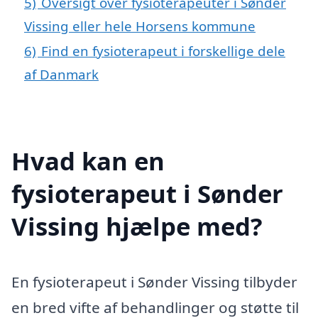
5)
Oversigt over fysioterapeuter i Sønder
Vissing eller hele Horsens kommune
6)
Find en fysioterapeut i forskellige dele
af Danmark
Hvad kan en
fysioterapeut i Sønder
Vissing hjælpe med?
En fysioterapeut i Sønder Vissing tilbyder
en bred vifte af behandlinger og støtte til