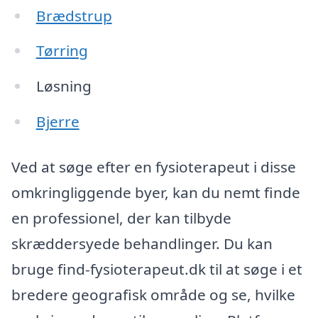
Brædstrup
Tørring
Løsning
Bjerre
Ved at søge efter en fysioterapeut i disse
omkringliggende byer, kan du nemt finde
en professionel, der kan tilbyde
skræddersyede behandlinger. Du kan
bruge find-fysioterapeut.dk til at søge i et
bredere geografisk område og se, hvilke