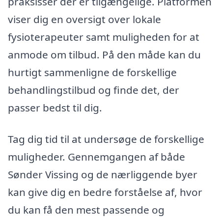
praksisser der er tilgængelige. Platformen
viser dig en oversigt over lokale
fysioterapeuter samt muligheden for at
anmode om tilbud. På den måde kan du
hurtigt sammenligne de forskellige
behandlingstilbud og finde det, der
passer bedst til dig.
Tag dig tid til at undersøge de forskellige
muligheder. Gennemgangen af både
Sønder Vissing og de nærliggende byer
kan give dig en bedre forståelse af, hvor
du kan få den mest passende og