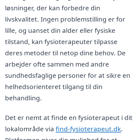
løsninger, der kan forbedre din
livskvalitet. Ingen problemstilling er for
lille, og uanset din alder eller fysiske
tilstand, kan fysioterapeuter tilpasse
deres metoder til netop dine behov. De
arbejder ofte sammen med andre
sundhedsfaglige personer for at sikre en
helhedsorienteret tilgang til din
behandling.
Det er nemt at finde en fysioterapeut i dit
lokalområde via
find-fysioterapeut.dk
.