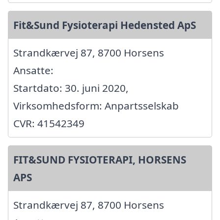
Fit&Sund Fysioterapi Hedensted ApS
Strandkærvej 87, 8700 Horsens
Ansatte:
Startdato: 30. juni 2020,
Virksomhedsform: Anpartsselskab
CVR: 41542349
FIT&SUND FYSIOTERAPI, HORSENS
APS
Strandkærvej 87, 8700 Horsens