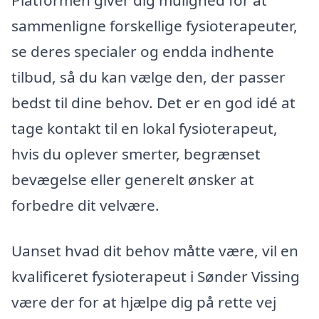
Platformen giver dig mulighed for at
sammenligne forskellige fysioterapeuter,
se deres specialer og endda indhente
tilbud, så du kan vælge den, der passer
bedst til dine behov. Det er en god idé at
tage kontakt til en lokal fysioterapeut,
hvis du oplever smerter, begrænset
bevægelse eller generelt ønsker at
forbedre dit velvære.
Uanset hvad dit behov måtte være, vil en
kvalificeret fysioterapeut i Sønder Vissing
være der for at hjælpe dig på rette vej