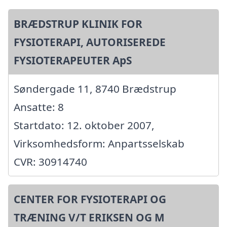
BRÆDSTRUP KLINIK FOR
FYSIOTERAPI, AUTORISEREDE
FYSIOTERAPEUTER ApS
Søndergade 11, 8740 Brædstrup
Ansatte: 8
Startdato: 12. oktober 2007,
Virksomhedsform: Anpartsselskab
CVR: 30914740
CENTER FOR FYSIOTERAPI OG
TRÆNING V/T ERIKSEN OG M