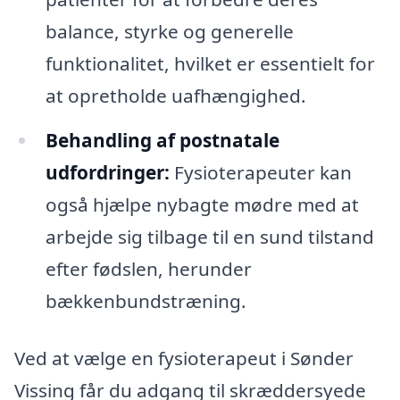
balance, styrke og generelle
funktionalitet, hvilket er essentielt for
at opretholde uafhængighed.
Behandling af postnatale
udfordringer:
Fysioterapeuter kan
også hjælpe nybagte mødre med at
arbejde sig tilbage til en sund tilstand
efter fødslen, herunder
bækkenbundstræning.
Ved at vælge en fysioterapeut i Sønder
Vissing får du adgang til skræddersyede