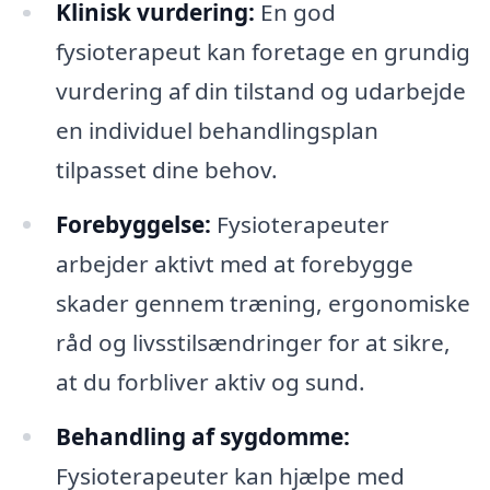
Klinisk vurdering:
En god
fysioterapeut kan foretage en grundig
vurdering af din tilstand og udarbejde
en individuel behandlingsplan
tilpasset dine behov.
Forebyggelse:
Fysioterapeuter
arbejder aktivt med at forebygge
skader gennem træning, ergonomiske
råd og livsstilsændringer for at sikre,
at du forbliver aktiv og sund.
Behandling af sygdomme:
Fysioterapeuter kan hjælpe med