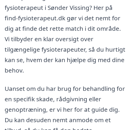
fysioterapeut i Sønder Vissing? Her på
find-fysioterapeut.dk gør vi det nemt for
dig at finde det rette match i dit område.
Vi tilbyder en klar oversigt over
tilgængelige fysioterapeuter, så du hurtigt
kan se, hvem der kan hjælpe dig med dine
behov.
Uanset om du har brug for behandling for
en specifik skade, rådgivning eller
genoptræning, er vi her for at guide dig.
Du kan desuden nemt anmode om et