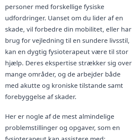
personer med forskellige fysiske
udfordringer. Uanset om du lider af en
skade, vil forbedre din mobilitet, eller har
brug for vejledning til en sundere livsstil,
kan en dygtig fysioterapeut være til stor
hjælp. Deres ekspertise strækker sig over
mange områder, og de arbejder både
med akutte og kroniske tilstande samt
forebyggelse af skader.
Her er nogle af de mest almindelige
problemstillinger og opgaver, som en
fysioterapeut kan assistere med: