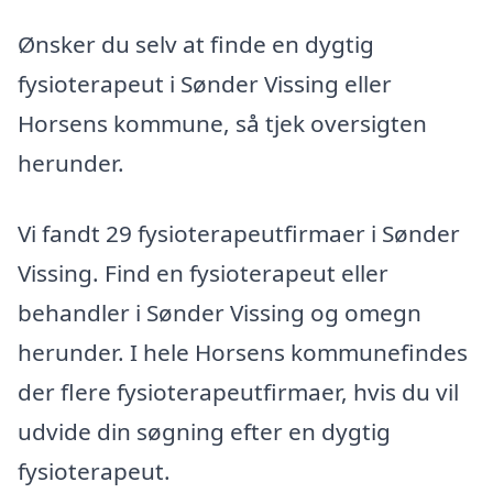
Ønsker du selv at finde en dygtig
fysioterapeut i Sønder Vissing eller
Horsens kommune, så tjek oversigten
herunder.
Vi fandt 29 fysioterapeutfirmaer i Sønder
Vissing. Find en fysioterapeut eller
behandler i Sønder Vissing og omegn
herunder. I hele Horsens kommunefindes
der flere fysioterapeutfirmaer, hvis du vil
udvide din søgning efter en dygtig
fysioterapeut.