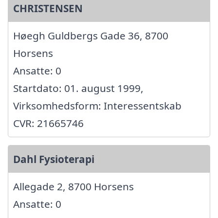
CHRISTENSEN
Høegh Guldbergs Gade 36, 8700
Horsens
Ansatte: 0
Startdato: 01. august 1999,
Virksomhedsform: Interessentskab
CVR: 21665746
Dahl Fysioterapi
Allegade 2, 8700 Horsens
Ansatte: 0