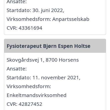
Ansatte:
Startdato: 30. juni 2022,
Virksomhedsform: Anpartsselskab
CVR: 43361694
Fysioterapeut Bjørn Espen Holtse
Skovgårdsvej 1, 8700 Horsens
Ansatte:
Startdato: 11. november 2021,
Virksomhedsform:
Enkeltmandsvirksomhed
CVR: 42827452