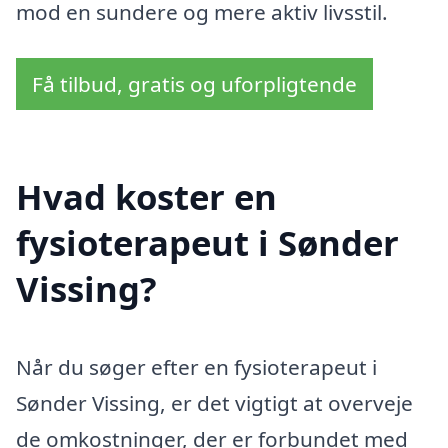
mod en sundere og mere aktiv livsstil.
Få tilbud, gratis og uforpligtende
Hvad koster en
fysioterapeut i Sønder
Vissing?
Når du søger efter en fysioterapeut i
Sønder Vissing, er det vigtigt at overveje
de omkostninger, der er forbundet med