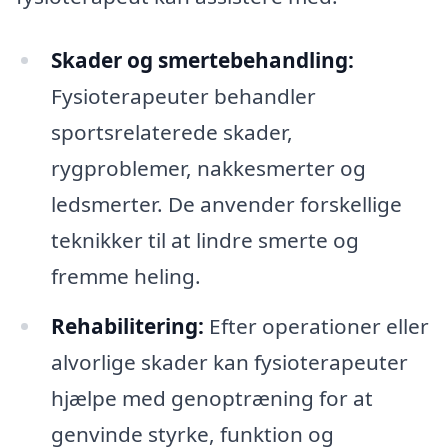
Skader og smertebehandling:
Fysioterapeuter behandler
sportsrelaterede skader,
rygproblemer, nakkesmerter og
ledsmerter. De anvender forskellige
teknikker til at lindre smerte og
fremme heling.
Rehabilitering:
Efter operationer eller
alvorlige skader kan fysioterapeuter
hjælpe med genoptræning for at
genvinde styrke, funktion og