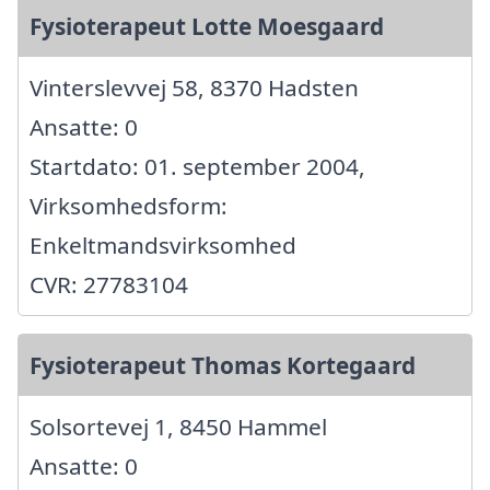
Fysioterapeut Lotte Moesgaard
Vinterslevvej 58, 8370 Hadsten
Ansatte: 0
Startdato: 01. september 2004,
Virksomhedsform:
Enkeltmandsvirksomhed
CVR: 27783104
Fysioterapeut Thomas Kortegaard
Solsortevej 1, 8450 Hammel
Ansatte: 0