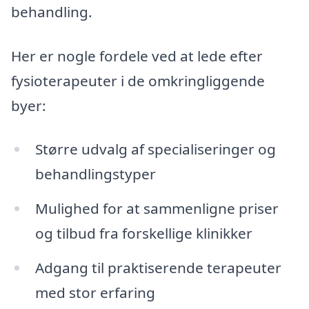
behandling.
Her er nogle fordele ved at lede efter
fysioterapeuter i de omkringliggende
byer:
Større udvalg af specialiseringer og
behandlingstyper
Mulighed for at sammenligne priser
og tilbud fra forskellige klinikker
Adgang til praktiserende terapeuter
med stor erfaring