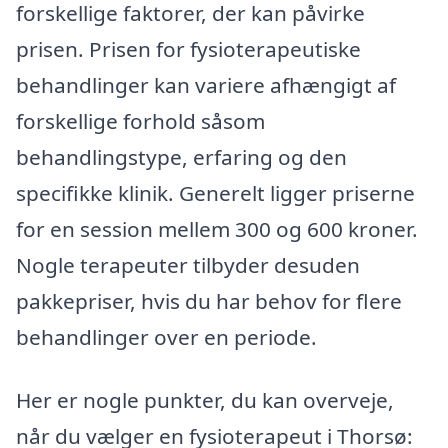
forskellige faktorer, der kan påvirke
prisen. Prisen for fysioterapeutiske
behandlinger kan variere afhængigt af
forskellige forhold såsom
behandlingstype, erfaring og den
specifikke klinik. Generelt ligger priserne
for en session mellem 300 og 600 kroner.
Nogle terapeuter tilbyder desuden
pakkepriser, hvis du har behov for flere
behandlinger over en periode.
Her er nogle punkter, du kan overveje,
når du vælger en fysioterapeut i Thorsø: