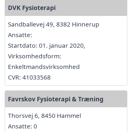
DVK Fysioterapi
Sandballevej 49, 8382 Hinnerup
Ansatte:
Startdato: 01. januar 2020,
Virksomhedsform:
Enkeltmandsvirksomhed
CVR: 41033568
Favrskov Fysioterapi & Træning
Thorsvej 6, 8450 Hammel
Ansatte: 0