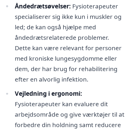
Åndedrætsøvelser:
Fysioterapeuter
specialiserer sig ikke kun i muskler og
led; de kan også hjælpe med
åndedrætsrelaterede problemer.
Dette kan være relevant for personer
med kroniske lungesygdomme eller
dem, der har brug for rehabilitering
efter en alvorlig infektion.
Vejledning i ergonomi:
Fysioterapeuter kan evaluere dit
arbejdsområde og give værktøjer til at
forbedre din holdning samt reducere