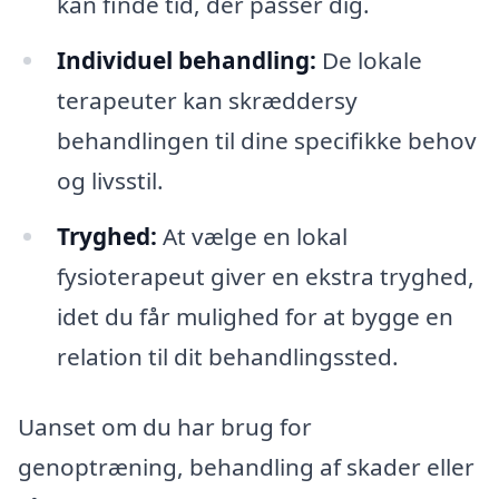
kan finde tid, der passer dig.
Individuel behandling:
De lokale
terapeuter kan skræddersy
behandlingen til dine specifikke behov
og livsstil.
Tryghed:
At vælge en lokal
fysioterapeut giver en ekstra tryghed,
idet du får mulighed for at bygge en
relation til dit behandlingssted.
Uanset om du har brug for
genoptræning, behandling af skader eller