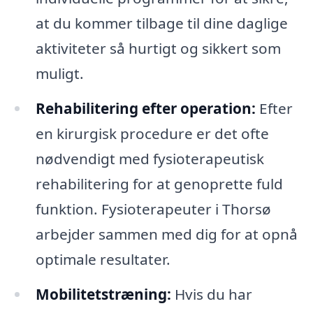
at du kommer tilbage til dine daglige
aktiviteter så hurtigt og sikkert som
muligt.
Rehabilitering efter operation:
Efter
en kirurgisk procedure er det ofte
nødvendigt med fysioterapeutisk
rehabilitering for at genoprette fuld
funktion. Fysioterapeuter i Thorsø
arbejder sammen med dig for at opnå
optimale resultater.
Mobilitetstræning:
Hvis du har