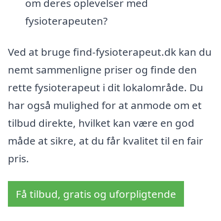
om deres oplevelser med
fysioterapeuten?
Ved at bruge find-fysioterapeut.dk kan du
nemt sammenligne priser og finde den
rette fysioterapeut i dit lokalområde. Du
har også mulighed for at anmode om et
tilbud direkte, hvilket kan være en god
måde at sikre, at du får kvalitet til en fair
pris.
Få tilbud, gratis og uforpligtende