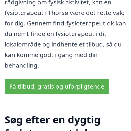
rådgivning om fysisk aktivitet, kan en
fysioterapeut i Thorsø være det rette valg
for dig. Gennem find-fysioterapeut.dk kan
du nemt finde en fysioterapeut i dit
lokalområde og indhente et tilbud, så du
kan komme godt i gang med din
behandling.
Få tilbud, gratis og uforpligtende
Søg efter en dygtig