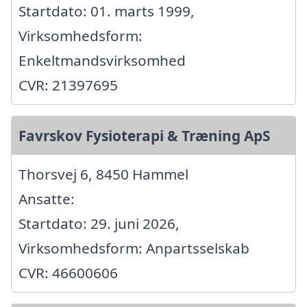
Startdato: 01. marts 1999,
Virksomhedsform:
Enkeltmandsvirksomhed
CVR: 21397695
Favrskov Fysioterapi & Træning ApS
Thorsvej 6, 8450 Hammel
Ansatte:
Startdato: 29. juni 2026,
Virksomhedsform: Anpartsselskab
CVR: 46600606