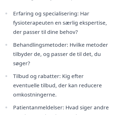
Erfaring og specialisering: Har
fysioterapeuten en særlig ekspertise,
der passer til dine behov?
Behandlingsmetoder: Hvilke metoder
tilbyder de, og passer de til det, du
søger?
Tilbud og rabatter: Kig efter
eventuelle tilbud, der kan reducere
omkostningerne.
Patientanmeldelser: Hvad siger andre