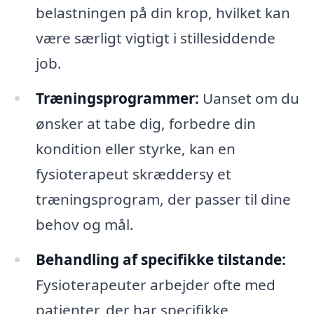
belastningen på din krop, hvilket kan
være særligt vigtigt i stillesiddende
job.
Træningsprogrammer:
Uanset om du
ønsker at tabe dig, forbedre din
kondition eller styrke, kan en
fysioterapeut skræddersy et
træningsprogram, der passer til dine
behov og mål.
Behandling af specifikke tilstande:
Fysioterapeuter arbejder ofte med
patienter, der har specifikke