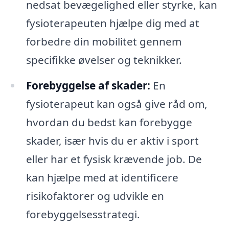
nedsat bevægelighed eller styrke, kan
fysioterapeuten hjælpe dig med at
forbedre din mobilitet gennem
specifikke øvelser og teknikker.
Forebyggelse af skader:
En
fysioterapeut kan også give råd om,
hvordan du bedst kan forebygge
skader, især hvis du er aktiv i sport
eller har et fysisk krævende job. De
kan hjælpe med at identificere
risikofaktorer og udvikle en
forebyggelsesstrategi.