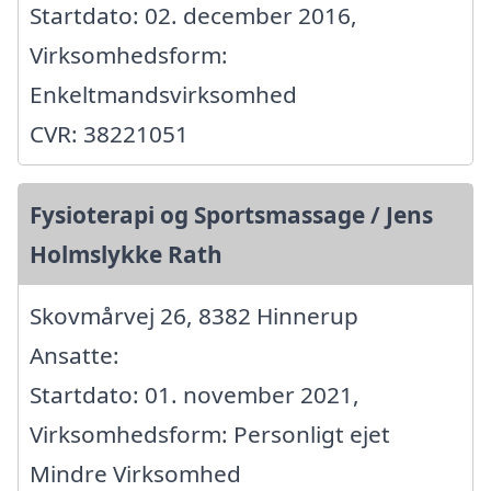
Startdato: 02. december 2016,
Virksomhedsform:
Enkeltmandsvirksomhed
CVR: 38221051
Fysioterapi og Sportsmassage / Jens
Holmslykke Rath
Skovmårvej 26, 8382 Hinnerup
Ansatte:
Startdato: 01. november 2021,
Virksomhedsform: Personligt ejet
Mindre Virksomhed