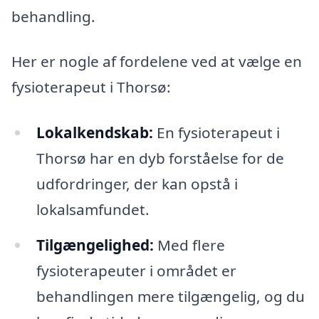
behandling.
Her er nogle af fordelene ved at vælge en
fysioterapeut i Thorsø:
Lokalkendskab:
En fysioterapeut i
Thorsø har en dyb forståelse for de
udfordringer, der kan opstå i
lokalsamfundet.
Tilgængelighed:
Med flere
fysioterapeuter i området er
behandlingen mere tilgængelig, og du