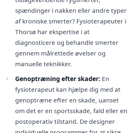
spændinger i nakken eller andre typer
af kroniske smerter? Fysioterapeuter i
Thorsø har ekspertise i at
diagnosticere og behandle smerter
gennem målrettede øvelser og
manuelle teknikker.
Genoptræning efter skader:
En
fysioterapeut kan hjælpe dig med at
genoptræne efter en skade, uanset
om det er en sportsskade, fald eller en
postoperativ tilstand. De designer
individuelle programmer for at sikre,