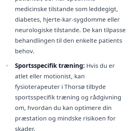
medicinske tilstande som leddegigt,
diabetes, hjerte-kar-sygdomme eller
neurologiske tilstande. De kan tilpasse
behandlingen til den enkelte patients
behov.
Sportsspecifik træning:
Hvis du er
atlet eller motionist, kan
fysioterapeuter i Thorsø tilbyde
sportsspecifik træning og rådgivning
om, hvordan du kan optimere din
præstation og mindske risikoen for
skader.