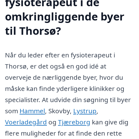
fysioterapeut i de
omkringliggende byer
til Thorsø?
Når du leder efter en fysioterapeut i
Thorsø, er det også en god idé at
overveje de nærliggende byer, hvor du
måske kan finde yderligere klinikker og
specialister. At udvide din søgning til byer
som
Hammel
, Skovby,
Lystrup
,
Voerladegård
og
Tjæreborg
kan give dig
flere muligheder for at finde den rette