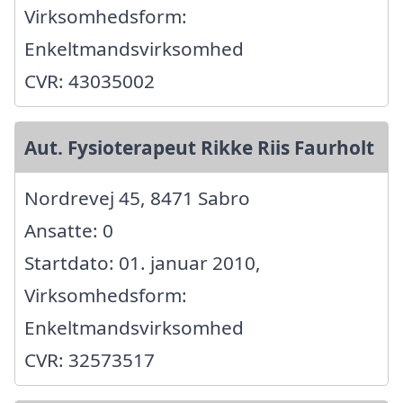
Virksomhedsform:
Enkeltmandsvirksomhed
CVR: 43035002
Aut. Fysioterapeut Rikke Riis Faurholt
Nordrevej 45, 8471 Sabro
Ansatte: 0
Startdato: 01. januar 2010,
Virksomhedsform:
Enkeltmandsvirksomhed
CVR: 32573517