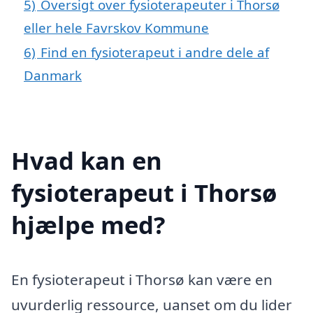
5)
Oversigt over fysioterapeuter i Thorsø
eller hele Favrskov Kommune
6)
Find en fysioterapeut i andre dele af
Danmark
Hvad kan en
fysioterapeut i Thorsø
hjælpe med?
En fysioterapeut i Thorsø kan være en
uvurderlig ressource, uanset om du lider