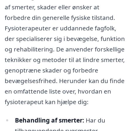
af smerter, skader eller ønsker at
forbedre din generelle fysiske tilstand.
Fysioterapeuter er uddannede fagfolk,
der specialiserer sig i bevægelse, funktion
og rehabilitering. De anvender forskellige
teknikker og metoder til at lindre smerter,
genoptræne skader og forbedre
bevægelsesfrihed. Herunder kan du finde
en omfattende liste over, hvordan en
fysioterapeut kan hjælpe dig:
Behandling af smerter:
Har du
tilbagevendende rygsmerter,