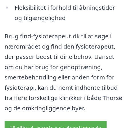
Fleksibilitet i forhold til åbningstider
og tilgængelighed
Brug find-fysioterapeut.dk til at søge i
nærområdet og find den fysioterapeut,
der passer bedst til dine behov. Uanset
om du har brug for genoptræning,
smertebehandling eller anden form for
fysioterapi, kan du nemt indhente tilbud
fra flere forskellige klinikker i både Thorsø
og de omkringliggende byer.