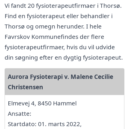
Vi fandt 20 fysioterapeutfirmaer i Thorsø.
Find en fysioterapeut eller behandler i
Thorsø og omegn herunder. I hele
Favrskov Kommunefindes der flere
fysioterapeutfirmaer, hvis du vil udvide
din søgning efter en dygtig fysioterapeut.
Aurora Fysioterapi v. Malene Cecilie
Christensen
Elmevej 4, 8450 Hammel
Ansatte:
Startdato: 01. marts 2022,