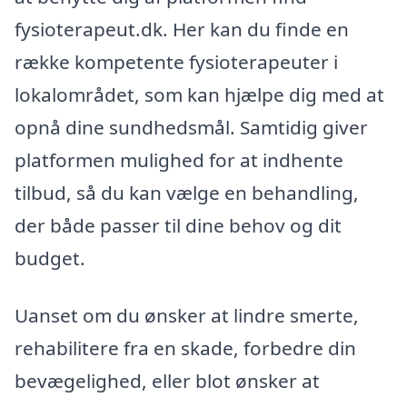
fysioterapeut.dk. Her kan du finde en
række kompetente fysioterapeuter i
lokalområdet, som kan hjælpe dig med at
opnå dine sundhedsmål. Samtidig giver
platformen mulighed for at indhente
tilbud, så du kan vælge en behandling,
der både passer til dine behov og dit
budget.
Uanset om du ønsker at lindre smerte,
rehabilitere fra en skade, forbedre din
bevægelighed, eller blot ønsker at