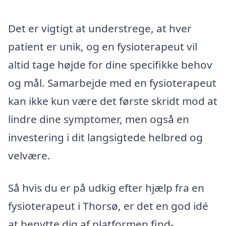
Det er vigtigt at understrege, at hver
patient er unik, og en fysioterapeut vil
altid tage højde for dine specifikke behov
og mål. Samarbejde med en fysioterapeut
kan ikke kun være det første skridt mod at
lindre dine symptomer, men også en
investering i dit langsigtede helbred og
velvære.
Så hvis du er på udkig efter hjælp fra en
fysioterapeut i Thorsø, er det en god idé
at benytte dig af platformen find-