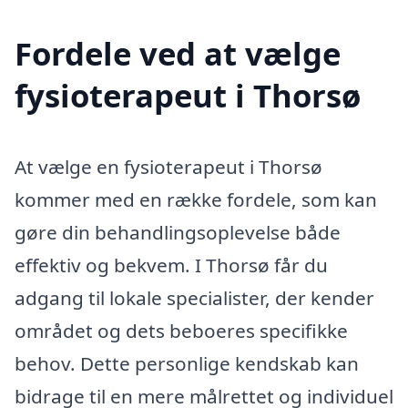
Fordele ved at vælge
fysioterapeut i Thorsø
At vælge en fysioterapeut i Thorsø
kommer med en række fordele, som kan
gøre din behandlingsoplevelse både
effektiv og bekvem. I Thorsø får du
adgang til lokale specialister, der kender
området og dets beboeres specifikke
behov. Dette personlige kendskab kan
bidrage til en mere målrettet og individuel