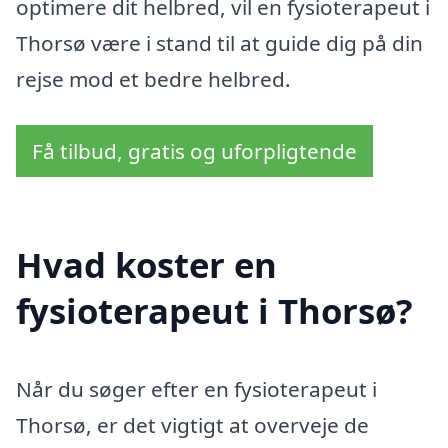
optimere dit helbred, vil en fysioterapeut i
Thorsø være i stand til at guide dig på din
rejse mod et bedre helbred.
Få tilbud, gratis og uforpligtende
Hvad koster en
fysioterapeut i Thorsø?
Når du søger efter en fysioterapeut i
Thorsø, er det vigtigt at overveje de