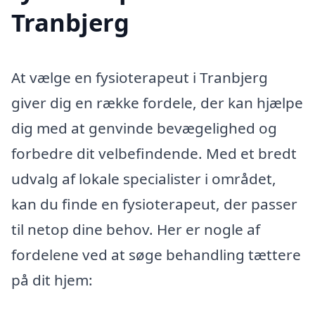
Tranbjerg
At vælge en fysioterapeut i Tranbjerg
giver dig en række fordele, der kan hjælpe
dig med at genvinde bevægelighed og
forbedre dit velbefindende. Med et bredt
udvalg af lokale specialister i området,
kan du finde en fysioterapeut, der passer
til netop dine behov. Her er nogle af
fordelene ved at søge behandling tættere
på dit hjem: