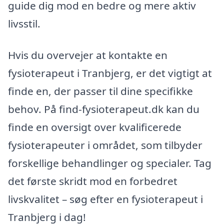
guide dig mod en bedre og mere aktiv
livsstil.
Hvis du overvejer at kontakte en
fysioterapeut i Tranbjerg, er det vigtigt at
finde en, der passer til dine specifikke
behov. På find-fysioterapeut.dk kan du
finde en oversigt over kvalificerede
fysioterapeuter i området, som tilbyder
forskellige behandlinger og specialer. Tag
det første skridt mod en forbedret
livskvalitet – søg efter en fysioterapeut i
Tranbjerg i dag!