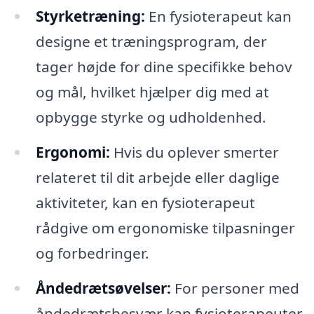
Styrketræning:
En fysioterapeut kan
designe et træningsprogram, der
tager højde for dine specifikke behov
og mål, hvilket hjælper dig med at
opbygge styrke og udholdenhed.
Ergonomi:
Hvis du oplever smerter
relateret til dit arbejde eller daglige
aktiviteter, kan en fysioterapeut
rådgive om ergonomiske tilpasninger
og forbedringer.
Åndedrætsøvelser:
For personer med
åndedrætsbesvær kan fysioterapeuter