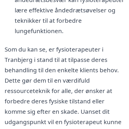
lære effektive åndedrætsøvelser og
teknikker til at forbedre
lungefunktionen.
Som du kan se, er fysioterapeuter i
Tranbjerg i stand til at tilpasse deres
behandling til den enkelte klients behov.
Dette gør dem til en værdifuld
ressourceteknik for alle, der ønsker at
forbedre deres fysiske tilstand eller
komme sig efter en skade. Uanset dit
udgangspunkt vil en fysioterapeut kunne