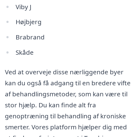
Viby J
Højbjerg
Brabrand
Skåde
Ved at overveje disse nærliggende byer
kan du også få adgang til en bredere vifte
af behandlingsmetoder, som kan være til
stor hjælp. Du kan finde alt fra
genoptræning til behandling af kroniske
smerter. Vores platform hjælper dig med