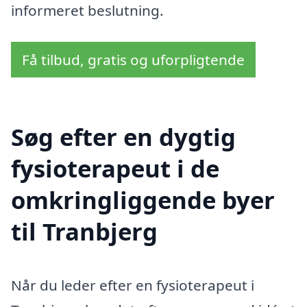
informeret beslutning.
Få tilbud, gratis og uforpligtende
Søg efter en dygtig
fysioterapeut i de
omkringliggende byer
til Tranbjerg
Når du leder efter en fysioterapeut i