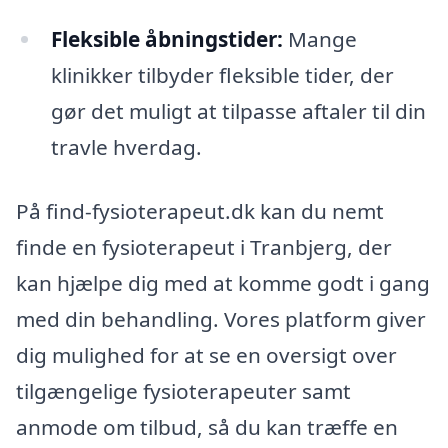
Fleksible åbningstider:
Mange
klinikker tilbyder fleksible tider, der
gør det muligt at tilpasse aftaler til din
travle hverdag.
På find-fysioterapeut.dk kan du nemt
finde en fysioterapeut i Tranbjerg, der
kan hjælpe dig med at komme godt i gang
med din behandling. Vores platform giver
dig mulighed for at se en oversigt over
tilgængelige fysioterapeuter samt
anmode om tilbud, så du kan træffe en