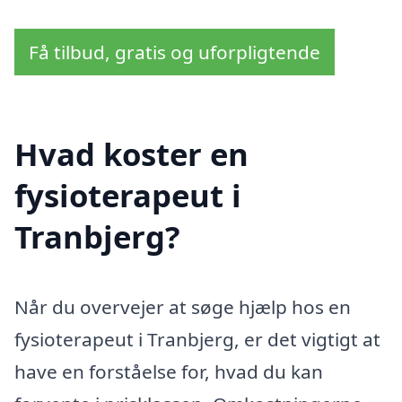
Få tilbud, gratis og uforpligtende
Hvad koster en
fysioterapeut i
Tranbjerg?
Når du overvejer at søge hjælp hos en
fysioterapeut i Tranbjerg, er det vigtigt at
have en forståelse for, hvad du kan