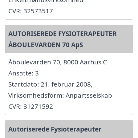
CVR: 32573517
AUTORISEREDE FYSIOTERAPEUTER
ÅBOULEVARDEN 70 ApS
Åboulevarden 70, 8000 Aarhus C
Ansatte: 3
Startdato: 21. februar 2008,
Virksomhedsform: Anpartsselskab
CVR: 31271592
Autoriserede Fysioterapeuter