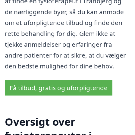
at finde en fysioterapeut i Tranbjerg og
de nærliggende byer, så du kan anmode
om et uforpligtende tilbud og finde den
rette behandling for dig. Glem ikke at
tjekke anmeldelser og erfaringer fra
andre patienter for at sikre, at du vælger
den bedste mulighed for dine behov.
Få tilbud, gratis og uforpligtende
Oversigt over