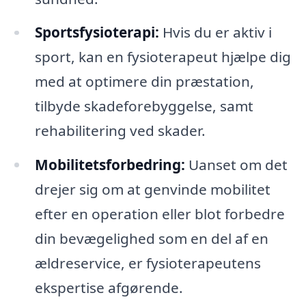
Sportsfysioterapi:
Hvis du er aktiv i
sport, kan en fysioterapeut hjælpe dig
med at optimere din præstation,
tilbyde skadeforebyggelse, samt
rehabilitering ved skader.
Mobilitetsforbedring:
Uanset om det
drejer sig om at genvinde mobilitet
efter en operation eller blot forbedre
din bevægelighed som en del af en
ældreservice, er fysioterapeutens
ekspertise afgørende.