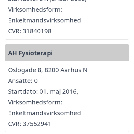
Virksomhedsform:
Enkeltmandsvirksomhed
CVR: 31840198
AH Fysioterapi
Oslogade 8, 8200 Aarhus N
Ansatte: 0
Startdato: 01. maj 2016,
Virksomhedsform:
Enkeltmandsvirksomhed
CVR: 37552941