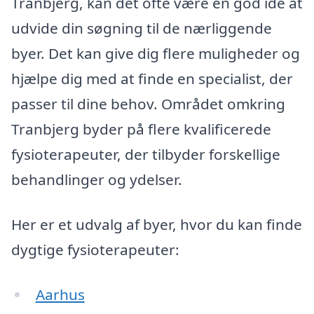
Tranbjerg, kan det ofte være en god idé at
udvide din søgning til de nærliggende
byer. Det kan give dig flere muligheder og
hjælpe dig med at finde en specialist, der
passer til dine behov. Området omkring
Tranbjerg byder på flere kvalificerede
fysioterapeuter, der tilbyder forskellige
behandlinger og ydelser.
Her er et udvalg af byer, hvor du kan finde
dygtige fysioterapeuter:
Aarhus