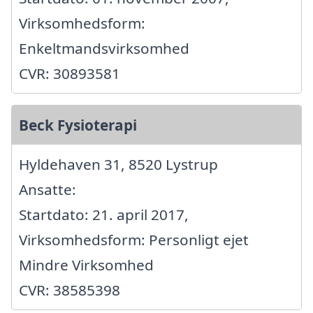
Virksomhedsform:
Enkeltmandsvirksomhed
CVR: 30893581
Beck Fysioterapi
Hyldehaven 31, 8520 Lystrup
Ansatte:
Startdato: 21. april 2017,
Virksomhedsform: Personligt ejet
Mindre Virksomhed
CVR: 38585398