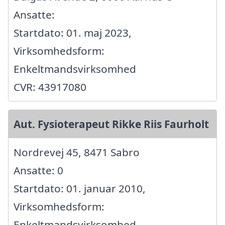
Ansatte:
Startdato: 01. maj 2023,
Virksomhedsform:
Enkeltmandsvirksomhed
CVR: 43917080
Aut. Fysioterapeut Rikke Riis Faurholt
Nordrevej 45, 8471 Sabro
Ansatte: 0
Startdato: 01. januar 2010,
Virksomhedsform:
Enkeltmandsvirksomhed