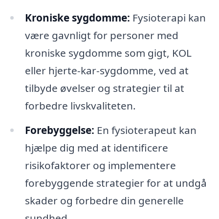
Kroniske sygdomme:
Fysioterapi kan
være gavnligt for personer med
kroniske sygdomme som gigt, KOL
eller hjerte-kar-sygdomme, ved at
tilbyde øvelser og strategier til at
forbedre livskvaliteten.
Forebyggelse:
En fysioterapeut kan
hjælpe dig med at identificere
risikofaktorer og implementere
forebyggende strategier for at undgå
skader og forbedre din generelle
sundhed.