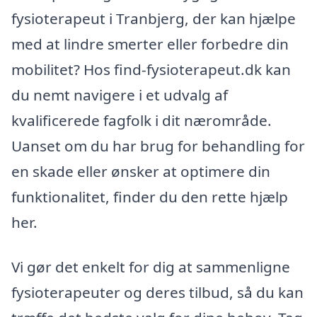
fysioterapeut i Tranbjerg, der kan hjælpe
med at lindre smerter eller forbedre din
mobilitet? Hos find-fysioterapeut.dk kan
du nemt navigere i et udvalg af
kvalificerede fagfolk i dit nærområde.
Uanset om du har brug for behandling for
en skade eller ønsker at optimere din
funktionalitet, finder du den rette hjælp
her.
Vi gør det enkelt for dig at sammenligne
fysioterapeuter og deres tilbud, så du kan