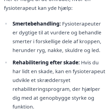
fysioterapeut kan yde hjælp:
Smertebehandling:
Fysioterapeuter
er dygtige til at vurdere og behandle
smerter i forskellige dele af kroppen,
herunder ryg, nakke, skuldre og led.
Rehabilitering efter skade:
Hvis du
har lidt en skade, kan en fysioterapeut
udvikle et skræddersyet
rehabiliteringsprogram, der hjælper
dig med at genopbygge styrke og
funktion.