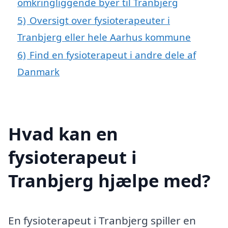
omkringliggende byer til Tranbjerg
5)
Oversigt over fysioterapeuter i
Tranbjerg eller hele Aarhus kommune
6)
Find en fysioterapeut i andre dele af
Danmark
Hvad kan en
fysioterapeut i
Tranbjerg hjælpe med?
En fysioterapeut i Tranbjerg spiller en