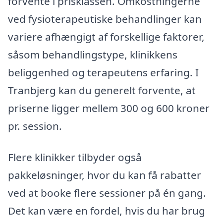
forvente i prisklassen. Omkostningerne
ved fysioterapeutiske behandlinger kan
variere afhængigt af forskellige faktorer,
såsom behandlingstype, klinikkens
beliggenhed og terapeutens erfaring. I
Tranbjerg kan du generelt forvente, at
priserne ligger mellem 300 og 600 kroner
pr. session.
Flere klinikker tilbyder også
pakkeløsninger, hvor du kan få rabatter
ved at booke flere sessioner på én gang.
Det kan være en fordel, hvis du har brug