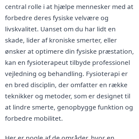
central rolle i at hjælpe mennesker med at
forbedre deres fysiske velvære og
livskvalitet. Uanset om du har lidt en
skade, lider af kroniske smerter, eller
ønsker at optimere din fysiske præstation,
kan en fysioterapeut tilbyde professionel
vejledning og behandling. Fysioterapi er
en bred disciplin, der omfatter en række
teknikker og metoder, som er designet til
at lindre smerte, genopbygge funktion og
forbedre mobilitet.
Her er nogle af de områder, hvor en