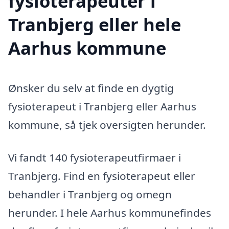
fysioterapeuter i
Tranbjerg eller hele
Aarhus kommune
Ønsker du selv at finde en dygtig
fysioterapeut i Tranbjerg eller Aarhus
kommune, så tjek oversigten herunder.
Vi fandt 140 fysioterapeutfirmaer i
Tranbjerg. Find en fysioterapeut eller
behandler i Tranbjerg og omegn
herunder. I hele Aarhus kommunefindes