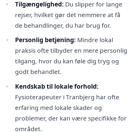
Tilgængelighed:
Du slipper for lange
rejser, hvilket gør det nemmere at få
de behandlinger, du har brug for.
Personlig betjening:
Mindre lokal
praksis ofte tilbyder en mere personlig
tilgang, hvor du kan føle dig tryg og
godt behandlet.
Kendskab til lokale forhold:
Fysioterapeuter i Tranbjerg har ofte
erfaring med lokale skader og
problemer, der kan være specifikke for
området.