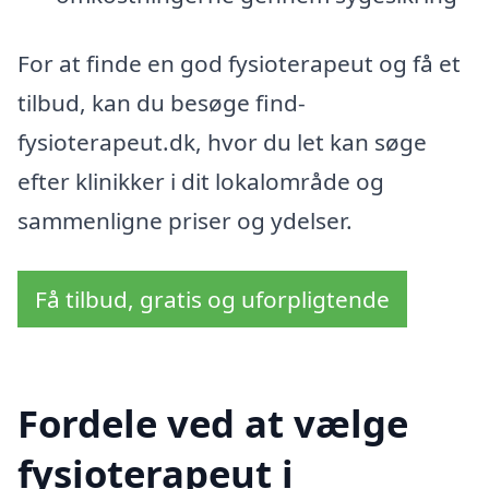
For at finde en god fysioterapeut og få et
tilbud, kan du besøge find-
fysioterapeut.dk, hvor du let kan søge
efter klinikker i dit lokalområde og
sammenligne priser og ydelser.
Få tilbud, gratis og uforpligtende
Fordele ved at vælge
fysioterapeut i