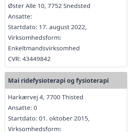
Øster Alle 10, 7752 Snedsted
Ansatte:
Startdato: 17. august 2022,
Virksomhedsform:
Enkeltmandsvirksomhed
CVR: 43449842
Mai ridefysioterapi og fysioterapi
Harkærvej 4, 7700 Thisted
Ansatte: 0
Startdato: 01. oktober 2015,
Virksomhedsform: