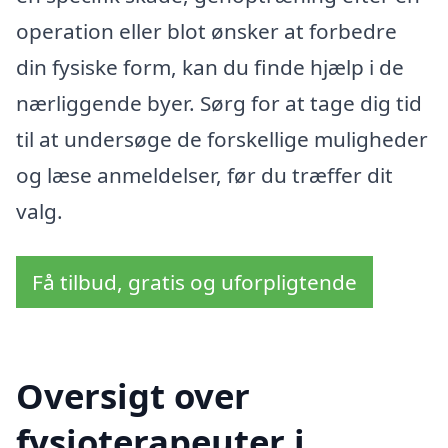
operation eller blot ønsker at forbedre
din fysiske form, kan du finde hjælp i de
nærliggende byer. Sørg for at tage dig tid
til at undersøge de forskellige muligheder
og læse anmeldelser, før du træffer dit
valg.
Få tilbud, gratis og uforpligtende
Oversigt over
fysioterapeuter i