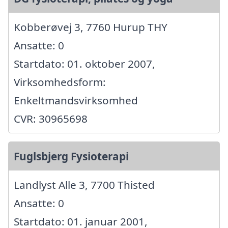
Kobberøvej 3, 7760 Hurup THY
Ansatte: 0
Startdato: 01. oktober 2007,
Virksomhedsform:
Enkeltmandsvirksomhed
CVR: 30965698
Fuglsbjerg Fysioterapi
Landlyst Alle 3, 7700 Thisted
Ansatte: 0
Startdato: 01. januar 2001,