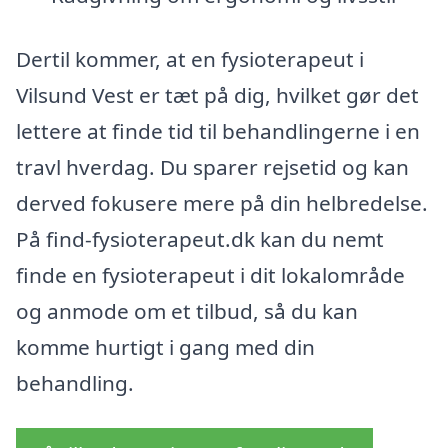
Dertil kommer, at en fysioterapeut i
Vilsund Vest er tæt på dig, hvilket gør det
lettere at finde tid til behandlingerne i en
travl hverdag. Du sparer rejsetid og kan
derved fokusere mere på din helbredelse.
På find-fysioterapeut.dk kan du nemt
finde en fysioterapeut i dit lokalområde
og anmode om et tilbud, så du kan
komme hurtigt i gang med din
behandling.