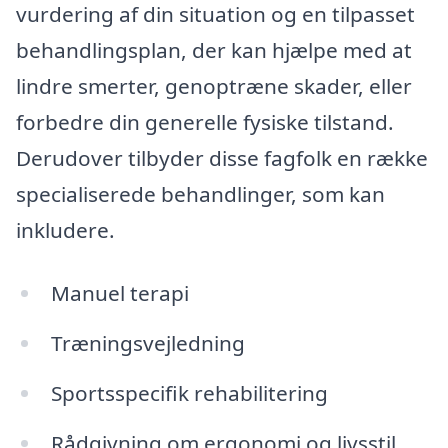
vurdering af din situation og en tilpasset
behandlingsplan, der kan hjælpe med at
lindre smerter, genoptræne skader, eller
forbedre din generelle fysiske tilstand.
Derudover tilbyder disse fagfolk en række
specialiserede behandlinger, som kan
inkludere.
Manuel terapi
Træningsvejledning
Sportsspecifik rehabilitering
Rådgivning om ergonomi og livsstil