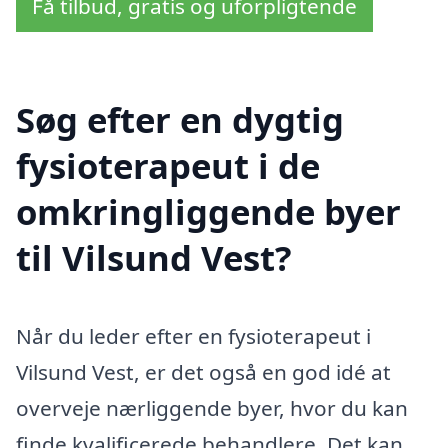
Få tilbud, gratis og uforpligtende
Søg efter en dygtig
fysioterapeut i de
omkringliggende byer
til Vilsund Vest?
Når du leder efter en fysioterapeut i
Vilsund Vest, er det også en god idé at
overveje nærliggende byer, hvor du kan
finde kvalificerede behandlere. Det kan