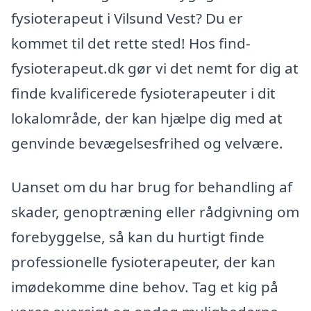
fysioterapeut i Vilsund Vest? Du er
kommet til det rette sted! Hos find-
fysioterapeut.dk gør vi det nemt for dig at
finde kvalificerede fysioterapeuter i dit
lokalområde, der kan hjælpe dig med at
genvinde bevægelsesfrihed og velvære.
Uanset om du har brug for behandling af
skader, genoptræning eller rådgivning om
forebyggelse, så kan du hurtigt finde
professionelle fysioterapeuter, der kan
imødekomme dine behov. Tag et kig på