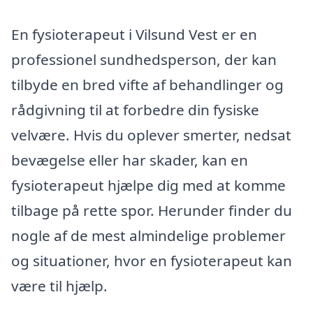
En fysioterapeut i Vilsund Vest er en
professionel sundhedsperson, der kan
tilbyde en bred vifte af behandlinger og
rådgivning til at forbedre din fysiske
velvære. Hvis du oplever smerter, nedsat
bevægelse eller har skader, kan en
fysioterapeut hjælpe dig med at komme
tilbage på rette spor. Herunder finder du
nogle af de mest almindelige problemer
og situationer, hvor en fysioterapeut kan
være til hjælp.