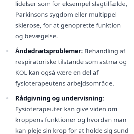
lidelser som for eksempel slagtilfælde,
Parkinsons sygdom eller multippel
sklerose, for at genoprette funktion
og bevægelse.
Åndedrætsproblemer:
Behandling af
respiratoriske tilstande som astma og
KOL kan også være en del af
fysioterapeutens arbejdsområde.
Rådgivning og undervisning:
Fysioterapeuter kan give viden om
kroppens funktioner og hvordan man
kan pleje sin krop for at holde sig sund