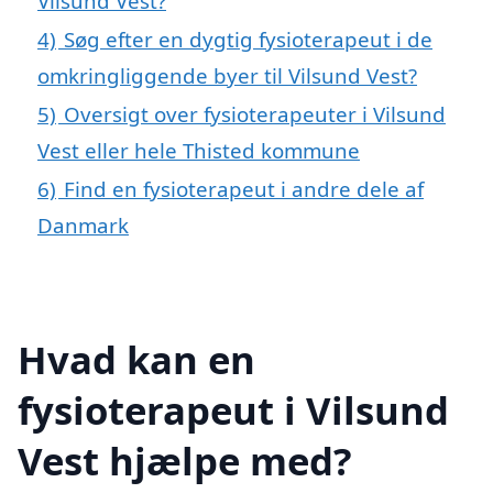
Vilsund Vest?
4)
Søg efter en dygtig fysioterapeut i de
omkringliggende byer til Vilsund Vest?
5)
Oversigt over fysioterapeuter i Vilsund
Vest eller hele Thisted kommune
6)
Find en fysioterapeut i andre dele af
Danmark
Hvad kan en
fysioterapeut i Vilsund
Vest hjælpe med?