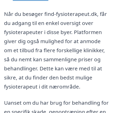
Når du besøger find-fysioterapeut.dk, får
du adgang til en enkel oversigt over
fysioterapeuter i disse byer. Platformen
giver dig også mulighed for at anmode
om et tilbud fra flere forskellige klinikker,
så du nemt kan sammenligne priser og
behandlinger. Dette kan være med til at
sikre, at du finder den bedst mulige
fysioterapeut i dit nærområde.
Uanset om du har brug for behandling for
en specifik skade, genoptræning efter en