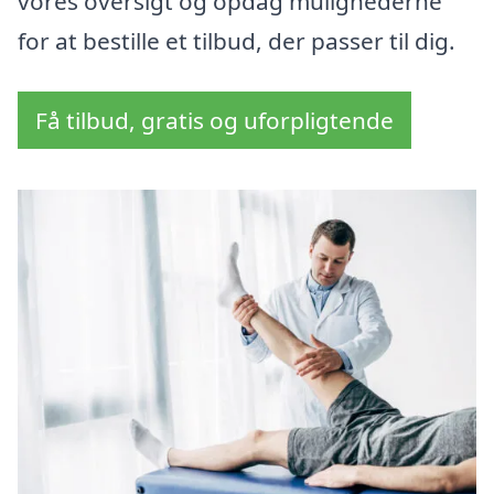
vores oversigt og opdag mulighederne
for at bestille et tilbud, der passer til dig.
Få tilbud, gratis og uforpligtende