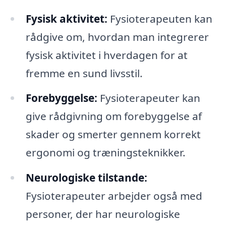
Fysisk aktivitet:
Fysioterapeuten kan
rådgive om, hvordan man integrerer
fysisk aktivitet i hverdagen for at
fremme en sund livsstil.
Forebyggelse:
Fysioterapeuter kan
give rådgivning om forebyggelse af
skader og smerter gennem korrekt
ergonomi og træningsteknikker.
Neurologiske tilstande:
Fysioterapeuter arbejder også med
personer, der har neurologiske