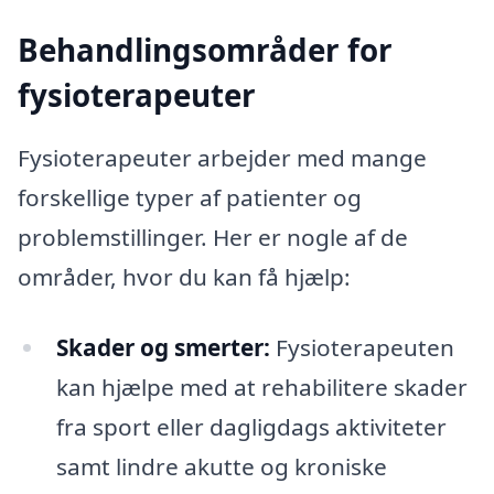
Behandlingsområder for
fysioterapeuter
Fysioterapeuter arbejder med mange
forskellige typer af patienter og
problemstillinger. Her er nogle af de
områder, hvor du kan få hjælp:
Skader og smerter:
Fysioterapeuten
kan hjælpe med at rehabilitere skader
fra sport eller dagligdags aktiviteter
samt lindre akutte og kroniske