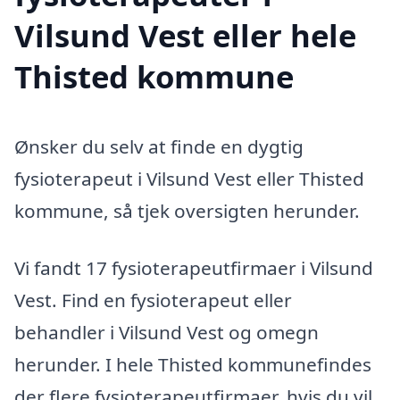
Vilsund Vest eller hele
Thisted kommune
Ønsker du selv at finde en dygtig
fysioterapeut i Vilsund Vest eller Thisted
kommune, så tjek oversigten herunder.
Vi fandt 17 fysioterapeutfirmaer i Vilsund
Vest. Find en fysioterapeut eller
behandler i Vilsund Vest og omegn
herunder. I hele Thisted kommunefindes
der flere fysioterapeutfirmaer, hvis du vil