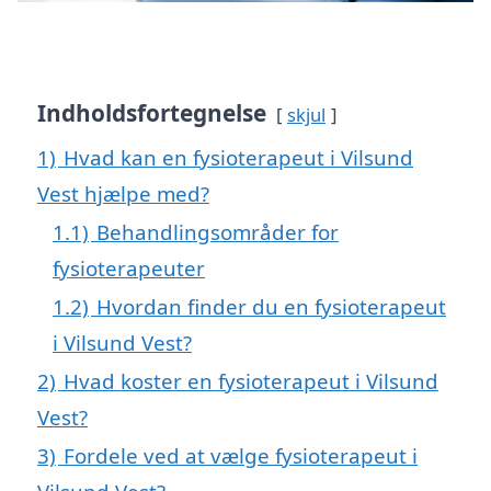
Indholdsfortegnelse
skjul
1)
Hvad kan en fysioterapeut i Vilsund
Vest hjælpe med?
1.1)
Behandlingsområder for
fysioterapeuter
1.2)
Hvordan finder du en fysioterapeut
i Vilsund Vest?
2)
Hvad koster en fysioterapeut i Vilsund
Vest?
3)
Fordele ved at vælge fysioterapeut i