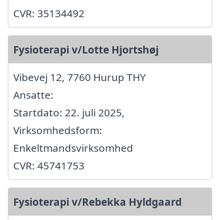
CVR: 35134492
Fysioterapi v/Lotte Hjortshøj
Vibevej 12, 7760 Hurup THY
Ansatte:
Startdato: 22. juli 2025,
Virksomhedsform:
Enkeltmandsvirksomhed
CVR: 45741753
Fysioterapi v/Rebekka Hyldgaard