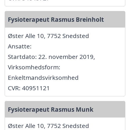
Fysioterapeut Rasmus Breinholt
Øster Alle 10, 7752 Snedsted
Ansatte:
Startdato: 22. november 2019,
Virksomhedsform:
Enkeltmandsvirksomhed
CVR: 40951121
Fysioterapeut Rasmus Munk
Øster Alle 10, 7752 Snedsted