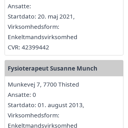
Ansatte:
Startdato: 20. maj 2021,
Virksomhedsform:
Enkeltmandsvirksomhed
CVR: 42399442
Fysioterapeut Susanne Munch
Munkevej 7, 7700 Thisted
Ansatte: 0
Startdato: 01. august 2013,
Virksomhedsform:
Enkeltmandsvirksomhed