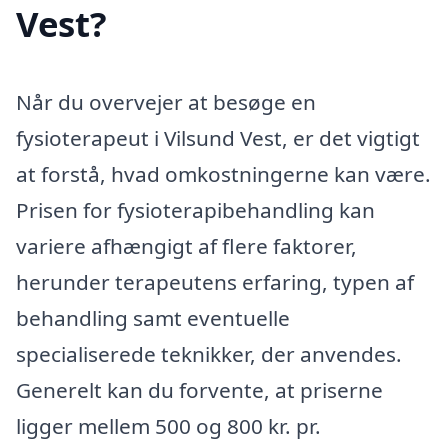
Vest?
Når du overvejer at besøge en
fysioterapeut i Vilsund Vest, er det vigtigt
at forstå, hvad omkostningerne kan være.
Prisen for fysioterapibehandling kan
variere afhængigt af flere faktorer,
herunder terapeutens erfaring, typen af
behandling samt eventuelle
specialiserede teknikker, der anvendes.
Generelt kan du forvente, at priserne
ligger mellem 500 og 800 kr. pr.