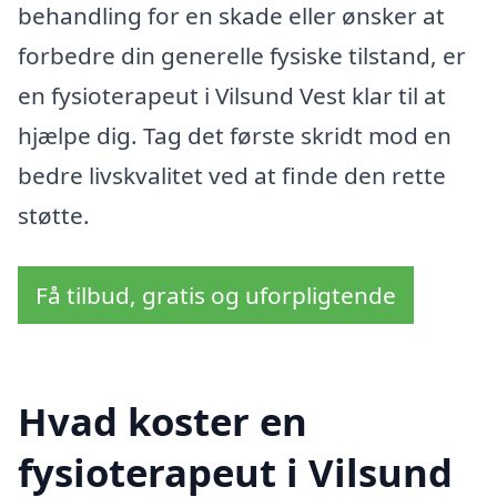
behandling for en skade eller ønsker at
forbedre din generelle fysiske tilstand, er
en fysioterapeut i Vilsund Vest klar til at
hjælpe dig. Tag det første skridt mod en
bedre livskvalitet ved at finde den rette
støtte.
Få tilbud, gratis og uforpligtende
Hvad koster en
fysioterapeut i Vilsund