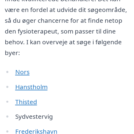
være en fordel at udvide dit søgeområde,
så du øger chancerne for at finde netop
den fysioterapeut, som passer til dine
behov. I kan overveje at søge i følgende
byer:
Nors
Hanstholm
Thisted
Sydvestervig
Frederikshavn