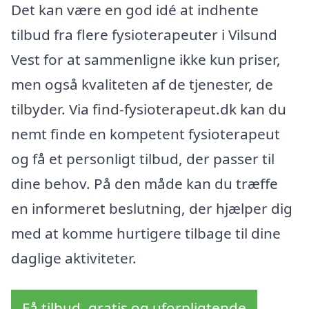
Det kan være en god idé at indhente
tilbud fra flere fysioterapeuter i Vilsund
Vest for at sammenligne ikke kun priser,
men også kvaliteten af de tjenester, de
tilbyder. Via find-fysioterapeut.dk kan du
nemt finde en kompetent fysioterapeut
og få et personligt tilbud, der passer til
dine behov. På den måde kan du træffe
en informeret beslutning, der hjælper dig
med at komme hurtigere tilbage til dine
daglige aktiviteter.
Få tilbud, gratis og uforpligtende