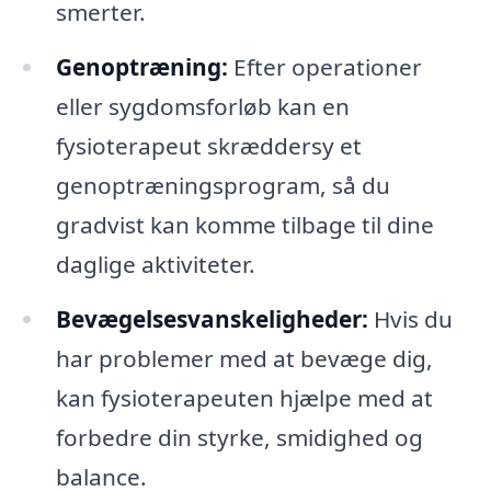
smerter.
Genoptræning:
Efter operationer
eller sygdomsforløb kan en
fysioterapeut skræddersy et
genoptræningsprogram, så du
gradvist kan komme tilbage til dine
daglige aktiviteter.
Bevægelsesvanskeligheder:
Hvis du
har problemer med at bevæge dig,
kan fysioterapeuten hjælpe med at
forbedre din styrke, smidighed og
balance.