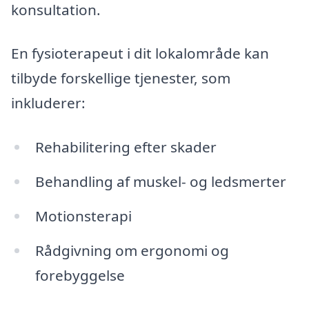
konsultation.
En fysioterapeut i dit lokalområde kan
tilbyde forskellige tjenester, som
inkluderer:
Rehabilitering efter skader
Behandling af muskel- og ledsmerter
Motionsterapi
Rådgivning om ergonomi og
forebyggelse