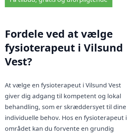
Fordele ved at vælge
fysioterapeut i Vilsund
Vest?
At vælge en fysioterapeut i Vilsund Vest
giver dig adgang til kompetent og lokal
behandling, som er skræddersyet til dine
individuelle behov. Hos en fysioterapeut i
området kan du forvente en grundig