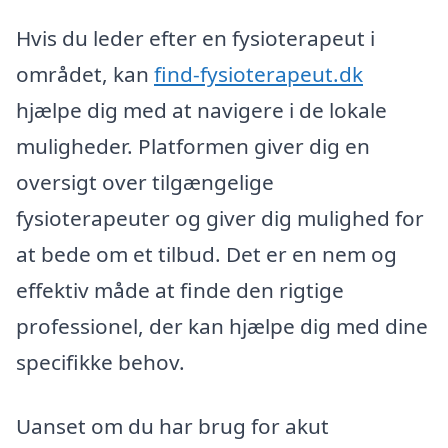
Hvis du leder efter en fysioterapeut i
området, kan
find-fysioterapeut.dk
hjælpe dig med at navigere i de lokale
muligheder. Platformen giver dig en
oversigt over tilgængelige
fysioterapeuter og giver dig mulighed for
at bede om et tilbud. Det er en nem og
effektiv måde at finde den rigtige
professionel, der kan hjælpe dig med dine
specifikke behov.
Uanset om du har brug for akut