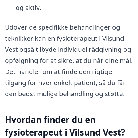
og aktiv.
Udover de specifikke behandlinger og
teknikker kan en fysioterapeut i Vilsund
Vest også tilbyde individuel rådgivning og
opfølgning for at sikre, at du når dine mål.
Det handler om at finde den rigtige
tilgang for hver enkelt patient, så du får
den bedst mulige behandling og støtte.
Hvordan finder du en
fysioterapeut i Vilsund Vest?