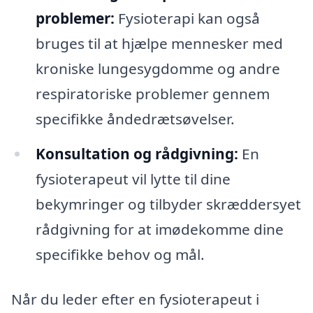
problemer:
Fysioterapi kan også
bruges til at hjælpe mennesker med
kroniske lungesygdomme og andre
respiratoriske problemer gennem
specifikke åndedrætsøvelser.
Konsultation og rådgivning:
En
fysioterapeut vil lytte til dine
bekymringer og tilbyder skræddersyet
rådgivning for at imødekomme dine
specifikke behov og mål.
Når du leder efter en fysioterapeut i