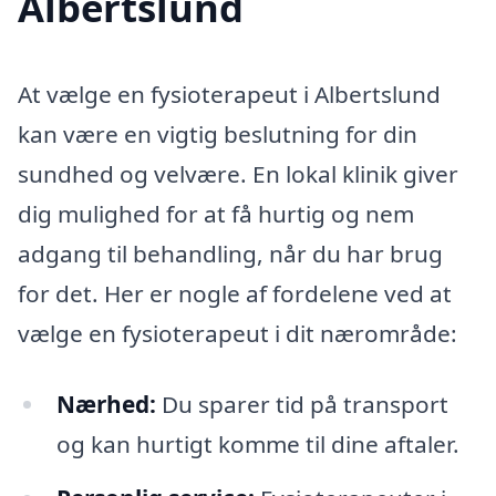
Albertslund
At vælge en fysioterapeut i Albertslund
kan være en vigtig beslutning for din
sundhed og velvære. En lokal klinik giver
dig mulighed for at få hurtig og nem
adgang til behandling, når du har brug
for det. Her er nogle af fordelene ved at
vælge en fysioterapeut i dit nærområde:
Nærhed:
Du sparer tid på transport
og kan hurtigt komme til dine aftaler.