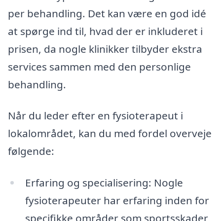
per behandling. Det kan være en god idé
at spørge ind til, hvad der er inkluderet i
prisen, da nogle klinikker tilbyder ekstra
services sammen med den personlige
behandling.
Når du leder efter en fysioterapeut i
lokalområdet, kan du med fordel overveje
følgende:
Erfaring og specialisering: Nogle
fysioterapeuter har erfaring inden for
specifikke områder som sportsskader,