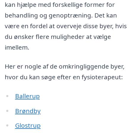
kan hjælpe med forskellige former for
behandling og genoptræning. Det kan
være en fordel at overveje disse byer, hvis
du ønsker flere muligheder at vælge
imellem.
Her er nogle af de omkringliggende byer,
hvor du kan søge efter en fysioterapeut:
Ballerup
Brøndby
Glostrup