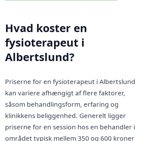
Hvad koster en
fysioterapeut i
Albertslund?
Priserne for en fysioterapeut i Albertslund
kan variere afhængigt af flere faktorer,
såsom behandlingsform, erfaring og
klinikkens beliggenhed. Generelt ligger
priserne for en session hos en behandler i
området typisk mellem 350 og 600 kroner