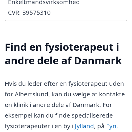
Enkeltmandsvirksomhed
CVR: 39575310
Find en fysioterapeut i
andre dele af Danmark
Hvis du leder efter en fysioterapeut uden
for Albertslund, kan du vælge at kontakte
en klinik i andre dele af Danmark. For
eksempel kan du finde specialiserede
fysioterapeuter i en by i
Jylland
, på
Fyn
,