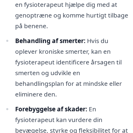
en fysioterapeut hjælpe dig med at
genoptræne og komme hurtigt tilbage
på benene.
Behandling af smerter:
Hvis du
oplever kroniske smerter, kan en
fysioterapeut identificere årsagen til
smerten og udvikle en
behandlingsplan for at mindske eller
eliminere den.
Forebyggelse af skader:
En
fysioterapeut kan vurdere din
bevægelse, styrke og fleksibilitet for at