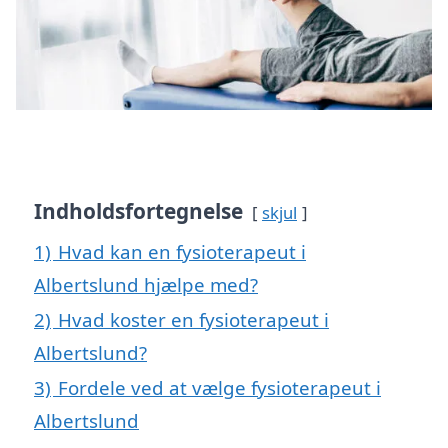
Indholdsfortegnelse
skjul
1)
Hvad kan en fysioterapeut i
Albertslund hjælpe med?
2)
Hvad koster en fysioterapeut i
Albertslund?
3)
Fordele ved at vælge fysioterapeut i
Albertslund