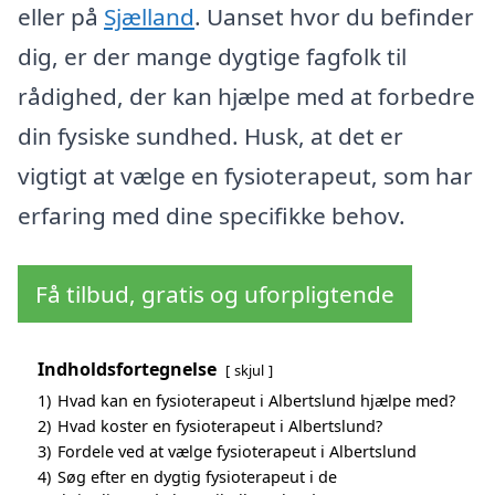
eller på
Sjælland
. Uanset hvor du befinder
dig, er der mange dygtige fagfolk til
rådighed, der kan hjælpe med at forbedre
din fysiske sundhed. Husk, at det er
vigtigt at vælge en fysioterapeut, som har
erfaring med dine specifikke behov.
Få tilbud, gratis og uforpligtende
Indholdsfortegnelse
skjul
1)
Hvad kan en fysioterapeut i Albertslund hjælpe med?
2)
Hvad koster en fysioterapeut i Albertslund?
3)
Fordele ved at vælge fysioterapeut i Albertslund
4)
Søg efter en dygtig fysioterapeut i de