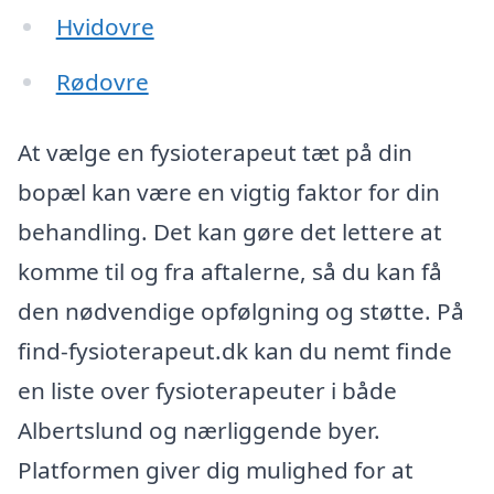
Hvidovre
Rødovre
At vælge en fysioterapeut tæt på din
bopæl kan være en vigtig faktor for din
behandling. Det kan gøre det lettere at
komme til og fra aftalerne, så du kan få
den nødvendige opfølgning og støtte. På
find-fysioterapeut.dk kan du nemt finde
en liste over fysioterapeuter i både
Albertslund og nærliggende byer.
Platformen giver dig mulighed for at