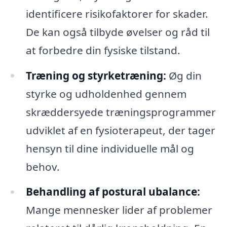
identificere risikofaktorer for skader.
De kan også tilbyde øvelser og råd til
at forbedre din fysiske tilstand.
Træning og styrketræning:
Øg din
styrke og udholdenhed gennem
skræddersyede træningsprogrammer
udviklet af en fysioterapeut, der tager
hensyn til dine individuelle mål og
behov.
Behandling af postural ubalance:
Mange mennesker lider af problemer