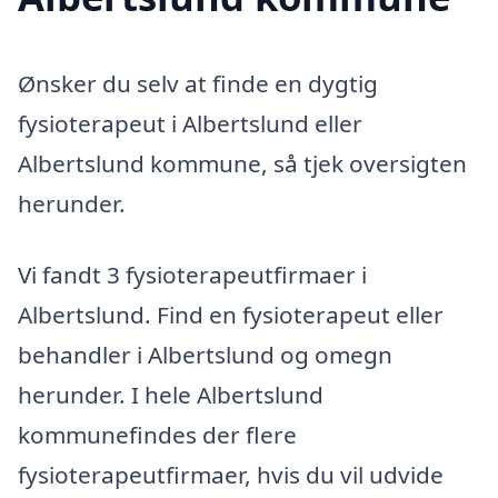
Ønsker du selv at finde en dygtig
fysioterapeut i Albertslund eller
Albertslund kommune, så tjek oversigten
herunder.
Vi fandt 3 fysioterapeutfirmaer i
Albertslund. Find en fysioterapeut eller
behandler i Albertslund og omegn
herunder. I hele Albertslund
kommunefindes der flere
fysioterapeutfirmaer, hvis du vil udvide