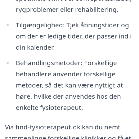
rygproblemer eller rehabilitering.
Tilgængelighed: Tjek åbningstider og
om der er ledige tider, der passer ind i
din kalender.
Behandlingsmetoder: Forskellige
behandlere anvender forskellige
metoder, så det kan være nyttigt at
høre, hvilke der anvendes hos den
enkelte fysioterapeut.
Via find-fysioterapeut.dk kan du nemt
sammenligne forskellige klinikker og få et