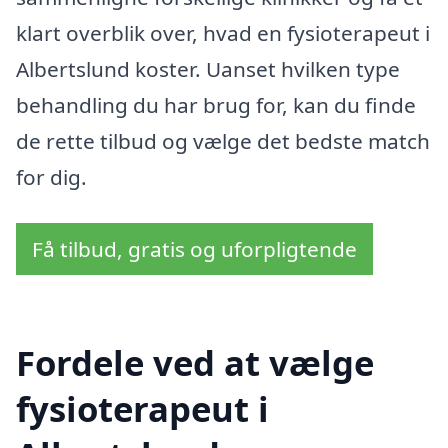
klart overblik over, hvad en fysioterapeut i
Albertslund koster. Uanset hvilken type
behandling du har brug for, kan du finde
de rette tilbud og vælge det bedste match
for dig.
Få tilbud, gratis og uforpligtende
Fordele ved at vælge
fysioterapeut i