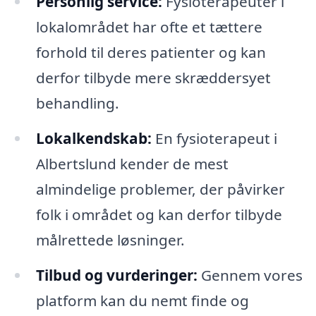
Personlig service:
Fysioterapeuter i
lokalområdet har ofte et tættere
forhold til deres patienter og kan
derfor tilbyde mere skræddersyet
behandling.
Lokalkendskab:
En fysioterapeut i
Albertslund kender de mest
almindelige problemer, der påvirker
folk i området og kan derfor tilbyde
målrettede løsninger.
Tilbud og vurderinger:
Gennem vores
platform kan du nemt finde og