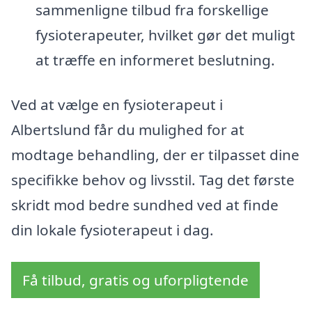
sammenligne tilbud fra forskellige
fysioterapeuter, hvilket gør det muligt
at træffe en informeret beslutning.
Ved at vælge en fysioterapeut i
Albertslund får du mulighed for at
modtage behandling, der er tilpasset dine
specifikke behov og livsstil. Tag det første
skridt mod bedre sundhed ved at finde
din lokale fysioterapeut i dag.
Få tilbud, gratis og uforpligtende