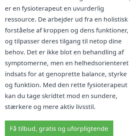
er en fysioterapeut en uvurderlig
ressource. De arbejder ud fra en holistisk
forståelse af kroppen og dens funktioner,
og tilpasser deres tilgang til netop dine
behov. Det er ikke blot en behandling af
symptomerne, men en helhedsorienteret
indsats for at genoprette balance, styrke
og funktion. Med den rette fysioterapeut
kan du tage skridtet mod en sundere,
stærkere og mere aktiv livsstil.
Få tilbud, gratis og uforpligtende