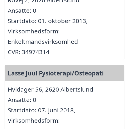
Ansatte: 0
Startdato: 01. oktober 2013,
Virksomhedsform:
Enkeltmandsvirksomhed
CVR: 34974314
Lasse Juul Fysioterapi/Osteopati
Hvidager 56, 2620 Albertslund
Ansatte: 0
Startdato: 07. juni 2018,
Virksomhedsform: