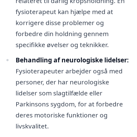
relateret til dårlig kropsholdning. En
fysioterapeut kan hjælpe med at
korrigere disse problemer og
forbedre din holdning gennem
specifikke øvelser og teknikker.
Behandling af neurologiske lidelser:
Fysioterapeuter arbejder også med
personer, der har neurologiske
lidelser som slagtilfælde eller
Parkinsons sygdom, for at forbedre
deres motoriske funktioner og
livskvalitet.