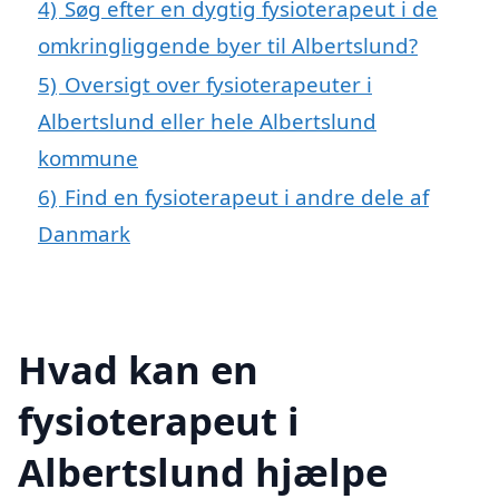
4)
Søg efter en dygtig fysioterapeut i de
omkringliggende byer til Albertslund?
5)
Oversigt over fysioterapeuter i
Albertslund eller hele Albertslund
kommune
6)
Find en fysioterapeut i andre dele af
Danmark
Hvad kan en
fysioterapeut i
Albertslund hjælpe