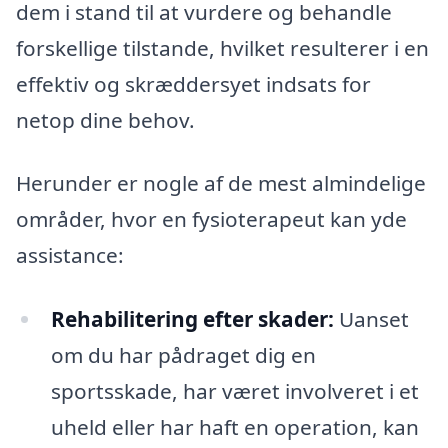
dem i stand til at vurdere og behandle
forskellige tilstande, hvilket resulterer i en
effektiv og skræddersyet indsats for
netop dine behov.
Herunder er nogle af de mest almindelige
områder, hvor en fysioterapeut kan yde
assistance:
Rehabilitering efter skader:
Uanset
om du har pådraget dig en
sportsskade, har været involveret i et
uheld eller har haft en operation, kan