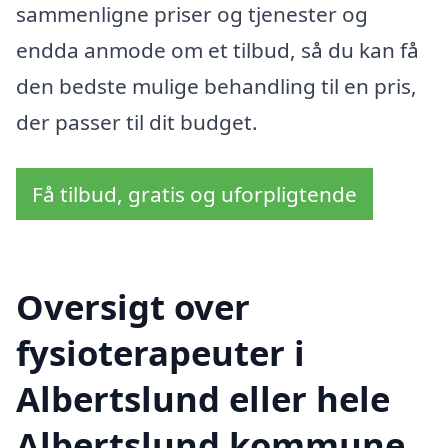
sammenligne priser og tjenester og
endda anmode om et tilbud, så du kan få
den bedste mulige behandling til en pris,
der passer til dit budget.
Få tilbud, gratis og uforpligtende
Oversigt over
fysioterapeuter i
Albertslund eller hele
Albertslund kommune