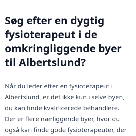
Søg efter en dygtig
fysioterapeut i de
omkringliggende byer
til Albertslund?
Når du leder efter en fysioterapeut i
Albertslund, er det ikke kun i selve byen,
du kan finde kvalificerede behandlere.
Der er flere nærliggende byer, hvor du
også kan finde gode fysioterapeuter, der