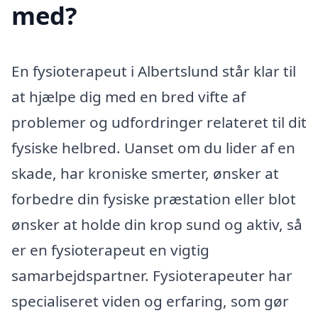
med?
En fysioterapeut i Albertslund står klar til
at hjælpe dig med en bred vifte af
problemer og udfordringer relateret til dit
fysiske helbred. Uanset om du lider af en
skade, har kroniske smerter, ønsker at
forbedre din fysiske præstation eller blot
ønsker at holde din krop sund og aktiv, så
er en fysioterapeut en vigtig
samarbejdspartner. Fysioterapeuter har
specialiseret viden og erfaring, som gør