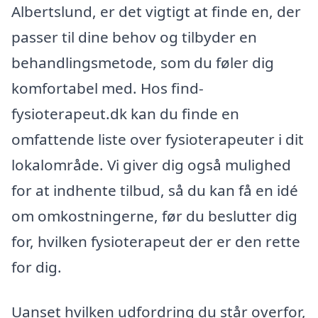
Albertslund, er det vigtigt at finde en, der
passer til dine behov og tilbyder en
behandlingsmetode, som du føler dig
komfortabel med. Hos find-
fysioterapeut.dk kan du finde en
omfattende liste over fysioterapeuter i dit
lokalområde. Vi giver dig også mulighed
for at indhente tilbud, så du kan få en idé
om omkostningerne, før du beslutter dig
for, hvilken fysioterapeut der er den rette
for dig.
Uanset hvilken udfordring du står overfor,