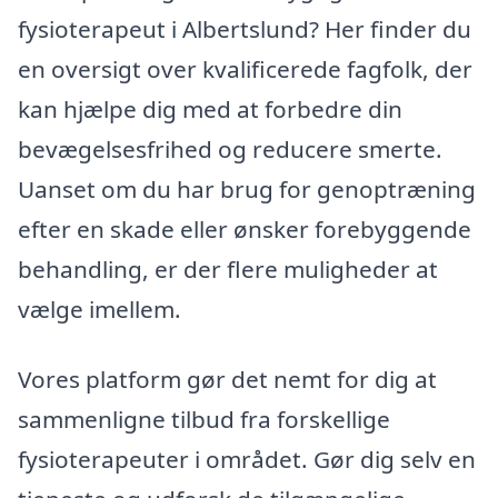
fysioterapeut i Albertslund? Her finder du
en oversigt over kvalificerede fagfolk, der
kan hjælpe dig med at forbedre din
bevægelsesfrihed og reducere smerte.
Uanset om du har brug for genoptræning
efter en skade eller ønsker forebyggende
behandling, er der flere muligheder at
vælge imellem.
Vores platform gør det nemt for dig at
sammenligne tilbud fra forskellige
fysioterapeuter i området. Gør dig selv en