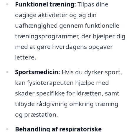
Funktionel træning:
Tilpas dine
daglige aktiviteter og øg din
uafhængighed gennem funktionelle
træningsprogrammer, der hjælper dig
med at gøre hverdagens opgaver
lettere.
Sportsmedicin:
Hvis du dyrker sport,
kan fysioterapeuten hjælpe med
skader specifikke for idrætten, samt
tilbyde rådgivning omkring træning
og præstation.
Behandling af respiratoriske