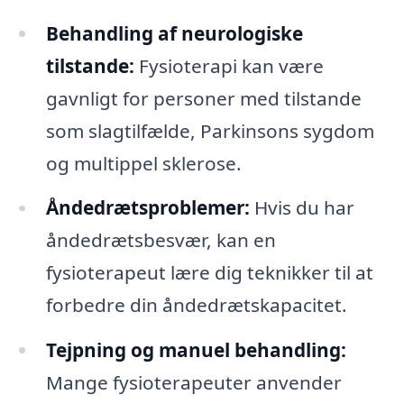
Behandling af neurologiske
tilstande:
Fysioterapi kan være
gavnligt for personer med tilstande
som slagtilfælde, Parkinsons sygdom
og multippel sklerose.
Åndedrætsproblemer:
Hvis du har
åndedrætsbesvær, kan en
fysioterapeut lære dig teknikker til at
forbedre din åndedrætskapacitet.
Tejpning og manuel behandling:
Mange fysioterapeuter anvender