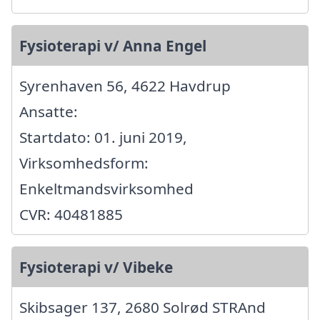
Fysioterapi v/ Anna Engel
Syrenhaven 56, 4622 Havdrup
Ansatte:
Startdato: 01. juni 2019,
Virksomhedsform:
Enkeltmandsvirksomhed
CVR: 40481885
Fysioterapi v/ Vibeke
Skibsager 137, 2680 Solrød STRAnd