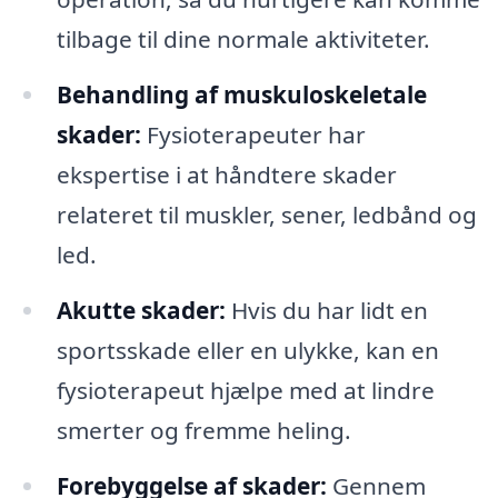
tilbage til dine normale aktiviteter.
Behandling af muskuloskeletale
skader:
Fysioterapeuter har
ekspertise i at håndtere skader
relateret til muskler, sener, ledbånd og
led.
Akutte skader:
Hvis du har lidt en
sportsskade eller en ulykke, kan en
fysioterapeut hjælpe med at lindre
smerter og fremme heling.
Forebyggelse af skader:
Gennem