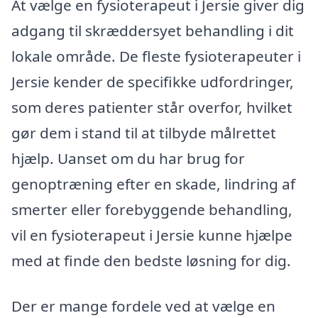
At vælge en fysioterapeut i Jersie giver dig
adgang til skræddersyet behandling i dit
lokale område. De fleste fysioterapeuter i
Jersie kender de specifikke udfordringer,
som deres patienter står overfor, hvilket
gør dem i stand til at tilbyde målrettet
hjælp. Uanset om du har brug for
genoptræning efter en skade, lindring af
smerter eller forebyggende behandling,
vil en fysioterapeut i Jersie kunne hjælpe
med at finde den bedste løsning for dig.
Der er mange fordele ved at vælge en