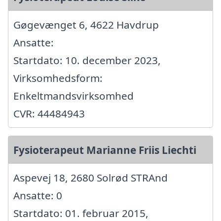
Gøgevænget 6, 4622 Havdrup
Ansatte:
Startdato: 10. december 2023,
Virksomhedsform:
Enkeltmandsvirksomhed
CVR: 44484943
Fysioterapeut Marianne Friis Liechti
Aspevej 18, 2680 Solrød STRAnd
Ansatte: 0
Startdato: 01. februar 2015,