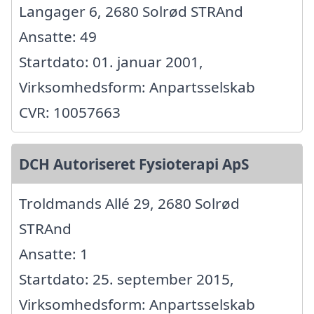
Langager 6, 2680 Solrød STRAnd
Ansatte: 49
Startdato: 01. januar 2001,
Virksomhedsform: Anpartsselskab
CVR: 10057663
DCH Autoriseret Fysioterapi ApS
Troldmands Allé 29, 2680 Solrød
STRAnd
Ansatte: 1
Startdato: 25. september 2015,
Virksomhedsform: Anpartsselskab