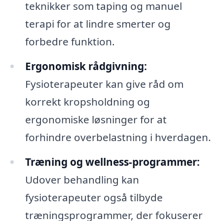
teknikker som taping og manuel
terapi for at lindre smerter og
forbedre funktion.
Ergonomisk rådgivning:
Fysioterapeuter kan give råd om
korrekt kropsholdning og
ergonomiske løsninger for at
forhindre overbelastning i hverdagen.
Træning og wellness-programmer:
Udover behandling kan
fysioterapeuter også tilbyde
træningsprogrammer, der fokuserer