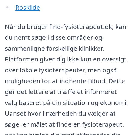
Roskilde
Når du bruger find-fysioterapeut.dk, kan
du nemt søge i disse områder og
sammenligne forskellige klinikker.
Platformen giver dig ikke kun en oversigt
over lokale fysioterapeuter, men også
muligheden for at indhente tilbud. Dette
gør det lettere at træffe et informeret
valg baseret på din situation og økonomi.
Uanset hvor i nærheden du vælger at
søge, er målet at finde en fysioterapeut,
der kan hjælpe dig med at forbedre din