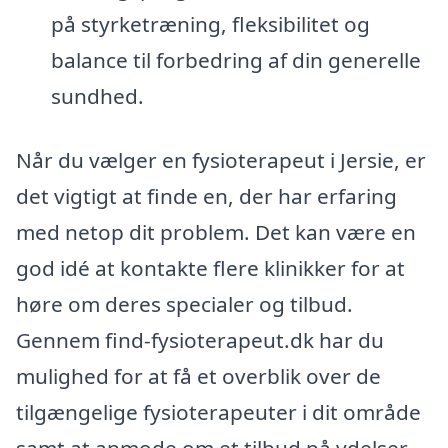
på styrketræning, fleksibilitet og
balance til forbedring af din generelle
sundhed.
Når du vælger en fysioterapeut i Jersie, er
det vigtigt at finde en, der har erfaring
med netop dit problem. Det kan være en
god idé at kontakte flere klinikker for at
høre om deres specialer og tilbud.
Gennem find-fysioterapeut.dk har du
mulighed for at få et overblik over de
tilgængelige fysioterapeuter i dit område
samt at anmode om et tilbud på ydelser.