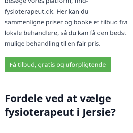
besøge vores platform, find-
fysioterapeut.dk. Her kan du
sammenligne priser og booke et tilbud fra
lokale behandlere, så du kan få den bedst
mulige behandling til en fair pris.
Få tilbud, gratis og uforpligtende
Fordele ved at vælge
fysioterapeut i Jersie?