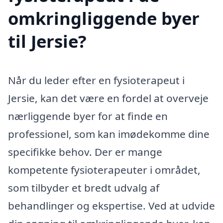
omkringliggende byer
til Jersie?
Når du leder efter en fysioterapeut i
Jersie, kan det være en fordel at overveje
nærliggende byer for at finde en
professionel, som kan imødekomme dine
specifikke behov. Der er mange
kompetente fysioterapeuter i området,
som tilbyder et bredt udvalg af
behandlinger og ekspertise. Ved at udvide