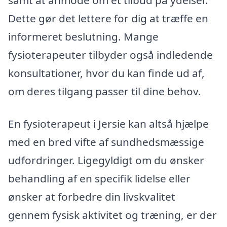
Dette gør det lettere for dig at træffe en
informeret beslutning. Mange
fysioterapeuter tilbyder også indledende
konsultationer, hvor du kan finde ud af,
om deres tilgang passer til dine behov.
En fysioterapeut i Jersie kan altså hjælpe
med en bred vifte af sundhedsmæssige
udfordringer. Ligegyldigt om du ønsker
behandling af en specifik lidelse eller
ønsker at forbedre din livskvalitet
gennem fysisk aktivitet og træning, er der