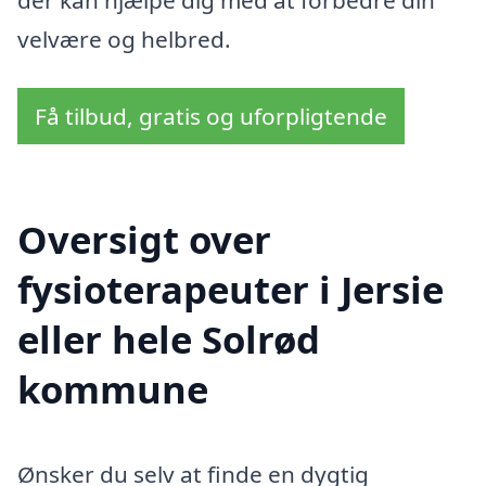
velvære og helbred.
Få tilbud, gratis og uforpligtende
Oversigt over
fysioterapeuter i Jersie
eller hele Solrød
kommune
Ønsker du selv at finde en dygtig