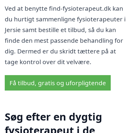
Ved at benytte find-fysioterapeut.dk kan
du hurtigt sammenligne fysioterapeuter i
Jersie samt bestille et tilbud, så du kan
finde den mest passende behandling for
dig. Dermed er du skridt tættere på at
tage kontrol over dit velvære.
Få tilbud, gratis og uforpligtende
Søg efter en dygtig
fysioterapeut i de