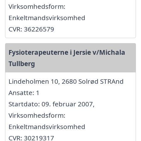
Virksomhedsform:
Enkeltmandsvirksomhed
CVR: 36226579
Fysioterapeuterne i Jersie v/Michala
Tullberg
Lindeholmen 10, 2680 Solrød STRAnd
Ansatte: 1
Startdato: 09. februar 2007,
Virksomhedsform:
Enkeltmandsvirksomhed
CVR: 30219317