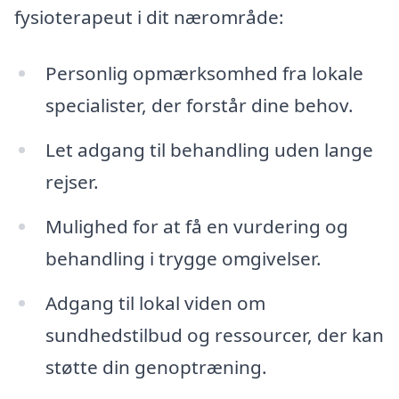
fysioterapeut i dit nærområde:
Personlig opmærksomhed fra lokale
specialister, der forstår dine behov.
Let adgang til behandling uden lange
rejser.
Mulighed for at få en vurdering og
behandling i trygge omgivelser.
Adgang til lokal viden om
sundhedstilbud og ressourcer, der kan
støtte din genoptræning.