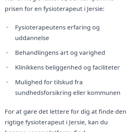
prisen for en fysioterapeut i Jersie:
Fysioterapeutens erfaring og
uddannelse
Behandlingens art og varighed
Klinikkens beliggenhed og faciliteter
Mulighed for tilskud fra
sundhedsforsikring eller kommunen
For at gøre det lettere for dig at finde den
rigtige fysioterapeut i Jersie, kan du