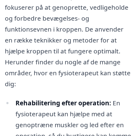
fokuserer på at genoprette, vedligeholde
og forbedre bevægelses- og
funktionsevnen i kroppen. De anvender
en række teknikker og metoder for at
hjælpe kroppen til at fungere optimalt.
Herunder finder du nogle af de mange
områder, hvor en fysioterapeut kan støtte
dig:
Rehabilitering efter operation:
En
fysioterapeut kan hjælpe med at
genoptræne muskler og led efter en
operation, så du hurtigere kan komme