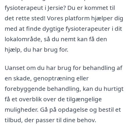
fysioterapeut i Jersie? Du er kommet til
det rette sted! Vores platform hjælper dig
med at finde dygtige fysioterapeuter i dit
lokalområde, så du nemt kan få den
hjælp, du har brug for.
Uanset om du har brug for behandling af
en skade, genoptræning eller
forebyggende behandling, kan du hurtigt
få et overblik over de tilgængelige
muligheder. Gå på opdagelse og bestil et
tilbud, der passer til dine behov.