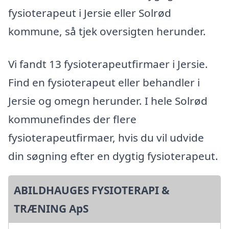
fysioterapeut i Jersie eller Solrød
kommune, så tjek oversigten herunder.
Vi fandt 13 fysioterapeutfirmaer i Jersie.
Find en fysioterapeut eller behandler i
Jersie og omegn herunder. I hele Solrød
kommunefindes der flere
fysioterapeutfirmaer, hvis du vil udvide
din søgning efter en dygtig fysioterapeut.
ABILDHAUGES FYSIOTERAPI &
TRÆNING ApS