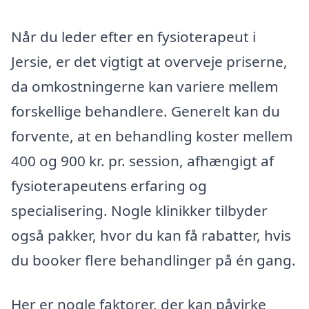
Når du leder efter en fysioterapeut i
Jersie, er det vigtigt at overveje priserne,
da omkostningerne kan variere mellem
forskellige behandlere. Generelt kan du
forvente, at en behandling koster mellem
400 og 900 kr. pr. session, afhængigt af
fysioterapeutens erfaring og
specialisering. Nogle klinikker tilbyder
også pakker, hvor du kan få rabatter, hvis
du booker flere behandlinger på én gang.
Her er nogle faktorer, der kan påvirke