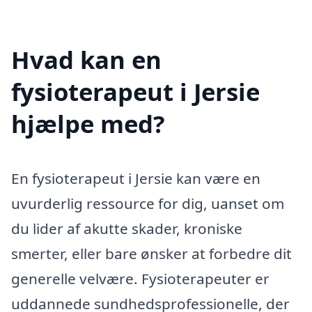
Hvad kan en
fysioterapeut i Jersie
hjælpe med?
En fysioterapeut i Jersie kan være en
uvurderlig ressource for dig, uanset om
du lider af akutte skader, kroniske
smerter, eller bare ønsker at forbedre dit
generelle velvære. Fysioterapeuter er
uddannede sundhedsprofessionelle, der