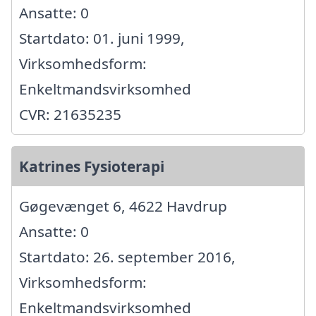
Ansatte: 0
Startdato: 01. juni 1999,
Virksomhedsform:
Enkeltmandsvirksomhed
CVR: 21635235
Katrines Fysioterapi
Gøgevænget 6, 4622 Havdrup
Ansatte: 0
Startdato: 26. september 2016,
Virksomhedsform:
Enkeltmandsvirksomhed