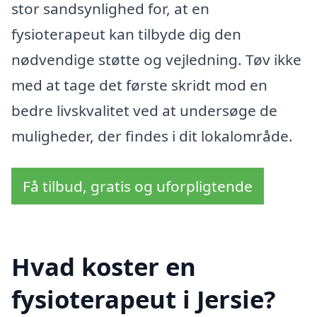
stor sandsynlighed for, at en
fysioterapeut kan tilbyde dig den
nødvendige støtte og vejledning. Tøv ikke
med at tage det første skridt mod en
bedre livskvalitet ved at undersøge de
muligheder, der findes i dit lokalområde.
Få tilbud, gratis og uforpligtende
Hvad koster en
fysioterapeut i Jersie?