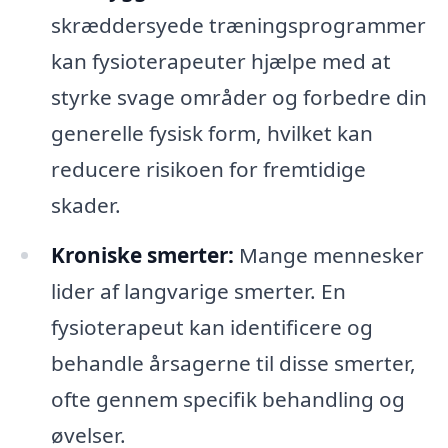
skræddersyede træningsprogrammer
kan fysioterapeuter hjælpe med at
styrke svage områder og forbedre din
generelle fysisk form, hvilket kan
reducere risikoen for fremtidige
skader.
Kroniske smerter:
Mange mennesker
lider af langvarige smerter. En
fysioterapeut kan identificere og
behandle årsagerne til disse smerter,
ofte gennem specifik behandling og
øvelser.