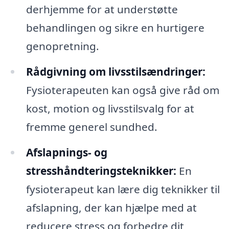
derhjemme for at understøtte
behandlingen og sikre en hurtigere
genopretning.
Rådgivning om livsstilsændringer:
Fysioterapeuten kan også give råd om
kost, motion og livsstilsvalg for at
fremme generel sundhed.
Afslapnings- og
stresshåndteringsteknikker:
En
fysioterapeut kan lære dig teknikker til
afslapning, der kan hjælpe med at
reducere stress og forbedre dit