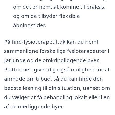
om det er nemt at komme til praksis,
og om de tilbyder fleksible
åbningstider.
På find-fysioterapeut.dk kan du nemt
sammenligne forskellige fysioterapeuter i
Jørlunde og de omkringliggende byer.
Platformen giver dig også mulighed for at
anmode om tilbud, så du kan finde den
bedste løsning til din situation, uanset om
du vælger at få behandling lokalt eller i en
af de nærliggende byer.