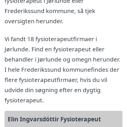
fysioterapeut i Jørlunde eller
Frederikssund kommune, så tjek
oversigten herunder.
Vi fandt 18 fysioterapeutfirmaer i
Jørlunde. Find en fysioterapeut eller
behandler i Jørlunde og omegn herunder.
I hele Frederikssund kommunefindes der
flere fysioterapeutfirmaer, hvis du vil
udvide din søgning efter en dygtig
fysioterapeut.
Elin Ingvarsdóttir Fysioterapeut