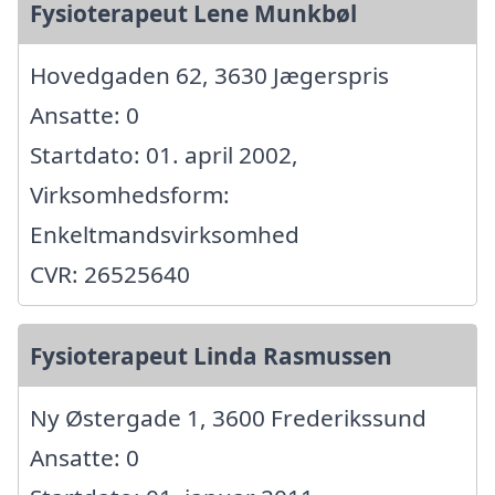
Fysioterapeut Lene Munkbøl
Hovedgaden 62, 3630 Jægerspris
Ansatte: 0
Startdato: 01. april 2002,
Virksomhedsform:
Enkeltmandsvirksomhed
CVR: 26525640
Fysioterapeut Linda Rasmussen
Ny Østergade 1, 3600 Frederikssund
Ansatte: 0