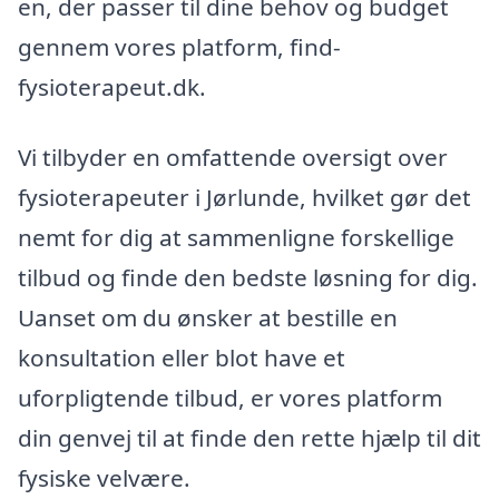
en, der passer til dine behov og budget
gennem vores platform, find-
fysioterapeut.dk.
Vi tilbyder en omfattende oversigt over
fysioterapeuter i Jørlunde, hvilket gør det
nemt for dig at sammenligne forskellige
tilbud og finde den bedste løsning for dig.
Uanset om du ønsker at bestille en
konsultation eller blot have et
uforpligtende tilbud, er vores platform
din genvej til at finde den rette hjælp til dit
fysiske velvære.