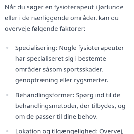
Når du søger en fysioterapeut i Jørlunde
eller i de nærliggende områder, kan du
overveje følgende faktorer:
Specialisering: Nogle fysioterapeuter
har specialiseret sig i bestemte
områder såsom sportsskader,
genoptræning eller rygsmerter.
Behandlingsformer: Spørg ind til de
behandlingsmetoder, der tilbydes, og
om de passer til dine behov.
Lokation og tilgængelighed: Overvej,