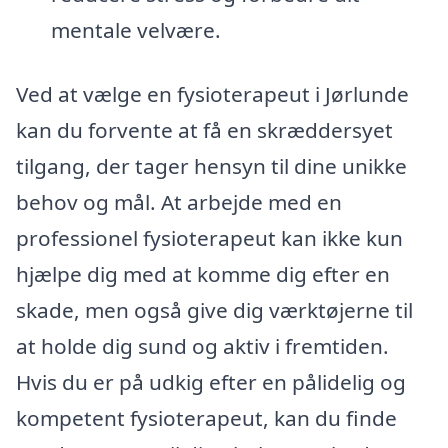
mentale velvære.
Ved at vælge en fysioterapeut i Jørlunde
kan du forvente at få en skræddersyet
tilgang, der tager hensyn til dine unikke
behov og mål. At arbejde med en
professionel fysioterapeut kan ikke kun
hjælpe dig med at komme dig efter en
skade, men også give dig værktøjerne til
at holde dig sund og aktiv i fremtiden.
Hvis du er på udkig efter en pålidelig og
kompetent fysioterapeut, kan du finde