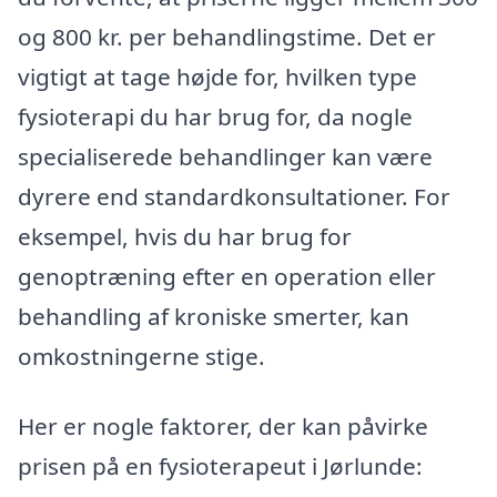
og 800 kr. per behandlingstime. Det er
vigtigt at tage højde for, hvilken type
fysioterapi du har brug for, da nogle
specialiserede behandlinger kan være
dyrere end standardkonsultationer. For
eksempel, hvis du har brug for
genoptræning efter en operation eller
behandling af kroniske smerter, kan
omkostningerne stige.
Her er nogle faktorer, der kan påvirke
prisen på en fysioterapeut i Jørlunde: