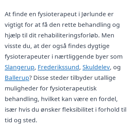
At finde en fysioterapeut i Jørlunde er
vigtigt for at få den rette behandling og
hjælp til dit rehabiliteringsforløb. Men
visste du, at der også findes dygtige
fysioterapeuter i nærtliggende byer som
Slangerup
,
Frederikssund
,
Skuldelev
, og
Ballerup
? Disse steder tilbyder utallige
muligheder for fysioterapeutisk
behandling, hvilket kan være en fordel,
især hvis du ønsker fleksibilitet i forhold til
tid og sted.