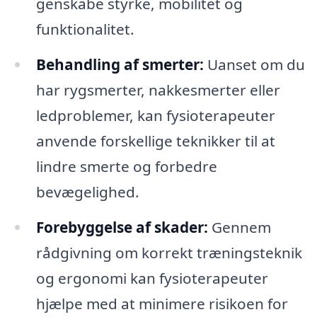
genskabe styrke, mobilitet og
funktionalitet.
Behandling af smerter:
Uanset om du
har rygsmerter, nakkesmerter eller
ledproblemer, kan fysioterapeuter
anvende forskellige teknikker til at
lindre smerte og forbedre
bevægelighed.
Forebyggelse af skader:
Gennem
rådgivning om korrekt træningsteknik
og ergonomi kan fysioterapeuter
hjælpe med at minimere risikoen for