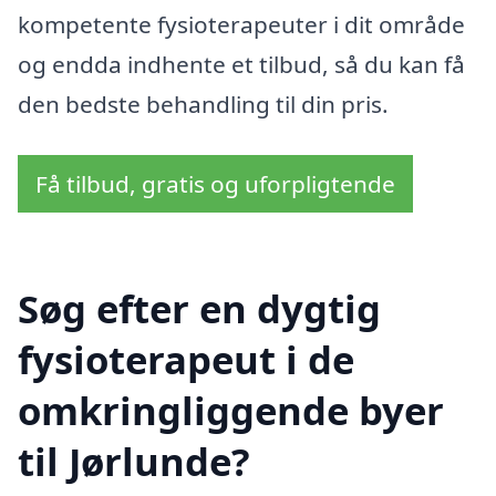
kompetente fysioterapeuter i dit område
og endda indhente et tilbud, så du kan få
den bedste behandling til din pris.
Få tilbud, gratis og uforpligtende
Søg efter en dygtig
fysioterapeut i de
omkringliggende byer
til Jørlunde?