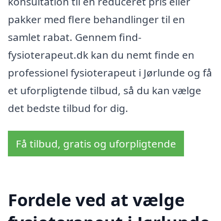
konsultation til en reduceret pris eller
pakker med flere behandlinger til en
samlet rabat. Gennem find-
fysioterapeut.dk kan du nemt finde en
professionel fysioterapeut i Jørlunde og få
et uforpligtende tilbud, så du kan vælge
det bedste tilbud for dig.
Få tilbud, gratis og uforpligtende
Fordele ved at vælge