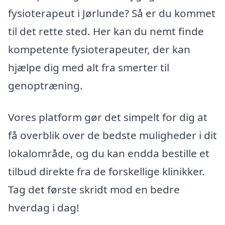
fysioterapeut i Jørlunde? Så er du kommet
til det rette sted. Her kan du nemt finde
kompetente fysioterapeuter, der kan
hjælpe dig med alt fra smerter til
genoptræning.
Vores platform gør det simpelt for dig at
få overblik over de bedste muligheder i dit
lokalområde, og du kan endda bestille et
tilbud direkte fra de forskellige klinikker.
Tag det første skridt mod en bedre
hverdag i dag!