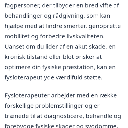
fagpersoner, der tilbyder en bred vifte af
behandlinger og rådgivning, som kan
hjælpe med at lindre smerter, genoprette
mobilitet og forbedre livskvaliteten.
Uanset om du lider af en akut skade, en
kronisk tilstand eller blot ønsker at
optimere din fysiske præstation, kan en
fysioterapeut yde værdifuld støtte.
Fysioterapeuter arbejder med en række
forskellige problemstillinger og er
trænede til at diagnosticere, behandle og
forebygge fysiske skader og sygdomme.