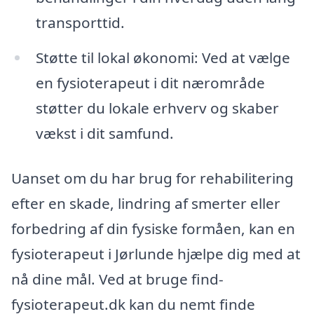
transporttid.
Støtte til lokal økonomi: Ved at vælge
en fysioterapeut i dit nærområde
støtter du lokale erhverv og skaber
vækst i dit samfund.
Uanset om du har brug for rehabilitering
efter en skade, lindring af smerter eller
forbedring af din fysiske formåen, kan en
fysioterapeut i Jørlunde hjælpe dig med at
nå dine mål. Ved at bruge find-
fysioterapeut.dk kan du nemt finde