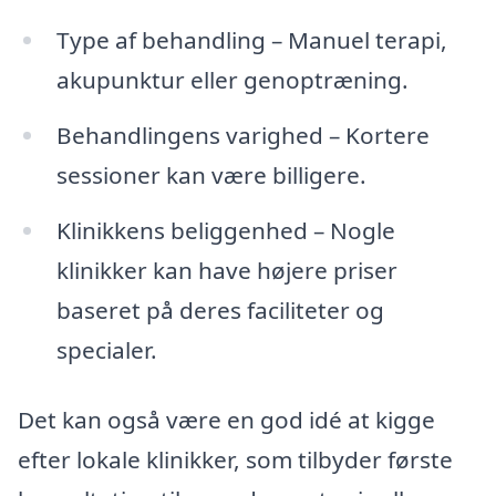
Type af behandling – Manuel terapi,
akupunktur eller genoptræning.
Behandlingens varighed – Kortere
sessioner kan være billigere.
Klinikkens beliggenhed – Nogle
klinikker kan have højere priser
baseret på deres faciliteter og
specialer.
Det kan også være en god idé at kigge
efter lokale klinikker, som tilbyder første