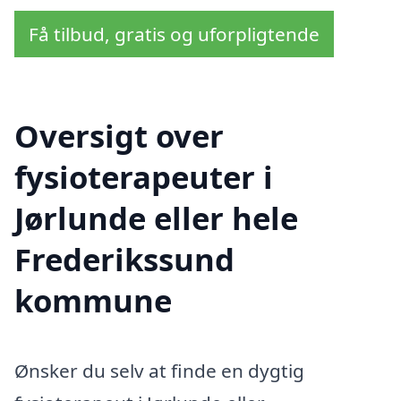
Få tilbud, gratis og uforpligtende
Oversigt over
fysioterapeuter i
Jørlunde eller hele
Frederikssund
kommune
Ønsker du selv at finde en dygtig