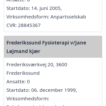
Startdato: 14. juni 2005,
Virksomhedsform: Anpartsselskab
CVR: 28845367
Frederikssund Fysioterapi v/Jane
Løjmand kjær
Frederiksværkvej 20, 3600
Frederikssund
Ansatte: 0
Startdato: 06. december 1999,
Virksomhedsform: