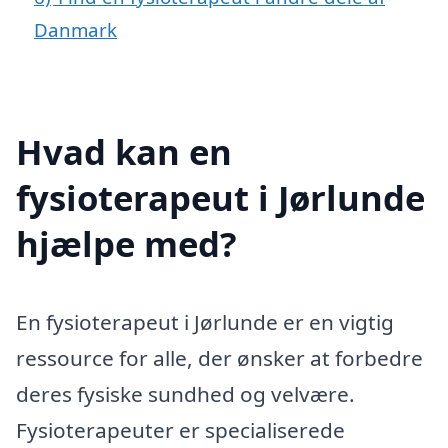
Danmark
Hvad kan en
fysioterapeut i Jørlunde
hjælpe med?
En fysioterapeut i Jørlunde er en vigtig
ressource for alle, der ønsker at forbedre
deres fysiske sundhed og velvære.
Fysioterapeuter er specialiserede