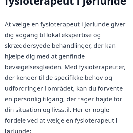
fysioterapeut i Jørlunde
At vælge en fysioterapeut i Jørlunde giver
dig adgang til lokal ekspertise og
skræddersyede behandlinger, der kan
hjælpe dig med at genfinde
bevægelsesglæden. Med fysioterapeuter,
der kender til de specifikke behov og
udfordringer i området, kan du forvente
en personlig tilgang, der tager højde for
din situation og livsstil. Her er nogle
fordele ved at vælge en fysioterapeut i
Jørlunde: