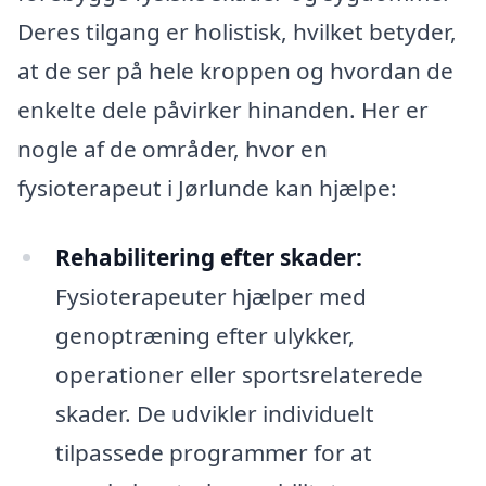
Deres tilgang er holistisk, hvilket betyder,
at de ser på hele kroppen og hvordan de
enkelte dele påvirker hinanden. Her er
nogle af de områder, hvor en
fysioterapeut i Jørlunde kan hjælpe:
Rehabilitering efter skader:
Fysioterapeuter hjælper med
genoptræning efter ulykker,
operationer eller sportsrelaterede
skader. De udvikler individuelt
tilpassede programmer for at