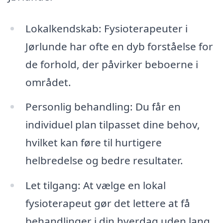
Lokalkendskab: Fysioterapeuter i
Jørlunde har ofte en dyb forståelse for
de forhold, der påvirker beboerne i
området.
Personlig behandling: Du får en
individuel plan tilpasset dine behov,
hvilket kan føre til hurtigere
helbredelse og bedre resultater.
Let tilgang: At vælge en lokal
fysioterapeut gør det lettere at få
behandlinger i din hverdag uden lang