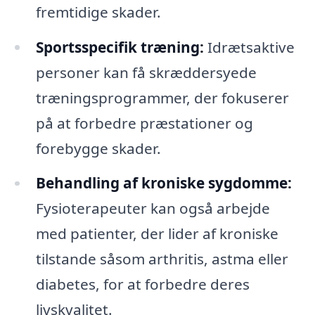
fremtidige skader.
Sportsspecifik træning:
Idrætsaktive
personer kan få skræddersyede
træningsprogrammer, der fokuserer
på at forbedre præstationer og
forebygge skader.
Behandling af kroniske sygdomme:
Fysioterapeuter kan også arbejde
med patienter, der lider af kroniske
tilstande såsom arthritis, astma eller
diabetes, for at forbedre deres
livskvalitet.