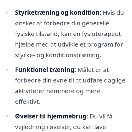
Styrketræning og kondition:
Hvis du
ønsker at forbedre din generelle
fysiske tilstand, kan en fysioterapeut
hjælpe med at udvikle et program for
styrke- og konditionstræning.
Funktionel træning:
Målet er at
forbedre din evne til at udføre daglige
aktiviteter nemmere og mere
effektivt.
Øvelser til hjemmebrug:
Du vil få
vejledning i øvelser, du kan lave