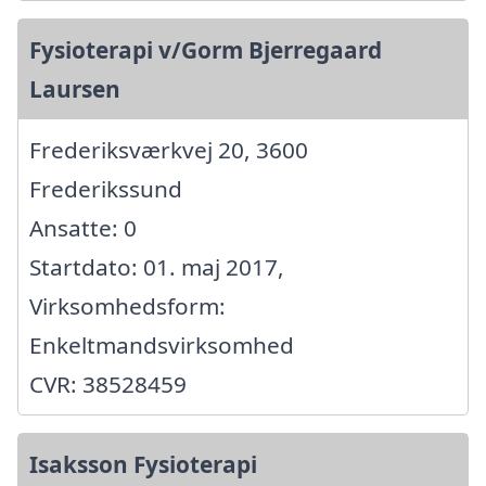
Fysioterapi v/Gorm Bjerregaard
Laursen
Frederiksværkvej 20, 3600
Frederikssund
Ansatte: 0
Startdato: 01. maj 2017,
Virksomhedsform:
Enkeltmandsvirksomhed
CVR: 38528459
Isaksson Fysioterapi