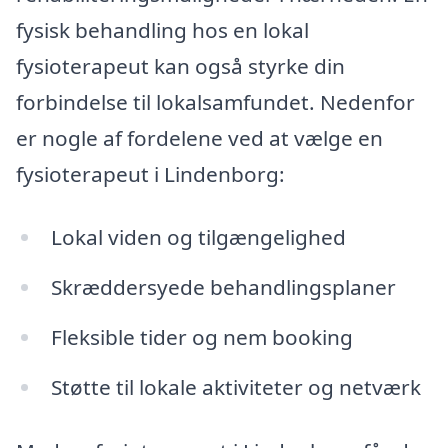
fysisk behandling hos en lokal
fysioterapeut kan også styrke din
forbindelse til lokalsamfundet. Nedenfor
er nogle af fordelene ved at vælge en
fysioterapeut i Lindenborg:
Lokal viden og tilgængelighed
Skræddersyede behandlingsplaner
Fleksible tider og nem booking
Støtte til lokale aktiviteter og netværk