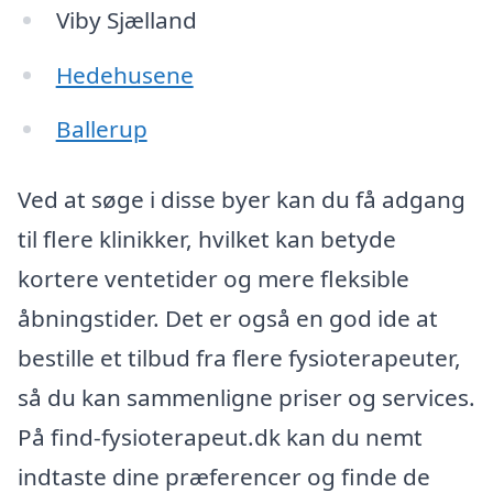
Viby Sjælland
Hedehusene
Ballerup
Ved at søge i disse byer kan du få adgang
til flere klinikker, hvilket kan betyde
kortere ventetider og mere fleksible
åbningstider. Det er også en god ide at
bestille et tilbud fra flere fysioterapeuter,
så du kan sammenligne priser og services.
På find-fysioterapeut.dk kan du nemt
indtaste dine præferencer og finde de