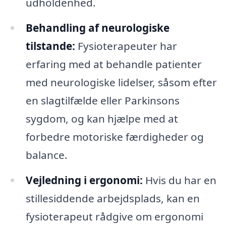
udholdenhed.
Behandling af neurologiske
tilstande:
Fysioterapeuter har
erfaring med at behandle patienter
med neurologiske lidelser, såsom efter
en slagtilfælde eller Parkinsons
sygdom, og kan hjælpe med at
forbedre motoriske færdigheder og
balance.
Vejledning i ergonomi:
Hvis du har en
stillesiddende arbejdsplads, kan en
fysioterapeut rådgive om ergonomi