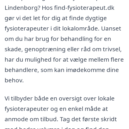
Lindenborg? Hos find-fysioterapeut.dk
gør vi det let for dig at finde dygtige
fysioterapeuter i dit lokalområde. Uanset
om du har brug for behandling for en
skade, genoptræning eller råd om trivsel,
har du mulighed for at vælge mellem flere
behandlere, som kan imødekomme dine
behov.
Vi tilbyder både en oversigt over lokale
fysioterapeuter og en enkel måde at
anmode om tilbud. Tag det første skridt