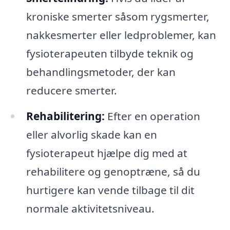
kroniske smerter såsom rygsmerter,
nakkesmerter eller ledproblemer, kan
fysioterapeuten tilbyde teknik og
behandlingsmetoder, der kan
reducere smerter.
Rehabilitering:
Efter en operation
eller alvorlig skade kan en
fysioterapeut hjælpe dig med at
rehabilitere og genoptræne, så du
hurtigere kan vende tilbage til dit
normale aktivitetsniveau.