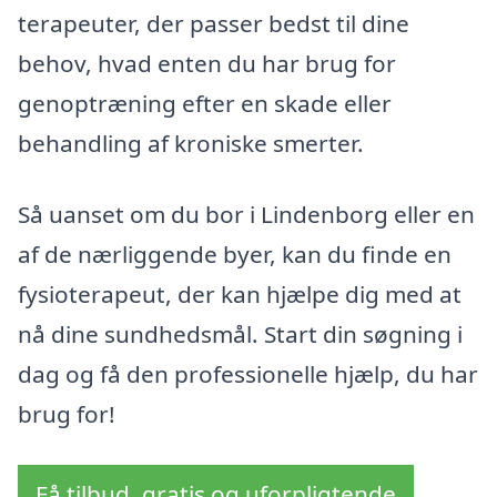
terapeuter, der passer bedst til dine
behov, hvad enten du har brug for
genoptræning efter en skade eller
behandling af kroniske smerter.
Så uanset om du bor i Lindenborg eller en
af de nærliggende byer, kan du finde en
fysioterapeut, der kan hjælpe dig med at
nå dine sundhedsmål. Start din søgning i
dag og få den professionelle hjælp, du har
brug for!
Få tilbud, gratis og uforpligtende