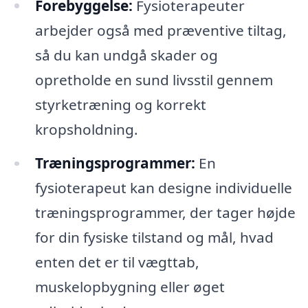
Forebyggelse:
Fysioterapeuter
arbejder også med præventive tiltag,
så du kan undgå skader og
opretholde en sund livsstil gennem
styrketræning og korrekt
kropsholdning.
Træningsprogrammer:
En
fysioterapeut kan designe individuelle
træningsprogrammer, der tager højde
for din fysiske tilstand og mål, hvad
enten det er til vægttab,
muskelopbygning eller øget