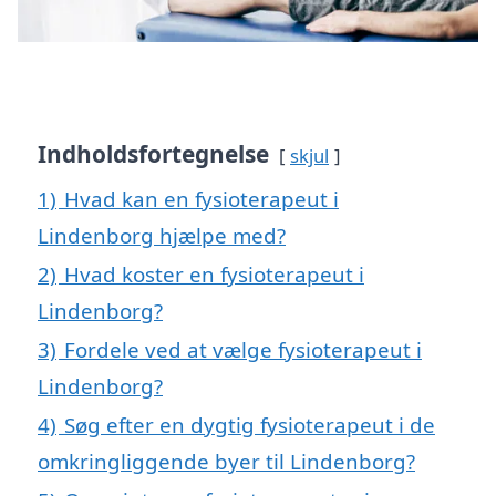
Indholdsfortegnelse
skjul
1)
Hvad kan en fysioterapeut i
Lindenborg hjælpe med?
2)
Hvad koster en fysioterapeut i
Lindenborg?
3)
Fordele ved at vælge fysioterapeut i
Lindenborg?
4)
Søg efter en dygtig fysioterapeut i de
omkringliggende byer til Lindenborg?