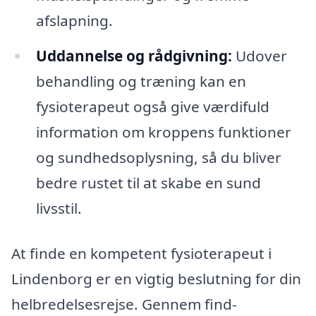
afslapning.
Uddannelse og rådgivning:
Udover
behandling og træning kan en
fysioterapeut også give værdifuld
information om kroppens funktioner
og sundhedsoplysning, så du bliver
bedre rustet til at skabe en sund
livsstil.
At finde en kompetent fysioterapeut i
Lindenborg er en vigtig beslutning for din
helbredelsesrejse. Gennem find-