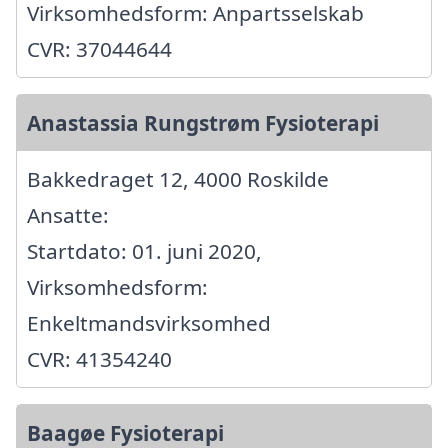
Virksomhedsform: Anpartsselskab
CVR: 37044644
Anastassia Rungstrøm Fysioterapi
Bakkedraget 12, 4000 Roskilde
Ansatte:
Startdato: 01. juni 2020,
Virksomhedsform:
Enkeltmandsvirksomhed
CVR: 41354240
Baagøe Fysioterapi