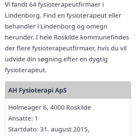
Vi fandt 64 fysioterapeutfirmaer i
Lindenborg. Find en fysioterapeut eller
behandler i Lindenborg og omegn
herunder. I hele Roskilde kommunefindes
der flere fysioterapeutfirmaer, hvis du vil
udvide din søgning efter en dygtig
fysioterapeut.
AH Fysioterapi ApS
Holmeager 6, 4000 Roskilde
Ansatte: 1
Startdato: 31. august 2015,