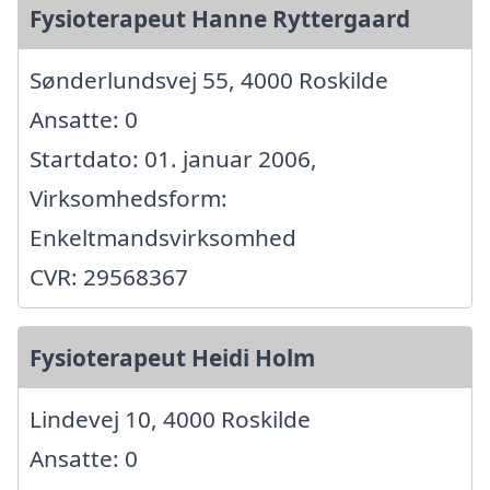
Fysioterapeut Hanne Ryttergaard
Sønderlundsvej 55, 4000 Roskilde
Ansatte: 0
Startdato: 01. januar 2006,
Virksomhedsform:
Enkeltmandsvirksomhed
CVR: 29568367
Fysioterapeut Heidi Holm
Lindevej 10, 4000 Roskilde
Ansatte: 0