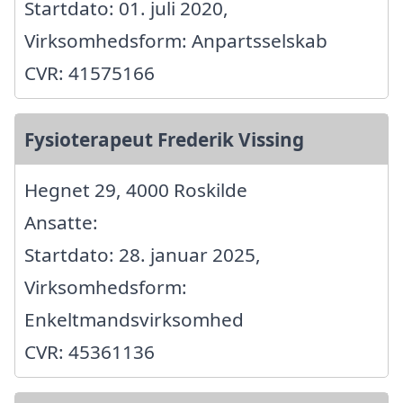
Startdato: 01. juli 2020,
Virksomhedsform: Anpartsselskab
CVR: 41575166
Fysioterapeut Frederik Vissing
Hegnet 29, 4000 Roskilde
Ansatte:
Startdato: 28. januar 2025,
Virksomhedsform:
Enkeltmandsvirksomhed
CVR: 45361136