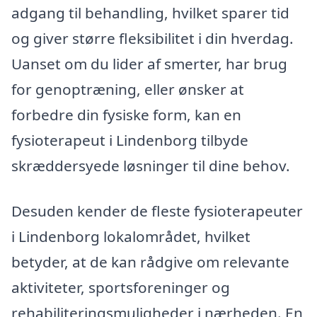
adgang til behandling, hvilket sparer tid
og giver større fleksibilitet i din hverdag.
Uanset om du lider af smerter, har brug
for genoptræning, eller ønsker at
forbedre din fysiske form, kan en
fysioterapeut i Lindenborg tilbyde
skræddersyede løsninger til dine behov.
Desuden kender de fleste fysioterapeuter
i Lindenborg lokalområdet, hvilket
betyder, at de kan rådgive om relevante
aktiviteter, sportsforeninger og
rehabiliteringsmuligheder i nærheden. En