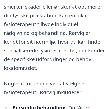
smerter, skader eller ønsker at optimere
din fysiske præstation, kan en lokal
fysioterapeut tilbyde individuel
rådgivning og behandling. Rørvig er
kendt for sit nærmiljø, hvor du kan finde
specialiserede fysioterapeuter, der kender
de specifikke udfordringer og behov i
lokalområdet.
Nogle af fordelene ved at vælge en
fysioterapeut i Rørvig inkluderer:
Personlig behandling:
Du får en