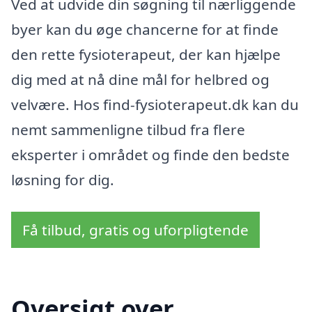
Ved at udvide din søgning til nærliggende
byer kan du øge chancerne for at finde
den rette fysioterapeut, der kan hjælpe
dig med at nå dine mål for helbred og
velvære. Hos find-fysioterapeut.dk kan du
nemt sammenligne tilbud fra flere
eksperter i området og finde den bedste
løsning for dig.
Få tilbud, gratis og uforpligtende
Oversigt over