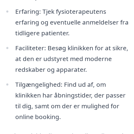
Erfaring: Tjek fysioterapeutens
erfaring og eventuelle anmeldelser fra
tidligere patienter.
Faciliteter: Besøg klinikken for at sikre,
at den er udstyret med moderne
redskaber og apparater.
Tilgængelighed: Find ud af, om
klinikken har åbningstider, der passer
til dig, samt om der er mulighed for
online booking.