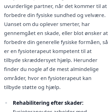
uvurderlige partner, når det kommer til at
forbedre din fysiske sundhed og velvære.
Uanset om du oplever smerter, har
gennemgået en skade, eller blot ønsker at
forbedre din generelle fysiske formåen, så
er en fysioterapeut kompetent til at
tilbyde skræddersyet hjælp. Herunder
finder du nogle af de mest almindelige
områder, hvor en fysioterapeut kan
tilbyde støtte og hjælp.
Rehabilitering efter skader:
Fysioterapeuter arbejder med