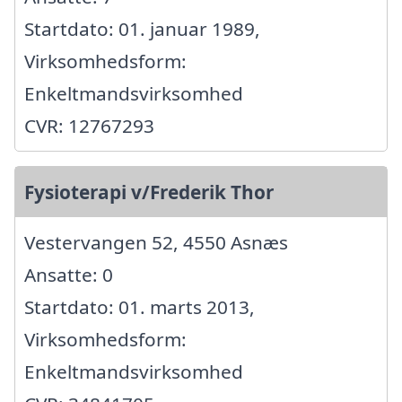
Startdato: 01. januar 1989,
Virksomhedsform:
Enkeltmandsvirksomhed
CVR: 12767293
Fysioterapi v/Frederik Thor
Vestervangen 52, 4550 Asnæs
Ansatte: 0
Startdato: 01. marts 2013,
Virksomhedsform:
Enkeltmandsvirksomhed