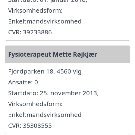
Virksomhedsform:
Enkeltmandsvirksomhed
CVR: 39233886
Fysioterapeut Mette Røjkjær
Fjordparken 18, 4560 Vig
Ansatte: 0
Startdato: 25. november 2013,
Virksomhedsform:
Enkeltmandsvirksomhed
CVR: 35308555