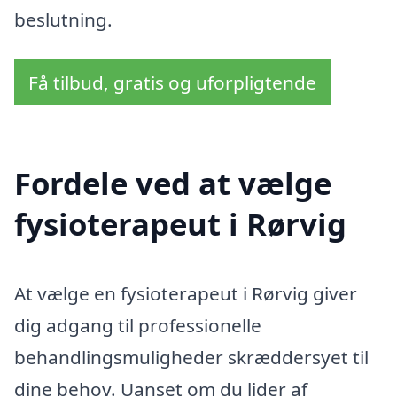
beslutning.
Få tilbud, gratis og uforpligtende
Fordele ved at vælge
fysioterapeut i Rørvig
At vælge en fysioterapeut i Rørvig giver
dig adgang til professionelle
behandlingsmuligheder skræddersyet til
dine behov. Uanset om du lider af