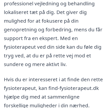
professionel vejledning og behandling
lokaliseret tæt på dig. Det giver dig
mulighed for at fokusere på din
genopretning og forbedring, mens du får
support fra en ekspert. Med en
fysioterapeut ved din side kan du føle dig
tryg ved, at du er på rette vej mod et
sundere og mere aktivt liv.
Hvis du er interesseret i at finde den rette
fysioterapeut, kan find-fysioterapeut.dk
hjælpe dig med at sammenligne
forskellige muligheder i din nærhed.