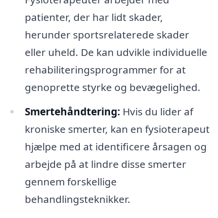
patienter, der har lidt skader,
herunder sportsrelaterede skader
eller uheld. De kan udvikle individuelle
rehabiliteringsprogrammer for at
genoprette styrke og bevægelighed.
Smertehåndtering:
Hvis du lider af
kroniske smerter, kan en fysioterapeut
hjælpe med at identificere årsagen og
arbejde på at lindre disse smerter
gennem forskellige
behandlingsteknikker.