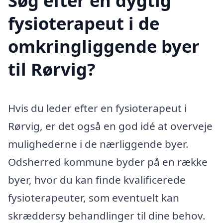
Søg efter en dygtig
fysioterapeut i de
omkringliggende byer
til Rørvig?
Hvis du leder efter en fysioterapeut i
Rørvig, er det også en god idé at overveje
mulighederne i de nærliggende byer.
Odsherred kommune byder på en række
byer, hvor du kan finde kvalificerede
fysioterapeuter, som eventuelt kan
skræddersy behandlinger til dine behov.