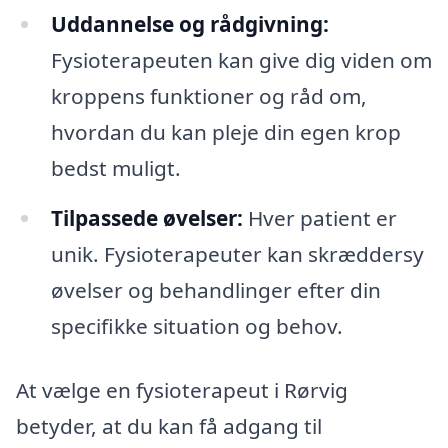
Uddannelse og rådgivning:
Fysioterapeuten kan give dig viden om
kroppens funktioner og råd om,
hvordan du kan pleje din egen krop
bedst muligt.
Tilpassede øvelser:
Hver patient er
unik. Fysioterapeuter kan skræddersy
øvelser og behandlinger efter din
specifikke situation og behov.
At vælge en fysioterapeut i Rørvig
betyder, at du kan få adgang til