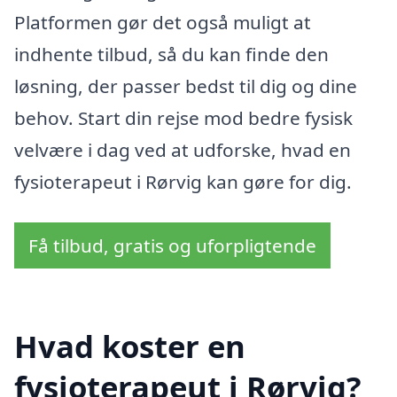
Platformen gør det også muligt at
indhente tilbud, så du kan finde den
løsning, der passer bedst til dig og dine
behov. Start din rejse mod bedre fysisk
velvære i dag ved at udforske, hvad en
fysioterapeut i Rørvig kan gøre for dig.
Få tilbud, gratis og uforpligtende
Hvad koster en
fysioterapeut i Rørvig?