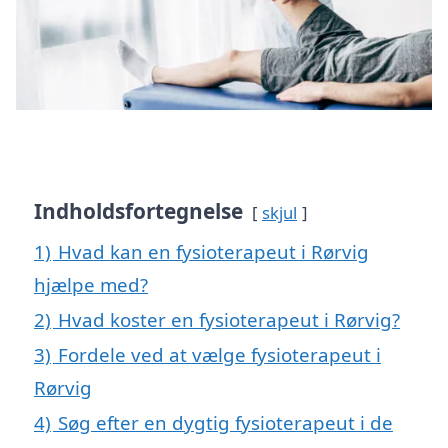
Indholdsfortegnelse
skjul
1)
Hvad kan en fysioterapeut i Rørvig
hjælpe med?
2)
Hvad koster en fysioterapeut i Rørvig?
3)
Fordele ved at vælge fysioterapeut i
Rørvig
4)
Søg efter en dygtig fysioterapeut i de