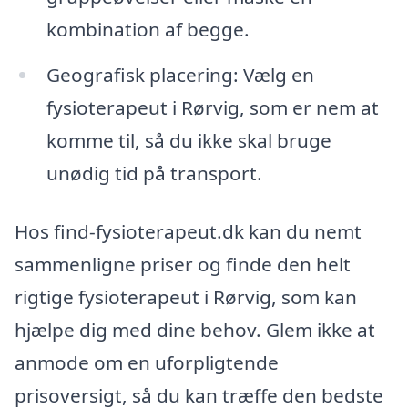
kombination af begge.
Geografisk placering: Vælg en
fysioterapeut i Rørvig, som er nem at
komme til, så du ikke skal bruge
unødig tid på transport.
Hos find-fysioterapeut.dk kan du nemt
sammenligne priser og finde den helt
rigtige fysioterapeut i Rørvig, som kan
hjælpe dig med dine behov. Glem ikke at
anmode om en uforpligtende
prisoversigt, så du kan træffe den bedste