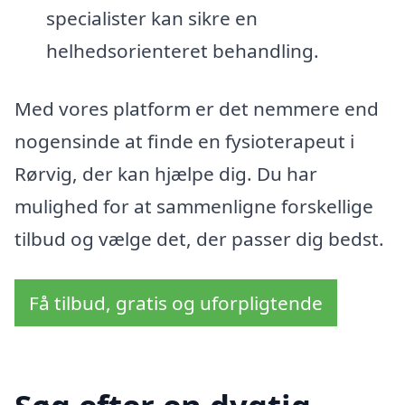
specialister kan sikre en
helhedsorienteret behandling.
Med vores platform er det nemmere end
nogensinde at finde en fysioterapeut i
Rørvig, der kan hjælpe dig. Du har
mulighed for at sammenligne forskellige
tilbud og vælge det, der passer dig bedst.
Få tilbud, gratis og uforpligtende