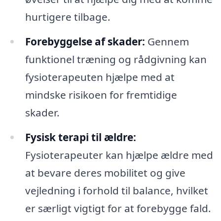
hurtigere tilbage.
Forebyggelse af skader:
Gennem
funktionel træning og rådgivning kan
fysioterapeuten hjælpe med at
mindske risikoen for fremtidige
skader.
Fysisk terapi til ældre:
Fysioterapeuter kan hjælpe ældre med
at bevare deres mobilitet og give
vejledning i forhold til balance, hvilket
er særligt vigtigt for at forebygge fald.