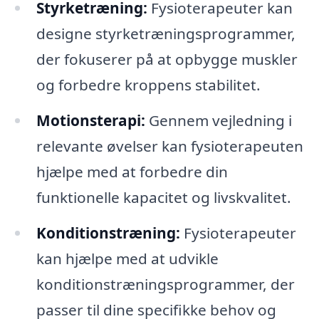
Styrketræning:
Fysioterapeuter kan
designe styrketræningsprogrammer,
der fokuserer på at opbygge muskler
og forbedre kroppens stabilitet.
Motionsterapi:
Gennem vejledning i
relevante øvelser kan fysioterapeuten
hjælpe med at forbedre din
funktionelle kapacitet og livskvalitet.
Konditionstræning:
Fysioterapeuter
kan hjælpe med at udvikle
konditionstræningsprogrammer, der
passer til dine specifikke behov og