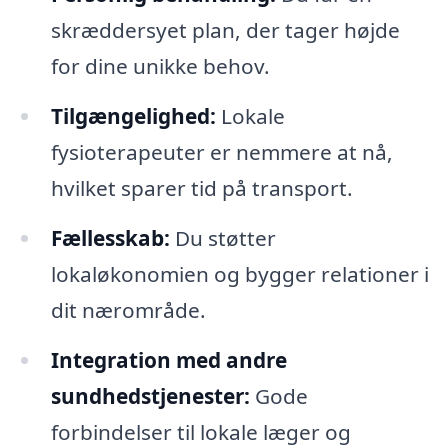
skræddersyet plan, der tager højde
for dine unikke behov.
Tilgængelighed:
Lokale
fysioterapeuter er nemmere at nå,
hvilket sparer tid på transport.
Fællesskab:
Du støtter
lokaløkonomien og bygger relationer i
dit nærområde.
Integration med andre
sundhedstjenester:
Gode
forbindelser til lokale læger og