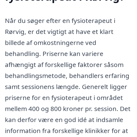
Når du søger efter en fysioterapeut i
Rørvig, er det vigtigt at have et klart
billede af omkostningerne ved
behandling. Priserne kan variere
afhængigt af forskellige faktorer såsom
behandlingsmetode, behandlers erfaring
samt sessionens længde. Generelt ligger
priserne for en fysioterapeut i området
mellem 400 og 800 kroner pr. session. Det
kan derfor være en god idé at indsamle
information fra forskellige klinikker for at