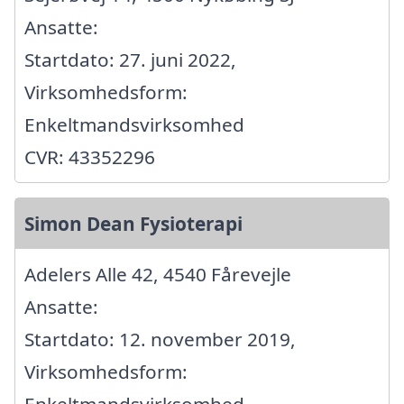
Ansatte:
Startdato: 27. juni 2022,
Virksomhedsform:
Enkeltmandsvirksomhed
CVR: 43352296
Simon Dean Fysioterapi
Adelers Alle 42, 4540 Fårevejle
Ansatte:
Startdato: 12. november 2019,
Virksomhedsform:
Enkeltmandsvirksomhed