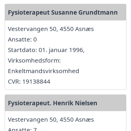
Fysioterapeut Susanne Grundtmann
Vestervangen 50, 4550 Asnæs
Ansatte: 0
Startdato: 01. januar 1996,
Virksomhedsform:
Enkeltmandsvirksomhed
CVR: 19138844
Fysioterapeut. Henrik Nielsen
Vestervangen 50, 4550 Asnæs
Ansatte: 7