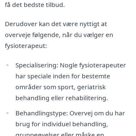
få det bedste tilbud.
Derudover kan det være nyttigt at
overveje følgende, når du vælger en
fysioterapeut:
Specialisering: Nogle fysioterapeuter
har speciale inden for bestemte
områder som sport, geriatrisk
behandling eller rehabilitering.
Behandlingstype: Overvej om du har
brug for individuel behandling,
gruppeøvelser eller måske en