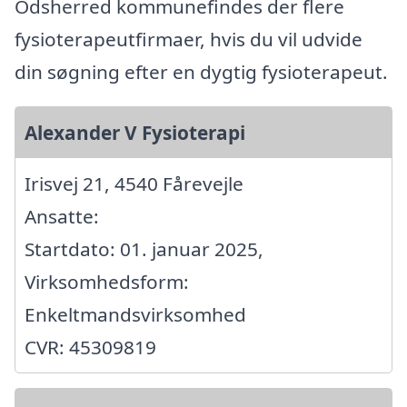
Odsherred kommunefindes der flere
fysioterapeutfirmaer, hvis du vil udvide
din søgning efter en dygtig fysioterapeut.
Alexander V Fysioterapi
Irisvej 21, 4540 Fårevejle
Ansatte:
Startdato: 01. januar 2025,
Virksomhedsform:
Enkeltmandsvirksomhed
CVR: 45309819