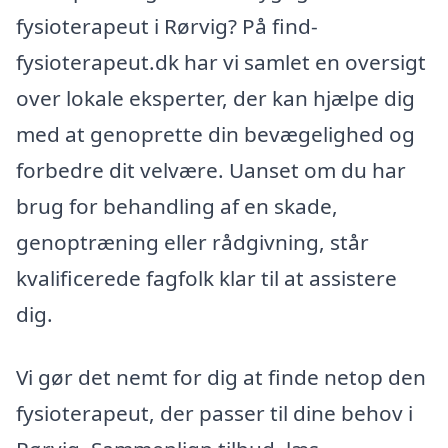
fysioterapeut i Rørvig? På find-
fysioterapeut.dk har vi samlet en oversigt
over lokale eksperter, der kan hjælpe dig
med at genoprette din bevægelighed og
forbedre dit velvære. Uanset om du har
brug for behandling af en skade,
genoptræning eller rådgivning, står
kvalificerede fagfolk klar til at assistere
dig.
Vi gør det nemt for dig at finde netop den
fysioterapeut, der passer til dine behov i