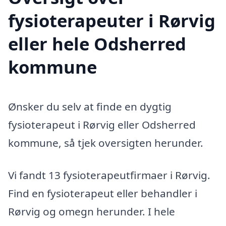
fysioterapeuter i Rørvig
eller hele Odsherred
kommune
Ønsker du selv at finde en dygtig
fysioterapeut i Rørvig eller Odsherred
kommune, så tjek oversigten herunder.
Vi fandt 13 fysioterapeutfirmaer i Rørvig.
Find en fysioterapeut eller behandler i
Rørvig og omegn herunder. I hele