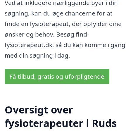
Ved at inkludere nærliggende byer i din
søgning, kan du øge chancerne for at
finde en fysioterapeut, der opfylder dine
ønsker og behov. Besøg find-
fysioterapeut.dk, så du kan komme i gang
med din søgning i dag.
Få tilbud, gratis og uforpligtende
Oversigt over
fysioterapeuter i Ruds