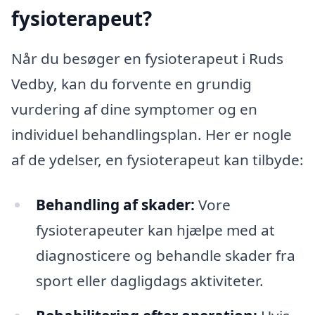
fysioterapeut?
Når du besøger en fysioterapeut i Ruds
Vedby, kan du forvente en grundig
vurdering af dine symptomer og en
individuel behandlingsplan. Her er nogle
af de ydelser, en fysioterapeut kan tilbyde:
Behandling af skader:
Vore
fysioterapeuter kan hjælpe med at
diagnosticere og behandle skader fra
sport eller dagligdags aktiviteter.