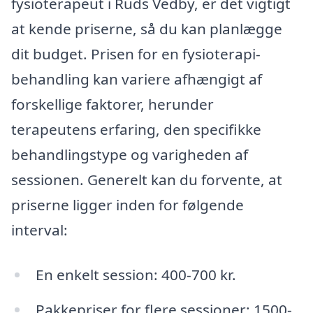
fysioterapeut i Ruds Vedby, er det vigtigt
at kende priserne, så du kan planlægge
dit budget. Prisen for en fysioterapi-
behandling kan variere afhængigt af
forskellige faktorer, herunder
terapeutens erfaring, den specifikke
behandlingstype og varigheden af
sessionen. Generelt kan du forvente, at
priserne ligger inden for følgende
interval:
En enkelt session: 400-700 kr.
Pakkepriser for flere sessioner: 1500-