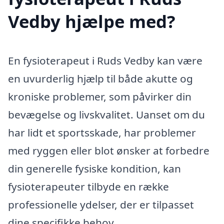
Vedby hjælpe med?
En fysioterapeut i Ruds Vedby kan være
en uvurderlig hjælp til både akutte og
kroniske problemer, som påvirker din
bevægelse og livskvalitet. Uanset om du
har lidt et sportsskade, har problemer
med ryggen eller blot ønsker at forbedre
din generelle fysiske kondition, kan
fysioterapeuter tilbyde en række
professionelle ydelser, der er tilpasset
dine specifikke behov.