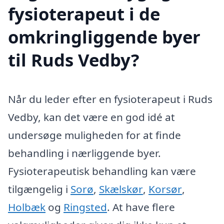
fysioterapeut i de
omkringliggende byer
til Ruds Vedby?
Når du leder efter en fysioterapeut i Ruds
Vedby, kan det være en god idé at
undersøge muligheden for at finde
behandling i nærliggende byer.
Fysioterapeutisk behandling kan være
tilgængelig i
Sorø
,
Skælskør
,
Korsør
,
Holbæk
og
Ringsted
. At have flere