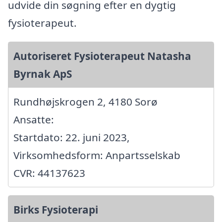
udvide din søgning efter en dygtig
fysioterapeut.
Autoriseret Fysioterapeut Natasha
Byrnak ApS
Rundhøjskrogen 2, 4180 Sorø
Ansatte:
Startdato: 22. juni 2023,
Virksomhedsform: Anpartsselskab
CVR: 44137623
Birks Fysioterapi