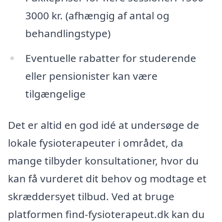
3000 kr. (afhængig af antal og
behandlingstype)
Eventuelle rabatter for studerende
eller pensionister kan være
tilgængelige
Det er altid en god idé at undersøge de
lokale fysioterapeuter i området, da
mange tilbyder konsultationer, hvor du
kan få vurderet dit behov og modtage et
skræddersyet tilbud. Ved at bruge
platformen find-fysioterapeut.dk kan du