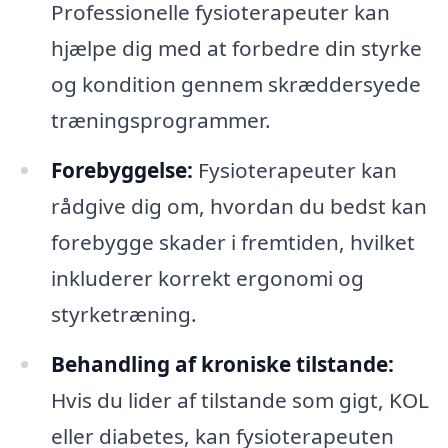
Professionelle fysioterapeuter kan
hjælpe dig med at forbedre din styrke
og kondition gennem skræddersyede
træningsprogrammer.
Forebyggelse:
Fysioterapeuter kan
rådgive dig om, hvordan du bedst kan
forebygge skader i fremtiden, hvilket
inkluderer korrekt ergonomi og
styrketræning.
Behandling af kroniske tilstande:
Hvis du lider af tilstande som gigt, KOL
eller diabetes, kan fysioterapeuten