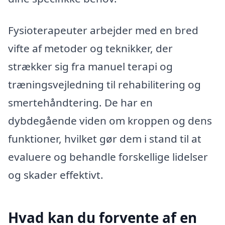
Fysioterapeuter arbejder med en bred
vifte af metoder og teknikker, der
strækker sig fra manuel terapi og
træningsvejledning til rehabilitering og
smertehåndtering. De har en
dybdegående viden om kroppen og dens
funktioner, hvilket gør dem i stand til at
evaluere og behandle forskellige lidelser
og skader effektivt.
Hvad kan du forvente af en