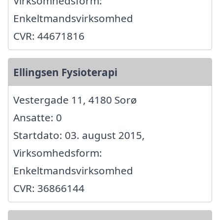
Virksomhedsform:
Enkeltmandsvirksomhed
CVR: 44671816
Ellingsen Fysioterapi
Vestergade 11, 4180 Sorø
Ansatte: 0
Startdato: 03. august 2015,
Virksomhedsform:
Enkeltmandsvirksomhed
CVR: 36866144