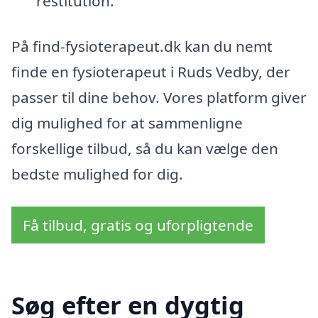
restitution.
På find-fysioterapeut.dk kan du nemt
finde en fysioterapeut i Ruds Vedby, der
passer til dine behov. Vores platform giver
dig mulighed for at sammenligne
forskellige tilbud, så du kan vælge den
bedste mulighed for dig.
Få tilbud, gratis og uforpligtende
Søg efter en dygtig