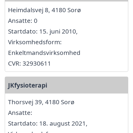
Heimdalsvej 8, 4180 Sorø
Ansatte: 0
Startdato: 15. juni 2010,
Virksomhedsform:
Enkeltmandsvirksomhed
CVR: 32930611
JKfysioterapi
Thorsvej 39, 4180 Sorø
Ansatte:
Startdato: 18. august 2021,