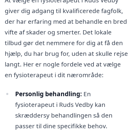
giver dig adgang til kvalificerede fagfolk,
der har erfaring med at behandle en bred
vifte af skader og smerter. Det lokale
tilbud gør det nemmere for dig at få den
hjælp, du har brug for, uden at skulle rejse
langt. Her er nogle fordele ved at vælge
en fysioterapeut i dit nærområde:
Personlig behandling:
En
fysioterapeut i Ruds Vedby kan
skræddersy behandlingen så den
passer til dine specifikke behov.