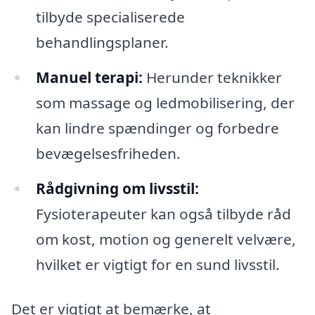
tilbyde specialiserede
behandlingsplaner.
Manuel terapi:
Herunder teknikker
som massage og ledmobilisering, der
kan lindre spændinger og forbedre
bevægelsesfriheden.
Rådgivning om livsstil:
Fysioterapeuter kan også tilbyde råd
om kost, motion og generelt velvære,
hvilket er vigtigt for en sund livsstil.
Det er vigtigt at bemærke, at