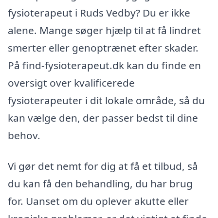
fysioterapeut i Ruds Vedby? Du er ikke
alene. Mange søger hjælp til at få lindret
smerter eller genoptrænet efter skader.
På find-fysioterapeut.dk kan du finde en
oversigt over kvalificerede
fysioterapeuter i dit lokale område, så du
kan vælge den, der passer bedst til dine
behov.
Vi gør det nemt for dig at få et tilbud, så
du kan få den behandling, du har brug
for. Uanset om du oplever akutte eller