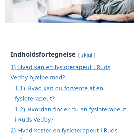
Indholdsfortegnelse
skjul
1)
Hvad kan en fysioterapeut i Ruds
Vedby hjælpe med?
1.1)
Hvad kan du forvente af en
fysioterapeut?
1.2)
Hvordan finder du en fysioterapeut
i Ruds Vedby?
2)
Hvad koster en fysioterapeut i Ruds