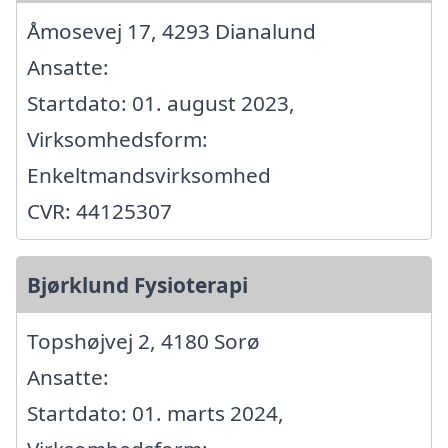
Åmosevej 17, 4293 Dianalund
Ansatte:
Startdato: 01. august 2023,
Virksomhedsform:
Enkeltmandsvirksomhed
CVR: 44125307
Bjørklund Fysioterapi
Topshøjvej 2, 4180 Sorø
Ansatte:
Startdato: 01. marts 2024,