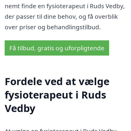
nemt finde en fysioterapeut i Ruds Vedby,
der passer til dine behov, og få overblik
over priser og behandlingstilbud.
Få tilbud, gratis og uforpligtende
Fordele ved at vælge
fysioterapeut i Ruds
Vedby
At vælge en fysioterapeut i Ruds Vedby