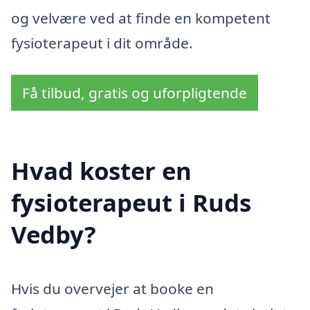
og velvære ved at finde en kompetent
fysioterapeut i dit område.
Få tilbud, gratis og uforpligtende
Hvad koster en
fysioterapeut i Ruds
Vedby?
Hvis du overvejer at booke en