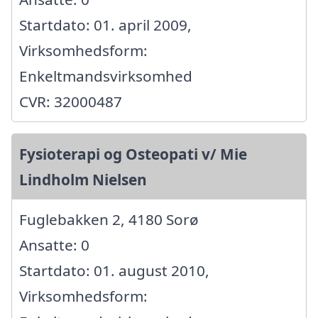
Startdato: 01. april 2009,
Virksomhedsform:
Enkeltmandsvirksomhed
CVR: 32000487
Fysioterapi og Osteopati v/ Mie
Lindholm Nielsen
Fuglebakken 2, 4180 Sorø
Ansatte: 0
Startdato: 01. august 2010,
Virksomhedsform: