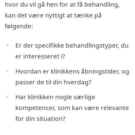
hvor du vil gå hen for at få behandling,
kan det være nyttigt at tænke på
følgende:
Er der specifikke behandlingstyper, du
er interesseret i?
Hvordan er klinikkens åbningstider, og
passer de til din hverdag?
Har klinikken nogle særlige
kompetencer, som kan være relevante
for din situation?