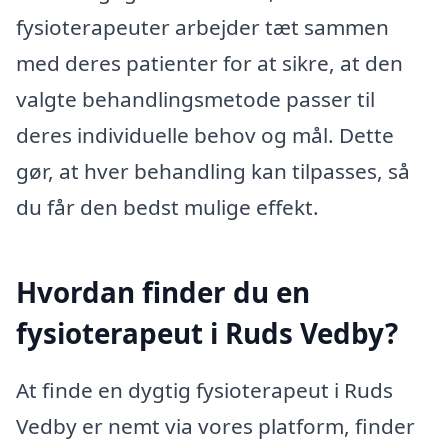
fysioterapeuter arbejder tæt sammen
med deres patienter for at sikre, at den
valgte behandlingsmetode passer til
deres individuelle behov og mål. Dette
gør, at hver behandling kan tilpasses, så
du får den bedst mulige effekt.
Hvordan finder du en
fysioterapeut i Ruds Vedby?
At finde en dygtig fysioterapeut i Ruds
Vedby er nemt via vores platform, finder