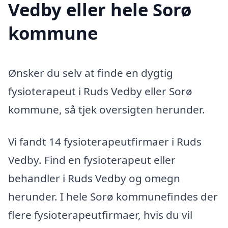
Vedby eller hele Sorø
kommune
Ønsker du selv at finde en dygtig
fysioterapeut i Ruds Vedby eller Sorø
kommune, så tjek oversigten herunder.
Vi fandt 14 fysioterapeutfirmaer i Ruds
Vedby. Find en fysioterapeut eller
behandler i Ruds Vedby og omegn
herunder. I hele Sorø kommunefindes der
flere fysioterapeutfirmaer, hvis du vil