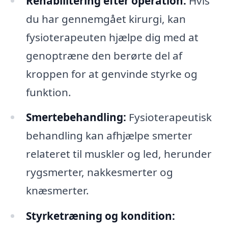
Rehabilitering efter operation:
Hvis
du har gennemgået kirurgi, kan
fysioterapeuten hjælpe dig med at
genoptræne den berørte del af
kroppen for at genvinde styrke og
funktion.
Smertebehandling:
Fysioterapeutisk
behandling kan afhjælpe smerter
relateret til muskler og led, herunder
rygsmerter, nakkesmerter og
knæsmerter.
Styrketræning og kondition: