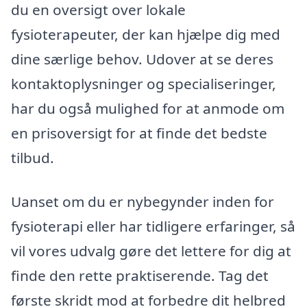
du en oversigt over lokale
fysioterapeuter, der kan hjælpe dig med
dine særlige behov. Udover at se deres
kontaktoplysninger og specialiseringer,
har du også mulighed for at anmode om
en prisoversigt for at finde det bedste
tilbud.
Uanset om du er nybegynder inden for
fysioterapi eller har tidligere erfaringer, så
vil vores udvalg gøre det lettere for dig at
finde den rette praktiserende. Tag det
første skridt mod at forbedre dit helbred