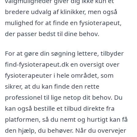
valgmuligheder giver dig ikke kun et
bredere udvalg af klinikker, men også
mulighed for at finde en fysioterapeut,
der passer bedst til dine behov.
For at gøre din søgning lettere, tilbyder
find-fysioterapeut.dk en oversigt over
fysioterapeuter i hele området, som
sikrer, at du kan finde den rette
professionel til lige netop dit behov. Du
kan også bestille et tilbud direkte fra
platformen, så du nemt og hurtigt kan få
den hjælp, du behøver. Når du overvejer