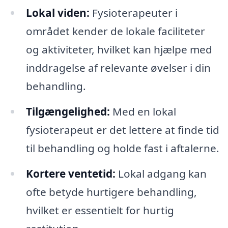
Lokal viden:
Fysioterapeuter i
området kender de lokale faciliteter
og aktiviteter, hvilket kan hjælpe med
inddragelse af relevante øvelser i din
behandling.
Tilgængelighed:
Med en lokal
fysioterapeut er det lettere at finde tid
til behandling og holde fast i aftalerne.
Kortere ventetid:
Lokal adgang kan
ofte betyde hurtigere behandling,
hvilket er essentielt for hurtig