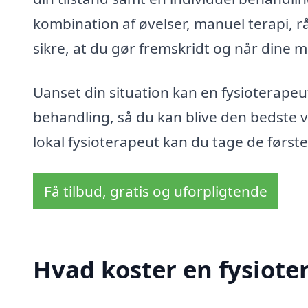
kombination af øvelser, manuel terapi, r
sikre, at du gør fremskridt og når dine m
Uanset din situation kan en fysioterapeu
behandling, så du kan blive den bedste v
lokal fysioterapeut kan du tage de først
Få tilbud, gratis og uforpligtende
Hvad koster en fysiote