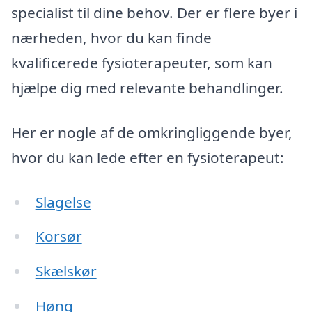
specialist til dine behov. Der er flere byer i
nærheden, hvor du kan finde
kvalificerede fysioterapeuter, som kan
hjælpe dig med relevante behandlinger.
Her er nogle af de omkringliggende byer,
hvor du kan lede efter en fysioterapeut:
Slagelse
Korsør
Skælskør
Høng