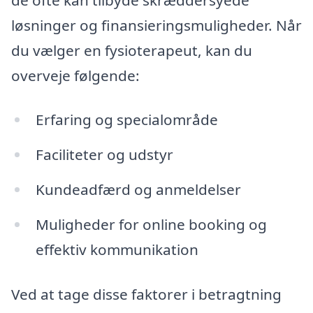
løsninger og finansieringsmuligheder. Når
du vælger en fysioterapeut, kan du
overveje følgende:
Erfaring og specialområde
Faciliteter og udstyr
Kundeadfærd og anmeldelser
Muligheder for online booking og
effektiv kommunikation
Ved at tage disse faktorer i betragtning