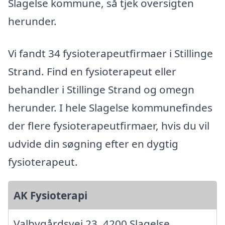
Slagelse kommune, så tjek oversigten
herunder.
Vi fandt 34 fysioterapeutfirmaer i Stillinge
Strand. Find en fysioterapeut eller
behandler i Stillinge Strand og omegn
herunder. I hele Slagelse kommunefindes
der flere fysioterapeutfirmaer, hvis du vil
udvide din søgning efter en dygtig
fysioterapeut.
AK Fysioterapi
Valbygårdsvej 23, 4200 Slagelse