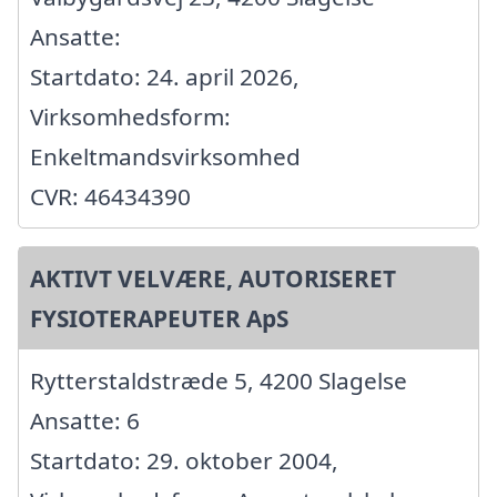
Ansatte:
Startdato: 24. april 2026,
Virksomhedsform:
Enkeltmandsvirksomhed
CVR: 46434390
AKTIVT VELVÆRE, AUTORISERET
FYSIOTERAPEUTER ApS
Rytterstaldstræde 5, 4200 Slagelse
Ansatte: 6
Startdato: 29. oktober 2004,