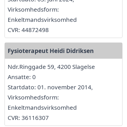
Virksomhedsform:
Enkeltmandsvirksomhed
CVR: 44872498
Fysioterapeut Heidi Didriksen
Ndr.Ringgade 59, 4200 Slagelse
Ansatte: 0
Startdato: 01. november 2014,
Virksomhedsform:
Enkeltmandsvirksomhed
CVR: 36116307