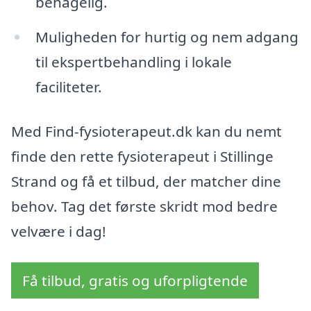
behagelig.
Muligheden for hurtig og nem adgang
til ekspertbehandling i lokale
faciliteter.
Med Find-fysioterapeut.dk kan du nemt
finde den rette fysioterapeut i Stillinge
Strand og få et tilbud, der matcher dine
behov. Tag det første skridt mod bedre
velvære i dag!
Få tilbud, gratis og uforpligtende