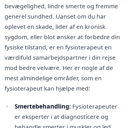
bevægelighed, lindre smerte og fremme
generel sundhed. Uanset om du har
oplevet en skade, lider af en kronisk
sygdom, eller blot ønsker at forbedre din
fysiske tilstand, er en fysioterapeut en
værdifuld samarbejdspartner i din rejse
mod bedre velvære. Her er nogle af de
mest almindelige områder, som en
fysioterapeut kan hjælpe med:
Smertebehandling:
Fysioterapeuter
er eksperter i at diagnosticere og
behandle smerter i muskler og led,