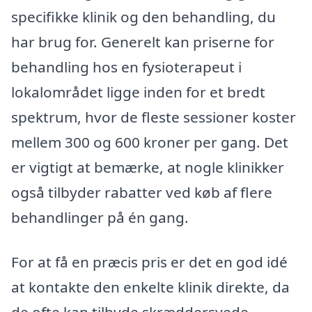
specifikke klinik og den behandling, du
har brug for. Generelt kan priserne for
behandling hos en fysioterapeut i
lokalområdet ligge inden for et bredt
spektrum, hvor de fleste sessioner koster
mellem 300 og 600 kroner per gang. Det
er vigtigt at bemærke, at nogle klinikker
også tilbyder rabatter ved køb af flere
behandlinger på én gang.
For at få en præcis pris er det en god idé
at kontakte den enkelte klinik direkte, da
de ofte kan tilbyde skræddersyede