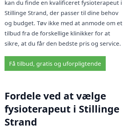
kan du finde en kvalificeret fysioterapeut i
Stillinge Strand, der passer til dine behov
og budget. Tøv ikke med at anmode om et
tilbud fra de forskellige klinikker for at
sikre, at du får den bedste pris og service.
Få tilbud, gratis og uforpligtende
Fordele ved at vælge
fysioterapeut i Stillinge
Strand