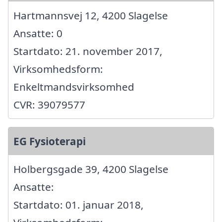
Hartmannsvej 12, 4200 Slagelse
Ansatte: 0
Startdato: 21. november 2017,
Virksomhedsform:
Enkeltmandsvirksomhed
CVR: 39079577
EG Fysioterapi
Holbergsgade 39, 4200 Slagelse
Ansatte:
Startdato: 01. januar 2018,