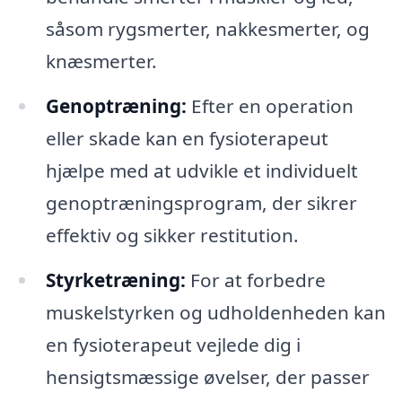
såsom rygsmerter, nakkesmerter, og
knæsmerter.
Genoptræning:
Efter en operation
eller skade kan en fysioterapeut
hjælpe med at udvikle et individuelt
genoptræningsprogram, der sikrer
effektiv og sikker restitution.
Styrketræning:
For at forbedre
muskelstyrken og udholdenheden kan
en fysioterapeut vejlede dig i
hensigtsmæssige øvelser, der passer