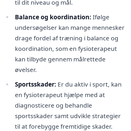
til dit niveau og mål.
Balance og koordination:
Ifølge
undersøgelser kan mange mennesker
drage fordel af træning i balance og
koordination, som en fysioterapeut
kan tilbyde gennem målrettede
øvelser.
Sportsskader:
Er du aktiv i sport, kan
en fysioterapeut hjælpe med at
diagnosticere og behandle
sportsskader samt udvikle strategier
til at forebygge fremtidige skader.