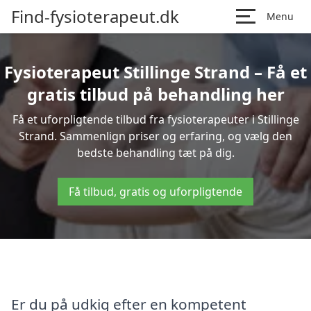
Find-fysioterapeut.dk
Menu
Fysioterapeut Stillinge Strand – Få et
gratis tilbud på behandling her
Få et uforpligtende tilbud fra fysioterapeuter i Stillinge
Strand. Sammenlign priser og erfaring, og vælg den
bedste behandling tæt på dig.
Få tilbud, gratis og uforpligtende
Er du på udkig efter en kompetent