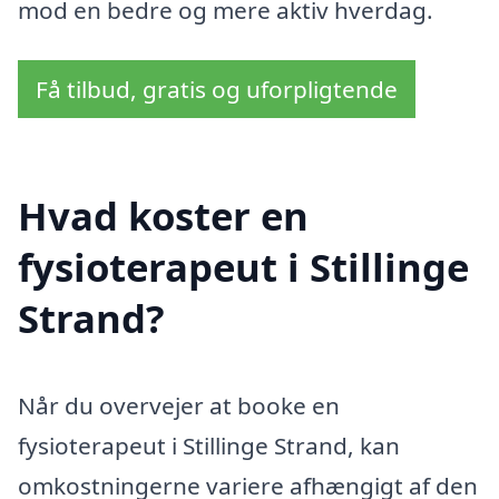
mod en bedre og mere aktiv hverdag.
Få tilbud, gratis og uforpligtende
Hvad koster en
fysioterapeut i Stillinge
Strand?
Når du overvejer at booke en
fysioterapeut i Stillinge Strand, kan
omkostningerne variere afhængigt af den