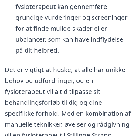
fysioterapeut kan gennemføre
grundige vurderinger og screeninger
for at finde mulige skader eller
ubalancer, som kan have indflydelse
på dit helbred.
Det er vigtigt at huske, at alle har unikke
behov og udfordringer, og en
fysioterapeut vil altid tilpasse sit
behandlingsforløb til dig og dine
specifikke forhold. Med en kombination af
manuelle teknikker, øvelser og rådgivning
vil en fysioterapeut i Stillinge Strand