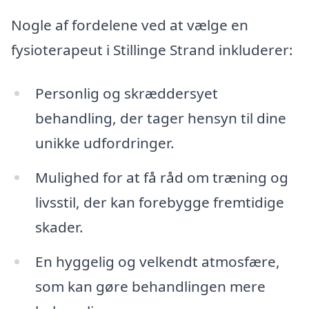
Nogle af fordelene ved at vælge en
fysioterapeut i Stillinge Strand inkluderer:
Personlig og skræddersyet
behandling, der tager hensyn til dine
unikke udfordringer.
Mulighed for at få råd om træning og
livsstil, der kan forebygge fremtidige
skader.
En hyggelig og velkendt atmosfære,
som kan gøre behandlingen mere