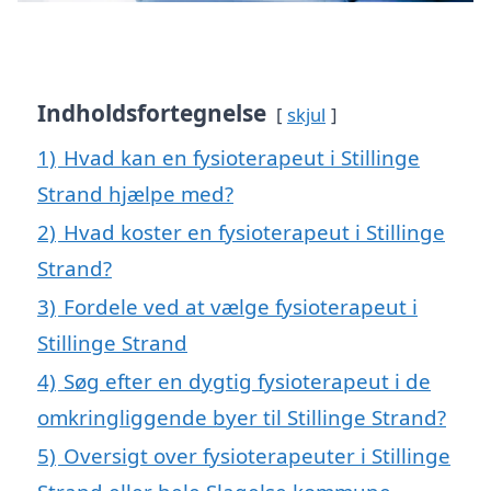
Indholdsfortegnelse
skjul
1)
Hvad kan en fysioterapeut i Stillinge
Strand hjælpe med?
2)
Hvad koster en fysioterapeut i Stillinge
Strand?
3)
Fordele ved at vælge fysioterapeut i
Stillinge Strand
4)
Søg efter en dygtig fysioterapeut i de
omkringliggende byer til Stillinge Strand?
5)
Oversigt over fysioterapeuter i Stillinge