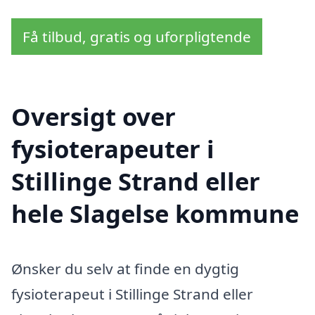
Få tilbud, gratis og uforpligtende
Oversigt over
fysioterapeuter i
Stillinge Strand eller
hele Slagelse kommune
Ønsker du selv at finde en dygtig
fysioterapeut i Stillinge Strand eller