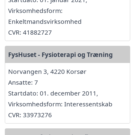
Virksomhedsform:
Enkeltmandsvirksomhed
CVR: 41882727
FysHuset - Fysioterapi og Træning
Norvangen 3, 4220 Korsør
Ansatte: 7
Startdato: 01. december 2011,
Virksomhedsform: Interessentskab
CVR: 33973276