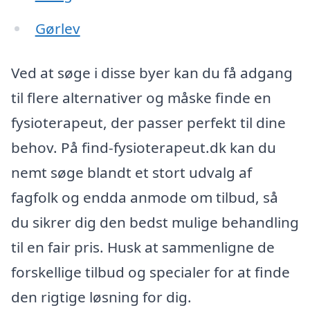
Gørlev
Ved at søge i disse byer kan du få adgang
til flere alternativer og måske finde en
fysioterapeut, der passer perfekt til dine
behov. På find-fysioterapeut.dk kan du
nemt søge blandt et stort udvalg af
fagfolk og endda anmode om tilbud, så
du sikrer dig den bedst mulige behandling
til en fair pris. Husk at sammenligne de
forskellige tilbud og specialer for at finde
den rigtige løsning for dig.