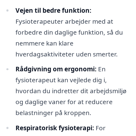
Vejen til bedre funktion:
Fysioterapeuter arbejder med at
forbedre din daglige funktion, så du
nemmere kan klare
hverdagsaktiviteter uden smerter.
Rådgivning om ergonomi:
En
fysioterapeut kan vejlede dig i,
hvordan du indretter dit arbejdsmiljø
og daglige vaner for at reducere
belastninger på kroppen.
Respiratorisk fysioterapi:
For