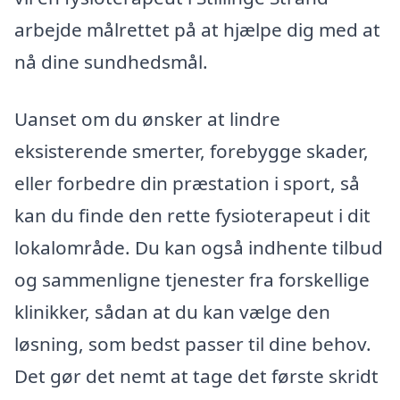
arbejde målrettet på at hjælpe dig med at
nå dine sundhedsmål.
Uanset om du ønsker at lindre
eksisterende smerter, forebygge skader,
eller forbedre din præstation i sport, så
kan du finde den rette fysioterapeut i dit
lokalområde. Du kan også indhente tilbud
og sammenligne tjenester fra forskellige
klinikker, sådan at du kan vælge den
løsning, som bedst passer til dine behov.
Det gør det nemt at tage det første skridt