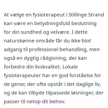
At vælge en fysioterapeut i Stillinge Strand
kan være en betydningsfuld beslutning
for din sundhed og velvære. I dette
naturskønne område får du ikke blot
adgang til professionel behandling, men
også en dygtig rådgivning, der kan
forbedre din livskvalitet. Lokale
fysioterapeuter har en god forståelse for
de gener, der ofte opstår i det daglige liv,
og de kan tilbyde tilpassede løsninger, der
passer til netop dit behov.