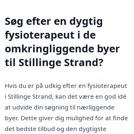
Søg efter en dygtig
fysioterapeut i de
omkringliggende byer
til Stillinge Strand?
Hvis du er på udkig efter en fysioterapeut
i Stillinge Strand, kan det være en god idé
at udvide din søgning til nærliggende
byer. Dette giver dig mulighed for at finde
det bedste tilbud og den dygtigste