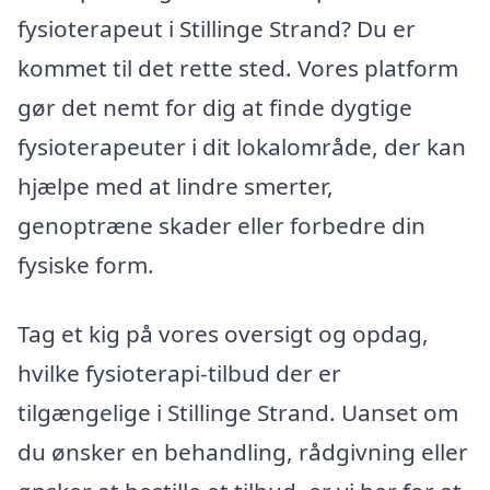
fysioterapeut i Stillinge Strand? Du er
kommet til det rette sted. Vores platform
gør det nemt for dig at finde dygtige
fysioterapeuter i dit lokalområde, der kan
hjælpe med at lindre smerter,
genoptræne skader eller forbedre din
fysiske form.
Tag et kig på vores oversigt og opdag,
hvilke fysioterapi-tilbud der er
tilgængelige i Stillinge Strand. Uanset om
du ønsker en behandling, rådgivning eller