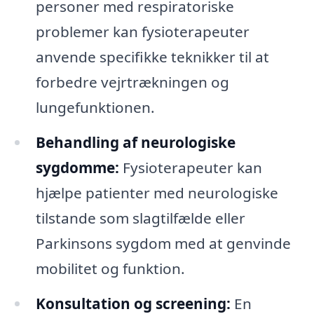
personer med respiratoriske
problemer kan fysioterapeuter
anvende specifikke teknikker til at
forbedre vejrtrækningen og
lungefunktionen.
Behandling af neurologiske
sygdomme:
Fysioterapeuter kan
hjælpe patienter med neurologiske
tilstande som slagtilfælde eller
Parkinsons sygdom med at genvinde
mobilitet og funktion.
Konsultation og screening:
En