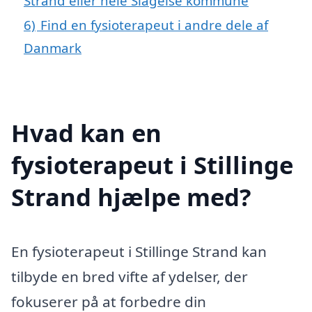
Strand eller hele Slagelse kommune
6)
Find en fysioterapeut i andre dele af
Danmark
Hvad kan en
fysioterapeut i Stillinge
Strand hjælpe med?
En fysioterapeut i Stillinge Strand kan
tilbyde en bred vifte af ydelser, der
fokuserer på at forbedre din