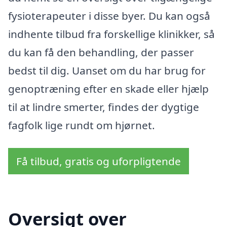
fysioterapeuter i disse byer. Du kan også
indhente tilbud fra forskellige klinikker, så
du kan få den behandling, der passer
bedst til dig. Uanset om du har brug for
genoptræning efter en skade eller hjælp
til at lindre smerter, findes der dygtige
fagfolk lige rundt om hjørnet.
Få tilbud, gratis og uforpligtende
Oversigt over