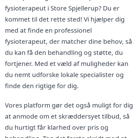
fysioterapeut i Store Spjellerup? Du er
kommet til det rette sted! Vi hjælper dig
med at finde en professionel
fysioterapeut, der matcher dine behov, så
du kan få den behandling og støtte, du
fortjener. Med et væld af muligheder kan
du nemt udforske lokale specialister og
finde den rigtige for dig.
Vores platform gør det også muligt for dig
at anmode om et skræddersyet tilbud, så
du hurtigt får klarhed over pris og