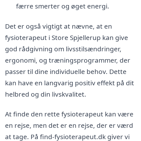
færre smerter og øget energi.
Det er også vigtigt at nævne, at en
fysioterapeut i Store Spjellerup kan give
god rådgivning om livsstilsændringer,
ergonomi, og træningsprogrammer, der
passer til dine individuelle behov. Dette
kan have en langvarig positiv effekt på dit
helbred og din livskvalitet.
At finde den rette fysioterapeut kan være
en rejse, men det er en rejse, der er værd
at tage. På find-fysioterapeut.dk giver vi