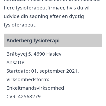
flere fysioterapeutfirmaer, hvis du vil
udvide din søgning efter en dygtig
fysioterapeut.
Anderberg fysioterapi
Bråbyvej 5, 4690 Haslev
Ansatte:
Startdato: 01. september 2021,
Virksomhedsform:
Enkeltmandsvirksomhed
CVR: 42568279