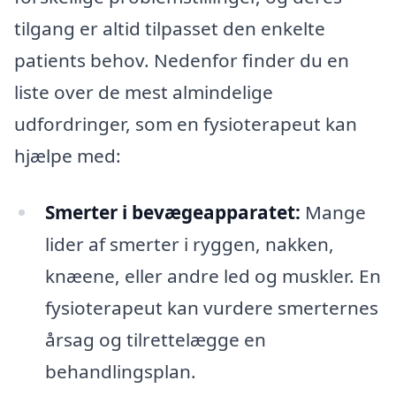
tilgang er altid tilpasset den enkelte
patients behov. Nedenfor finder du en
liste over de mest almindelige
udfordringer, som en fysioterapeut kan
hjælpe med:
Smerter i bevægeapparatet:
Mange
lider af smerter i ryggen, nakken,
knæene, eller andre led og muskler. En
fysioterapeut kan vurdere smerternes
årsag og tilrettelægge en
behandlingsplan.