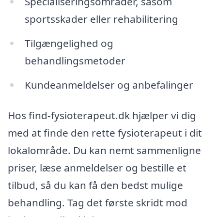
Specialiseringsområder, såsom
sportsskader eller rehabilitering
Tilgængelighed og
behandlingsmetoder
Kundeanmeldelser og anbefalinger
Hos find-fysioterapeut.dk hjælper vi dig
med at finde den rette fysioterapeut i dit
lokalområde. Du kan nemt sammenligne
priser, læse anmeldelser og bestille et
tilbud, så du kan få den bedst mulige
behandling. Tag det første skridt mod