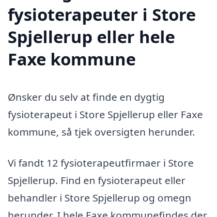
fysioterapeuter i Store
Spjellerup eller hele
Faxe kommune
Ønsker du selv at finde en dygtig
fysioterapeut i Store Spjellerup eller Faxe
kommune, så tjek oversigten herunder.
Vi fandt 12 fysioterapeutfirmaer i Store
Spjellerup. Find en fysioterapeut eller
behandler i Store Spjellerup og omegn
herunder. I hele Faxe kommunefindes der