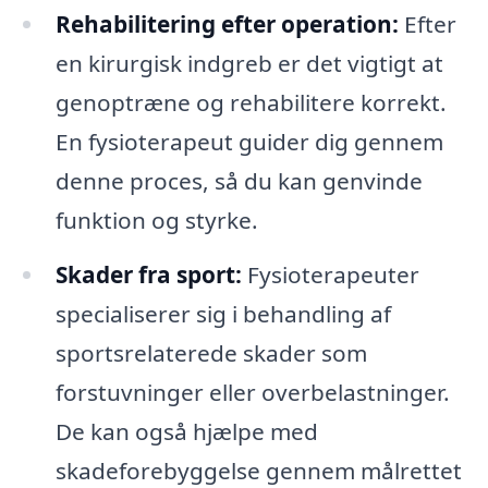
Rehabilitering efter operation:
Efter
en kirurgisk indgreb er det vigtigt at
genoptræne og rehabilitere korrekt.
En fysioterapeut guider dig gennem
denne proces, så du kan genvinde
funktion og styrke.
Skader fra sport:
Fysioterapeuter
specialiserer sig i behandling af
sportsrelaterede skader som
forstuvninger eller overbelastninger.
De kan også hjælpe med
skadeforebyggelse gennem målrettet