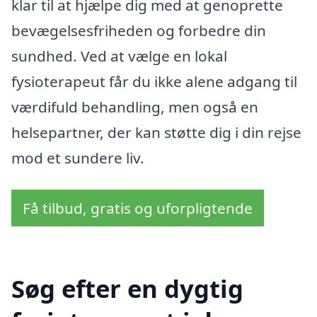
klar til at hjælpe dig med at genoprette
bevægelsesfriheden og forbedre din
sundhed. Ved at vælge en lokal
fysioterapeut får du ikke alene adgang til
værdifuld behandling, men også en
helsepartner, der kan støtte dig i din rejse
mod et sundere liv.
Få tilbud, gratis og uforpligtende
Søg efter en dygtig