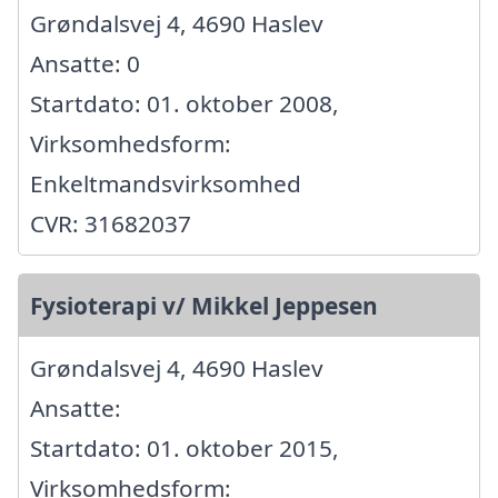
Grøndalsvej 4, 4690 Haslev
Ansatte: 0
Startdato: 01. oktober 2008,
Virksomhedsform:
Enkeltmandsvirksomhed
CVR: 31682037
Fysioterapi v/ Mikkel Jeppesen
Grøndalsvej 4, 4690 Haslev
Ansatte:
Startdato: 01. oktober 2015,
Virksomhedsform: