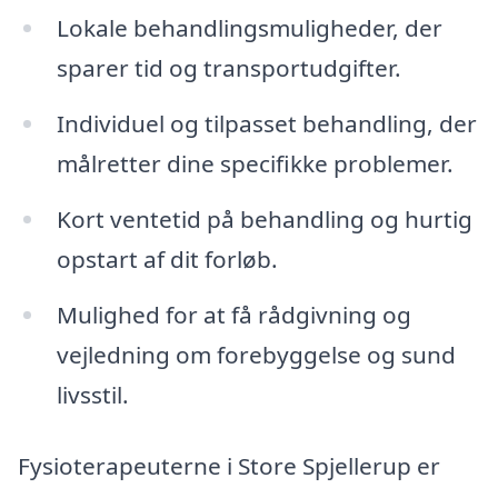
Lokale behandlingsmuligheder, der
sparer tid og transportudgifter.
Individuel og tilpasset behandling, der
målretter dine specifikke problemer.
Kort ventetid på behandling og hurtig
opstart af dit forløb.
Mulighed for at få rådgivning og
vejledning om forebyggelse og sund
livsstil.
Fysioterapeuterne i Store Spjellerup er