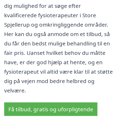
dig mulighed for at søge efter
kvalificerede fysioterapeuter i Store
Spjellerup og omkringliggende områder.
Her kan du også anmode om et tilbud, så
du får den bedst mulige behandling til en
fair pris. Uanset hvilket behov du måtte
have, er der god hjælp at hente, og en
fysioterapeut vil altid være klar til at støtte
dig på vejen mod bedre helbred og
velvære.
Få tilbud, gratis og uforpligtende