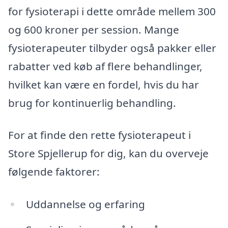
for fysioterapi i dette område mellem 300
og 600 kroner per session. Mange
fysioterapeuter tilbyder også pakker eller
rabatter ved køb af flere behandlinger,
hvilket kan være en fordel, hvis du har
brug for kontinuerlig behandling.
For at finde den rette fysioterapeut i
Store Spjellerup for dig, kan du overveje
følgende faktorer:
Uddannelse og erfaring