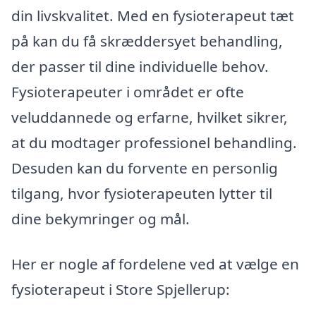
din livskvalitet. Med en fysioterapeut tæt
på kan du få skræddersyet behandling,
der passer til dine individuelle behov.
Fysioterapeuter i området er ofte
veluddannede og erfarne, hvilket sikrer,
at du modtager professionel behandling.
Desuden kan du forvente en personlig
tilgang, hvor fysioterapeuten lytter til
dine bekymringer og mål.
Her er nogle af fordelene ved at vælge en
fysioterapeut i Store Spjellerup: