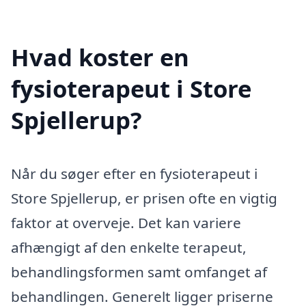
Hvad koster en
fysioterapeut i Store
Spjellerup?
Når du søger efter en fysioterapeut i
Store Spjellerup, er prisen ofte en vigtig
faktor at overveje. Det kan variere
afhængigt af den enkelte terapeut,
behandlingsformen samt omfanget af
behandlingen. Generelt ligger priserne