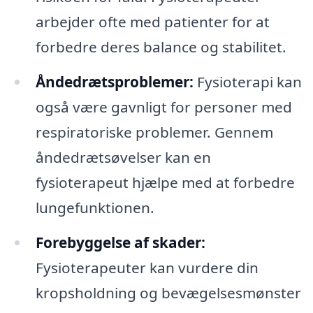
arbejder ofte med patienter for at
forbedre deres balance og stabilitet.
Åndedrætsproblemer:
Fysioterapi kan
også være gavnligt for personer med
respiratoriske problemer. Gennem
åndedrætsøvelser kan en
fysioterapeut hjælpe med at forbedre
lungefunktionen.
Forebyggelse af skader:
Fysioterapeuter kan vurdere din
kropsholdning og bevægelsesmønster