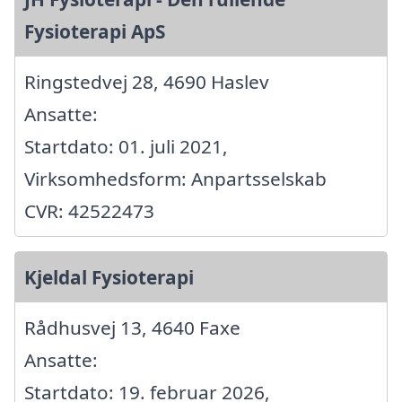
Fysioterapi ApS
Ringstedvej 28, 4690 Haslev
Ansatte:
Startdato: 01. juli 2021,
Virksomhedsform: Anpartsselskab
CVR: 42522473
Kjeldal Fysioterapi
Rådhusvej 13, 4640 Faxe
Ansatte:
Startdato: 19. februar 2026,