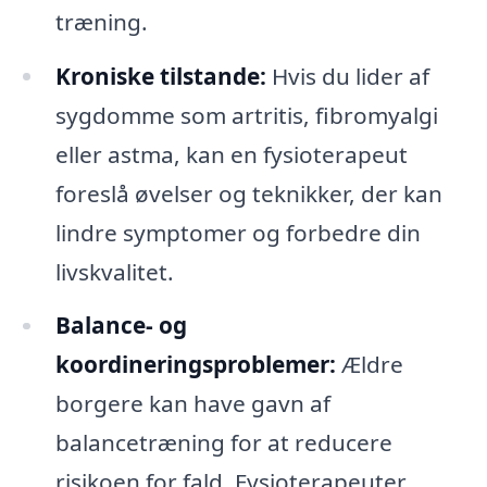
træning.
Kroniske tilstande:
Hvis du lider af
sygdomme som artritis, fibromyalgi
eller astma, kan en fysioterapeut
foreslå øvelser og teknikker, der kan
lindre symptomer og forbedre din
livskvalitet.
Balance- og
koordineringsproblemer:
Ældre
borgere kan have gavn af
balancetræning for at reducere
risikoen for fald. Fysioterapeuter