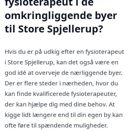
fysioterapeut i de
omkringliggende byer
til Store Spjellerup?
Hvis du er på udkig efter en fysioterapeut
i Store Spjellerup, kan det også være en
god idé at overveje de nærliggende byer.
Der er flere steder i nærheden, hvor du
kan finde kvalificerede fysioterapeuter,
der kan hjælpe dig med dine behov. At
kigge lidt længere end til din egen by kan
ofte føre til spændende muligheder.