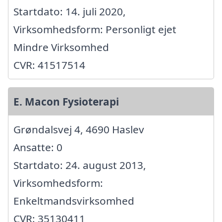
Startdato: 14. juli 2020,
Virksomhedsform: Personligt ejet
Mindre Virksomhed
CVR: 41517514
E. Macon Fysioterapi
Grøndalsvej 4, 4690 Haslev
Ansatte: 0
Startdato: 24. august 2013,
Virksomhedsform:
Enkeltmandsvirksomhed
CVR: 35130411