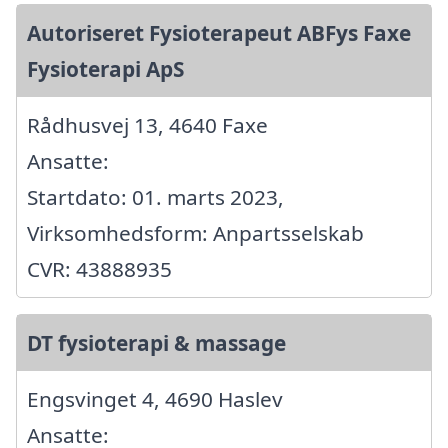
Autoriseret Fysioterapeut ABFys Faxe
Fysioterapi ApS
Rådhusvej 13, 4640 Faxe
Ansatte:
Startdato: 01. marts 2023,
Virksomhedsform: Anpartsselskab
CVR: 43888935
DT fysioterapi & massage
Engsvinget 4, 4690 Haslev
Ansatte: