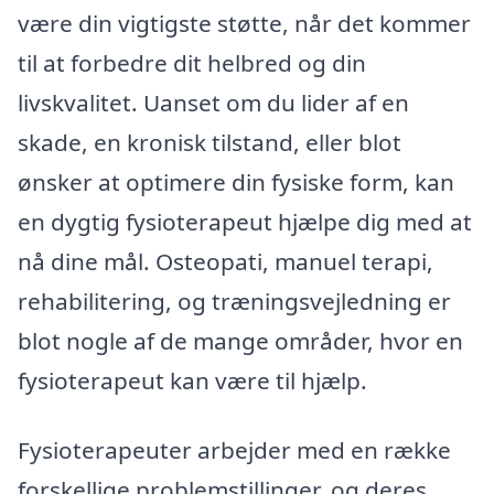
være din vigtigste støtte, når det kommer
til at forbedre dit helbred og din
livskvalitet. Uanset om du lider af en
skade, en kronisk tilstand, eller blot
ønsker at optimere din fysiske form, kan
en dygtig fysioterapeut hjælpe dig med at
nå dine mål. Osteopati, manuel terapi,
rehabilitering, og træningsvejledning er
blot nogle af de mange områder, hvor en
fysioterapeut kan være til hjælp.
Fysioterapeuter arbejder med en række
forskellige problemstillinger, og deres