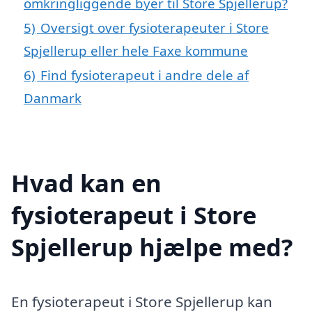
omkringliggende byer til Store Spjellerup?
5)
Oversigt over fysioterapeuter i Store
Spjellerup eller hele Faxe kommune
6)
Find fysioterapeut i andre dele af
Danmark
Hvad kan en
fysioterapeut i Store
Spjellerup hjælpe med?
En fysioterapeut i Store Spjellerup kan