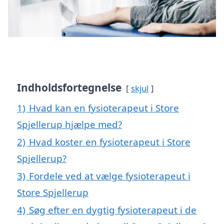
Indholdsfortegnelse
skjul
1)
Hvad kan en fysioterapeut i Store
Spjellerup hjælpe med?
2)
Hvad koster en fysioterapeut i Store
Spjellerup?
3)
Fordele ved at vælge fysioterapeut i
Store Spjellerup
4)
Søg efter en dygtig fysioterapeut i de