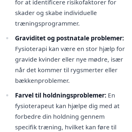
for at identificere risikofaktorer for
skader og skabe individuelle
træningsprogrammer.
Graviditet og postnatale problemer:
Fysioterapi kan være en stor hjælp for
gravide kvinder eller nye mødre, især
når det kommer til rygsmerter eller
bækkenproblemer.
Farvel til holdningsproblemer:
En
fysioterapeut kan hjælpe dig med at
forbedre din holdning gennem
specifik træning, hvilket kan føre til