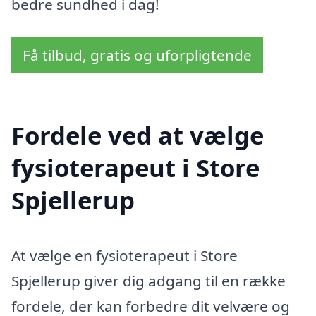
bedre sundhed i dag!
Få tilbud, gratis og uforpligtende
Fordele ved at vælge
fysioterapeut i Store
Spjellerup
At vælge en fysioterapeut i Store
Spjellerup giver dig adgang til en række
fordele, der kan forbedre dit velvære og