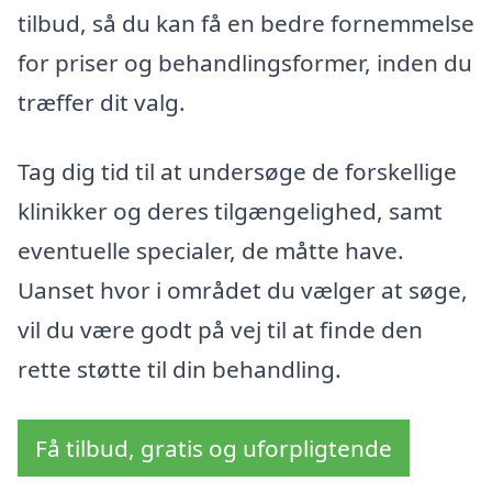
tilbud, så du kan få en bedre fornemmelse
for priser og behandlingsformer, inden du
træffer dit valg.
Tag dig tid til at undersøge de forskellige
klinikker og deres tilgængelighed, samt
eventuelle specialer, de måtte have.
Uanset hvor i området du vælger at søge,
vil du være godt på vej til at finde den
rette støtte til din behandling.
Få tilbud, gratis og uforpligtende