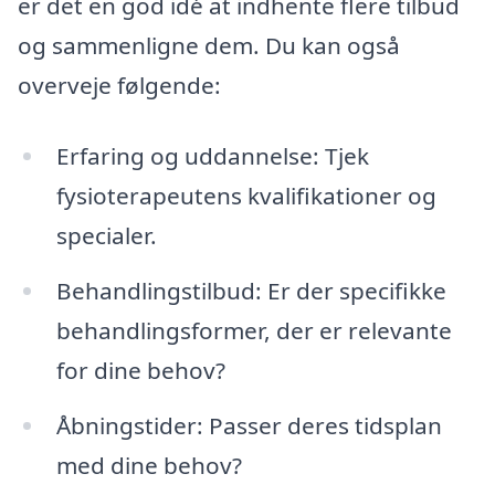
er det en god idé at indhente flere tilbud
og sammenligne dem. Du kan også
overveje følgende:
Erfaring og uddannelse: Tjek
fysioterapeutens kvalifikationer og
specialer.
Behandlingstilbud: Er der specifikke
behandlingsformer, der er relevante
for dine behov?
Åbningstider: Passer deres tidsplan
med dine behov?