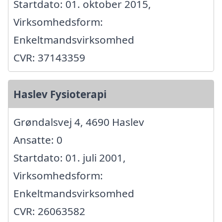
Startdato: 01. oktober 2015,
Virksomhedsform:
Enkeltmandsvirksomhed
CVR: 37143359
Haslev Fysioterapi
Grøndalsvej 4, 4690 Haslev
Ansatte: 0
Startdato: 01. juli 2001,
Virksomhedsform:
Enkeltmandsvirksomhed
CVR: 26063582