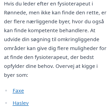
Hvis du leder efter en fysioterapeut i
Rønnede, men ikke kan finde den rette, er
der flere nærliggende byer, hvor du også
kan finde kompetente behandlere. At
udvide din søgning til omkringliggende
områder kan give dig flere muligheder for
at finde den fysioterapeut, der bedst
opfylder dine behov. Overvej at kigge i
byer som:
Faxe
Haslev