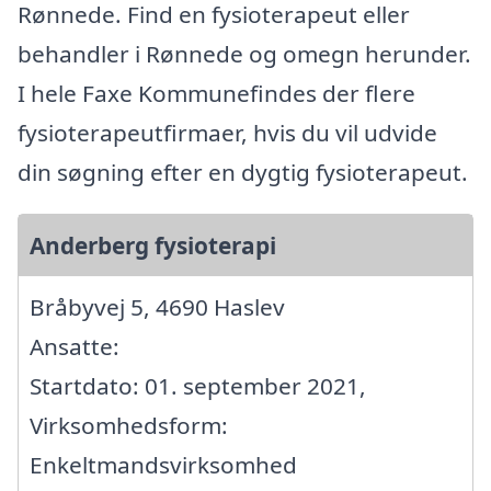
Rønnede. Find en fysioterapeut eller
behandler i Rønnede og omegn herunder.
I hele Faxe Kommunefindes der flere
fysioterapeutfirmaer, hvis du vil udvide
din søgning efter en dygtig fysioterapeut.
Anderberg fysioterapi
Bråbyvej 5, 4690 Haslev
Ansatte:
Startdato: 01. september 2021,
Virksomhedsform:
Enkeltmandsvirksomhed