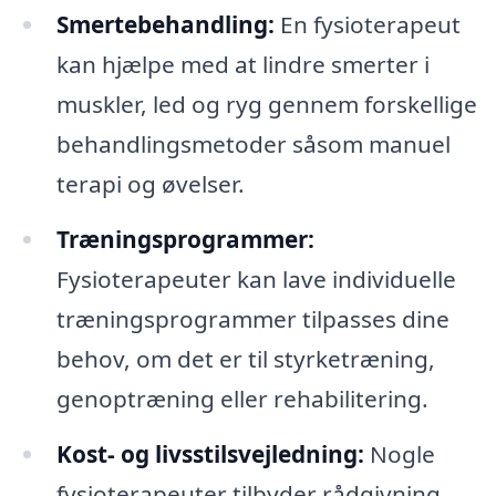
Smertebehandling:
En fysioterapeut
kan hjælpe med at lindre smerter i
muskler, led og ryg gennem forskellige
behandlingsmetoder såsom manuel
terapi og øvelser.
Træningsprogrammer:
Fysioterapeuter kan lave individuelle
træningsprogrammer tilpasses dine
behov, om det er til styrketræning,
genoptræning eller rehabilitering.
Kost- og livsstilsvejledning:
Nogle
fysioterapeuter tilbyder rådgivning