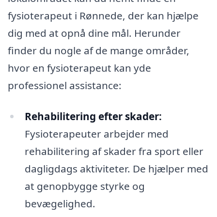
fysioterapeut i Rønnede, der kan hjælpe
dig med at opnå dine mål. Herunder
finder du nogle af de mange områder,
hvor en fysioterapeut kan yde
professionel assistance:
Rehabilitering efter skader:
Fysioterapeuter arbejder med
rehabilitering af skader fra sport eller
dagligdags aktiviteter. De hjælper med
at genopbygge styrke og
bevægelighed.