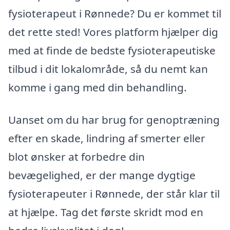
fysioterapeut i Rønnede? Du er kommet til
det rette sted! Vores platform hjælper dig
med at finde de bedste fysioterapeutiske
tilbud i dit lokalområde, så du nemt kan
komme i gang med din behandling.
Uanset om du har brug for genoptræning
efter en skade, lindring af smerter eller
blot ønsker at forbedre din
bevægelighed, er der mange dygtige
fysioterapeuter i Rønnede, der står klar til
at hjælpe. Tag det første skridt mod en