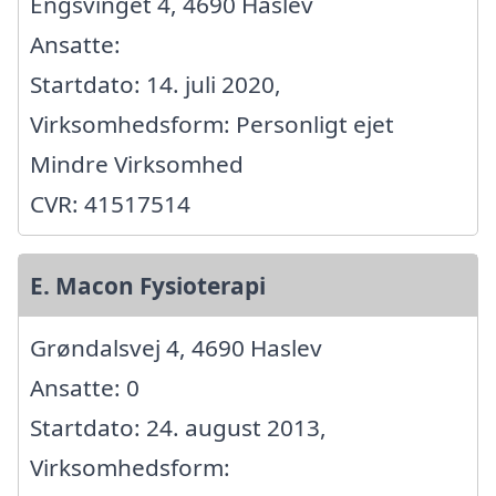
Engsvinget 4, 4690 Haslev
Ansatte:
Startdato: 14. juli 2020,
Virksomhedsform: Personligt ejet
Mindre Virksomhed
CVR: 41517514
E. Macon Fysioterapi
Grøndalsvej 4, 4690 Haslev
Ansatte: 0
Startdato: 24. august 2013,
Virksomhedsform: