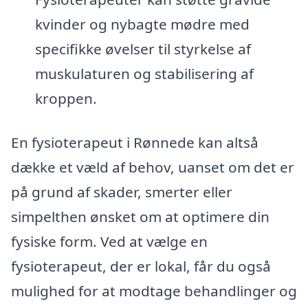
kvinder og nybagte mødre med
specifikke øvelser til styrkelse af
muskulaturen og stabilisering af
kroppen.
En fysioterapeut i Rønnede kan altså
dække et væld af behov, uanset om det er
på grund af skader, smerter eller
simpelthen ønsket om at optimere din
fysiske form. Ved at vælge en
fysioterapeut, der er lokal, får du også
mulighed for at modtage behandlinger og