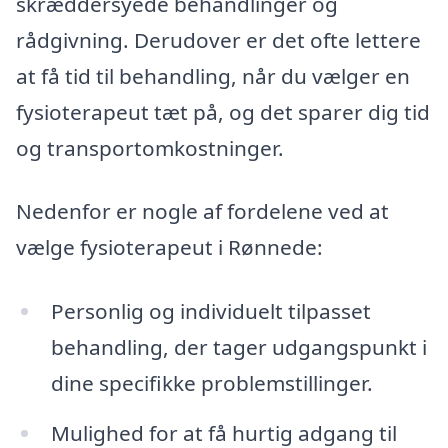
skræddersyede behandlinger og
rådgivning. Derudover er det ofte lettere
at få tid til behandling, når du vælger en
fysioterapeut tæt på, og det sparer dig tid
og transportomkostninger.
Nedenfor er nogle af fordelene ved at
vælge fysioterapeut i Rønnede:
Personlig og individuelt tilpasset
behandling, der tager udgangspunkt i
dine specifikke problemstillinger.
Mulighed for at få hurtig adgang til