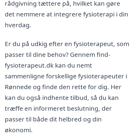
rådgivning tættere på, hvilket kan gøre
det nemmere at integrere fysioterapi i din
hverdag.
Er du på udkig efter en fysioterapeut, som
passer til dine behov? Gennem find-
fysioterapeut.dk kan du nemt
sammenligne forskellige fysioterapeuter i
Rønnede og finde den rette for dig. Her
kan du også indhente tilbud, så du kan
træffe en informeret beslutning, der
passer til både dit helbred og din
økonomi.