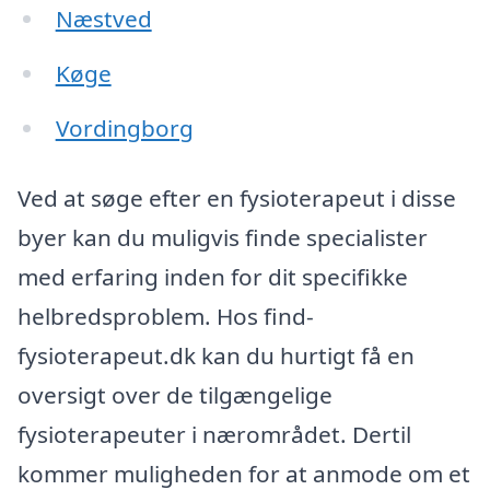
Næstved
Køge
Vordingborg
Ved at søge efter en fysioterapeut i disse
byer kan du muligvis finde specialister
med erfaring inden for dit specifikke
helbredsproblem. Hos find-
fysioterapeut.dk kan du hurtigt få en
oversigt over de tilgængelige
fysioterapeuter i nærområdet. Dertil
kommer muligheden for at anmode om et