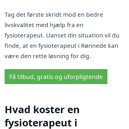
Tag det første skridt mod en bedre
livskvalitet med hjælp fra en
fysioterapeut. Uanset din situation vil du
finde, at en fysioterapeut i Rønnede kan
være den rette løsning for dig.
Få tilbud, gratis og uforpligtende
Hvad koster en
fysioterapeut i