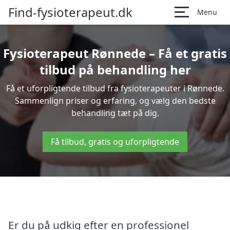
Find-fysioterapeut.dk
Menu
Fysioterapeut Rønnede – Få et gratis
tilbud på behandling her
Få et uforpligtende tilbud fra fysioterapeuter i Rønnede.
Sammenlign priser og erfaring, og vælg den bedste
behandling tæt på dig.
Få tilbud, gratis og uforpligtende
Er du på udkig efter en professionel