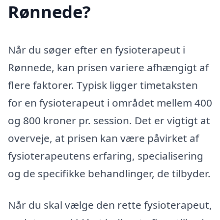
Rønnede?
Når du søger efter en fysioterapeut i
Rønnede, kan prisen variere afhængigt af
flere faktorer. Typisk ligger timetaksten
for en fysioterapeut i området mellem 400
og 800 kroner pr. session. Det er vigtigt at
overveje, at prisen kan være påvirket af
fysioterapeutens erfaring, specialisering
og de specifikke behandlinger, de tilbyder.
Når du skal vælge den rette fysioterapeut,