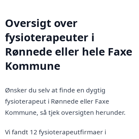
Oversigt over
fysioterapeuter i
Rønnede eller hele Faxe
Kommune
Ønsker du selv at finde en dygtig
fysioterapeut i Rønnede eller Faxe
Kommune, så tjek oversigten herunder.
Vi fandt 12 fysioterapeutfirmaer i