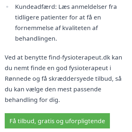
Kundeadfærd: Læs anmeldelser fra
tidligere patienter for at få en
fornemmelse af kvaliteten af
behandlingen.
Ved at benytte find-fysioterapeut.dk kan
du nemt finde en god fysioterapeut i
Rønnede og få skræddersyede tilbud, så
du kan vælge den mest passende
behandling for dig.
Få tilbud, gratis og uforpligtende