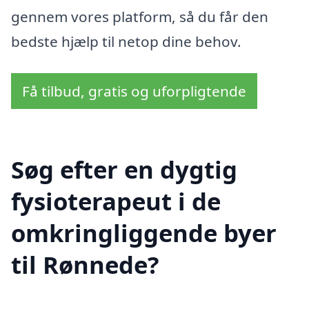
gennem vores platform, så du får den
bedste hjælp til netop dine behov.
Få tilbud, gratis og uforpligtende
Søg efter en dygtig
fysioterapeut i de
omkringliggende byer
til Rønnede?