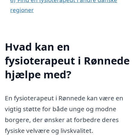
regioner
Hvad kan en
fysioterapeut i Rønnede
hjælpe med?
En fysioterapeut i Rønnede kan være en
vigtig støtte for både unge og modne
borgere, der ønsker at forbedre deres
fysiske velvære og livskvalitet.