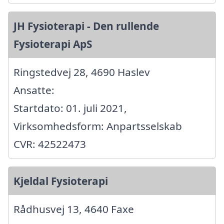
JH Fysioterapi - Den rullende
Fysioterapi ApS
Ringstedvej 28, 4690 Haslev
Ansatte:
Startdato: 01. juli 2021,
Virksomhedsform: Anpartsselskab
CVR: 42522473
Kjeldal Fysioterapi
Rådhusvej 13, 4640 Faxe