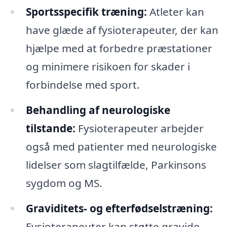
Sportsspecifik træning:
Atleter kan
have glæde af fysioterapeuter, der kan
hjælpe med at forbedre præstationer
og minimere risikoen for skader i
forbindelse med sport.
Behandling af neurologiske
tilstande:
Fysioterapeuter arbejder
også med patienter med neurologiske
lidelser som slagtilfælde, Parkinsons
sygdom og MS.
Graviditets- og efterfødselstræning:
Fysioterapeuter kan støtte gravide