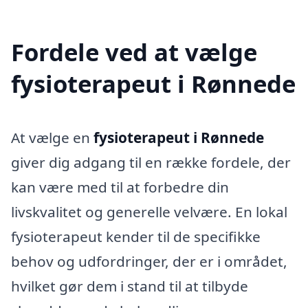
Fordele ved at vælge
fysioterapeut i Rønnede
At vælge en
fysioterapeut i Rønnede
giver dig adgang til en række fordele, der
kan være med til at forbedre din
livskvalitet og generelle velvære. En lokal
fysioterapeut kender til de specifikke
behov og udfordringer, der er i området,
hvilket gør dem i stand til at tilbyde