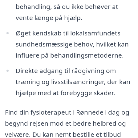
behandling, så du ikke behøver at
vente længe på hjælp.
Øget kendskab til lokalsamfundets
sundhedsmæssige behov, hvilket kan
influere på behandlingsmetoderne.
Direkte adgang til rådgivning om
træning og livsstilsændringer, der kan
hjælpe med at forebygge skader.
Find din fysioterapeut i Rønnede i dag og
begynd rejsen mod et bedre helbred og
velvære. Du kan nemt bestille et tilbud