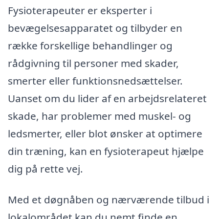
Fysioterapeuter er eksperter i
bevægelsesapparatet og tilbyder en
række forskellige behandlinger og
rådgivning til personer med skader,
smerter eller funktionsnedsættelser.
Uanset om du lider af en arbejdsrelateret
skade, har problemer med muskel- og
ledsmerter, eller blot ønsker at optimere
din træning, kan en fysioterapeut hjælpe
dig på rette vej.
Med et døgnåben og nærværende tilbud i
lokalområdet kan du nemt finde en