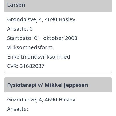
Larsen
Grøndalsvej 4, 4690 Haslev
Ansatte: 0
Startdato: 01. oktober 2008,
Virksomhedsform:
Enkeltmandsvirksomhed
CVR: 31682037
Fysioterapi v/ Mikkel Jeppesen
Grøndalsvej 4, 4690 Haslev
Ansatte: