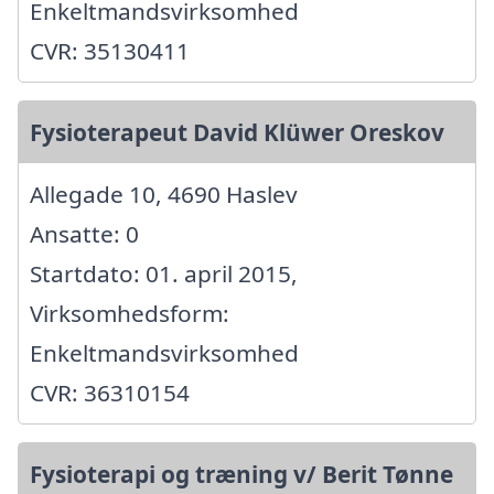
Enkeltmandsvirksomhed
CVR: 35130411
Fysioterapeut David Klüwer Oreskov
Allegade 10, 4690 Haslev
Ansatte: 0
Startdato: 01. april 2015,
Virksomhedsform:
Enkeltmandsvirksomhed
CVR: 36310154
Fysioterapi og træning v/ Berit Tønne