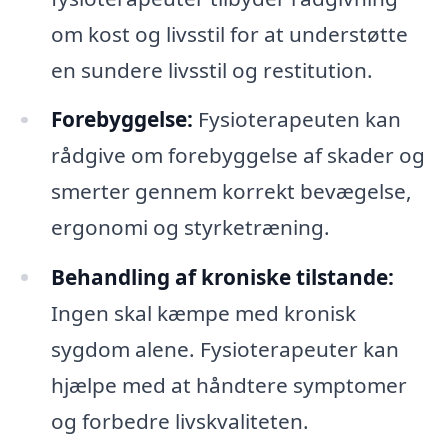
om kost og livsstil for at understøtte
en sundere livsstil og restitution.
Forebyggelse:
Fysioterapeuten kan
rådgive om forebyggelse af skader og
smerter gennem korrekt bevægelse,
ergonomi og styrketræning.
Behandling af kroniske tilstande:
Ingen skal kæmpe med kronisk
sygdom alene. Fysioterapeuter kan
hjælpe med at håndtere symptomer
og forbedre livskvaliteten.