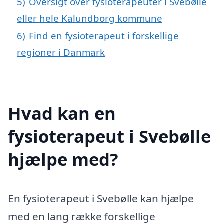
5)
Oversigt over fysioterapeuter i Svebølle
eller hele Kalundborg kommune
6)
Find en fysioterapeut i forskellige
regioner i Danmark
Hvad kan en
fysioterapeut i Svebølle
hjælpe med?
En fysioterapeut i Svebølle kan hjælpe
med en lang række forskellige