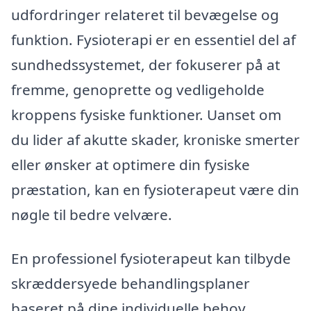
udfordringer relateret til bevægelse og
funktion. Fysioterapi er en essentiel del af
sundhedssystemet, der fokuserer på at
fremme, genoprette og vedligeholde
kroppens fysiske funktioner. Uanset om
du lider af akutte skader, kroniske smerter
eller ønsker at optimere din fysiske
præstation, kan en fysioterapeut være din
nøgle til bedre velvære.
En professionel fysioterapeut kan tilbyde
skræddersyede behandlingsplaner
baseret på dine individuelle behov.