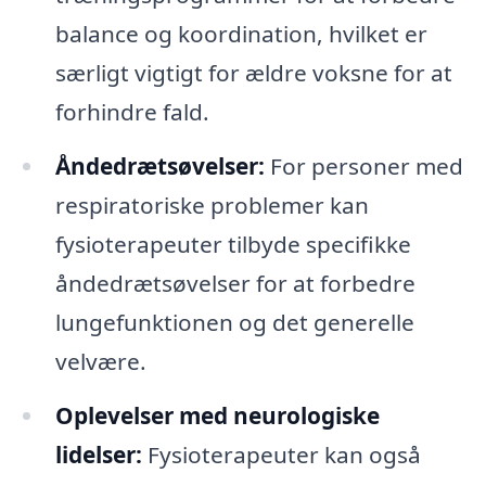
balance og koordination, hvilket er
særligt vigtigt for ældre voksne for at
forhindre fald.
Åndedrætsøvelser:
For personer med
respiratoriske problemer kan
fysioterapeuter tilbyde specifikke
åndedrætsøvelser for at forbedre
lungefunktionen og det generelle
velvære.
Oplevelser med neurologiske
lidelser:
Fysioterapeuter kan også