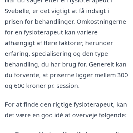
Svebølle, er det vigtigt at få indsigt i
prisen for behandlinger. Omkostningerne
for en fysioterapeut kan variere
afhængigt af flere faktorer, herunder
erfaring, specialisering og den type
behandling, du har brug for. Generelt kan
du forvente, at priserne ligger mellem 300
og 600 kroner pr. session.
For at finde den rigtige fysioterapeut, kan
det være en god idé at overveje følgende: