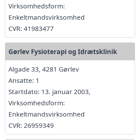
Virksomhedsform:
Enkeltmandsvirksomhed
CVR: 41983477
Gørlev Fysioterapi og Idrætsklinik
Algade 33, 4281 Gørlev
Ansatte: 1
Startdato: 13. januar 2003,
Virksomhedsform:
Enkeltmandsvirksomhed
CVR: 26959349