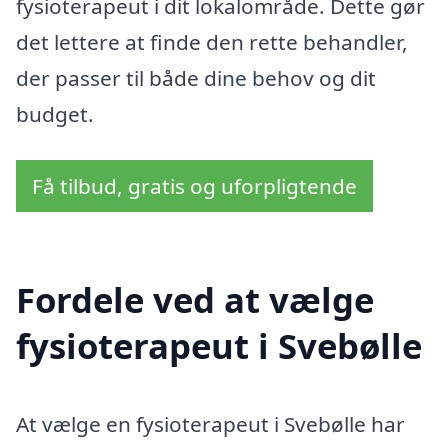
fysioterapeut i dit lokalområde. Dette gør
det lettere at finde den rette behandler,
der passer til både dine behov og dit
budget.
Få tilbud, gratis og uforpligtende
Fordele ved at vælge
fysioterapeut i Svebølle
At vælge en fysioterapeut i Svebølle har