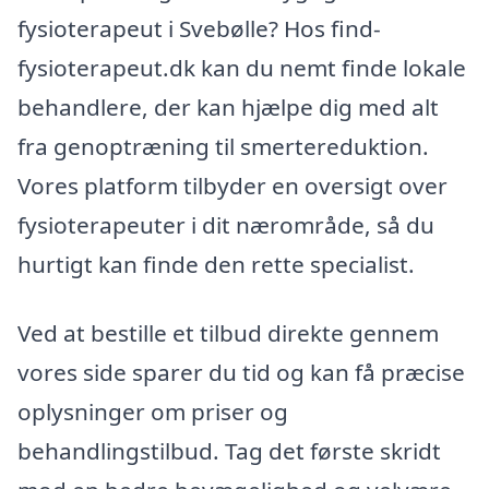
fysioterapeut i Svebølle? Hos find-
fysioterapeut.dk kan du nemt finde lokale
behandlere, der kan hjælpe dig med alt
fra genoptræning til smertereduktion.
Vores platform tilbyder en oversigt over
fysioterapeuter i dit nærområde, så du
hurtigt kan finde den rette specialist.
Ved at bestille et tilbud direkte gennem
vores side sparer du tid og kan få præcise
oplysninger om priser og
behandlingstilbud. Tag det første skridt