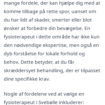
mange fordele, der kan hjælpe dig med at
komme tilbage på rette spor, uanset om
du har lidt af skader, smerter eller blot
ønsker at forbedre din bevægelse. En
fysioterapeut i dette område har ikke kun
den nødvendige ekspertise, men også en
dyb forståelse for lokale forhold og
behov. Dette betyder, at du får
skræddersyet behandling, der er tilpasset
dine specifikke krav.
Nogle af fordelene ved at vælge en
fysioterapeut i Svebølle inkluderer: