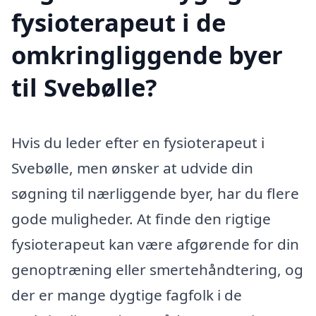
fysioterapeut i de
omkringliggende byer
til Svebølle?
Hvis du leder efter en fysioterapeut i
Svebølle, men ønsker at udvide din
søgning til nærliggende byer, har du flere
gode muligheder. At finde den rigtige
fysioterapeut kan være afgørende for din
genoptræning eller smertehåndtering, og
der er mange dygtige fagfolk i de