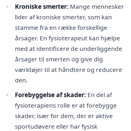
Kroniske smerter:
Mange mennesker
lider af kroniske smerter, som kan
stamme fra en række forskellige
årsager. En fysioterapeut kan hjælpe
med at identificere de underliggende
årsager til smerten og give dig
værktøjer til at håndtere og reducere
den.
Forebyggelse af skader:
En del af
fysioterapiens rolle er at forebygge
skader, især for dem, der er aktive
sportudøvere eller har fysisk