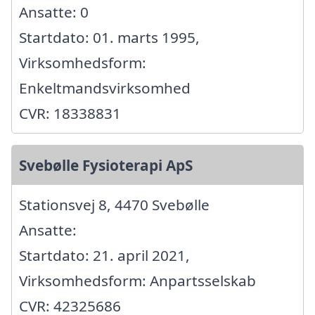
Ansatte: 0
Startdato: 01. marts 1995,
Virksomhedsform:
Enkeltmandsvirksomhed
CVR: 18338831
Svebølle Fysioterapi ApS
Stationsvej 8, 4470 Svebølle
Ansatte:
Startdato: 21. april 2021,
Virksomhedsform: Anpartsselskab
CVR: 42325686