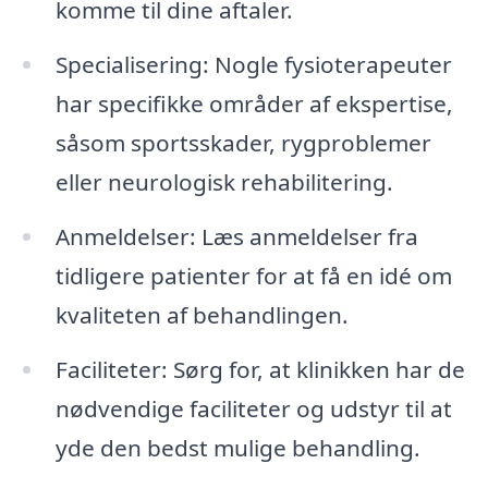
komme til dine aftaler.
Specialisering: Nogle fysioterapeuter
har specifikke områder af ekspertise,
såsom sportsskader, rygproblemer
eller neurologisk rehabilitering.
Anmeldelser: Læs anmeldelser fra
tidligere patienter for at få en idé om
kvaliteten af behandlingen.
Faciliteter: Sørg for, at klinikken har de
nødvendige faciliteter og udstyr til at
yde den bedst mulige behandling.