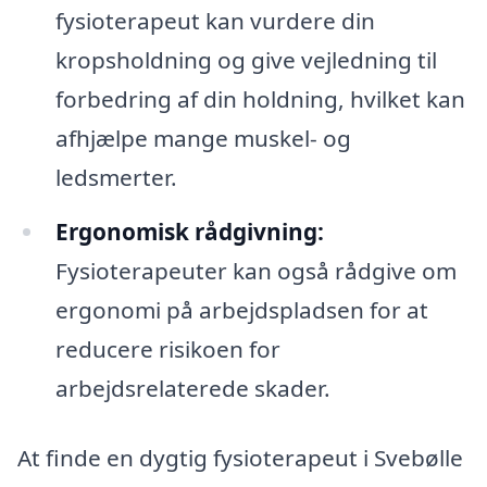
fysioterapeut kan vurdere din
kropsholdning og give vejledning til
forbedring af din holdning, hvilket kan
afhjælpe mange muskel- og
ledsmerter.
Ergonomisk rådgivning:
Fysioterapeuter kan også rådgive om
ergonomi på arbejdspladsen for at
reducere risikoen for
arbejdsrelaterede skader.
At finde en dygtig fysioterapeut i Svebølle