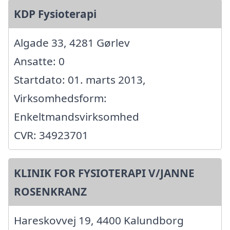
KDP Fysioterapi
Algade 33, 4281 Gørlev
Ansatte: 0
Startdato: 01. marts 2013,
Virksomhedsform:
Enkeltmandsvirksomhed
CVR: 34923701
KLINIK FOR FYSIOTERAPI V/JANNE
ROSENKRANZ
Hareskovvej 19, 4400 Kalundborg