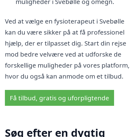
muligheder i Svebølle og omegn.
Ved at vælge en fysioterapeut i Svebølle
kan du være sikker på at få professionel
hjælp, der er tilpasset dig. Start din rejse
mod bedre velvære ved at udforske de
forskellige muligheder på vores platform,
hvor du også kan anmode om et tilbud.
Få tilbud, gratis og uforpligtende
Søg efter en dygtig