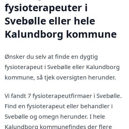
fysioterapeuter i
Svebølle eller hele
Kalundborg kommune
Ønsker du selv at finde en dygtig
fysioterapeut i Svebølle eller Kalundborg
kommune, så tjek oversigten herunder.
Vi fandt 7 fysioterapeutfirmaer i Svebølle.
Find en fysioterapeut eller behandler i
Svebølle og omegn herunder. I hele
Kalundborg kommunefindes der flere