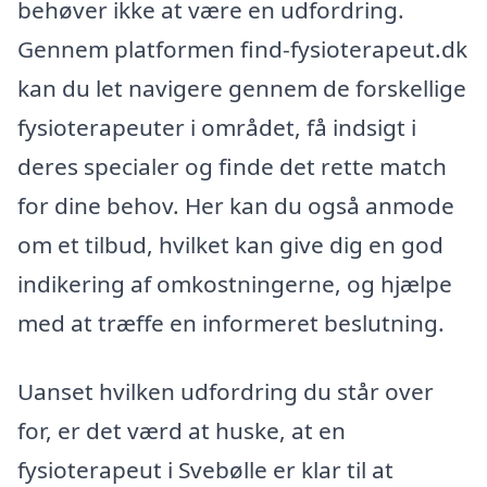
behøver ikke at være en udfordring.
Gennem platformen find-fysioterapeut.dk
kan du let navigere gennem de forskellige
fysioterapeuter i området, få indsigt i
deres specialer og finde det rette match
for dine behov. Her kan du også anmode
om et tilbud, hvilket kan give dig en god
indikering af omkostningerne, og hjælpe
med at træffe en informeret beslutning.
Uanset hvilken udfordring du står over
for, er det værd at huske, at en
fysioterapeut i Svebølle er klar til at