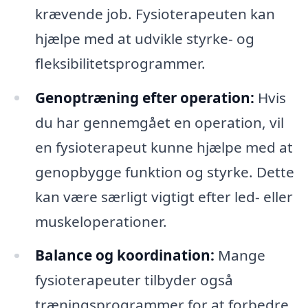
krævende job. Fysioterapeuten kan
hjælpe med at udvikle styrke- og
fleksibilitetsprogrammer.
Genoptræning efter operation:
Hvis
du har gennemgået en operation, vil
en fysioterapeut kunne hjælpe med at
genopbygge funktion og styrke. Dette
kan være særligt vigtigt efter led- eller
muskeloperationer.
Balance og koordination:
Mange
fysioterapeuter tilbyder også
træningsprogrammer for at forbedre