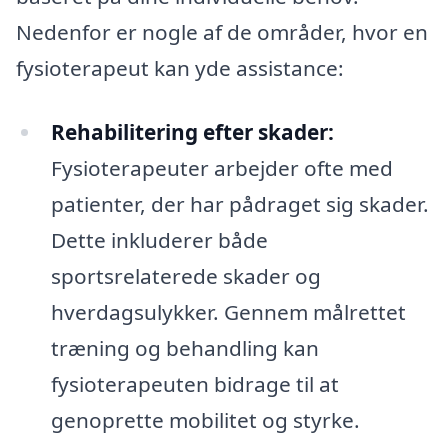
Nedenfor er nogle af de områder, hvor en
fysioterapeut kan yde assistance:
Rehabilitering efter skader:
Fysioterapeuter arbejder ofte med
patienter, der har pådraget sig skader.
Dette inkluderer både
sportsrelaterede skader og
hverdagsulykker. Gennem målrettet
træning og behandling kan
fysioterapeuten bidrage til at
genoprette mobilitet og styrke.