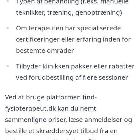
Typen af behandling (f.eks. manuelle
teknikker, træning, genoptræning)
Om terapeuten har specialiserede
certificeringer eller erfaring inden for
bestemte områder
Tilbyder klinikken pakker eller rabatter
ved forudbestilling af flere sessioner
Ved at bruge platformen find-
fysioterapeut.dk kan du nemt
sammenligne priser, læse anmeldelser og
bestille et skræddersyet tilbud fra en