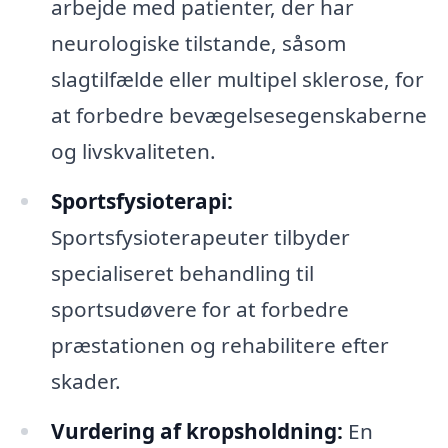
arbejde med patienter, der har
neurologiske tilstande, såsom
slagtilfælde eller multipel sklerose, for
at forbedre bevægelsesegenskaberne
og livskvaliteten.
Sportsfysioterapi:
Sportsfysioterapeuter tilbyder
specialiseret behandling til
sportsudøvere for at forbedre
præstationen og rehabilitere efter
skader.
Vurdering af kropsholdning:
En