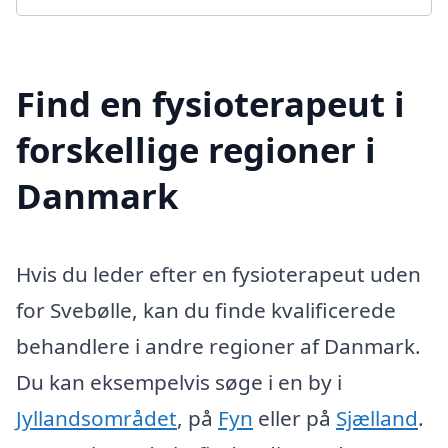
Find en fysioterapeut i
forskellige regioner i
Danmark
Hvis du leder efter en fysioterapeut uden
for Svebølle, kan du finde kvalificerede
behandlere i andre regioner af Danmark.
Du kan eksempelvis søge i en by i
Jyllandsområdet
, på
Fyn
eller på
Sjælland
.