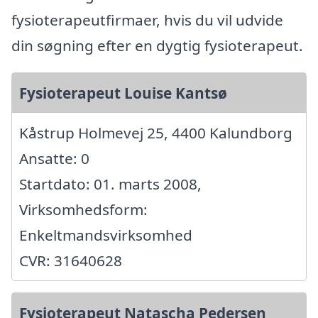
fysioterapeutfirmaer, hvis du vil udvide
din søgning efter en dygtig fysioterapeut.
Fysioterapeut Louise Kantsø
Kåstrup Holmevej 25, 4400 Kalundborg
Ansatte: 0
Startdato: 01. marts 2008,
Virksomhedsform:
Enkeltmandsvirksomhed
CVR: 31640628
Fysioterapeut Natascha Pedersen