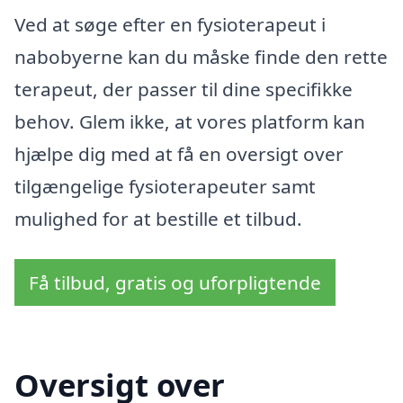
Ved at søge efter en fysioterapeut i
nabobyerne kan du måske finde den rette
terapeut, der passer til dine specifikke
behov. Glem ikke, at vores platform kan
hjælpe dig med at få en oversigt over
tilgængelige fysioterapeuter samt
mulighed for at bestille et tilbud.
Få tilbud, gratis og uforpligtende
Oversigt over