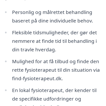
Personlig og målrettet behandling
baseret på dine individuelle behov.
Fleksible tidsmuligheder, der gør det
nemmere at finde tid til behandling i
din travle hverdag.
Mulighed for at få tilbud og finde den
rette fysioterapeut til din situation via
find-fysioterapeut.dk.
En lokal fysioterapeut, der kender til
de specifikke udfordringer og